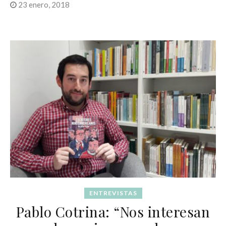
23 enero, 2018
ENTREVISTAS
Pablo Cotrina: “Nos interesan