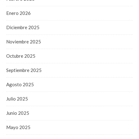
Enero 2026
Diciembre 2025
Noviembre 2025
Octubre 2025
Septiembre 2025
Agosto 2025
Julio 2025
Junio 2025
Mayo 2025