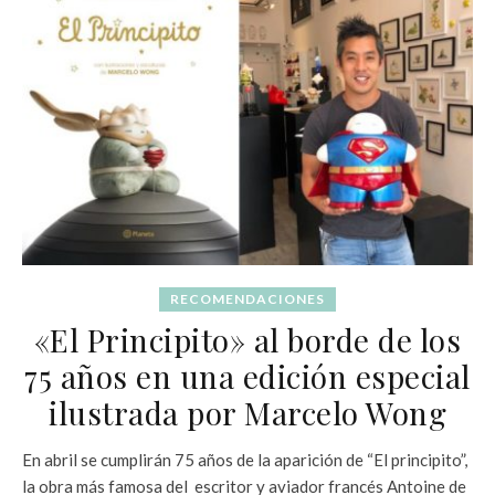
RECOMENDACIONES
«El Principito» al borde de los
75 años en una edición especial
ilustrada por Marcelo Wong
En abril se cumplirán 75 años de la aparición de “El principito”,
la obra más famosa del escritor y aviador francés Antoine de