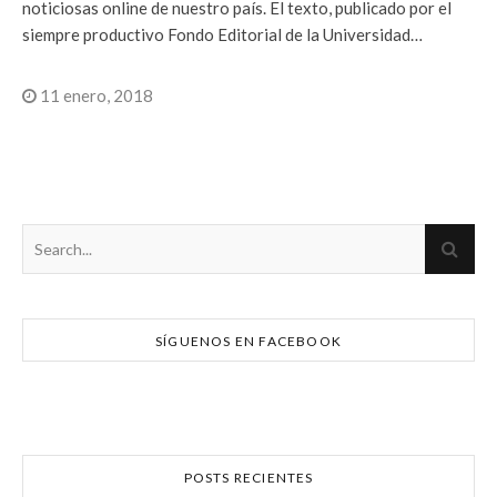
noticiosas online de nuestro país. El texto, publicado por el
siempre productivo Fondo Editorial de la Universidad…
11 enero, 2018
SÍGUENOS EN FACEBOOK
POSTS RECIENTES