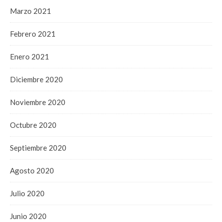
Marzo 2021
Febrero 2021
Enero 2021
Diciembre 2020
Noviembre 2020
Octubre 2020
Septiembre 2020
Agosto 2020
Julio 2020
Junio 2020