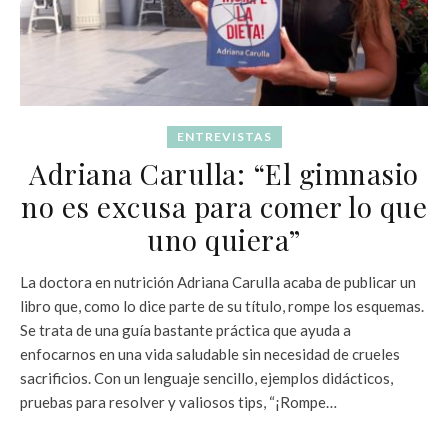
ENTREVISTAS
Adriana Carulla: “El gimnasio
no es excusa para comer lo que
uno quiera”
La doctora en nutrición Adriana Carulla acaba de publicar un
libro que, como lo dice parte de su título, rompe los esquemas.
Se trata de una guía bastante práctica que ayuda a
enfocarnos en una vida saludable sin necesidad de crueles
sacrificios. Con un lenguaje sencillo, ejemplos didácticos,
pruebas para resolver y valiosos tips, “¡Rompe…