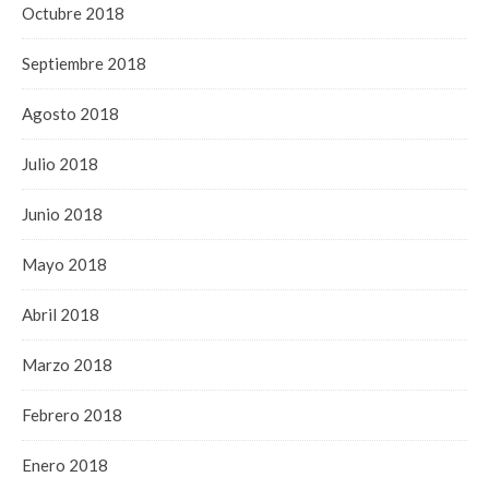
Octubre 2018
Septiembre 2018
Agosto 2018
Julio 2018
Junio 2018
Mayo 2018
Abril 2018
Marzo 2018
Febrero 2018
Enero 2018