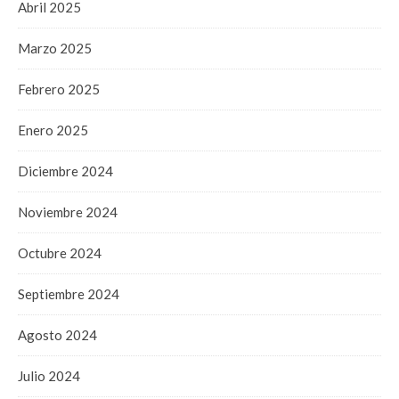
Abril 2025
Marzo 2025
Febrero 2025
Enero 2025
Diciembre 2024
Noviembre 2024
Octubre 2024
Septiembre 2024
Agosto 2024
Julio 2024