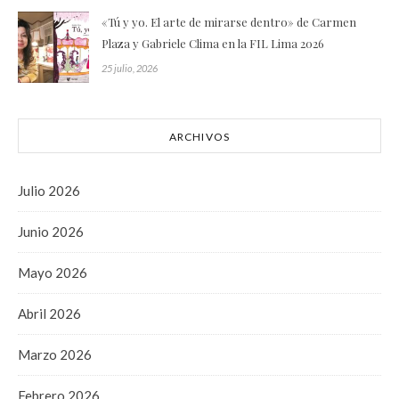
«Tú y yo. El arte de mirarse dentro» de Carmen
Plaza y Gabriele Clima en la FIL Lima 2026
25 julio, 2026
ARCHIVOS
Julio 2026
Junio 2026
Mayo 2026
Abril 2026
Marzo 2026
Febrero 2026