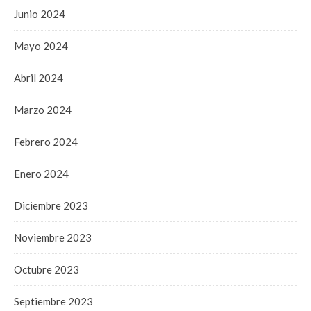
Junio 2024
Mayo 2024
Abril 2024
Marzo 2024
Febrero 2024
Enero 2024
Diciembre 2023
Noviembre 2023
Octubre 2023
Septiembre 2023