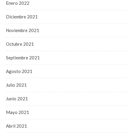
Enero 2022
Diciembre 2021
Noviembre 2021
Octubre 2021
Septiembre 2021
Agosto 2021
Julio 2021
Junio 2021
Mayo 2021
Abril 2021