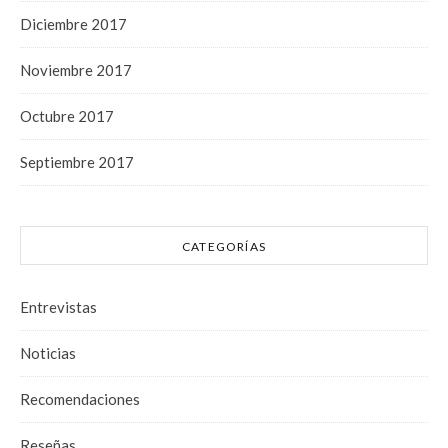
Diciembre 2017
Noviembre 2017
Octubre 2017
Septiembre 2017
CATEGORÍAS
Entrevistas
Noticias
Recomendaciones
Reseñas