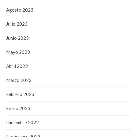
Agosto 2023
Julio 2023
Junio 2023
Mayo 2023
Abril 2023
Marzo 2023
Febrero 2023
Enero 2023
Diciembre 2022
Noviembre 2022