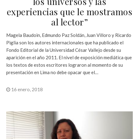
los universos y las
experiencias que le mostramos
al lector”
Magela Baudoin, Edmundo Paz Soldán, Juan Villoro y Ricardo
Piglia son los autores internacionales que ha publicado el
Fondo Editorial de la Universidad César Vallejo desde su
aparición en el año 2011. El nivel de exposición mediática que
los textos de estos escritores lograron al momento de su
presentación en Lima no debe opacar que el…
16 enero, 2018