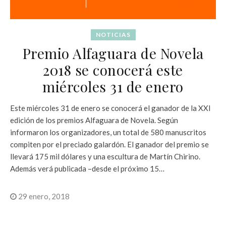
NOTICIAS
Premio Alfaguara de Novela
2018 se conocerá este
miércoles 31 de enero
Este miércoles 31 de enero se conocerá el ganador de la XXI
edición de los premios Alfaguara de Novela. Según
informaron los organizadores, un total de 580 manuscritos
compiten por el preciado galardón. El ganador del premio se
llevará 175 mil dólares y una escultura de Martín Chirino.
Además verá publicada –desde el próximo 15…
29 enero, 2018