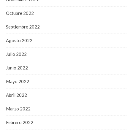
Octubre 2022
Septiembre 2022
Agosto 2022
Julio 2022
Junio 2022
Mayo 2022
Abril 2022
Marzo 2022
Febrero 2022