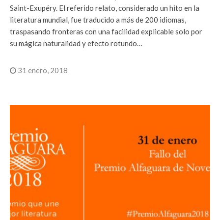
Saint-Exupéry. El referido relato, considerado un hito en la
literatura mundial, fue traducido a más de 200 idiomas,
traspasando fronteras con una facilidad explicable solo por
su mágica naturalidad y efecto rotundo…
31 enero, 2018