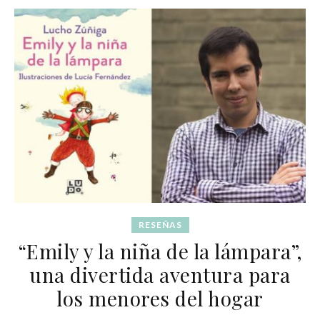
RESEÑAS
“Emily y la niña de la lámpara”,
una divertida aventura para
los menores del hogar