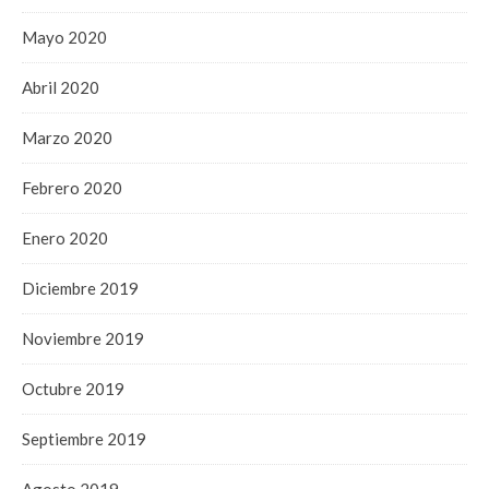
Mayo 2020
Abril 2020
Marzo 2020
Febrero 2020
Enero 2020
Diciembre 2019
Noviembre 2019
Octubre 2019
Septiembre 2019
Agosto 2019