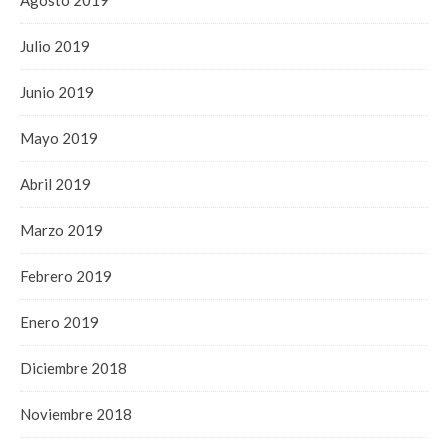
Julio 2019
Junio 2019
Mayo 2019
Abril 2019
Marzo 2019
Febrero 2019
Enero 2019
Diciembre 2018
Noviembre 2018