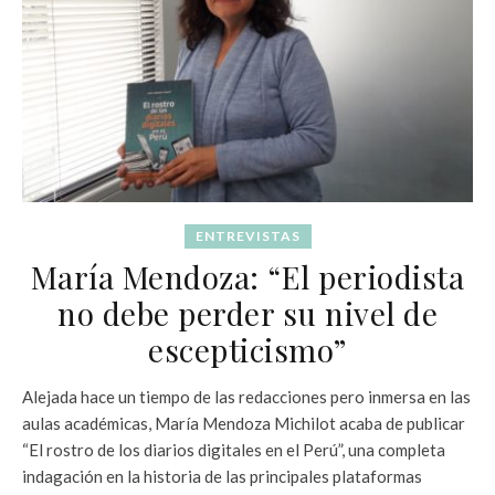
ENTREVISTAS
María Mendoza: “El periodista
no debe perder su nivel de
escepticismo”
Alejada hace un tiempo de las redacciones pero inmersa en las
aulas académicas, María Mendoza Michilot acaba de publicar
“El rostro de los diarios digitales en el Perú”, una completa
indagación en la historia de las principales plataformas