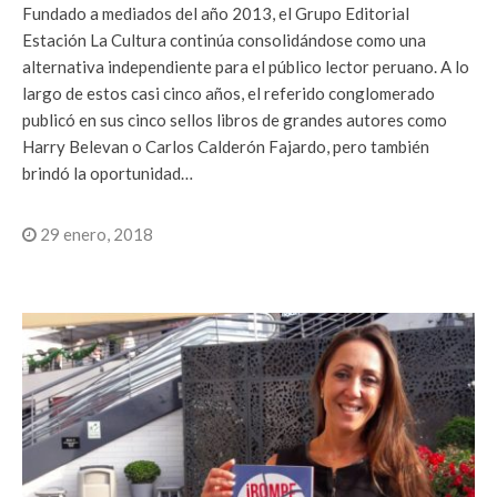
Fundado a mediados del año 2013, el Grupo Editorial
Estación La Cultura continúa consolidándose como una
alternativa independiente para el público lector peruano. A lo
largo de estos casi cinco años, el referido conglomerado
publicó en sus cinco sellos libros de grandes autores como
Harry Belevan o Carlos Calderón Fajardo, pero también
brindó la oportunidad…
29 enero, 2018