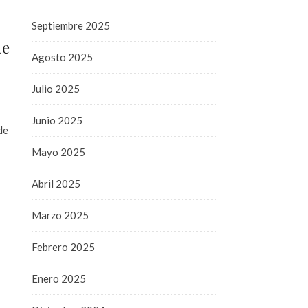
Septiembre 2025
de
Agosto 2025
Julio 2025
Junio 2025
de
Mayo 2025
Abril 2025
Marzo 2025
Febrero 2025
Enero 2025