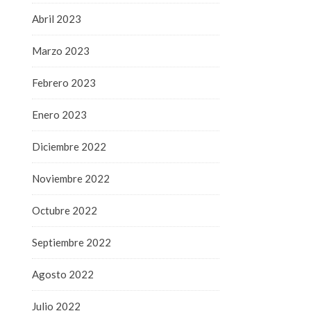
Abril 2023
Marzo 2023
Febrero 2023
Enero 2023
Diciembre 2022
Noviembre 2022
Octubre 2022
Septiembre 2022
Agosto 2022
Julio 2022