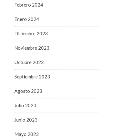
Febrero 2024
Enero 2024
Diciembre 2023
Noviembre 2023
Octubre 2023
Septiembre 2023
Agosto 2023
Julio 2023
Junio 2023
Mayo 2023