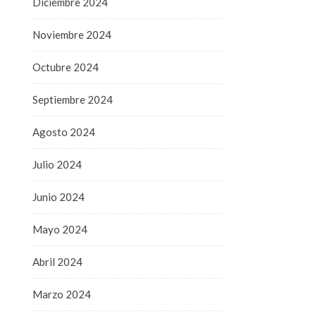
Diciembre 2024
Noviembre 2024
Octubre 2024
Septiembre 2024
Agosto 2024
Julio 2024
Junio 2024
Mayo 2024
Abril 2024
Marzo 2024