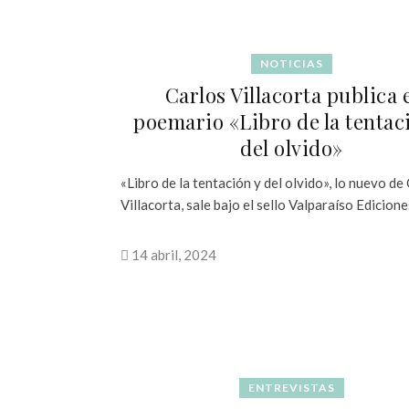
NOTICIAS
Carlos Villacorta publica 
poemario «Libro de la tentac
del olvido»
«Libro de la tentación y del olvido», lo nuevo de
Villacorta, sale bajo el sello Valparaíso Edicione
14 abril, 2024
ENTREVISTAS