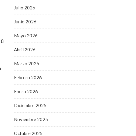
Julio 2026
Junio 2026
Mayo 2026
ia
Abril 2026
Marzo 2026
a
Febrero 2026
Enero 2026
Diciembre 2025
Noviembre 2025
Octubre 2025