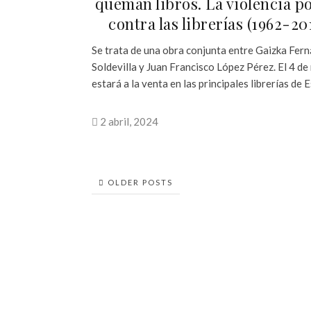
queman libros. La violencia po
contra las librerías (1962-20
Se trata de una obra conjunta entre Gaizka Fer
Soldevilla y Juan Francisco López Pérez. El 4 d
estará a la venta en las principales librerías de 
2 abril, 2024
OLDER POSTS