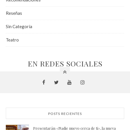
Reseñas
Sin Categoría
Teatro
EN REDES SOCIALES
POSTS RECIENTES
Presentarán «Nadie nuevo cerca de ti», la nueva