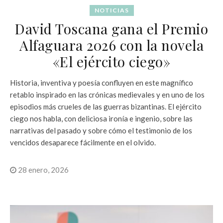
NOTICIAS
David Toscana gana el Premio
Alfaguara 2026 con la novela
«El ejército ciego»
Historia, inventiva y poesía confluyen en este magnífico
retablo inspirado en las crónicas medievales y en uno de los
episodios más crueles de las guerras bizantinas. El ejército
ciego nos habla, con deliciosa ironía e ingenio, sobre las
narrativas del pasado y sobre cómo el testimonio de los
vencidos desaparece fácilmente en el olvido.
28 enero, 2026