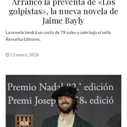
Arrancó la preventa de «Los
golpistas», la nueva novela de
Jaime Bayly
La novela tendrá un costo de 79 soles y sale bajo el sello
Revuelta Editores.
15 enero, 2026