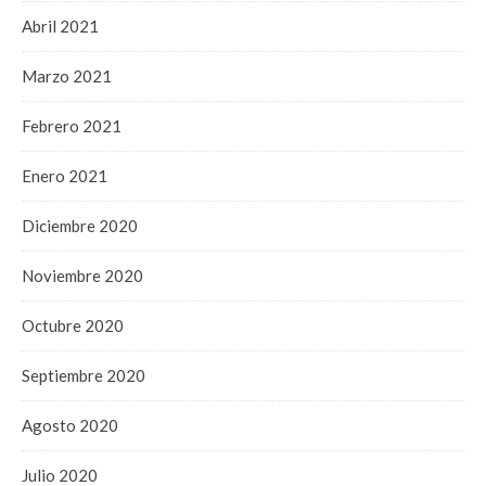
Abril 2021
Marzo 2021
Febrero 2021
Enero 2021
Diciembre 2020
Noviembre 2020
Octubre 2020
Septiembre 2020
Agosto 2020
Julio 2020