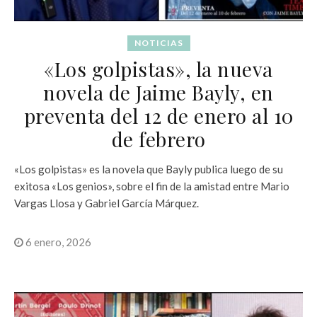
NOTICIAS
«Los golpistas», la nueva
novela de Jaime Bayly, en
preventa del 12 de enero al 10
de febrero
«Los golpistas» es la novela que Bayly publica luego de su
exitosa «Los genios», sobre el fin de la amistad entre Mario
Vargas Llosa y Gabriel García Márquez.
6 enero, 2026