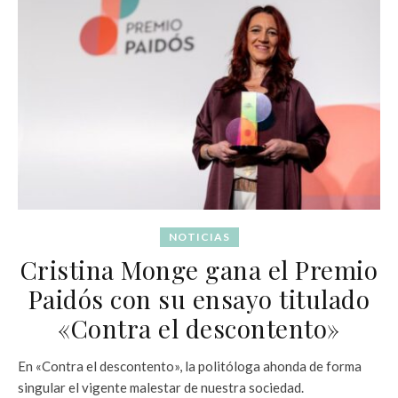
NOTICIAS
Cristina Monge gana el Premio
Paidós con su ensayo titulado
«Contra el descontento»
En «Contra el descontento», la politóloga ahonda de forma
singular el vigente malestar de nuestra sociedad.