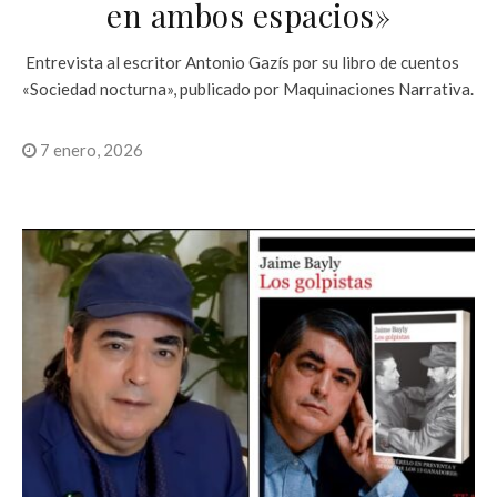
en ambos espacios»
Entrevista al escritor Antonio Gazís por su libro de cuentos
«Sociedad nocturna», publicado por Maquinaciones Narrativa.
7 enero, 2026