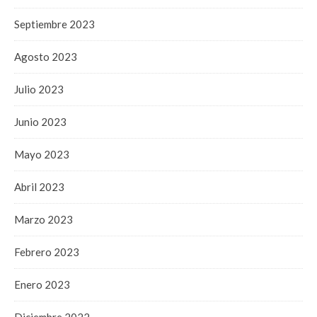
Septiembre 2023
Agosto 2023
Julio 2023
Junio 2023
Mayo 2023
Abril 2023
Marzo 2023
Febrero 2023
Enero 2023
Diciembre 2022