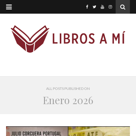
ALL POSTS PUBLISHED ON
Enero 2026