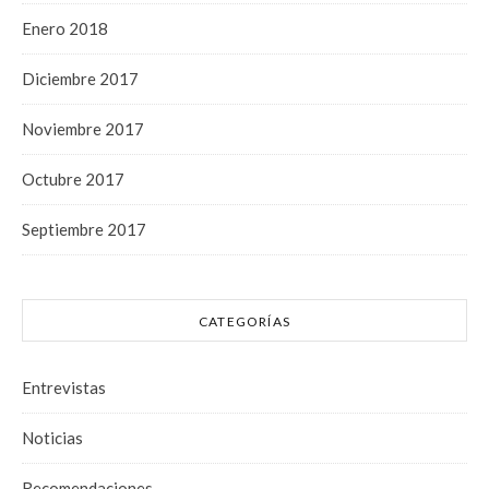
Enero 2018
Diciembre 2017
Noviembre 2017
Octubre 2017
Septiembre 2017
CATEGORÍAS
Entrevistas
Noticias
Recomendaciones