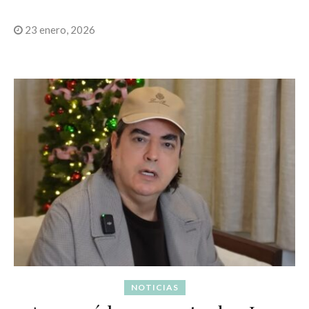
23 enero, 2026
NOTICIAS