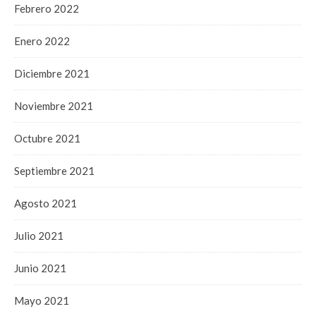
Febrero 2022
Enero 2022
Diciembre 2021
Noviembre 2021
Octubre 2021
Septiembre 2021
Agosto 2021
Julio 2021
Junio 2021
Mayo 2021