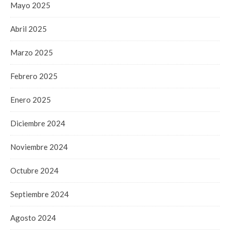
Mayo 2025
Abril 2025
Marzo 2025
Febrero 2025
Enero 2025
Diciembre 2024
Noviembre 2024
Octubre 2024
Septiembre 2024
Agosto 2024