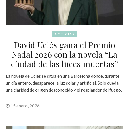
NOTICIAS
David Uclés gana el Premio
Nadal 2026 con la novela “La
ciudad de las luces muertas”
La novela de Uclés se sitúa en una Barcelona donde, durante
un día entero, desaparece la luz solar y artificial. Solo queda
una claridad de origen desconocido y el resplandor del fuego.
15 enero, 2026