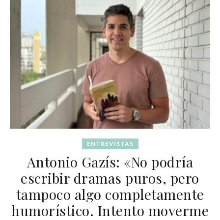
ENTREVISTAS
Antonio Gazís: «No podría
escribir dramas puros, pero
tampoco algo completamente
humorístico. Intento moverme