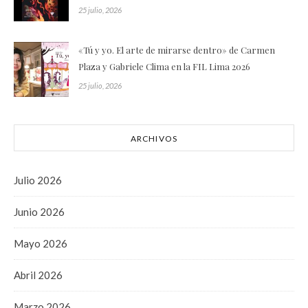
25 julio, 2026
«Tú y yo. El arte de mirarse dentro» de Carmen
Plaza y Gabriele Clima en la FIL Lima 2026
25 julio, 2026
ARCHIVOS
Julio 2026
Junio 2026
Mayo 2026
Abril 2026
Marzo 2026