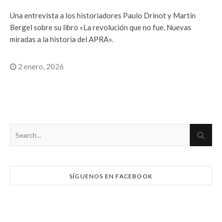
Una entrevista a los historiadores Paulo Drinot y Martín
Bergel sobre su libro «La revolución que no fue. Nuevas
miradas a la historia del APRA».
2 enero, 2026
SÍGUENOS EN FACEBOOK