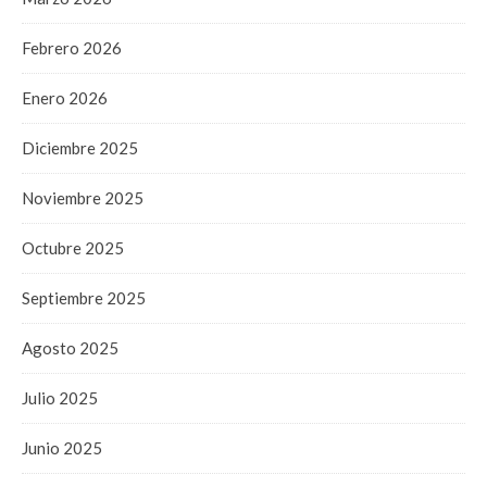
Febrero 2026
Enero 2026
Diciembre 2025
Noviembre 2025
Octubre 2025
Septiembre 2025
Agosto 2025
Julio 2025
Junio 2025