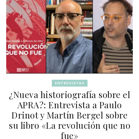
ENTREVISTAS
¿Nueva historiografía sobre el
APRA?: Entrevista a Paulo
Drinot y Martín Bergel sobre
su libro «La revolución que no
fue»