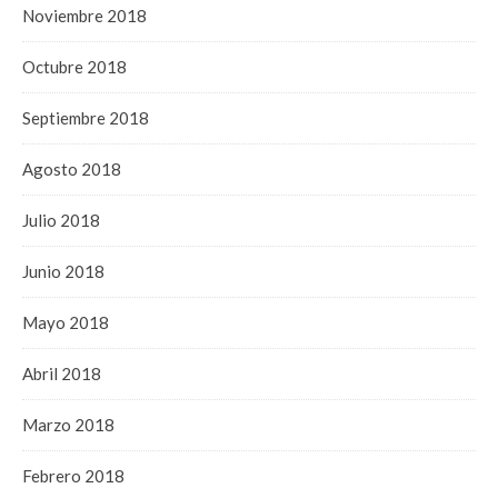
Noviembre 2018
Octubre 2018
Septiembre 2018
Agosto 2018
Julio 2018
Junio 2018
Mayo 2018
Abril 2018
Marzo 2018
Febrero 2018