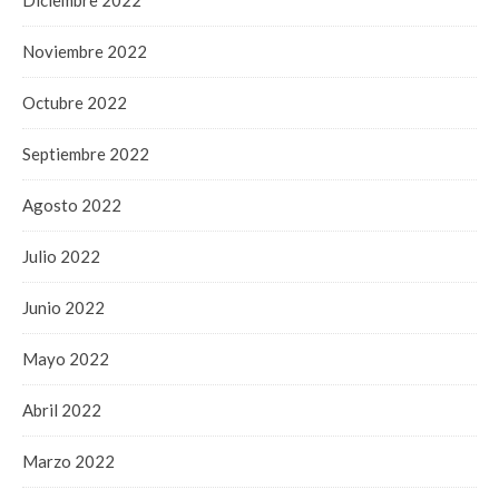
Noviembre 2022
Octubre 2022
Septiembre 2022
Agosto 2022
Julio 2022
Junio 2022
Mayo 2022
Abril 2022
Marzo 2022