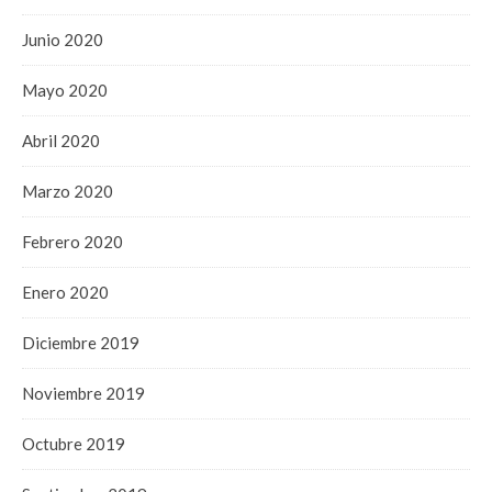
Junio 2020
Mayo 2020
Abril 2020
Marzo 2020
Febrero 2020
Enero 2020
Diciembre 2019
Noviembre 2019
Octubre 2019