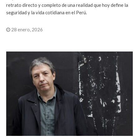
retrato directo y completo de una realidad que hoy define la
seguridad y la vida cotidiana en el Perú.
28 enero, 2026