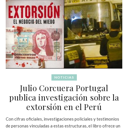
NOTICIAS
Julio Corcuera Portugal
publica investigación sobre la
extorsión en el Perú
Con cifras oficiales, investigaciones policiales y testimonios
de personas vinculadas a estas estructuras, el libro ofrece un