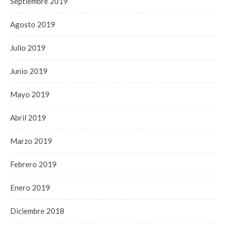
Septiembre 2019
Agosto 2019
Julio 2019
Junio 2019
Mayo 2019
Abril 2019
Marzo 2019
Febrero 2019
Enero 2019
Diciembre 2018