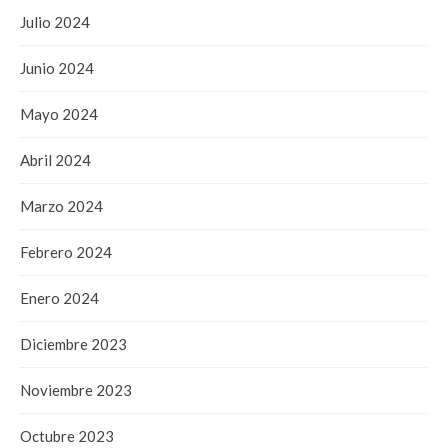
Julio 2024
Junio 2024
Mayo 2024
Abril 2024
Marzo 2024
Febrero 2024
Enero 2024
Diciembre 2023
Noviembre 2023
Octubre 2023