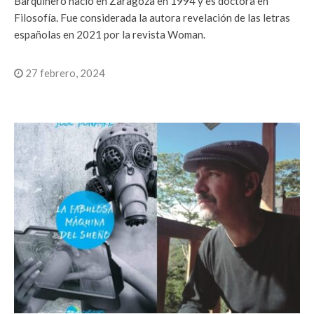
Barquinero nació en Zaragoza en 1994 y es doctora en
Filosofía. Fue considerada la autora revelación de las letras
españolas en 2021 por la revista Woman.
27 febrero, 2024