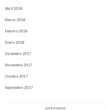
Abril 2018
Marzo 2018
Febrero 2018
Enero 2018
Diciembre 2017
Noviembre 2017
Octubre 2017
Septiembre 2017
CATEGORÍAS