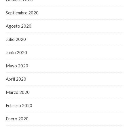
Septiembre 2020
Agosto 2020
Julio 2020
Junio 2020
Mayo 2020
Abril 2020
Marzo 2020
Febrero 2020
Enero 2020