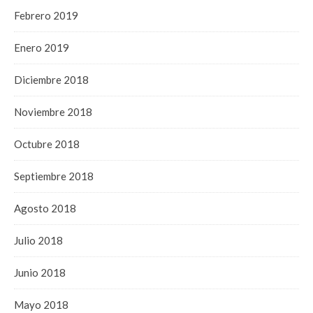
Febrero 2019
Enero 2019
Diciembre 2018
Noviembre 2018
Octubre 2018
Septiembre 2018
Agosto 2018
Julio 2018
Junio 2018
Mayo 2018