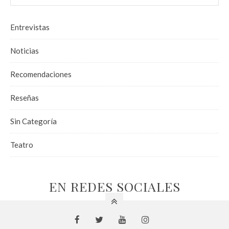
Entrevistas
Noticias
Recomendaciones
Reseñas
Sin Categoría
Teatro
EN REDES SOCIALES