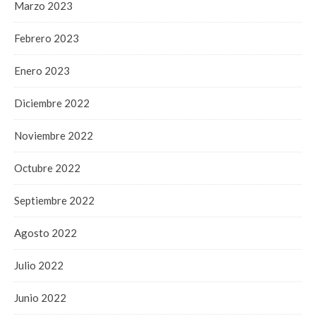
Marzo 2023
Febrero 2023
Enero 2023
Diciembre 2022
Noviembre 2022
Octubre 2022
Septiembre 2022
Agosto 2022
Julio 2022
Junio 2022