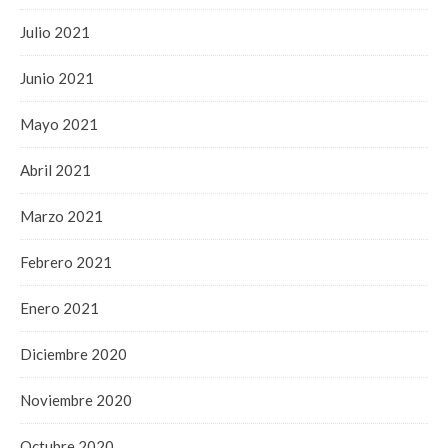
Julio 2021
Junio 2021
Mayo 2021
Abril 2021
Marzo 2021
Febrero 2021
Enero 2021
Diciembre 2020
Noviembre 2020
Octubre 2020