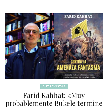
ENTREVISTAS
Farid Kahhat: «Muy
probablemente Bukele termine