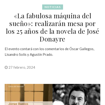
NOTICIAS
«La fabulosa máquina del
sueño»: realizarán mesa por
los 25 años de la novela de José
Donayre
El evento contará con los comentarios de Óscar Gallegos,
Lisandro Solís y Agustín Prado.
27 febrero, 2024