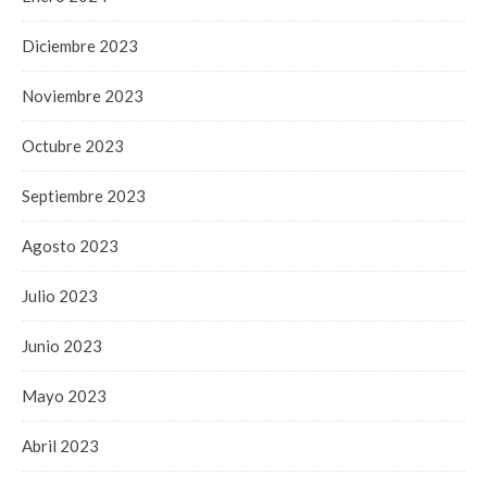
Diciembre 2023
Noviembre 2023
Octubre 2023
Septiembre 2023
Agosto 2023
Julio 2023
Junio 2023
Mayo 2023
Abril 2023