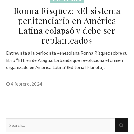
Ronna Rísquez: «El sistema
penitenciario en América
Latina colapsó y debe ser
replanteado»
Entrevista a la periodista venezolana Ronna Rísquez sobre su
libro “El tren de Aragua. La banda que revoluciona el crimen
organizado en América Latina” (Editorial Planeta) .
4 febrero, 2024