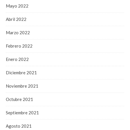
Mayo 2022
Abril 2022
Marzo 2022
Febrero 2022
Enero 2022
Diciembre 2021
Noviembre 2021
Octubre 2021
Septiembre 2021
Agosto 2021