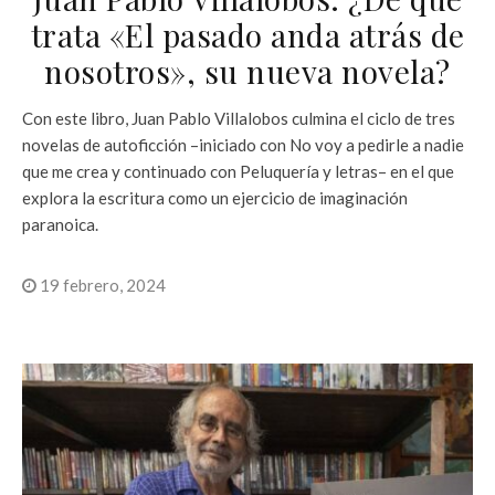
trata «El pasado anda atrás de
nosotros», su nueva novela?
Con este libro, Juan Pablo Villalobos culmina el ciclo de tres
novelas de autoficción –iniciado con No voy a pedirle a nadie
que me crea y continuado con Peluquería y letras– en el que
explora la escritura como un ejercicio de imaginación
paranoica.
19 febrero, 2024