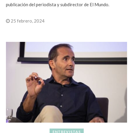
publicación del periodista y subdirector de El Mundo.
25 febrero, 2024
ENTREVISTAS