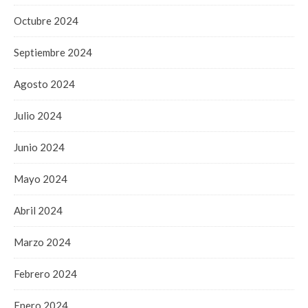
Octubre 2024
Septiembre 2024
Agosto 2024
Julio 2024
Junio 2024
Mayo 2024
Abril 2024
Marzo 2024
Febrero 2024
Enero 2024