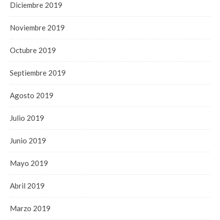
Diciembre 2019
Noviembre 2019
Octubre 2019
Septiembre 2019
Agosto 2019
Julio 2019
Junio 2019
Mayo 2019
Abril 2019
Marzo 2019