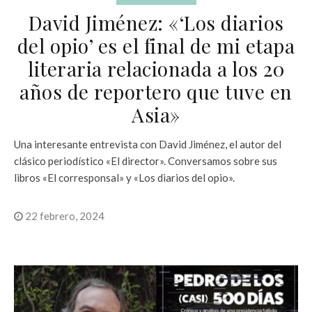
David Jiménez: «‘Los diarios
del opio’ es el final de mi etapa
literaria relacionada a los 20
años de reportero que tuve en
Asia»
Una interesante entrevista con David Jiménez, el autor del
clásico periodístico «El director». Conversamos sobre sus
libros «El corresponsal» y «Los diarios del opio».
22 febrero, 2024