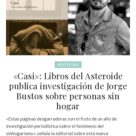
NOTICIAS
«Casi»: Libros del Asteroide
publica investigación de Jorge
Bustos sobre personas sin
hogar
«Estas páginas desgarradoras son el fruto de un año de
investigación periodística sobre el fenómeno del
sinhogarismo», señala la editorial sobre esta nueva