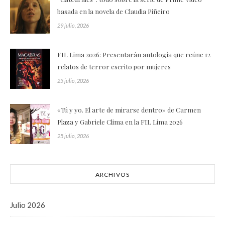
basada en la novela de Claudia Piñeiro
29 julio, 2026
FIL Lima 2026: Presentarán antología que reúne 12
relatos de terror escrito por mujeres
25 julio, 2026
«Tú y yo. El arte de mirarse dentro» de Carmen
Plaza y Gabriele Clima en la FIL Lima 2026
25 julio, 2026
ARCHIVOS
Julio 2026