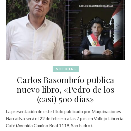
NOTICIAS
Carlos Basombrío publica
nuevo libro, «Pedro de los
(casi) 500 días»
La presentación de este título publicado por Maquinaciones
Narrativa será el 22 de febrero a las 7 p.m. en Vallejo Librería-
Café (Avenida Camino Real 1119, San Isidro).