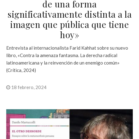
de una forma
significativamente distinta a la
imagen que pública que tiene
hoy»
Entrevista al internacionalista Farid Kahhat sobre su nuevo
libro, «Contra la amenaza fantasma. La derecha radical
latinoamericana y la reinvención de un enemigo común»
(Crítica, 2024)
18 febrero, 2024