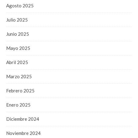
Agosto 2025
Julio 2025
Junio 2025
Mayo 2025
Abril 2025
Marzo 2025
Febrero 2025
Enero 2025
Diciembre 2024
Noviembre 2024