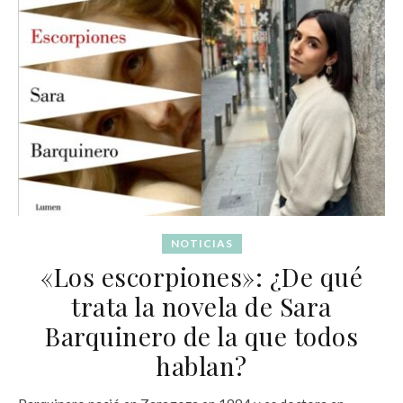
NOTICIAS
«Los escorpiones»: ¿De qué
trata la novela de Sara
Barquinero de la que todos
hablan?