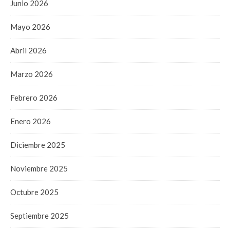
Junio 2026
Mayo 2026
Abril 2026
Marzo 2026
Febrero 2026
Enero 2026
Diciembre 2025
Noviembre 2025
Octubre 2025
Septiembre 2025