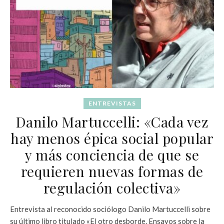
ENTREVISTAS
Danilo Martuccelli: «Cada vez
hay menos épica social popular
y más conciencia de que se
requieren nuevas formas de
regulación colectiva»
Entrevista al reconocido sociólogo Danilo Martuccelli sobre
su último libro titulado «El otro desborde. Ensayos sobre la