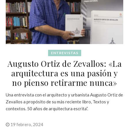
ENTREVISTAS
Augusto Ortiz de Zevallos: «La
arquitectura es una pasión y
no pienso retirarme nunca»
Una entrevista con el arquitecto y urbanista Augusto Ortiz de
Zevallos a propósito de su más reciente libro, Textos y
contextos. 50 años de arquitectura escrita”.
19 febrero, 2024