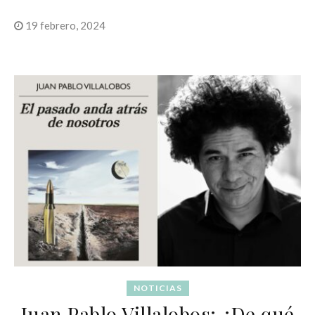
19 febrero, 2024
NOTICIAS
Juan Pablo Villalobos: ¿De qué