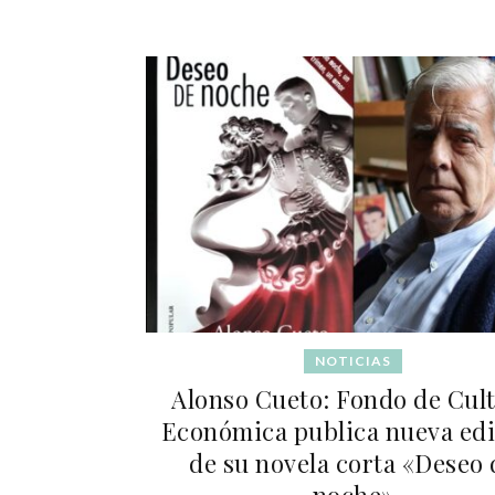
NOTICIAS
Alonso Cueto: Fondo de Cul
Económica publica nueva ed
de su novela corta «Deseo 