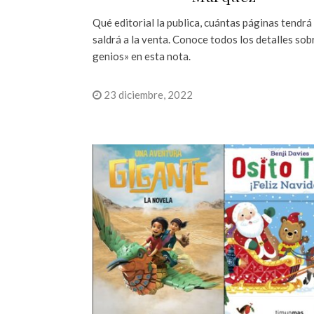
Qué editorial la publica, cuántas páginas tendrá
saldrá a la venta. Conoce todos los detalles sob
genios» en esta nota.
23 diciembre, 2022