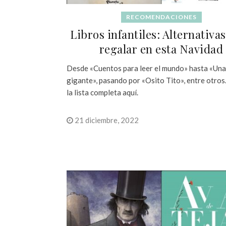
RECOMENDACIONES
Libros infantiles: Alternativa
regalar en esta Navidad
Desde «Cuentos para leer el mundo» hasta «Una
gigante», pasando por «Osito Tito», entre otros
la lista completa aquí.
21 diciembre, 2022