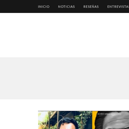
INICIO
NOTICIAS
RESEÑAS
ENTREVISTA