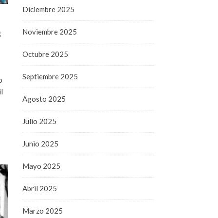
Diciembre 2025
s
Noviembre 2025
Octubre 2025
Septiembre 2025
o
l
Agosto 2025
Julio 2025
Junio 2025
Mayo 2025
Abril 2025
Marzo 2025