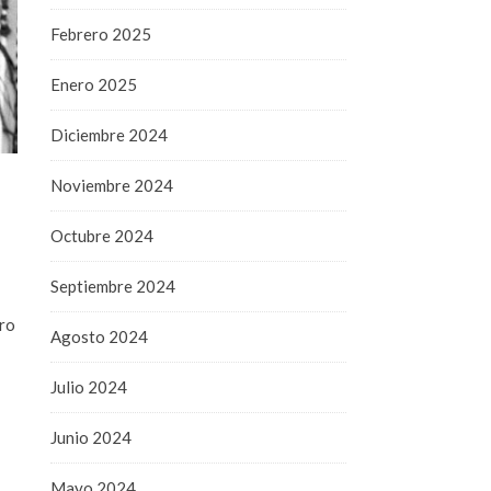
Febrero 2025
Enero 2025
Diciembre 2024
Noviembre 2024
Octubre 2024
Septiembre 2024
bro
Agosto 2024
Julio 2024
Junio 2024
Mayo 2024