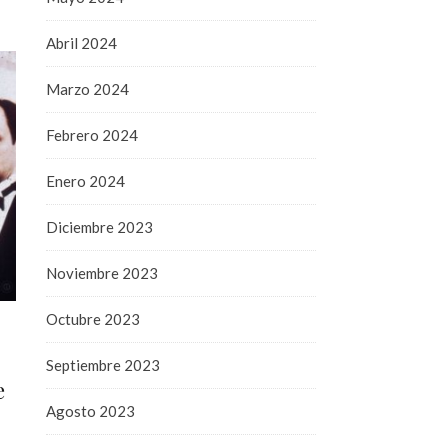
Abril 2024
Marzo 2024
Febrero 2024
Enero 2024
Diciembre 2023
Noviembre 2023
Octubre 2023
Septiembre 2023
e
Agosto 2023