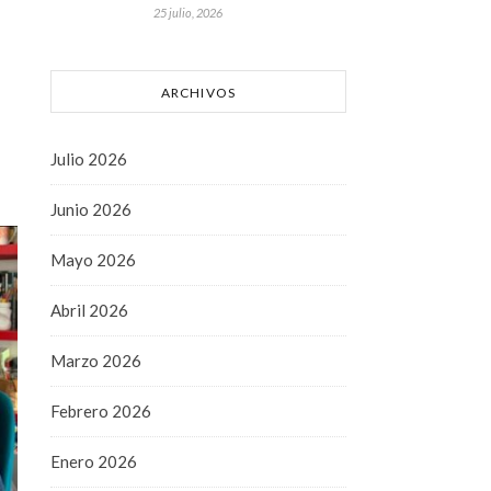
25 julio, 2026
ARCHIVOS
Julio 2026
Junio 2026
Mayo 2026
Abril 2026
Marzo 2026
Febrero 2026
Enero 2026