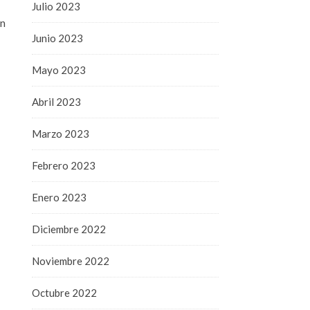
Julio 2023
on
Junio 2023
Mayo 2023
Abril 2023
Marzo 2023
Febrero 2023
Enero 2023
Diciembre 2022
Noviembre 2022
Octubre 2022