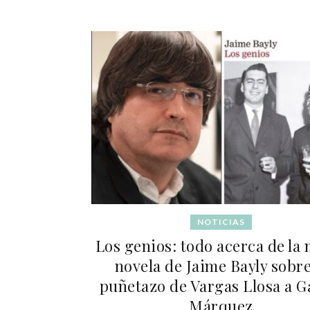
NOTICIAS
Los genios: todo acerca de la
novela de Jaime Bayly sobre
puñetazo de Vargas Llosa a G
Márquez