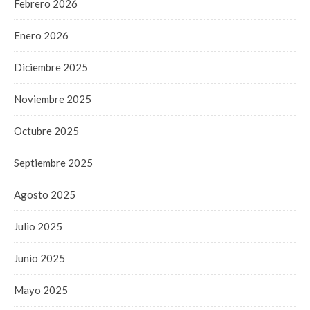
Febrero 2026
Enero 2026
Diciembre 2025
Noviembre 2025
Octubre 2025
Septiembre 2025
Agosto 2025
Julio 2025
Junio 2025
Mayo 2025