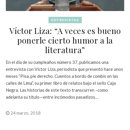
ENTREVISTAS
Víctor Liza: “A veces es bueno
ponerle cierto humor a la
literatura”
En el día de su cumpleaños número 37, publicamos una
entrevista con Víctor Liza, periodista que presentó hace unos
meses “Pisa, pie derecho. Cuentos a bordo de combis en las
calles de Lima”, su primer libro de relatos bajo el sello Caja
Negra. Las historias de este texto transcurren –como
adelanta su título—entre incómodos pasadizos…
24 marzo, 2018