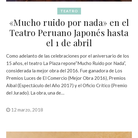
TEATRO
«Mucho ruido por nada» en el
Teatro Peruano Japonés hasta
el 1 de abril
Como adelanto de las celebraciones por el aniversario de los
15 años, el teatro La Plaza repone“Mucho Ruido por Nada”,
considerada la mejor obra del 2016. Fue ganadora de Los
Premios Luces de El Comercio (Mejor Obra 2016), Premios
Aibal (Espectáculo del Año 2017) y el Oficio Crítico (Premio
del Jurado). La obra, una de…
12 marzo, 2018