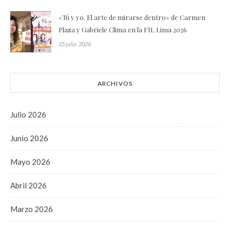
«Tú y yo. El arte de mirarse dentro» de Carmen
Plaza y Gabriele Clima en la FIL Lima 2026
25 julio, 2026
ARCHIVOS
Julio 2026
Junio 2026
Mayo 2026
Abril 2026
Marzo 2026