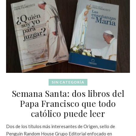
SIN CATEGORÍA
Semana Santa: dos libros del
Papa Francisco que todo
católico puede leer
Dos de los títulos más interesantes de Origen, sello de
Penguin Random House Grupo Editorial enfocado en