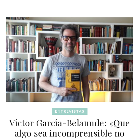
ENTREVISTAS
Víctor García-Belaunde: «Que
algo sea incomprensible no