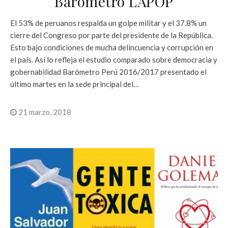
Barómetro LAPOP
El 53% de peruanos respalda un golpe militar y el 37.8% un
cierre del Congreso por parte del presidente de la República.
Esto bajo condiciones de mucha delincuencia y corrupción en
el país. Así lo refleja el estudio comparado sobre democracia y
gobernabilidad Barómetro Perú 2016/2017 presentado el
último martes en la sede principal del…
21 marzo, 2018