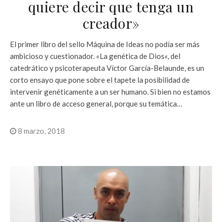
quiere decir que tenga un
creador»
El primer libro del sello Máquina de Ideas no podía ser más
ambicioso y cuestionador. «La genética de Dios«, del
catedrático y psicoterapeuta Víctor García-Belaunde, es un
corto ensayo que pone sobre el tapete la posibilidad de
intervenir genéticamente a un ser humano. Si bien no estamos
ante un libro de acceso general, porque su temática…
8 marzo, 2018