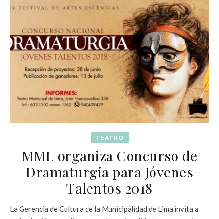
TEATRO
MML organiza Concurso de
Dramaturgia para Jóvenes
Talentos 2018
La Gerencia de Cultura de la Municipalidad de Lima invita a