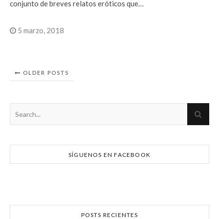
conjunto de breves relatos eróticos que…
5 marzo, 2018
OLDER POSTS
SÍGUENOS EN FACEBOOK
POSTS RECIENTES