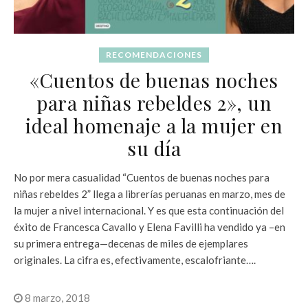
RECOMENDACIONES
«Cuentos de buenas noches
para niñas rebeldes 2», un
ideal homenaje a la mujer en
su día
No por mera casualidad “Cuentos de buenas noches para
niñas rebeldes 2” llega a librerías peruanas en marzo, mes de
la mujer a nivel internacional. Y es que esta continuación del
éxito de Francesca Cavallo y Elena Favilli ha vendido ya –en
su primera entrega—decenas de miles de ejemplares
originales. La cifra es, efectivamente, escalofriante….
8 marzo, 2018