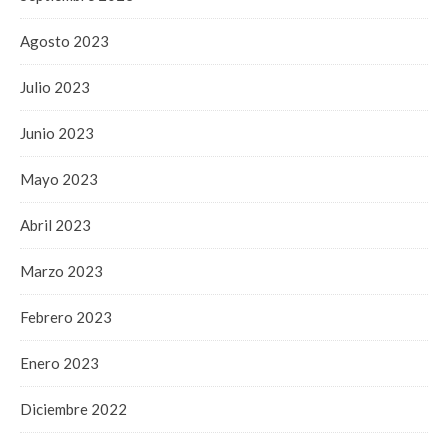
Agosto 2023
Julio 2023
Junio 2023
Mayo 2023
Abril 2023
Marzo 2023
Febrero 2023
Enero 2023
Diciembre 2022