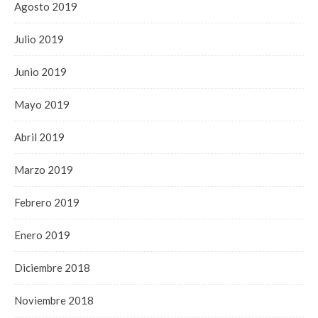
Agosto 2019
Julio 2019
Junio 2019
Mayo 2019
Abril 2019
Marzo 2019
Febrero 2019
Enero 2019
Diciembre 2018
Noviembre 2018