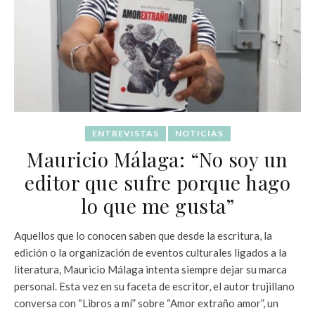
ENTREVISTAS
NOTICIAS
Mauricio Málaga: “No soy un
editor que sufre porque hago
lo que me gusta”
Aquellos que lo conocen saben que desde la escritura, la
edición o la organización de eventos culturales ligados a la
literatura, Mauricio Málaga intenta siempre dejar su marca
personal. Esta vez en su faceta de escritor, el autor trujillano
conversa con “Libros a mí” sobre “Amor extraño amor”, un