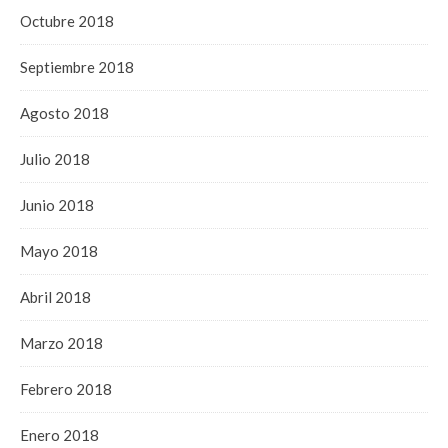
Octubre 2018
Septiembre 2018
Agosto 2018
Julio 2018
Junio 2018
Mayo 2018
Abril 2018
Marzo 2018
Febrero 2018
Enero 2018