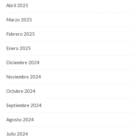
Abril 2025
Marzo 2025
Febrero 2025
Enero 2025
Diciembre 2024
Noviembre 2024
Octubre 2024
Septiembre 2024
Agosto 2024
Julio 2024