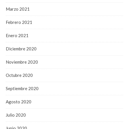
Marzo 2021
Febrero 2021
Enero 2021
Diciembre 2020
Noviembre 2020
Octubre 2020
Septiembre 2020
Agosto 2020
Julio 2020
Junio 2020