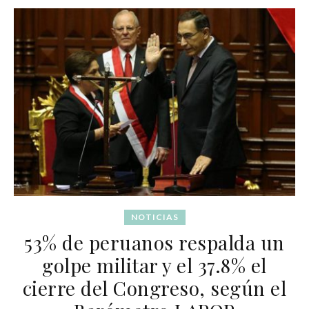
NOTICIAS
53% de peruanos respalda un
golpe militar y el 37.8% el
cierre del Congreso, según el