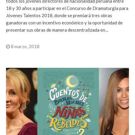
todos los jóvenes directores de nacionalidad peruana entre
18 y 30 años a participar en el Concurso de Dramaturgia para
Jóvenes Talentos 2018, donde se premiará tres obras
ganadoras con un incentivo económico y la oportunidad de
presentar sus obras de manera descentralizada en…
8 marzo, 2018