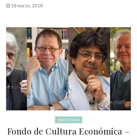
18 marzo, 2018
NOTICIAS
Fondo de Cultura Económica –