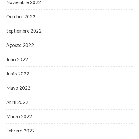
Noviembre 2022
Octubre 2022
Septiembre 2022
Agosto 2022
Julio 2022
Junio 2022
Mayo 2022
Abril 2022
Marzo 2022
Febrero 2022