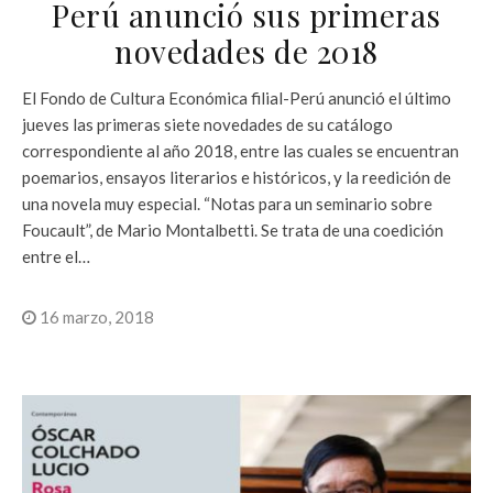
Perú anunció sus primeras
novedades de 2018
El Fondo de Cultura Económica filial-Perú anunció el último
jueves las primeras siete novedades de su catálogo
correspondiente al año 2018, entre las cuales se encuentran
poemarios, ensayos literarios e históricos, y la reedición de
una novela muy especial. “Notas para un seminario sobre
Foucault”, de Mario Montalbetti. Se trata de una coedición
entre el…
16 marzo, 2018