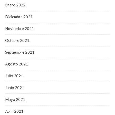
Enero 2022
Diciembre 2021
Noviembre 2021
Octubre 2021
Septiembre 2021
Agosto 2021
Julio 2021
Junio 2021
Mayo 2021
Abril 2021