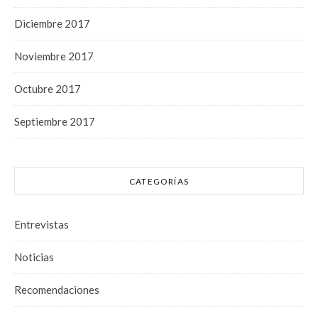
Diciembre 2017
Noviembre 2017
Octubre 2017
Septiembre 2017
CATEGORÍAS
Entrevistas
Noticias
Recomendaciones