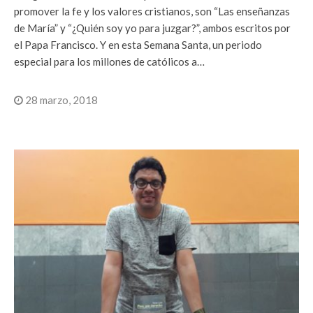
promover la fe y los valores cristianos, son “Las enseñanzas
de María” y “¿Quién soy yo para juzgar?”, ambos escritos por
el Papa Francisco. Y en esta Semana Santa, un periodo
especial para los millones de católicos a…
28 marzo, 2018