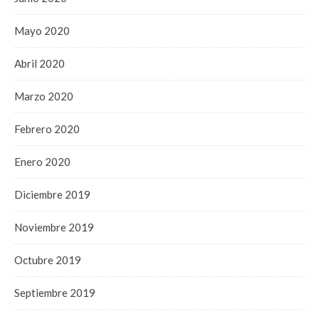
Mayo 2020
Abril 2020
Marzo 2020
Febrero 2020
Enero 2020
Diciembre 2019
Noviembre 2019
Octubre 2019
Septiembre 2019