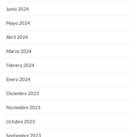
Junio 2024
Mayo 2024
Abril 2024
Marzo 2024
Febrero 2024
Enero 2024
Diciembre 2023
Noviembre 2023
Octubre 2023
Septiembre 2023