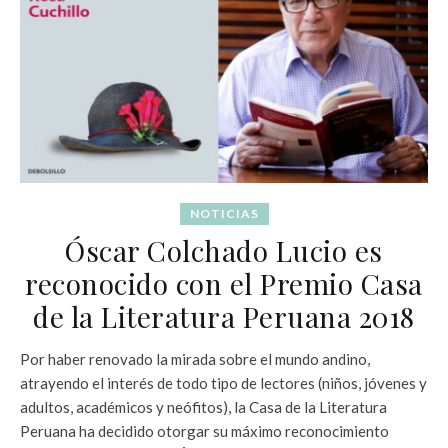
NOTICIAS
Óscar Colchado Lucio es
reconocido con el Premio Casa
de la Literatura Peruana 2018
Por haber renovado la mirada sobre el mundo andino,
atrayendo el interés de todo tipo de lectores (niños, jóvenes y
adultos, académicos y neófitos), la Casa de la Literatura
Peruana ha decidido otorgar su máximo reconocimiento