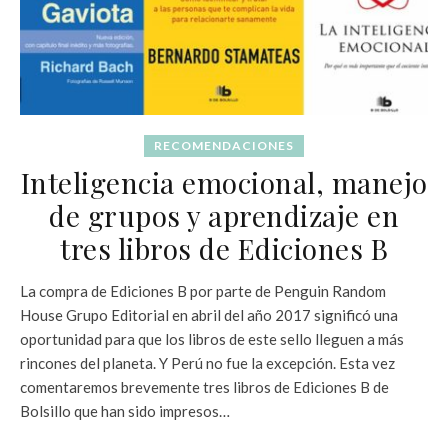
RECOMENDACIONES
Inteligencia emocional, manejo
de grupos y aprendizaje en
tres libros de Ediciones B
La compra de Ediciones B por parte de Penguin Random
House Grupo Editorial en abril del año 2017 significó una
oportunidad para que los libros de este sello lleguen a más
rincones del planeta. Y Perú no fue la excepción. Esta vez
comentaremos brevemente tres libros de Ediciones B de
Bolsillo que han sido impresos…