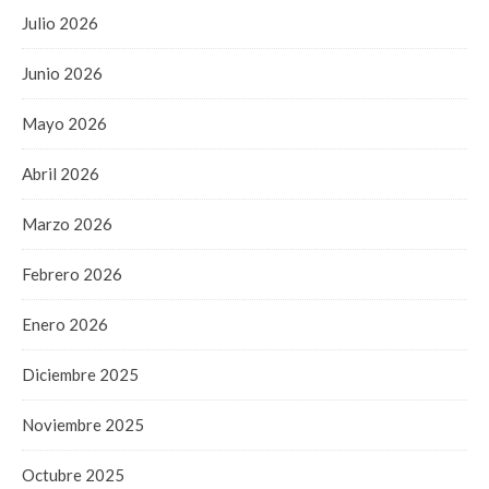
Julio 2026
Junio 2026
Mayo 2026
Abril 2026
Marzo 2026
Febrero 2026
Enero 2026
Diciembre 2025
Noviembre 2025
Octubre 2025