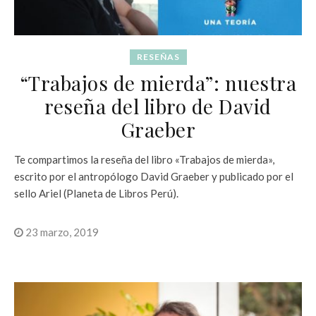
RESEÑAS
“Trabajos de mierda”: nuestra
reseña del libro de David
Graeber
Te compartimos la reseña del libro «Trabajos de mierda»,
escrito por el antropólogo David Graeber y publicado por el
sello Ariel (Planeta de Libros Perú).
23 marzo, 2019