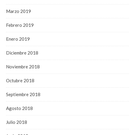
Marzo 2019
Febrero 2019
Enero 2019
Diciembre 2018
Noviembre 2018
Octubre 2018
Septiembre 2018
Agosto 2018
Julio 2018