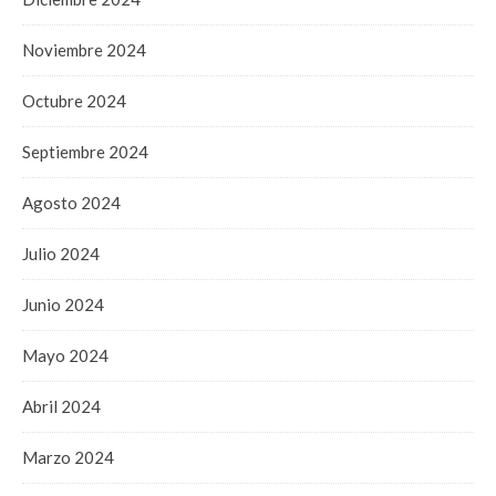
Noviembre 2024
Octubre 2024
Septiembre 2024
Agosto 2024
Julio 2024
Junio 2024
Mayo 2024
Abril 2024
Marzo 2024