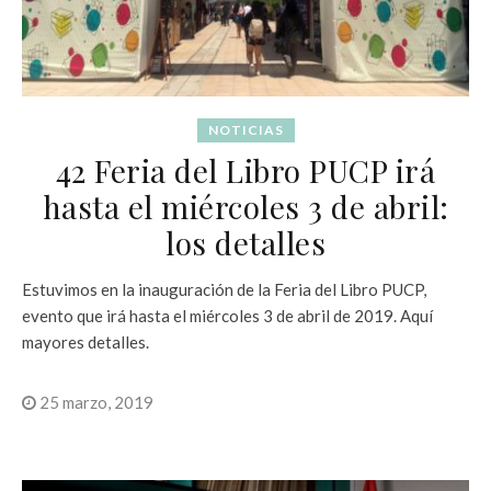
NOTICIAS
42 Feria del Libro PUCP irá
hasta el miércoles 3 de abril:
los detalles
Estuvimos en la inauguración de la Feria del Libro PUCP,
evento que irá hasta el miércoles 3 de abril de 2019. Aquí
mayores detalles.
25 marzo, 2019