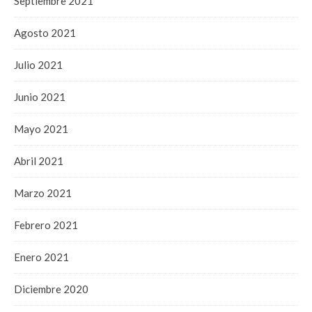
Septiembre 2021
Agosto 2021
Julio 2021
Junio 2021
Mayo 2021
Abril 2021
Marzo 2021
Febrero 2021
Enero 2021
Diciembre 2020