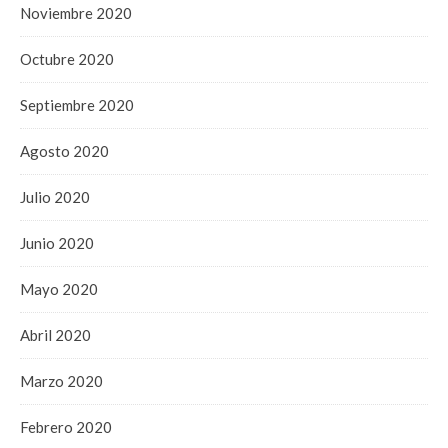
Noviembre 2020
Octubre 2020
Septiembre 2020
Agosto 2020
Julio 2020
Junio 2020
Mayo 2020
Abril 2020
Marzo 2020
Febrero 2020