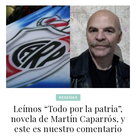
RESEÑAS
Leímos “Todo por la patria”,
novela de Martín Caparrós, y
este es nuestro comentario