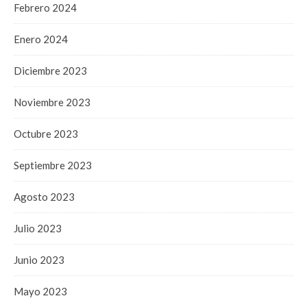
Febrero 2024
Enero 2024
Diciembre 2023
Noviembre 2023
Octubre 2023
Septiembre 2023
Agosto 2023
Julio 2023
Junio 2023
Mayo 2023