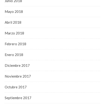
Junio 2018
Mayo 2018
Abril 2018
Marzo 2018
Febrero 2018
Enero 2018
Diciembre 2017
Noviembre 2017
Octubre 2017
Septiembre 2017