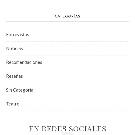
CATEGORÍAS
Entrevistas
Noticias
Recomendaciones
Reseñas
Sin Categoría
Teatro
EN REDES SOCIALES