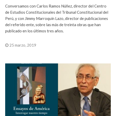
Conversamos con Carlos Ramos Núñez, director del Centro
de Estudios Constitucionales del Tribunal Constitucional del
Perú, y con Jimmy Marroquín Lazo, director de publicaciones
del referido ente, sobre las más de treinta obras que han
publicado en los últimos tres años.
25 marzo, 2019