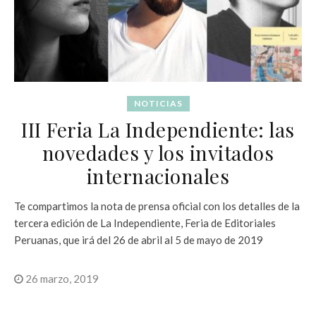
NOTICIAS
III Feria La Independiente: las
novedades y los invitados
internacionales
Te compartimos la nota de prensa oficial con los detalles de la
tercera edición de La Independiente, Feria de Editoriales
Peruanas, que irá del 26 de abril al 5 de mayo de 2019
26 marzo, 2019