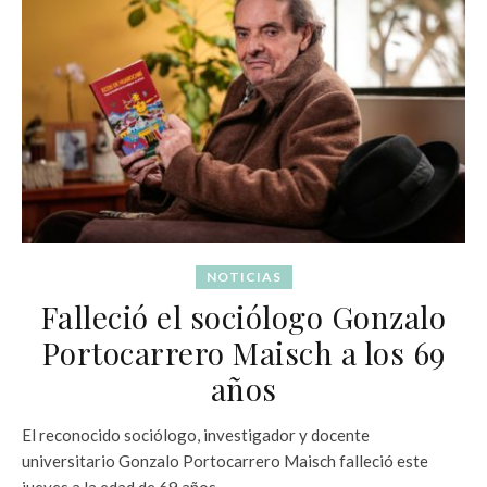
NOTICIAS
Falleció el sociólogo Gonzalo
Portocarrero Maisch a los 69
años
El reconocido sociólogo, investigador y docente
universitario Gonzalo Portocarrero Maisch falleció este
jueves a la edad de 69 años.