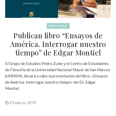
NOTICIAS
Publican libro “Ensayos de
América. Interrogar nuestro
tiempo” de Edgar Montiel
El Grupo de Estudios Pedro Zulen y el Centro de Estudiantes
de Filosofía de la Universidad Nacional Mayor de San Marcos
(UNMSM), llevará a cabo la presentación del libro: «Ensayos
de América. Interrogar nuestro tiempo» del Dr. Edgar
Montiel.
25 marzo, 2019