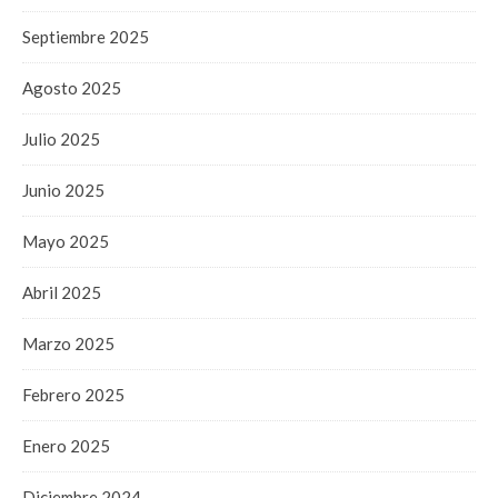
Septiembre 2025
Agosto 2025
Julio 2025
Junio 2025
Mayo 2025
Abril 2025
Marzo 2025
Febrero 2025
Enero 2025
Diciembre 2024