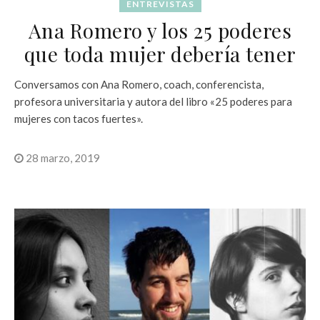
ENTREVISTAS
Ana Romero y los 25 poderes
que toda mujer debería tener
Conversamos con Ana Romero, coach, conferencista,
profesora universitaria y autora del libro «25 poderes para
mujeres con tacos fuertes».
28 marzo, 2019