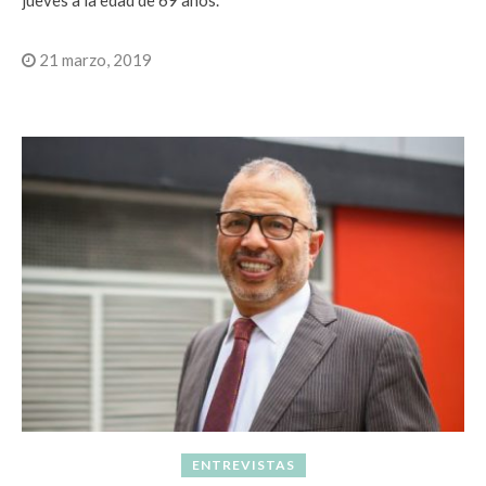
21 marzo, 2019
ENTREVISTAS