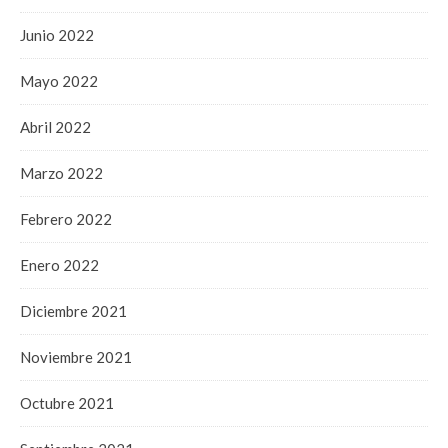
Junio 2022
Mayo 2022
Abril 2022
Marzo 2022
Febrero 2022
Enero 2022
Diciembre 2021
Noviembre 2021
Octubre 2021