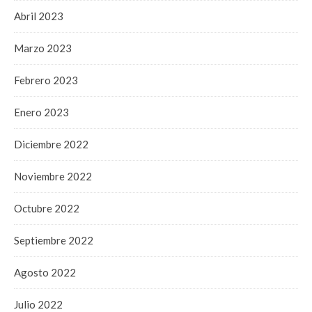
Abril 2023
Marzo 2023
Febrero 2023
Enero 2023
Diciembre 2022
Noviembre 2022
Octubre 2022
Septiembre 2022
Agosto 2022
Julio 2022