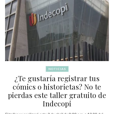
NOTICIAS
¿Te gustaría registrar tus
cómics o historietas? No te
pierdas este taller gratuito de
Indecopi