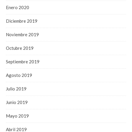
Enero 2020
Diciembre 2019
Noviembre 2019
Octubre 2019
Septiembre 2019
Agosto 2019
Julio 2019
Junio 2019
Mayo 2019
Abril 2019