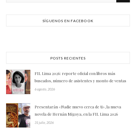
SÍGUENOS EN FACEBOOK
POSTS RECIENTES
FIL Lima 2026: reporte oficial con libros más
buscados, número de asistentes y monto de ventas
6 agosto, 2026
Presentarán «Nadie nuevo cerca de ti», la nueva
novela de Hernán Migoya, en la FIL Lima 2026
31 julio, 2026