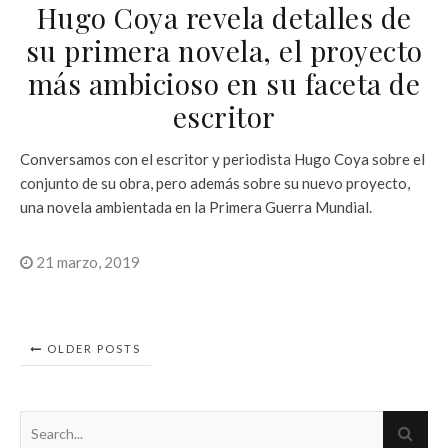
Hugo Coya revela detalles de
su primera novela, el proyecto
más ambicioso en su faceta de
escritor
Conversamos con el escritor y periodista Hugo Coya sobre el
conjunto de su obra, pero además sobre su nuevo proyecto,
una novela ambientada en la Primera Guerra Mundial.
21 marzo, 2019
OLDER POSTS