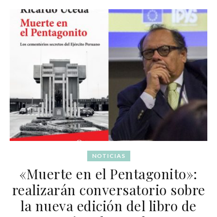
NOTICIAS
«Muerte en el Pentagonito»:
realizarán conversatorio sobre
la nueva edición del libro de