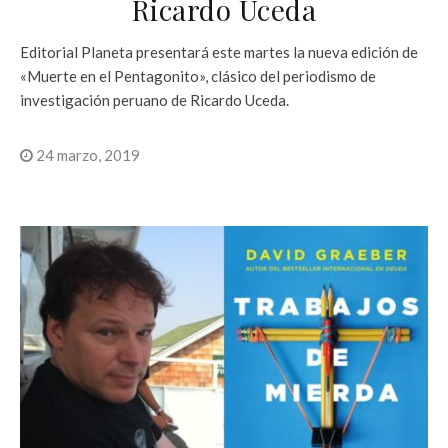
Ricardo Uceda
Editorial Planeta presentará este martes la nueva edición de
«Muerte en el Pentagonito», clásico del periodismo de
investigación peruano de Ricardo Uceda.
24 marzo, 2019