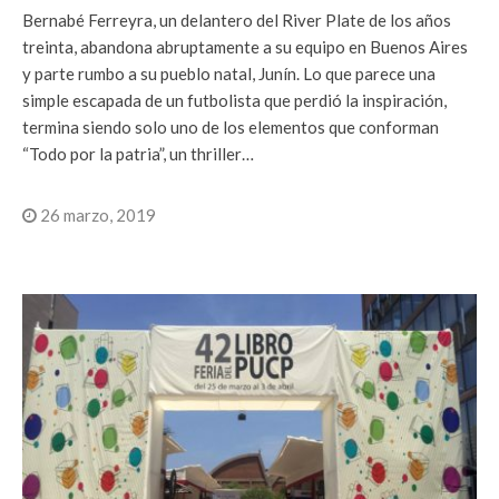
Bernabé Ferreyra, un delantero del River Plate de los años
treinta, abandona abruptamente a su equipo en Buenos Aires
y parte rumbo a su pueblo natal, Junín. Lo que parece una
simple escapada de un futbolista que perdió la inspiración,
termina siendo solo uno de los elementos que conforman
“Todo por la patria”, un thriller…
26 marzo, 2019