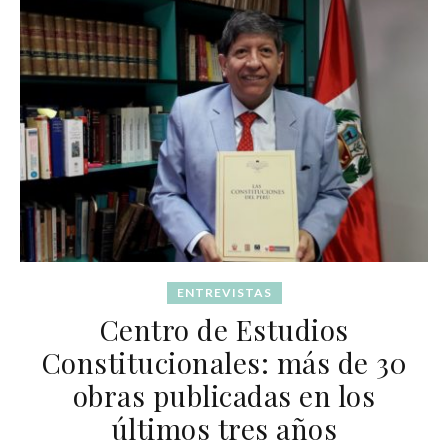
ENTREVISTAS
Centro de Estudios
Constitucionales: más de 30
obras publicadas en los
últimos tres años