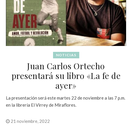
NOTICIAS
Juan Carlos Ortecho
presentará su libro «La fe de
ayer»
La presentación será este martes 22 de noviembre a las 7 p.m.
en la librería El Virrey de Miraflores.
21 noviembre, 2022