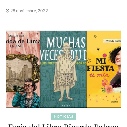
28 noviembre, 2022
NOTICIAS
Feria del Libro Ricardo Palma: