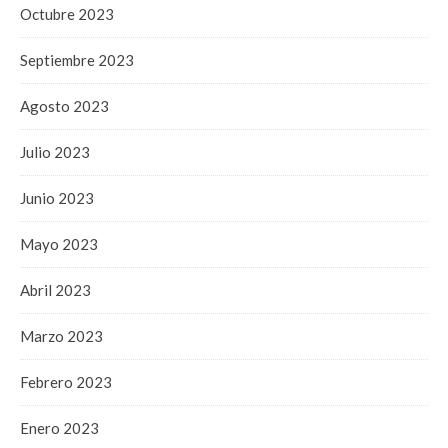
Octubre 2023
Septiembre 2023
Agosto 2023
Julio 2023
Junio 2023
Mayo 2023
Abril 2023
Marzo 2023
Febrero 2023
Enero 2023