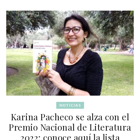
NOTICIAS
Karina Pacheco se alza con el
Premio Nacional de Literatura
2022: conoce aquí la lista