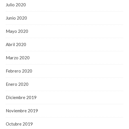
Julio 2020
Junio 2020
Mayo 2020
Abril 2020
Marzo 2020
Febrero 2020
Enero 2020
Diciembre 2019
Noviembre 2019
Octubre 2019