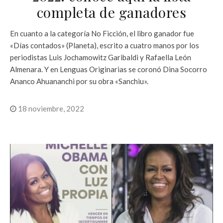
completa de ganadores
En cuanto a la categoría No Ficción, el libro ganador fue
«Días contados» (Planeta), escrito a cuatro manos por los
periodistas Luis Jochamowitz Garibaldi y Rafaella León
Almenara. Y en Lenguas Originarias se coronó Dina Socorro
Ananco Ahuananchi por su obra «Sanchiu».
18 noviembre, 2022