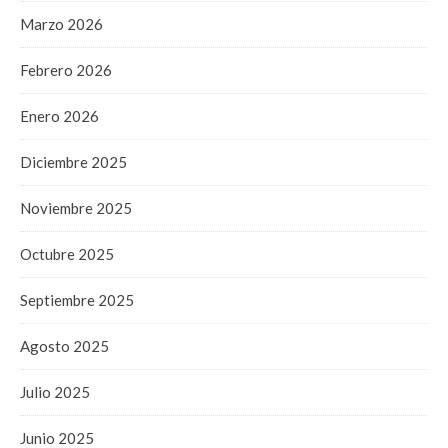
Marzo 2026
Febrero 2026
Enero 2026
Diciembre 2025
Noviembre 2025
Octubre 2025
Septiembre 2025
Agosto 2025
Julio 2025
Junio 2025