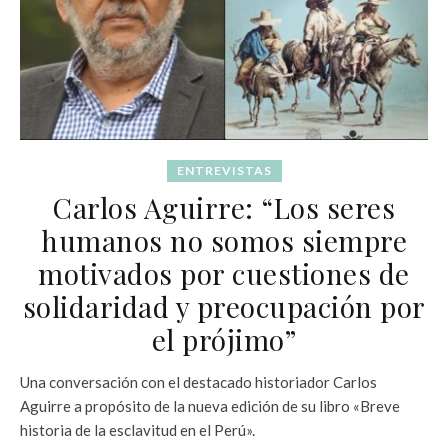
ENTREVISTAS
Carlos Aguirre: “Los seres
humanos no somos siempre
motivados por cuestiones de
solidaridad y preocupación por
el prójimo”
Una conversación con el destacado historiador Carlos
Aguirre a propósito de la nueva edición de su libro «Breve
historia de la esclavitud en el Perú».