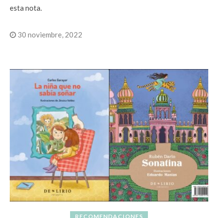
esta nota.
30 noviembre, 2022
RECOMENDACIONES