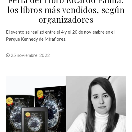
los libros más vendidos, según
organizadores
El evento se realizó entre el 4 y el 20 de noviembre en el
Parque Kennedy de Miraflores.
25 noviembre, 2022