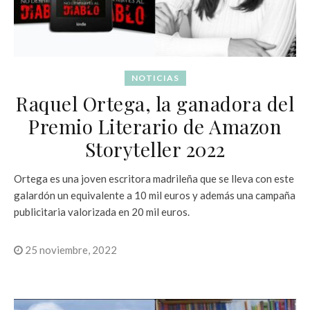
NOTICIAS
Raquel Ortega, la ganadora del
Premio Literario de Amazon
Storyteller 2022
Ortega es una joven escritora madrileña que se lleva con este
galardón un equivalente a 10 mil euros y además una campaña
publicitaria valorizada en 20 mil euros.
25 noviembre, 2022