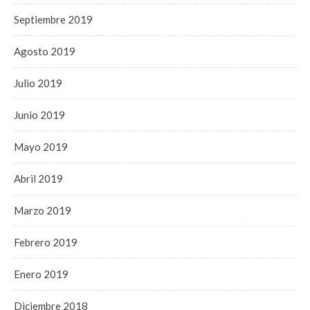
Septiembre 2019
Agosto 2019
Julio 2019
Junio 2019
Mayo 2019
Abril 2019
Marzo 2019
Febrero 2019
Enero 2019
Diciembre 2018