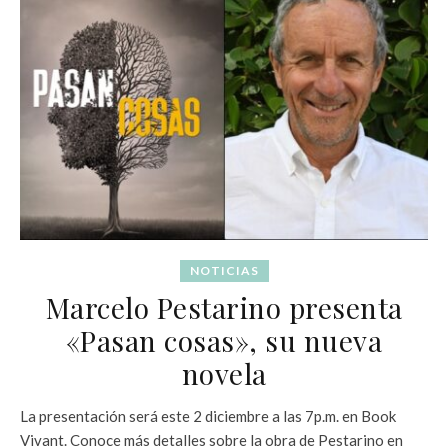
NOTICIAS
Marcelo Pestarino presenta
«Pasan cosas», su nueva
novela
La presentación será este 2 diciembre a las 7p.m. en Book
Vivant. Conoce más detalles sobre la obra de Pestarino en