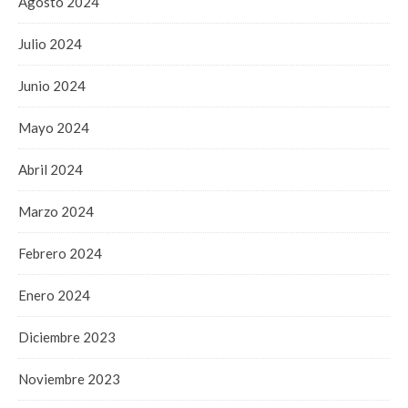
Agosto 2024
Julio 2024
Junio 2024
Mayo 2024
Abril 2024
Marzo 2024
Febrero 2024
Enero 2024
Diciembre 2023
Noviembre 2023