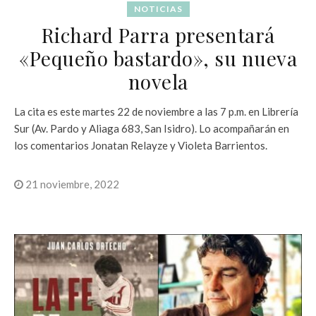
NOTICIAS
Richard Parra presentará
«Pequeño bastardo», su nueva
novela
La cita es este martes 22 de noviembre a las 7 p.m. en Librería
Sur (Av. Pardo y Aliaga 683, San Isidro). Lo acompañarán en
los comentarios Jonatan Relayze y Violeta Barrientos.
21 noviembre, 2022