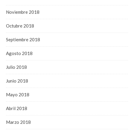
Noviembre 2018
Octubre 2018
Septiembre 2018
Agosto 2018
Julio 2018
Junio 2018
Mayo 2018
Abril 2018
Marzo 2018