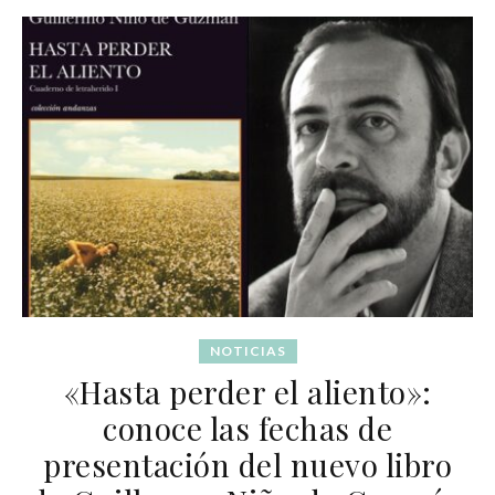
NOTICIAS
«Hasta perder el aliento»:
conoce las fechas de
presentación del nuevo libro