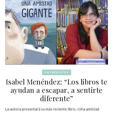
ENTREVISTAS
Isabel Menéndez: “Los libros te
ayudan a escapar, a sentirte
diferente”
La autora presentará su más reciente libro, «Una amistad