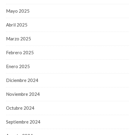
Mayo 2025
Abril 2025
Marzo 2025
Febrero 2025
Enero 2025
Diciembre 2024
Noviembre 2024
Octubre 2024
Septiembre 2024