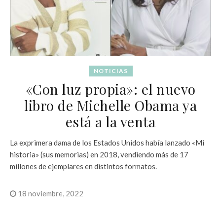
NOTICIAS
«Con luz propia»: el nuevo
libro de Michelle Obama ya
está a la venta
La exprimera dama de los Estados Unidos había lanzado «Mi
historia» (sus memorias) en 2018, vendiendo más de 17
millones de ejemplares en distintos formatos.
18 noviembre, 2022