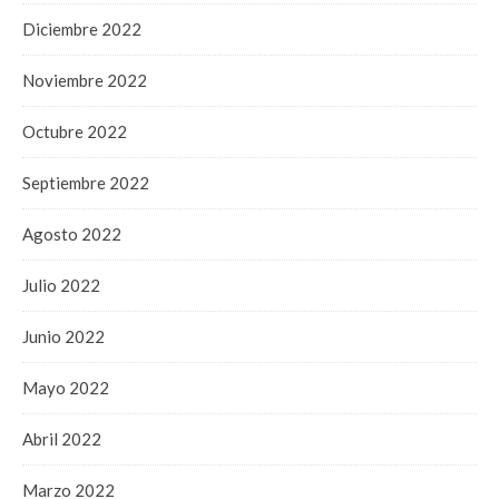
Diciembre 2022
Noviembre 2022
Octubre 2022
Septiembre 2022
Agosto 2022
Julio 2022
Junio 2022
Mayo 2022
Abril 2022
Marzo 2022