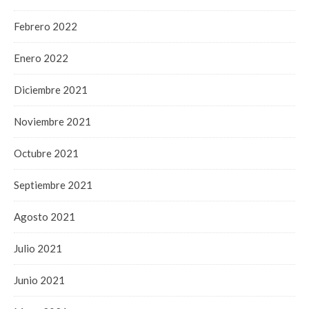
Febrero 2022
Enero 2022
Diciembre 2021
Noviembre 2021
Octubre 2021
Septiembre 2021
Agosto 2021
Julio 2021
Junio 2021