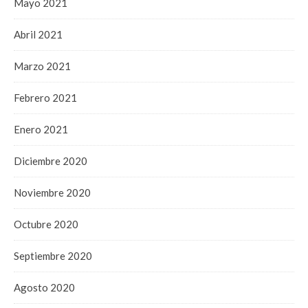
Mayo 2021
Abril 2021
Marzo 2021
Febrero 2021
Enero 2021
Diciembre 2020
Noviembre 2020
Octubre 2020
Septiembre 2020
Agosto 2020