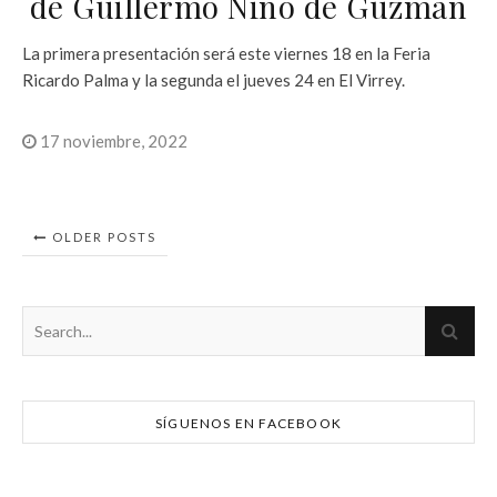
de Guillermo Niño de Guzmán
La primera presentación será este viernes 18 en la Feria
Ricardo Palma y la segunda el jueves 24 en El Virrey.
17 noviembre, 2022
OLDER POSTS
SÍGUENOS EN FACEBOOK