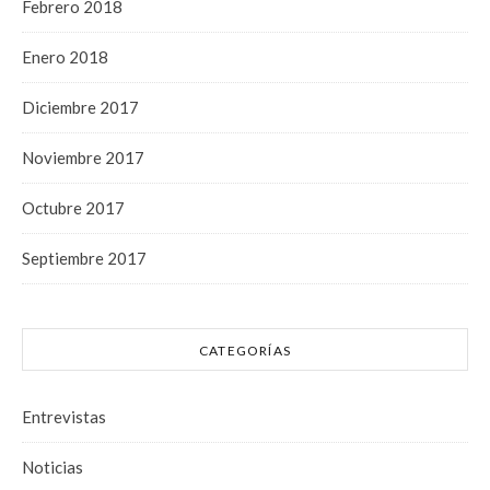
Febrero 2018
Enero 2018
Diciembre 2017
Noviembre 2017
Octubre 2017
Septiembre 2017
CATEGORÍAS
Entrevistas
Noticias