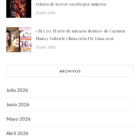
relatos de terror escrito por mujeres
25 julio, 2026
«Tú y yo. El arte de mirarse dentro» de Carmen
Plaza y Gabriele Clima en la FIL Lima 2026
25 julio, 2026
ARCHIVOS
Julio 2026
Junio 2026
Mayo 2026
Abril 2026