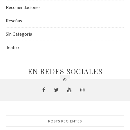
Recomendaciones
Reseñas
Sin Categoría
Teatro
EN REDES SOCIALES
POSTS RECIENTES