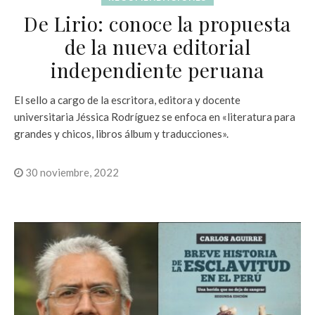
De Lirio: conoce la propuesta
de la nueva editorial
independiente peruana
El sello a cargo de la escritora, editora y docente
universitaria Jéssica Rodríguez se enfoca en «literatura para
grandes y chicos, libros álbum y traducciones».
30 noviembre, 2022