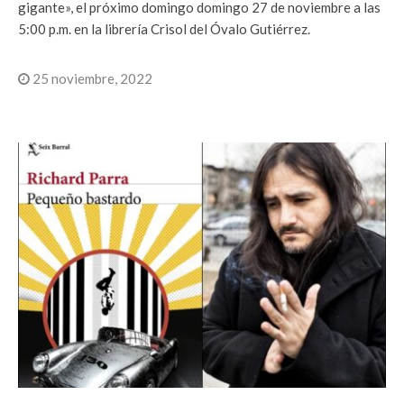
gigante», el próximo domingo domingo 27 de noviembre a las
5:00 p.m. en la librería Crisol del Óvalo Gutiérrez.
25 noviembre, 2022