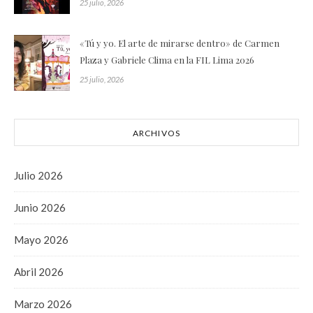
25 julio, 2026
«Tú y yo. El arte de mirarse dentro» de Carmen
Plaza y Gabriele Clima en la FIL Lima 2026
25 julio, 2026
ARCHIVOS
Julio 2026
Junio 2026
Mayo 2026
Abril 2026
Marzo 2026