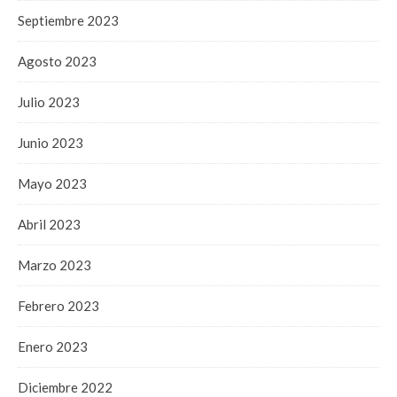
Septiembre 2023
Agosto 2023
Julio 2023
Junio 2023
Mayo 2023
Abril 2023
Marzo 2023
Febrero 2023
Enero 2023
Diciembre 2022