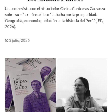
Una entrevista con el historiador Carlos Contreras Carranza
sobre su más reciente libro “La lucha por la prosperidad.
Geografía, economía población en la historia del Perú” (IEP,
2026).
3 julio, 2026