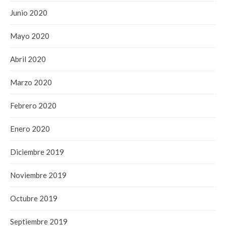
Junio 2020
Mayo 2020
Abril 2020
Marzo 2020
Febrero 2020
Enero 2020
Diciembre 2019
Noviembre 2019
Octubre 2019
Septiembre 2019