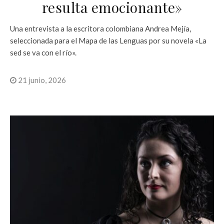
resulta emocionante»
Una entrevista a la escritora colombiana Andrea Mejía,
seleccionada para el Mapa de las Lenguas por su novela «La
sed se va con el río».
21 junio, 2026