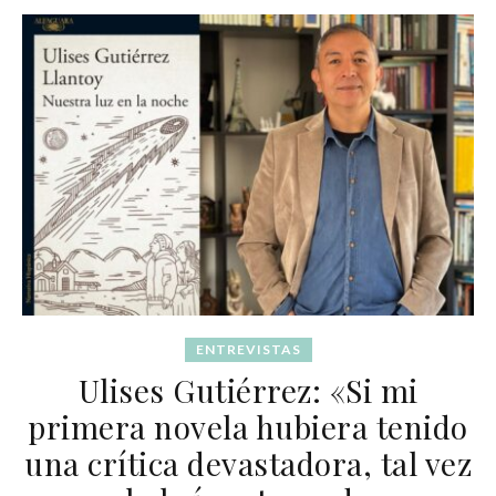
ENTREVISTAS
Ulises Gutiérrez: «Si mi
primera novela hubiera tenido
una crítica devastadora, tal vez