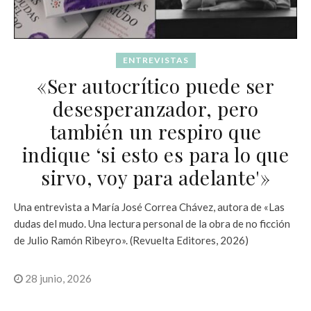
ENTREVISTAS
«Ser autocrítico puede ser
desesperanzador, pero
también un respiro que
indique ‘si esto es para lo que
sirvo, voy para adelante'»
Una entrevista a María José Correa Chávez, autora de «Las
dudas del mudo. Una lectura personal de la obra de no ficción
de Julio Ramón Ribeyro». (Revuelta Editores, 2026)
28 junio, 2026