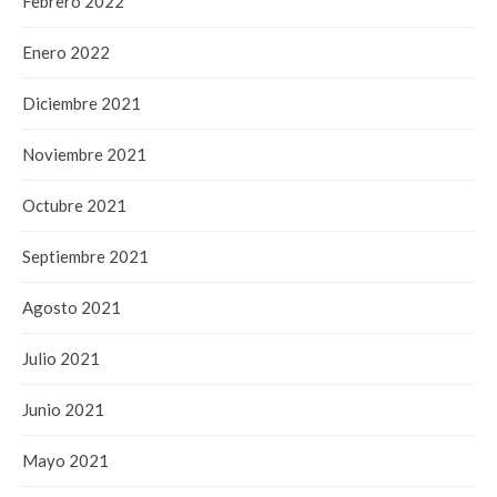
Febrero 2022
Enero 2022
Diciembre 2021
Noviembre 2021
Octubre 2021
Septiembre 2021
Agosto 2021
Julio 2021
Junio 2021
Mayo 2021