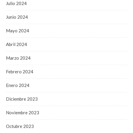
Julio 2024
Junio 2024
Mayo 2024
Abril 2024
Marzo 2024
Febrero 2024
Enero 2024
Diciembre 2023
Noviembre 2023
Octubre 2023