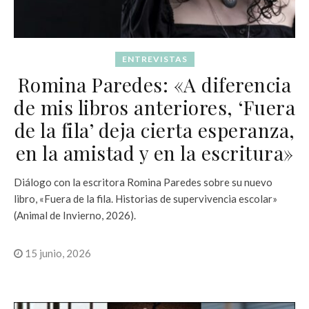
ENTREVISTAS
Romina Paredes: «A diferencia
de mis libros anteriores, ‘Fuera
de la fila’ deja cierta esperanza,
en la amistad y en la escritura»
Diálogo con la escritora Romina Paredes sobre su nuevo
libro, «Fuera de la fila. Historias de supervivencia escolar»
(Animal de Invierno, 2026).
15 junio, 2026