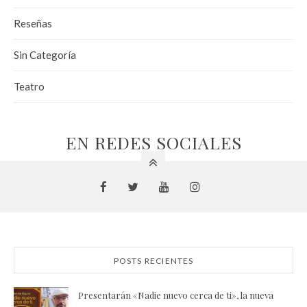
Reseñas
Sin Categoría
Teatro
EN REDES SOCIALES
POSTS RECIENTES
Presentarán «Nadie nuevo cerca de ti», la nueva