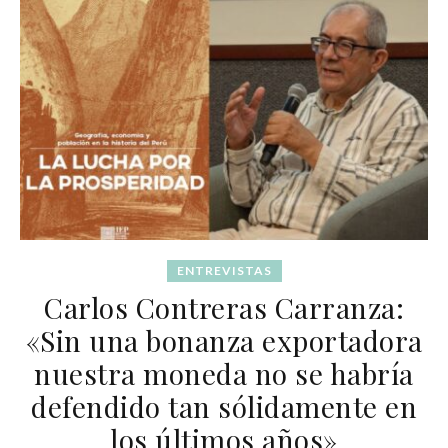
ENTREVISTAS
Carlos Contreras Carranza:
«Sin una bonanza exportadora
nuestra moneda no se habría
defendido tan sólidamente en
los últimos años»