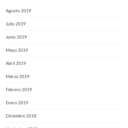
Agosto 2019
Julio 2019
Junio 2019
Mayo 2019
Abril 2019
Marzo 2019
Febrero 2019
Enero 2019
Diciembre 2018