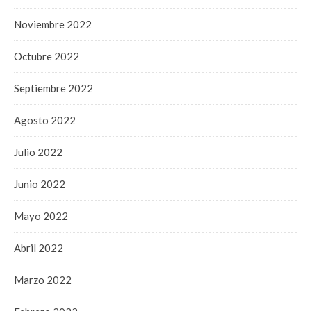
Noviembre 2022
Octubre 2022
Septiembre 2022
Agosto 2022
Julio 2022
Junio 2022
Mayo 2022
Abril 2022
Marzo 2022