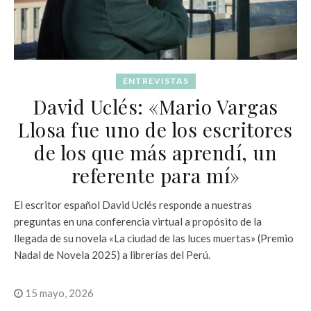
ENTREVISTAS
David Uclés: «Mario Vargas
Llosa fue uno de los escritores
de los que más aprendí, un
referente para mí»
El escritor español David Uclés responde a nuestras
preguntas en una conferencia virtual a propósito de la
llegada de su novela «La ciudad de las luces muertas» (Premio
Nadal de Novela 2025) a librerías del Perú.
15 mayo, 2026