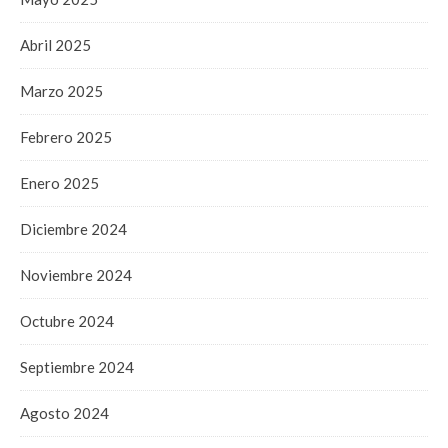
Abril 2025
Marzo 2025
Febrero 2025
Enero 2025
Diciembre 2024
Noviembre 2024
Octubre 2024
Septiembre 2024
Agosto 2024