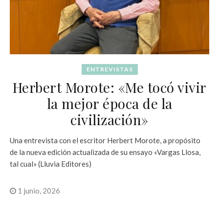
ENTREVISTAS
Herbert Morote: «Me tocó vivir
la mejor época de la
civilización»
Una entrevista con el escritor Herbert Morote, a propósito
de la nueva edición actualizada de su ensayo «Vargas Llosa,
tal cual» (Lluvia Editores)
1 junio, 2026