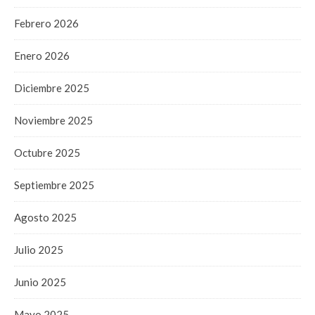
Febrero 2026
Enero 2026
Diciembre 2025
Noviembre 2025
Octubre 2025
Septiembre 2025
Agosto 2025
Julio 2025
Junio 2025
Mayo 2025