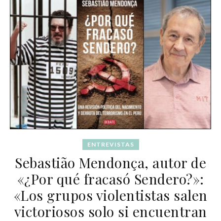
ENTREVISTAS
Sebastião Mendonça, autor de
«¿Por qué fracasó Sendero?»:
«Los grupos violentistas salen
victoriosos solo si encuentran