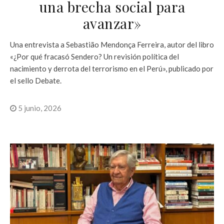
una brecha social para
avanzar»
Una entrevista a Sebastião Mendonça Ferreira, autor del libro
«¿Por qué fracasó Sendero? Un revisión política del
nacimiento y derrota del terrorismo en el Perú», publicado por
el sello Debate.
5 junio, 2026