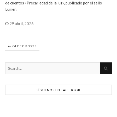
de cuentos «Precariedad de la luz», publicado por el sello
Lumen.
29 abril, 2026
OLDER POSTS
SÍGUENOS EN FACEBOOK