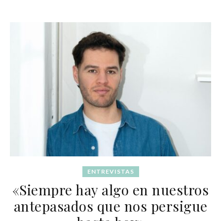
ENTREVISTAS
«Siempre hay algo en nuestros
antepasados que nos persigue