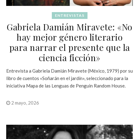
ENTREVISTAS
Gabriela Damián Miravete: «No
hay mejor género literario
para narrar el presente que la
ciencia ficción»
Entrevista a Gabriela Damián Miravete (México, 1979) por su
libro de cuentos «Soñarán en el jardín», seleccionado para la
iniciativa Mapa de las Lenguas de Penguin Random House.
2 mayo, 2026