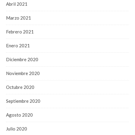
Abril 2021
Marzo 2021
Febrero 2021
Enero 2021
Diciembre 2020
Noviembre 2020
Octubre 2020
Septiembre 2020
Agosto 2020
Julio 2020