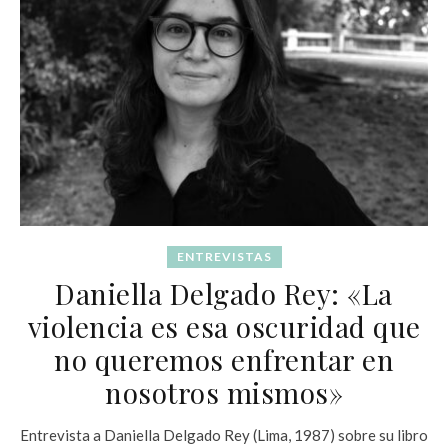
ENTREVISTAS
Daniella Delgado Rey: «La
violencia es esa oscuridad que
no queremos enfrentar en
nosotros mismos»
Entrevista a Daniella Delgado Rey (Lima, 1987) sobre su libro