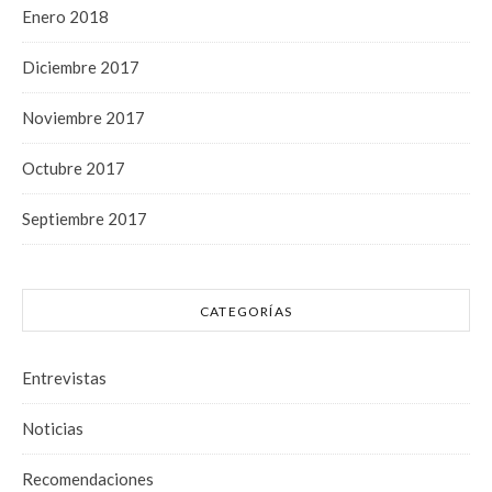
Enero 2018
Diciembre 2017
Noviembre 2017
Octubre 2017
Septiembre 2017
CATEGORÍAS
Entrevistas
Noticias
Recomendaciones