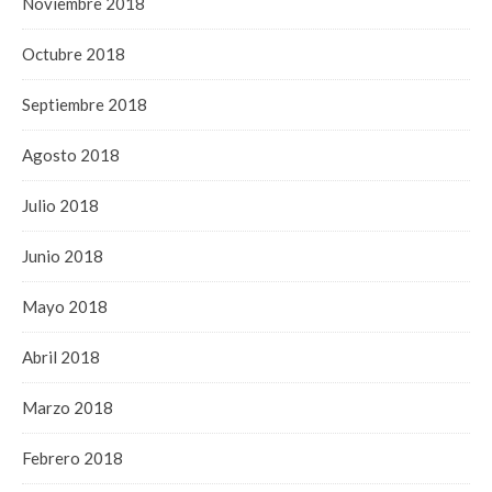
Noviembre 2018
Octubre 2018
Septiembre 2018
Agosto 2018
Julio 2018
Junio 2018
Mayo 2018
Abril 2018
Marzo 2018
Febrero 2018