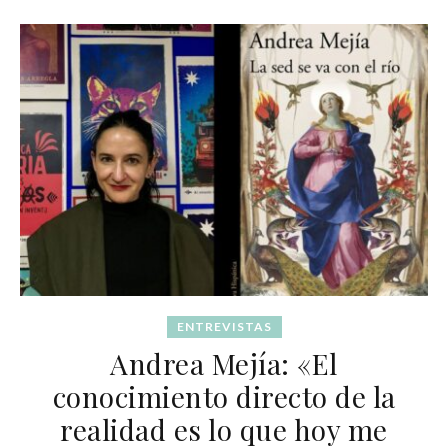
ENTREVISTAS
Andrea Mejía: «El
conocimiento directo de la
realidad es lo que hoy me