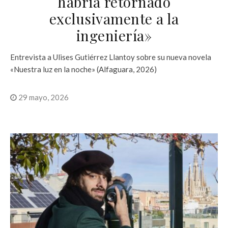
habría retornado
exclusivamente a la
ingeniería»
Entrevista a Ulises Gutiérrez Llantoy sobre su nueva novela
«Nuestra luz en la noche» (Alfaguara, 2026)
29 mayo, 2026