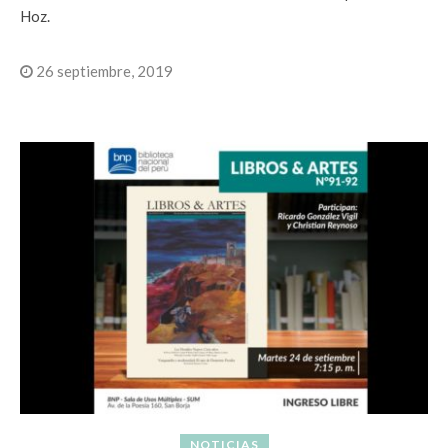
Hoz.
26 septiembre, 2019
NOTICIAS