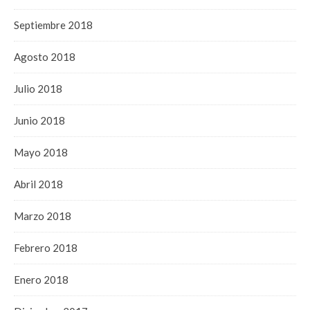
Septiembre 2018
Agosto 2018
Julio 2018
Junio 2018
Mayo 2018
Abril 2018
Marzo 2018
Febrero 2018
Enero 2018