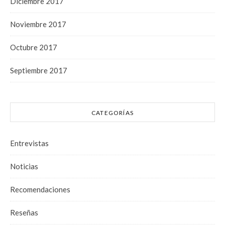
Diciembre 2017
Noviembre 2017
Octubre 2017
Septiembre 2017
CATEGORÍAS
Entrevistas
Noticias
Recomendaciones
Reseñas