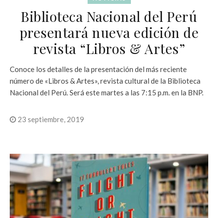
Biblioteca Nacional del Perú
presentará nueva edición de
revista “Libros & Artes”
Conoce los detalles de la presentación del más reciente
número de «Libros & Artes», revista cultural de la Biblioteca
Nacional del Perú. Será este martes a las 7:15 p.m. en la BNP.
23 septiembre, 2019