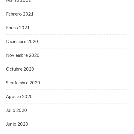
Febrero 2021
Enero 2021
Diciembre 2020
Noviembre 2020
Octubre 2020
Septiembre 2020
Agosto 2020
Julio 2020
Junio 2020