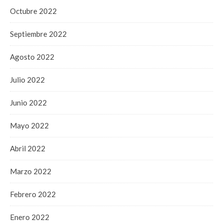
Octubre 2022
Septiembre 2022
Agosto 2022
Julio 2022
Junio 2022
Mayo 2022
Abril 2022
Marzo 2022
Febrero 2022
Enero 2022