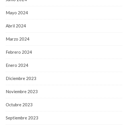
Mayo 2024
Abril 2024
Marzo 2024
Febrero 2024
Enero 2024
Diciembre 2023
Noviembre 2023
Octubre 2023
Septiembre 2023