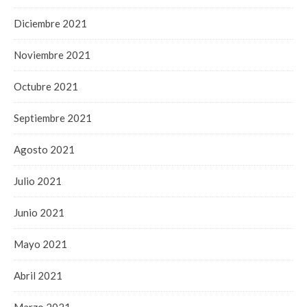
Diciembre 2021
Noviembre 2021
Octubre 2021
Septiembre 2021
Agosto 2021
Julio 2021
Junio 2021
Mayo 2021
Abril 2021
Marzo 2021