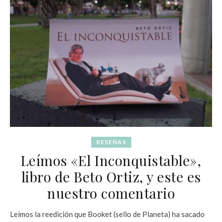
RESEÑAS
Leímos «El Inconquistable»,
libro de Beto Ortiz, y este es
nuestro comentario
Leímos la reedición que Booket (sello de Planeta) ha sacado