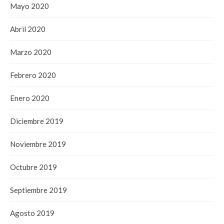
Mayo 2020
Abril 2020
Marzo 2020
Febrero 2020
Enero 2020
Diciembre 2019
Noviembre 2019
Octubre 2019
Septiembre 2019
Agosto 2019