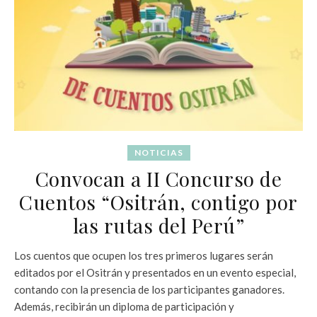
NOTICIAS
Convocan a II Concurso de
Cuentos “Ositrán, contigo por
las rutas del Perú”
Los cuentos que ocupen los tres primeros lugares serán
editados por el Ositrán y presentados en un evento especial,
contando con la presencia de los participantes ganadores.
Además, recibirán un diploma de participación y