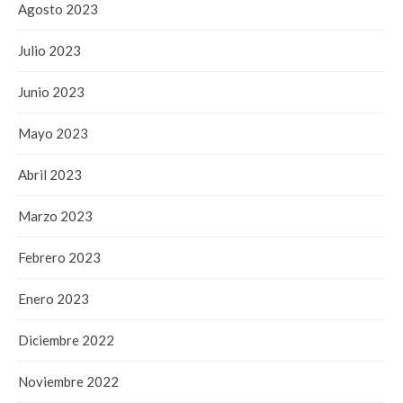
Agosto 2023
Julio 2023
Junio 2023
Mayo 2023
Abril 2023
Marzo 2023
Febrero 2023
Enero 2023
Diciembre 2022
Noviembre 2022