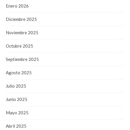
Enero 2026
Diciembre 2025
Noviembre 2025
Octubre 2025
Septiembre 2025
Agosto 2025
Julio 2025
Junio 2025
Mayo 2025
Abril 2025