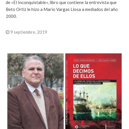
de «El Inconquistable», libro que contiene la entrevista que
Beto Ortiz le hizo a Mario Vargas Llosa a mediados del año
2000.
9 septiembre, 2019