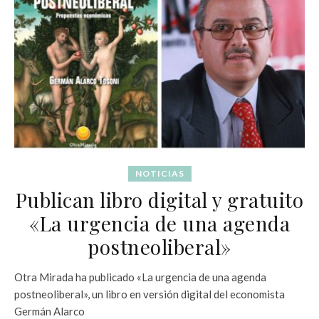
NOTICIAS
Publican libro digital y gratuito
«La urgencia de una agenda
postneoliberal»
Otra Mirada ha publicado «La urgencia de una agenda
postneoliberal», un libro en versión digital del economista
Germán Alarco