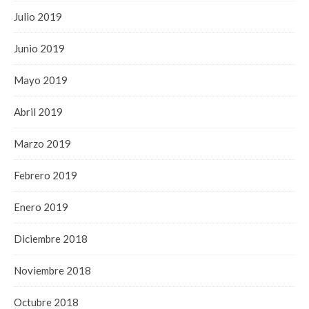
Julio 2019
Junio 2019
Mayo 2019
Abril 2019
Marzo 2019
Febrero 2019
Enero 2019
Diciembre 2018
Noviembre 2018
Octubre 2018