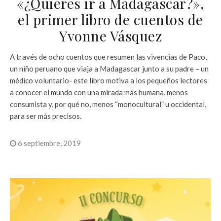
«¿Quieres ir a Madagascar?»,
el primer libro de cuentos de
Yvonne Vásquez
A través de ocho cuentos que resumen las vivencias de Paco,
un niño peruano que viaja a Madagascar junto a su padre – un
médico voluntario- este libro motiva a los pequeños lectores
a conocer el mundo con una mirada más humana, menos
consumista y, por qué no, menos “monocultural” u occidental,
para ser más precisos.
6 septiembre, 2019