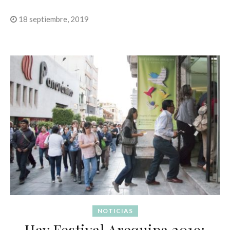
18 septiembre, 2019
NOTICIAS
Hay Festival Arequipa 2019: