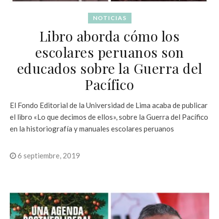
NOTICIAS
Libro aborda cómo los
escolares peruanos son
educados sobre la Guerra del
Pacífico
El Fondo Editorial de la Universidad de Lima acaba de publicar
el libro «Lo que decimos de ellos», sobre la Guerra del Pacífico
en la historiografía y manuales escolares peruanos
6 septiembre, 2019