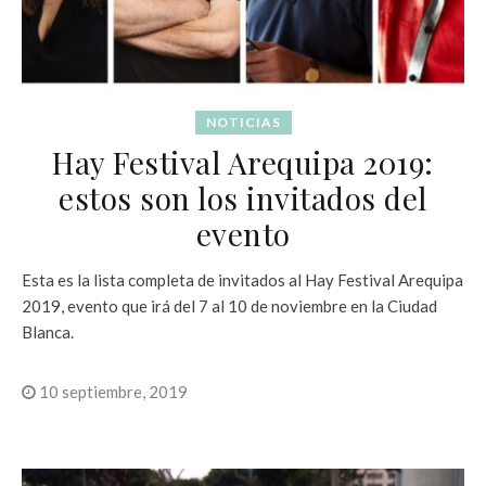
NOTICIAS
Hay Festival Arequipa 2019:
estos son los invitados del
evento
Esta es la lista completa de invitados al Hay Festival Arequipa
2019, evento que irá del 7 al 10 de noviembre en la Ciudad
Blanca.
10 septiembre, 2019