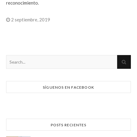
reconocimiento.
2 septiembre, 2019
SÍGUENOS EN FACEBOOK
POSTS RECIENTES