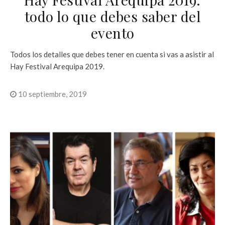
todo lo que debes saber del
evento
Todos los detalles que debes tener en cuenta si vas a asistir al
Hay Festival Arequipa 2019.
10 septiembre, 2019