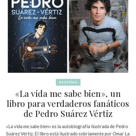
RESEÑAS
«La vida me sabe bien», un
libro para verdaderos fanáticos
de Pedro Suárez Vértiz
«La vida me sabe bien» es la autobiografía ilustrada de Pedro
Suárez Vértiz. El libro está ilustrado sobriamente por Omar La