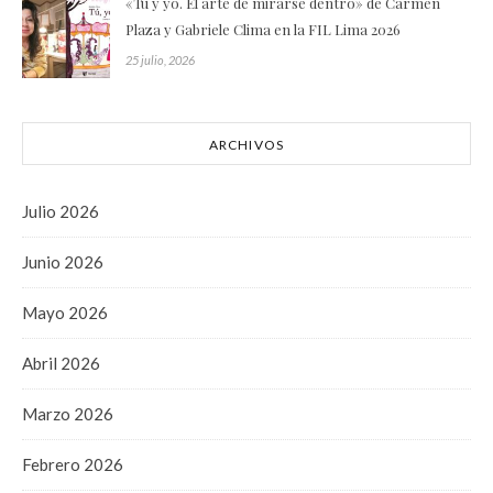
«Tú y yo. El arte de mirarse dentro» de Carmen
Plaza y Gabriele Clima en la FIL Lima 2026
25 julio, 2026
ARCHIVOS
Julio 2026
Junio 2026
Mayo 2026
Abril 2026
Marzo 2026
Febrero 2026