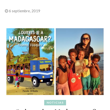
6 septiembre, 2019
NOTICIAS