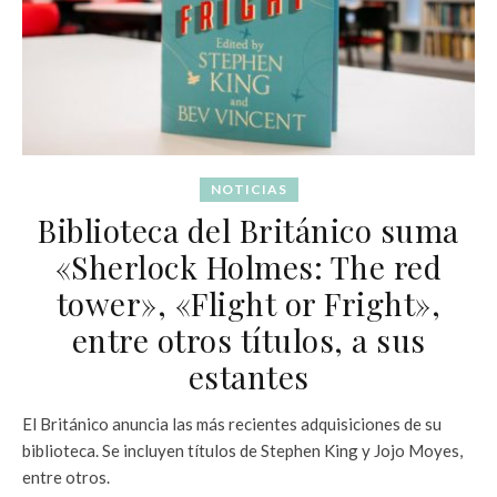
NOTICIAS
Biblioteca del Británico suma
«Sherlock Holmes: The red
tower», «Flight or Fright»,
entre otros títulos, a sus
estantes
El Británico anuncia las más recientes adquisiciones de su
biblioteca. Se incluyen títulos de Stephen King y Jojo Moyes,
entre otros.