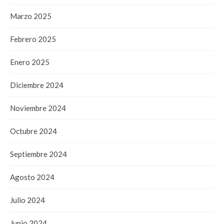
Marzo 2025
Febrero 2025
Enero 2025
Diciembre 2024
Noviembre 2024
Octubre 2024
Septiembre 2024
Agosto 2024
Julio 2024
Junio 2024