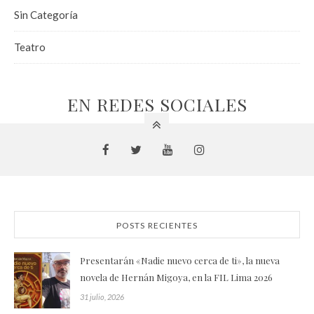
Sin Categoría
Teatro
EN REDES SOCIALES
POSTS RECIENTES
Presentarán «Nadie nuevo cerca de ti», la nueva
novela de Hernán Migoya, en la FIL Lima 2026
31 julio, 2026