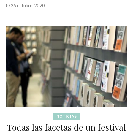
26 octubre, 2020
NOTICIAS
Todas las facetas de un festival