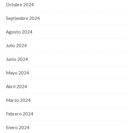
Octubre 2024
Septiembre 2024
Agosto 2024
Julio 2024
Junio 2024
Mayo 2024
Abril 2024
Marzo 2024
Febrero 2024
Enero 2024