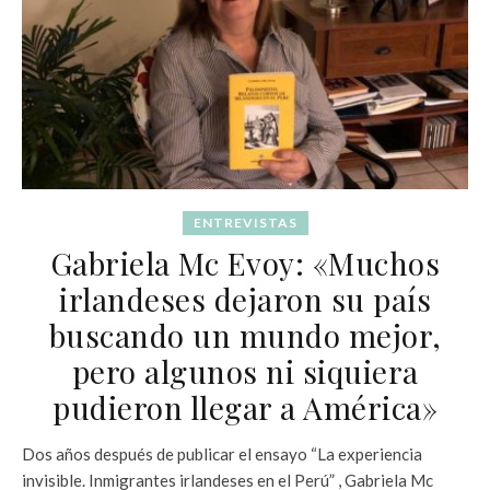
ENTREVISTAS
Gabriela Mc Evoy: «Muchos
irlandeses dejaron su país
buscando un mundo mejor,
pero algunos ni siquiera
pudieron llegar a América»
Dos años después de publicar el ensayo “La experiencia
invisible. Inmigrantes irlandeses en el Perú” , Gabriela Mc