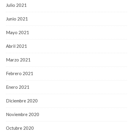
Julio 2021
Junio 2021
Mayo 2021
Abril 2021
Marzo 2021
Febrero 2021
Enero 2021
Diciembre 2020
Noviembre 2020
Octubre 2020