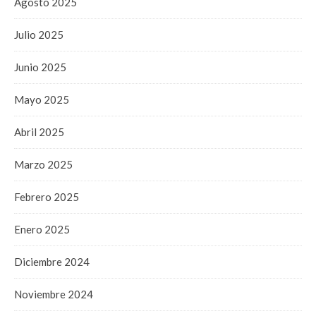
Agosto 2025
Julio 2025
Junio 2025
Mayo 2025
Abril 2025
Marzo 2025
Febrero 2025
Enero 2025
Diciembre 2024
Noviembre 2024