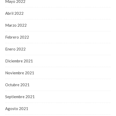
Mayo 2022
Abril 2022
Marzo 2022
Febrero 2022
Enero 2022
Diciembre 2021
Noviembre 2021
Octubre 2021
Septiembre 2021
Agosto 2021