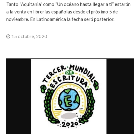
Tanto “Aquitania” como “Un océano hasta llegar a ti” estarán
a la venta en librerías españolas desde el próximo 5 de
noviembre. En Latinoamérica la fecha será posterior.
15 octubre, 2020