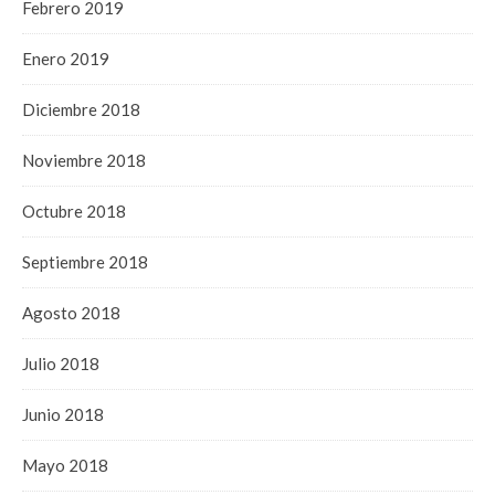
Febrero 2019
Enero 2019
Diciembre 2018
Noviembre 2018
Octubre 2018
Septiembre 2018
Agosto 2018
Julio 2018
Junio 2018
Mayo 2018