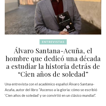
ENTREVISTAS
Álvaro Santana-Acuña, el
hombre que dedicó una década
a estudiar la historia detrás de
“Cien años de soledad”
Una entrevista con el académico español Álvaro Santana-
Acuña, autor del libro “Ascenso a la gloria: cómo se escribió
‘Cien años de soledad’ y se convirtió en un clásico mundial”.