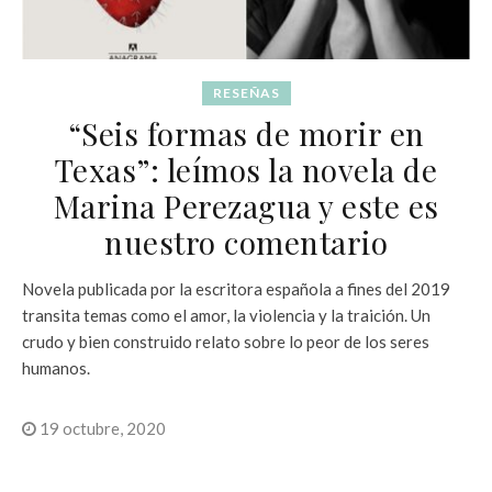
RESEÑAS
“Seis formas de morir en
Texas”: leímos la novela de
Marina Perezagua y este es
nuestro comentario
Novela publicada por la escritora española a fines del 2019
transita temas como el amor, la violencia y la traición. Un
crudo y bien construido relato sobre lo peor de los seres
humanos.
19 octubre, 2020