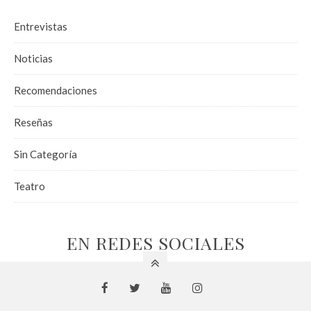
Entrevistas
Noticias
Recomendaciones
Reseñas
Sin Categoría
Teatro
EN REDES SOCIALES