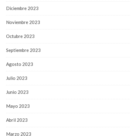
Diciembre 2023
Noviembre 2023
Octubre 2023
Septiembre 2023
Agosto 2023
Julio 2023
Junio 2023
Mayo 2023
Abril 2023
Marzo 2023