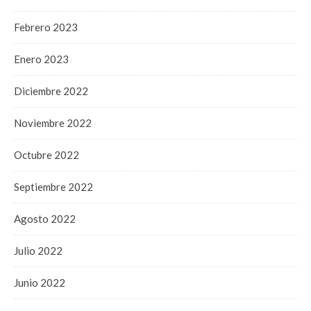
Febrero 2023
Enero 2023
Diciembre 2022
Noviembre 2022
Octubre 2022
Septiembre 2022
Agosto 2022
Julio 2022
Junio 2022