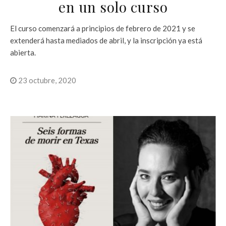
en un solo curso
El curso comenzará a principios de febrero de 2021 y se
extenderá hasta mediados de abril, y la inscripción ya está
abierta.
23 octubre, 2020