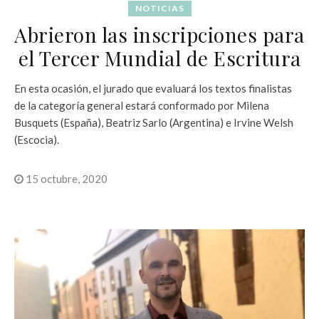
NOTICIAS
Abrieron las inscripciones para
el Tercer Mundial de Escritura
En esta ocasión, el jurado que evaluará los textos finalistas
de la categoría general estará conformado por Milena
Busquets (España), Beatriz Sarlo (Argentina) e Irvine Welsh
(Escocia).
15 octubre, 2020