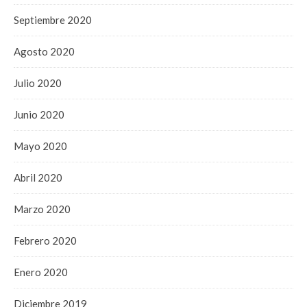
Septiembre 2020
Agosto 2020
Julio 2020
Junio 2020
Mayo 2020
Abril 2020
Marzo 2020
Febrero 2020
Enero 2020
Diciembre 2019