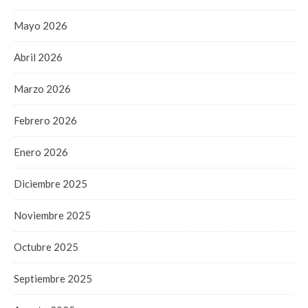
Mayo 2026
Abril 2026
Marzo 2026
Febrero 2026
Enero 2026
Diciembre 2025
Noviembre 2025
Octubre 2025
Septiembre 2025