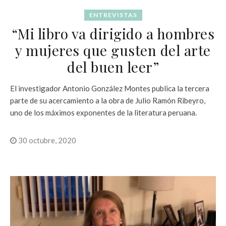
ENTREVISTAS
“Mi libro va dirigido a hombres
y mujeres que gusten del arte
del buen leer”
El investigador Antonio González Montes publica la tercera
parte de su acercamiento a la obra de Julio Ramón Ribeyro,
uno de los máximos exponentes de la literatura peruana.
30 octubre, 2020