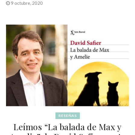
9 octubre, 2020
RESEÑAS
Leímos “La balada de Max y