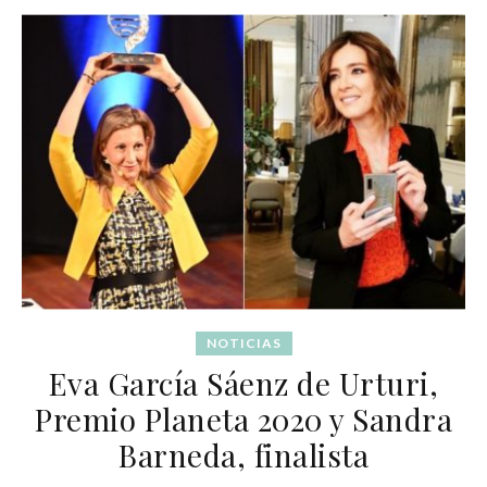
NOTICIAS
Eva García Sáenz de Urturi,
Premio Planeta 2020 y Sandra
Barneda, finalista