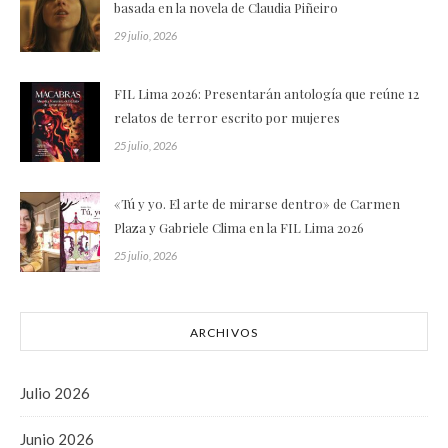
basada en la novela de Claudia Piñeiro
29 julio, 2026
FIL Lima 2026: Presentarán antología que reúne 12
relatos de terror escrito por mujeres
25 julio, 2026
«Tú y yo. El arte de mirarse dentro» de Carmen
Plaza y Gabriele Clima en la FIL Lima 2026
25 julio, 2026
ARCHIVOS
Julio 2026
Junio 2026