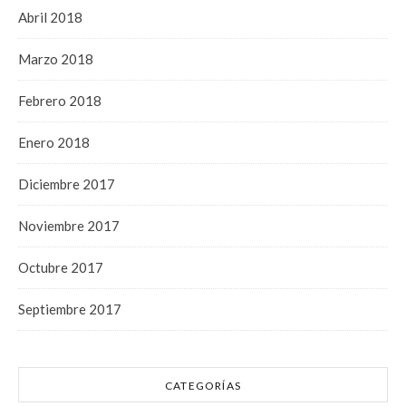
Abril 2018
Marzo 2018
Febrero 2018
Enero 2018
Diciembre 2017
Noviembre 2017
Octubre 2017
Septiembre 2017
CATEGORÍAS