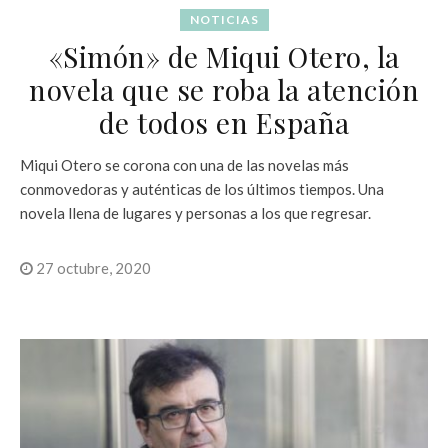
NOTICIAS
«Simón» de Miqui Otero, la
novela que se roba la atención
de todos en España
Miqui Otero se corona con una de las novelas más
conmovedoras y auténticas de los últimos tiempos. Una
novela llena de lugares y personas a los que regresar.
27 octubre, 2020