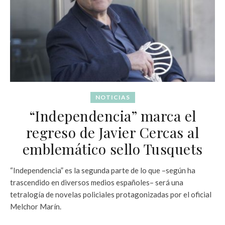
NOTICIAS
“Independencia” marca el
regreso de Javier Cercas al
emblemático sello Tusquets
“Independencia” es la segunda parte de lo que –según ha
trascendido en diversos medios españoles– será una
tetralogía de novelas policiales protagonizadas por el oficial
Melchor Marín.