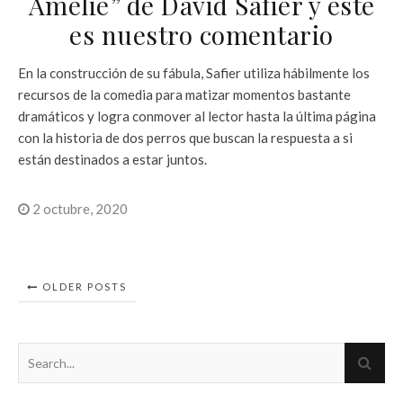
Amelie” de David Safier y este
es nuestro comentario
En la construcción de su fábula, Safier utiliza hábilmente los
recursos de la comedia para matizar momentos bastante
dramáticos y logra conmover al lector hasta la última página
con la historia de dos perros que buscan la respuesta a si
están destinados a estar juntos.
2 octubre, 2020
OLDER POSTS