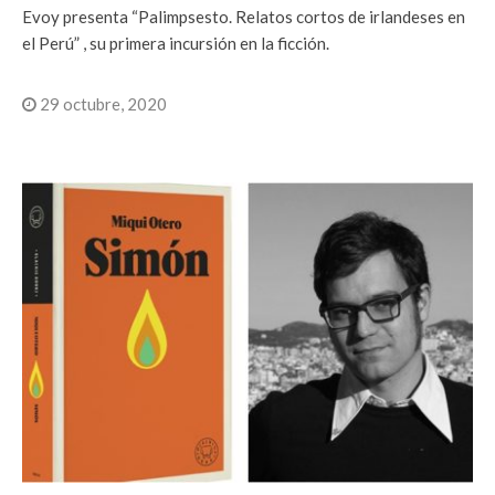
Evoy presenta “Palimpsesto. Relatos cortos de irlandeses en
el Perú” , su primera incursión en la ficción.
29 octubre, 2020