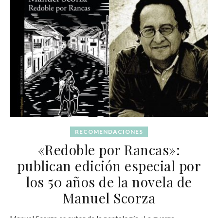
RECOMENDACIONES
«Redoble por Rancas»:
publican edición especial por
los 50 años de la novela de
Manuel Scorza