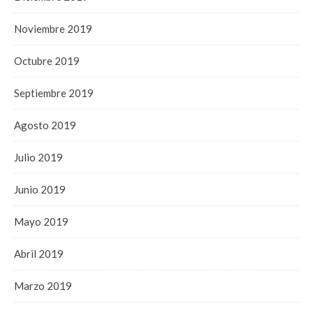
Noviembre 2019
Octubre 2019
Septiembre 2019
Agosto 2019
Julio 2019
Junio 2019
Mayo 2019
Abril 2019
Marzo 2019