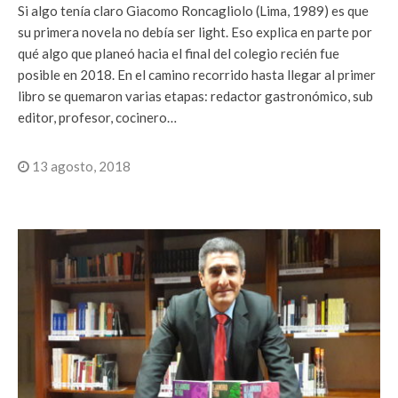
Si algo tenía claro Giacomo Roncagliolo (Lima, 1989) es que
su primera novela no debía ser light. Eso explica en parte por
qué algo que planeó hacia el final del colegio recién fue
posible en 2018. En el camino recorrido hasta llegar al primer
libro se quemaron varias etapas: redactor gastronómico, sub
editor, profesor, cocinero…
13 agosto, 2018