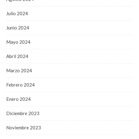
Julio 2024
Junio 2024
Mayo 2024
Abril 2024
Marzo 2024
Febrero 2024
Enero 2024
Diciembre 2023
Noviembre 2023