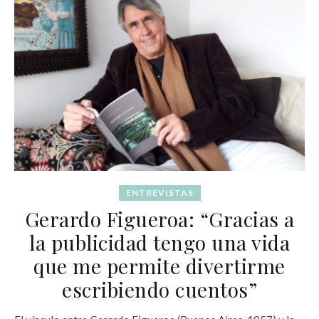
ENTREVISTAS
Gerardo Figueroa: “Gracias a
la publicidad tengo una vida
que me permite divertirme
escribiendo cuentos”