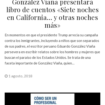
González Viaña presentará
libro de cuentos «Siete noches
en California… y otras noches
más»
En momentos en que el presidente Trump arrecia su campaña
contra los inmigrantes, incluyendo a niños que son separados
de sus padres, el escritor peruano Eduardo González Viaña
persevera en escribir relatos sobre los hombres y mujeres que
buscan el paraíso de los Estados Unidos. Se trata de una
faceta importante de González Viaña, quien…
1 agosto, 2018