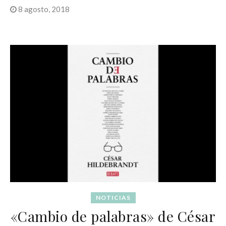
8 agosto, 2018
NOTICIAS
«Cambio de palabras» de César