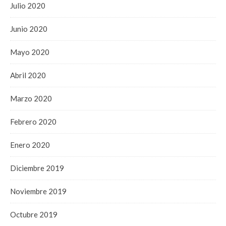
Julio 2020
Junio 2020
Mayo 2020
Abril 2020
Marzo 2020
Febrero 2020
Enero 2020
Diciembre 2019
Noviembre 2019
Octubre 2019