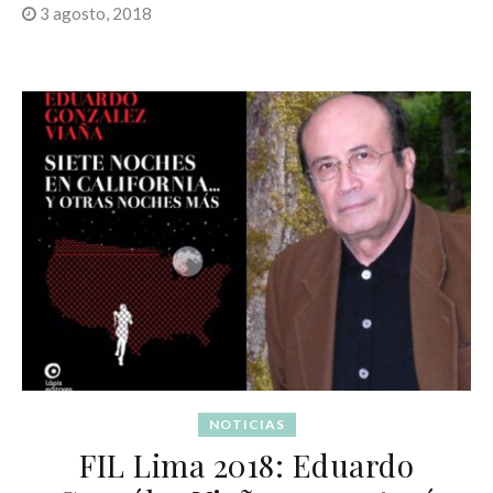
3 agosto, 2018
NOTICIAS
FIL Lima 2018: Eduardo