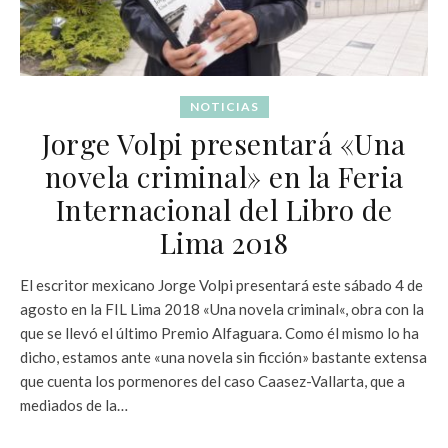
NOTICIAS
Jorge Volpi presentará «Una
novela criminal» en la Feria
Internacional del Libro de
Lima 2018
El escritor mexicano Jorge Volpi presentará este sábado 4 de
agosto en la FIL Lima 2018 «Una novela criminal«, obra con la
que se llevó el último Premio Alfaguara. Como él mismo lo ha
dicho, estamos ante «una novela sin ficción» bastante extensa
que cuenta los pormenores del caso Caasez-Vallarta, que a
mediados de la…