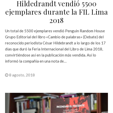
Hildedrandt vendió 5500
ejemplares durante la FIL Lima
2018
Un total de 5500 ejemplares vendió Penguin Random House
Grupo Editorial del libro «Cambio de palabras» (Debate) del
reconocido periodista César Hildebrandt a lo largo de los 17
días que duró la Feria Internacional del Libro de Lima 2018,
convirtiéndose así en la publicación más vendida. Así lo
informó la compañía en una nota de…
8 agosto, 2018