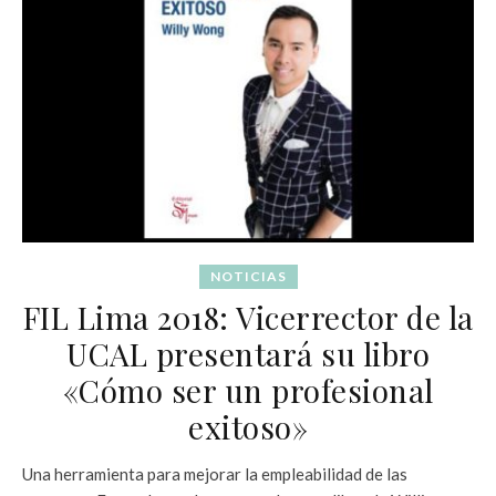
NOTICIAS
FIL Lima 2018: Vicerrector de la
UCAL presentará su libro
«Cómo ser un profesional
exitoso»
Una herramienta para mejorar la empleabilidad de las