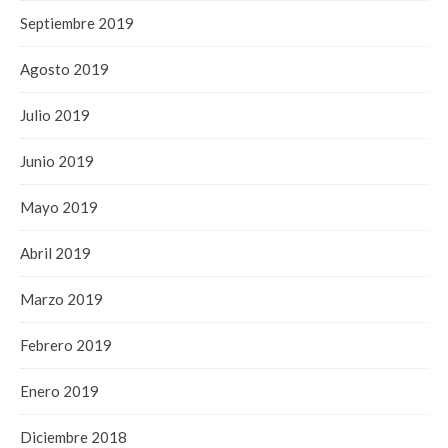
Septiembre 2019
Agosto 2019
Julio 2019
Junio 2019
Mayo 2019
Abril 2019
Marzo 2019
Febrero 2019
Enero 2019
Diciembre 2018