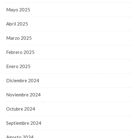
Mayo 2025
Abril 2025
Marzo 2025
Febrero 2025
Enero 2025
Diciembre 2024
Noviembre 2024
Octubre 2024
Septiembre 2024
Agosto 2024