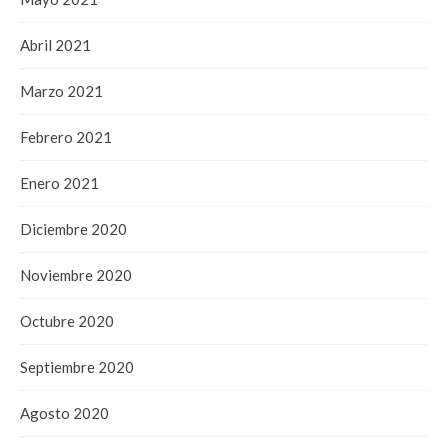
Abril 2021
Marzo 2021
Febrero 2021
Enero 2021
Diciembre 2020
Noviembre 2020
Octubre 2020
Septiembre 2020
Agosto 2020