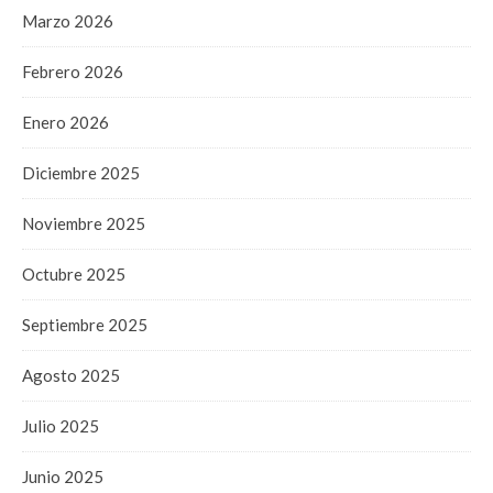
Marzo 2026
Febrero 2026
Enero 2026
Diciembre 2025
Noviembre 2025
Octubre 2025
Septiembre 2025
Agosto 2025
Julio 2025
Junio 2025