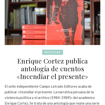
NOTICIAS
Enrique Cortez publica
antología de cuentos
«Incendiar el presente»
El sello independiente Campo Letrado Editores acaba de
publicar «Incendiar el presente. La narrativa peruana de la
violencia política y el archivo (1984-1989)» del académico
Enrique Cortez. Se trata de una antología que reúne una serie