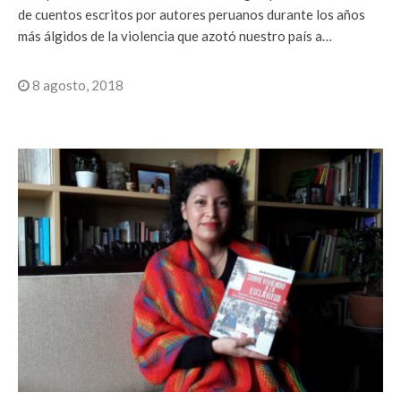
de cuentos escritos por autores peruanos durante los años
más álgidos de la violencia que azotó nuestro país a…
8 agosto, 2018