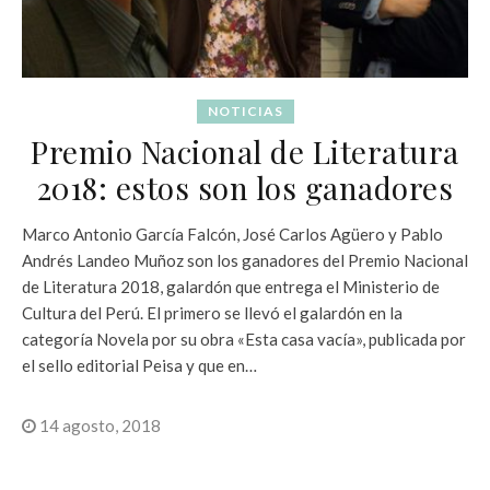
NOTICIAS
Premio Nacional de Literatura
2018: estos son los ganadores
Marco Antonio García Falcón, José Carlos Agüero y Pablo
Andrés Landeo Muñoz son los ganadores del Premio Nacional
de Literatura 2018, galardón que entrega el Ministerio de
Cultura del Perú. El primero se llevó el galardón en la
categoría Novela por su obra «Esta casa vacía», publicada por
el sello editorial Peisa y que en…
14 agosto, 2018