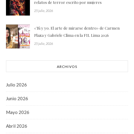
relatos de terror escrito por mujeres
25 julio, 2026
«Tú y yo. El arte de mirarse dentro» de Carmen
Plaza y Gabriele Clima en la FIL Lima 2026
25 julio, 2026
ARCHIVOS
Julio 2026
Junio 2026
Mayo 2026
Abril 2026