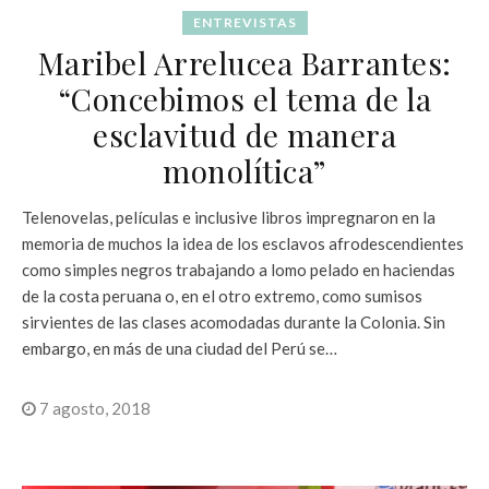
ENTREVISTAS
Maribel Arrelucea Barrantes:
“Concebimos el tema de la
esclavitud de manera
monolítica”
Telenovelas, películas e inclusive libros impregnaron en la
memoria de muchos la idea de los esclavos afrodescendientes
como simples negros trabajando a lomo pelado en haciendas
de la costa peruana o, en el otro extremo, como sumisos
sirvientes de las clases acomodadas durante la Colonia. Sin
embargo, en más de una ciudad del Perú se…
7 agosto, 2018