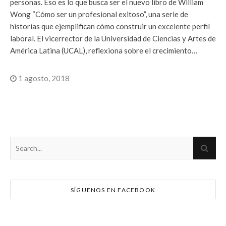
personas. Eso es lo que busca ser el nuevo libro de William
Wong “Cómo ser un profesional exitoso”, una serie de
historias que ejemplifican cómo construir un excelente perfil
laboral. El vicerrector de la Universidad de Ciencias y Artes de
América Latina (UCAL), reflexiona sobre el crecimiento…
1 agosto, 2018
SÍGUENOS EN FACEBOOK