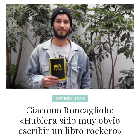
ENTREVISTAS
Giacomo Roncagliolo:
«Hubiera sido muy obvio
escribir un libro rockero»