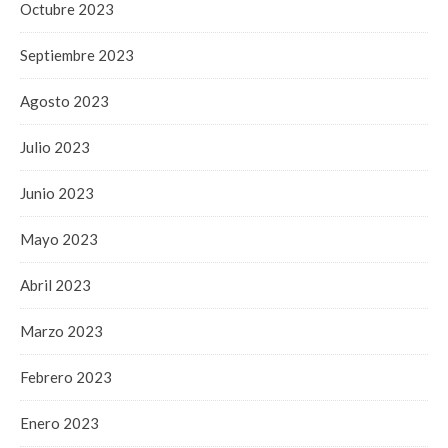
Octubre 2023
Septiembre 2023
Agosto 2023
Julio 2023
Junio 2023
Mayo 2023
Abril 2023
Marzo 2023
Febrero 2023
Enero 2023