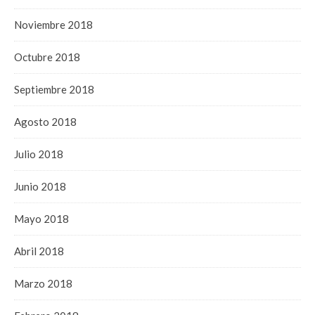
Noviembre 2018
Octubre 2018
Septiembre 2018
Agosto 2018
Julio 2018
Junio 2018
Mayo 2018
Abril 2018
Marzo 2018