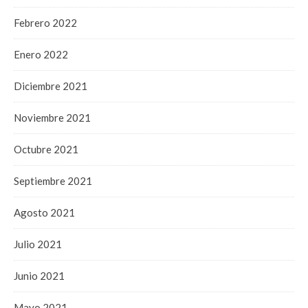
Febrero 2022
Enero 2022
Diciembre 2021
Noviembre 2021
Octubre 2021
Septiembre 2021
Agosto 2021
Julio 2021
Junio 2021
Mayo 2021