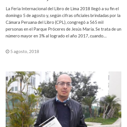
La Feria Internacional del Libro de Lima 2018 llegó a su fin el
domingo 5 de agosto y, según cifras oficiales brindadas por la
Cámara Peruana del Libro (CPL), congregó a 565 mil
personas en el Parque Próceres de Jesús María. Se trata de un
número mayor en 3% al logrado el año 2017, cuando…
5 agosto, 2018