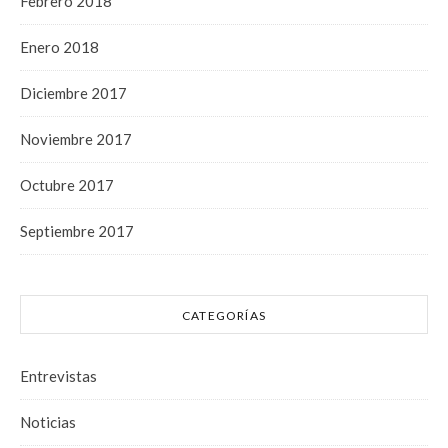
Febrero 2018
Enero 2018
Diciembre 2017
Noviembre 2017
Octubre 2017
Septiembre 2017
CATEGORÍAS
Entrevistas
Noticias