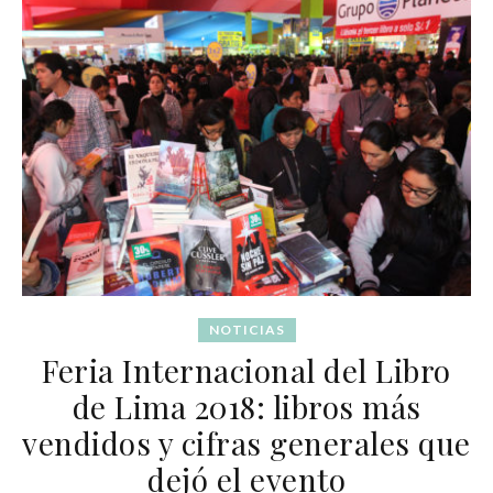
NOTICIAS
Feria Internacional del Libro
de Lima 2018: libros más
vendidos y cifras generales que
dejó el evento