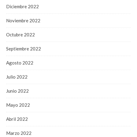
Diciembre 2022
Noviembre 2022
Octubre 2022
Septiembre 2022
Agosto 2022
Julio 2022
Junio 2022
Mayo 2022
Abril 2022
Marzo 2022