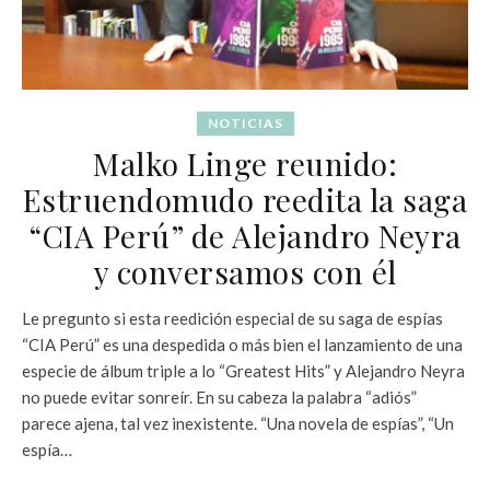
NOTICIAS
Malko Linge reunido:
Estruendomudo reedita la saga
“CIA Perú” de Alejandro Neyra
y conversamos con él
Le pregunto si esta reedición especial de su saga de espías
“CIA Perú” es una despedida o más bien el lanzamiento de una
especie de álbum triple a lo “Greatest Hits” y Alejandro Neyra
no puede evitar sonreír. En su cabeza la palabra “adiós”
parece ajena, tal vez inexistente. “Una novela de espías”, “Un
espía…