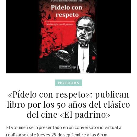
NOTICIAS
«Pídelo con respeto»: publican
libro por los 50 años del clásico
del cine «El padrino»
El volumen será presentado en un conversatorio virtual a
realizarse este jueves 29 de septiembre a las 6 p.m.