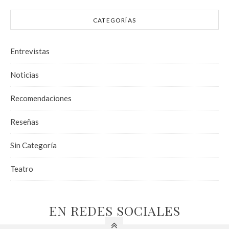
CATEGORÍAS
Entrevistas
Noticias
Recomendaciones
Reseñas
Sin Categoría
Teatro
EN REDES SOCIALES