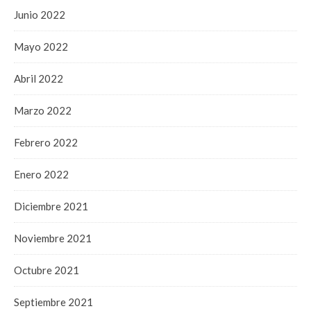
Junio 2022
Mayo 2022
Abril 2022
Marzo 2022
Febrero 2022
Enero 2022
Diciembre 2021
Noviembre 2021
Octubre 2021
Septiembre 2021