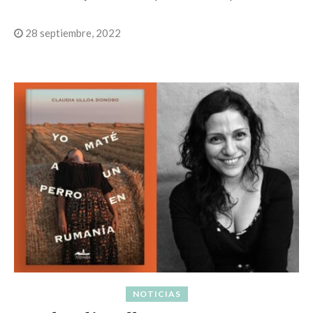
28 septiembre, 2022
NOTICIAS