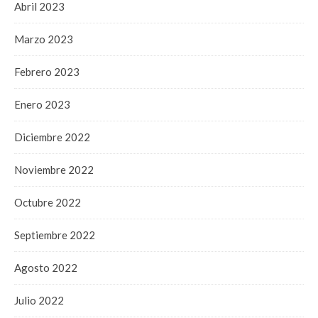
Abril 2023
Marzo 2023
Febrero 2023
Enero 2023
Diciembre 2022
Noviembre 2022
Octubre 2022
Septiembre 2022
Agosto 2022
Julio 2022