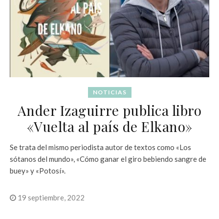
NOTICIAS
Ander Izaguirre publica libro
«Vuelta al país de Elkano»
Se trata del mismo periodista autor de textos como «Los
sótanos del mundo», «Cómo ganar el giro bebiendo sangre de
buey» y «Potosí».
19 septiembre, 2022