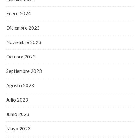
Enero 2024
Diciembre 2023
Noviembre 2023
Octubre 2023
Septiembre 2023
Agosto 2023
Julio 2023
Junio 2023
Mayo 2023