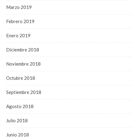
Marzo 2019
Febrero 2019
Enero 2019
Diciembre 2018
Noviembre 2018
Octubre 2018
Septiembre 2018
Agosto 2018
Julio 2018
Junio 2018