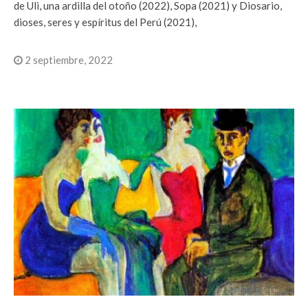
de Uli, una ardilla del otoño (2022), Sopa (2021) y Diosario,
dioses, seres y espíritus del Perú (2021),
2 septiembre, 2022