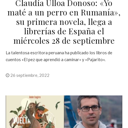
Claudia Ulloa Donoso: «Yo
maté a un perro en Rumanía»,
su primera novela, llega a
librerías de España el
miércoles 28 de septiembre
La talentosa escritora peruana ha publicado los libros de
cuentos «El pez que aprendió a caminar» y «Pajarito».
26 septiembre, 2022