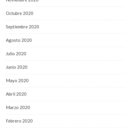
Octubre 2020
Septiembre 2020
Agosto 2020
Julio 2020
Junio 2020
Mayo 2020
Abril 2020
Marzo 2020
Febrero 2020