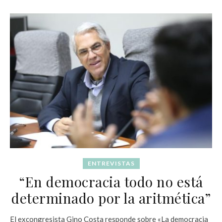
ENTREVISTAS
“En democracia todo no está
determinado por la aritmética”
El excongresista Gino Costa responde sobre «La democracia