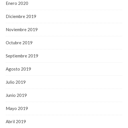
Enero 2020
Diciembre 2019
Noviembre 2019
Octubre 2019
Septiembre 2019
Agosto 2019
Julio 2019
Junio 2019
Mayo 2019
Abril 2019