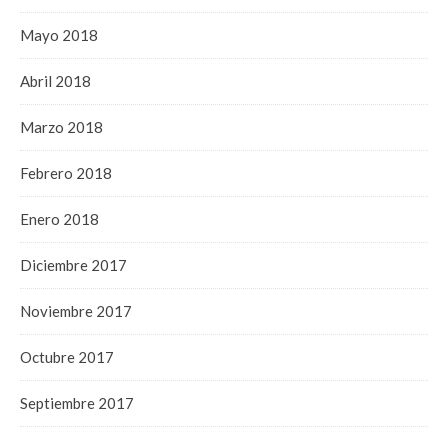
Mayo 2018
Abril 2018
Marzo 2018
Febrero 2018
Enero 2018
Diciembre 2017
Noviembre 2017
Octubre 2017
Septiembre 2017