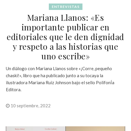
ENTREVISTAS
Mariana Llanos: «Es
importante publicar en
editoriales que le den dignidad
y respeto a las historias que
uno escribe»
Un diálogo con Mariana Llanos sobre «¡Corre, pequeño
chaski!», libro que ha publicado junto a su tocaya la
ilustradora Mariana Ruiz Johnson bajo el sello PolifonÍa
Editora.
10 septiembre, 2022