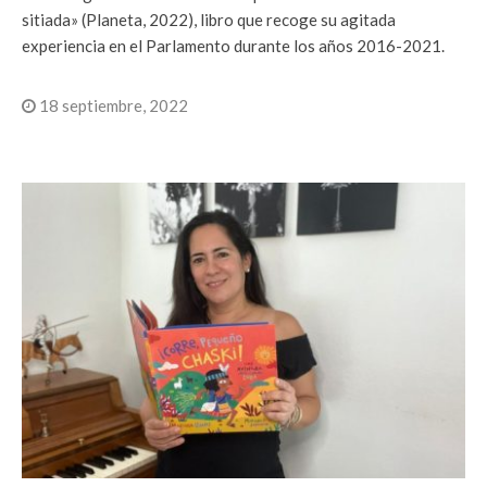
sitiada» (Planeta, 2022), libro que recoge su agitada
experiencia en el Parlamento durante los años 2016-2021.
18 septiembre, 2022