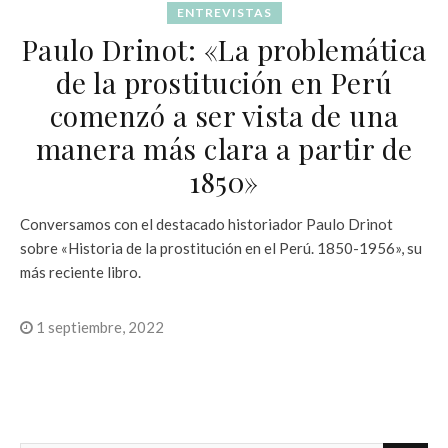
ENTREVISTAS
Paulo Drinot: «La problemática
de la prostitución en Perú
comenzó a ser vista de una
manera más clara a partir de
1850»
Conversamos con el destacado historiador Paulo Drinot
sobre «Historia de la prostitución en el Perú. 1850-1956», su
más reciente libro.
1 septiembre, 2022