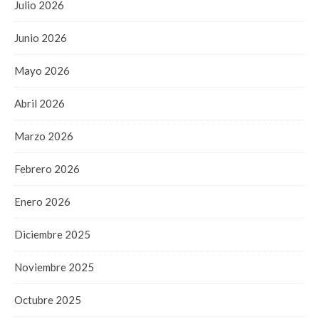
Julio 2026
Junio 2026
Mayo 2026
Abril 2026
Marzo 2026
Febrero 2026
Enero 2026
Diciembre 2025
Noviembre 2025
Octubre 2025