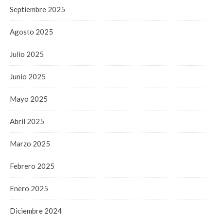
Septiembre 2025
Agosto 2025
Julio 2025
Junio 2025
Mayo 2025
Abril 2025
Marzo 2025
Febrero 2025
Enero 2025
Diciembre 2024