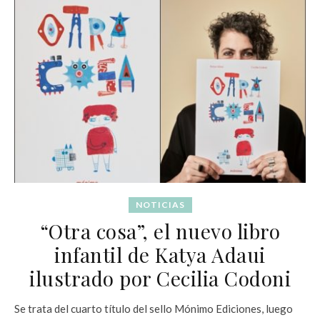
NOTICIAS
“Otra cosa”, el nuevo libro
infantil de Katya Adaui
ilustrado por Cecilia Codoni
Se trata del cuarto título del sello Mónimo Ediciones, luego