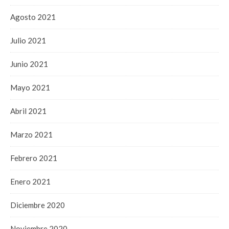
Agosto 2021
Julio 2021
Junio 2021
Mayo 2021
Abril 2021
Marzo 2021
Febrero 2021
Enero 2021
Diciembre 2020
Noviembre 2020