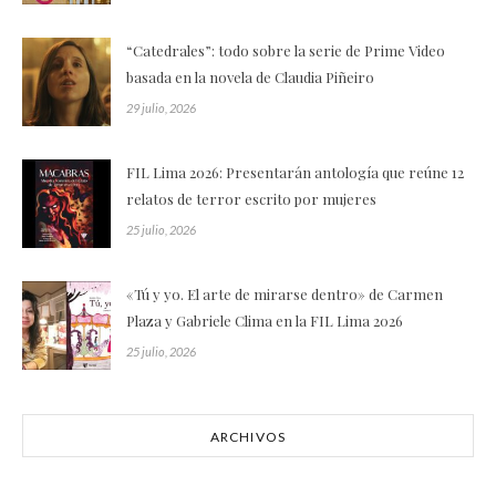
“Catedrales”: todo sobre la serie de Prime Video
basada en la novela de Claudia Piñeiro
29 julio, 2026
FIL Lima 2026: Presentarán antología que reúne 12
relatos de terror escrito por mujeres
25 julio, 2026
«Tú y yo. El arte de mirarse dentro» de Carmen
Plaza y Gabriele Clima en la FIL Lima 2026
25 julio, 2026
ARCHIVOS