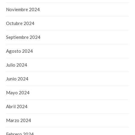
Noviembre 2024
Octubre 2024
Septiembre 2024
Agosto 2024
Julio 2024
Junio 2024
Mayo 2024
Abril 2024
Marzo 2024
Febrero 2024