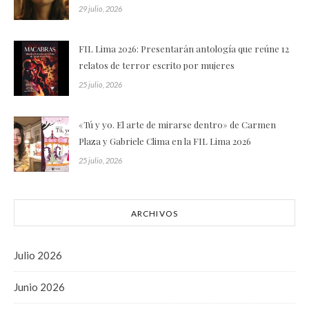
29 julio, 2026
FIL Lima 2026: Presentarán antología que reúne 12
relatos de terror escrito por mujeres
25 julio, 2026
«Tú y yo. El arte de mirarse dentro» de Carmen
Plaza y Gabriele Clima en la FIL Lima 2026
25 julio, 2026
ARCHIVOS
Julio 2026
Junio 2026