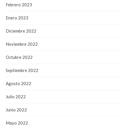
Febrero 2023
Enero 2023
Diciembre 2022
Noviembre 2022
Octubre 2022
Septiembre 2022
Agosto 2022
Julio 2022
Junio 2022
Mayo 2022