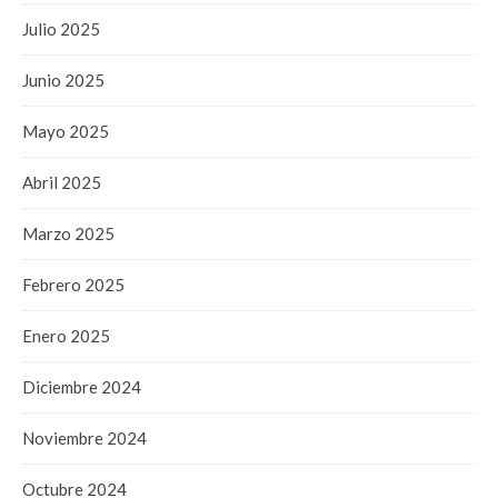
Julio 2025
Junio 2025
Mayo 2025
Abril 2025
Marzo 2025
Febrero 2025
Enero 2025
Diciembre 2024
Noviembre 2024
Octubre 2024