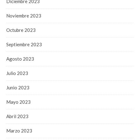
Diciembre 2023
Noviembre 2023
Octubre 2023
Septiembre 2023
Agosto 2023
Julio 2023
Junio 2023
Mayo 2023
Abril 2023
Marzo 2023