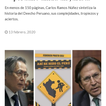
En menos de 150 páginas, Carlos Ramos Núñez sintetiza la
historia del Deecho Peruano, sus complejidades, tropiezos y
aciertos.
13 febrero, 2020