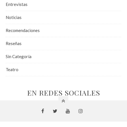
Entrevistas
Noticias
Recomendaciones
Reseñas
Sin Categoría
Teatro
EN REDES SOCIALES