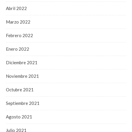
Abril 2022
Marzo 2022
Febrero 2022
Enero 2022
Diciembre 2021
Noviembre 2021
Octubre 2021
Septiembre 2021
Agosto 2021
Julio 2021