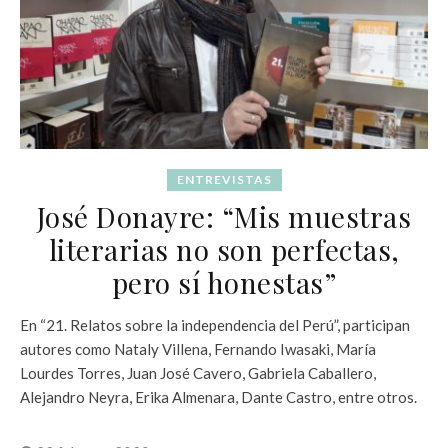
ENTREVISTAS
José Donayre: “Mis muestras
literarias no son perfectas,
pero sí honestas”
En “21. Relatos sobre la independencia del Perú”, participan
autores como Nataly Villena, Fernando Iwasaki, María
Lourdes Torres, Juan José Cavero, Gabriela Caballero,
Alejandro Neyra, Erika Almenara, Dante Castro, entre otros.