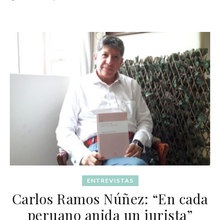
ENTREVISTAS
Carlos Ramos Núñez: “En cada
peruano anida un jurista”