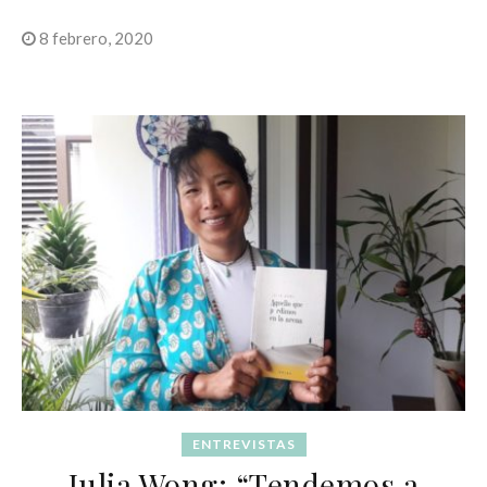
8 febrero, 2020
ENTREVISTAS
Julia Wong: “Tendemos a