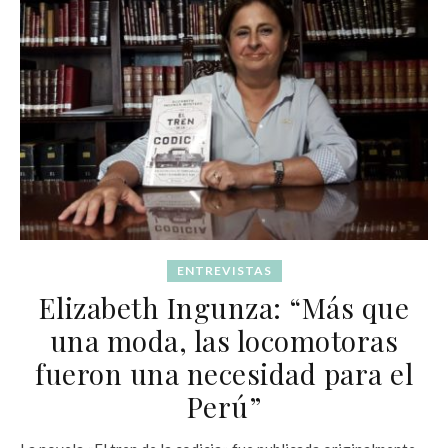
ENTREVISTAS
Elizabeth Ingunza: “Más que
una moda, las locomotoras
fueron una necesidad para el
Perú”