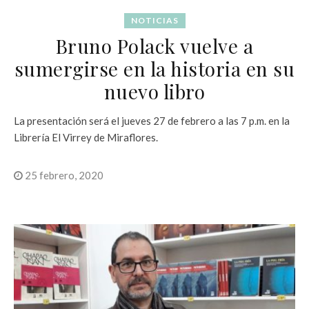
NOTICIAS
Bruno Polack vuelve a
sumergirse en la historia en su
nuevo libro
La presentación será el jueves 27 de febrero a las 7 p.m. en la
Librería El Virrey de Miraflores.
25 febrero, 2020