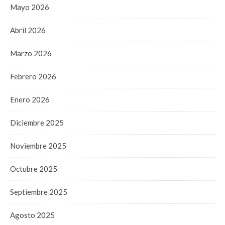
Mayo 2026
Abril 2026
Marzo 2026
Febrero 2026
Enero 2026
Diciembre 2025
Noviembre 2025
Octubre 2025
Septiembre 2025
Agosto 2025