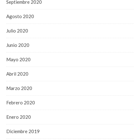
Septiembre 2020
Agosto 2020
Julio 2020
Junio 2020
Mayo 2020
Abril 2020
Marzo 2020
Febrero 2020
Enero 2020
Diciembre 2019