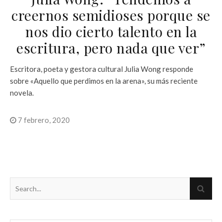
creernos semidioses porque se
nos dio cierto talento en la
escritura, pero nada que ver”
Escritora, poeta y gestora cultural Julia Wong responde
sobre «Aquello que perdimos en la arena», su más reciente
novela.
7 febrero, 2020