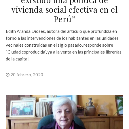
vivienda social efectiva en el
Perú”
Edith Aranda Dioses, autora del artículo que profundiza en
torno a las intervenciones de los habitantes en las unidades
vecinales construidas en el siglo pasado, responde sobre
“Ciudad coproducida”, ya a la venta en las principales librerías
de la capital.
20 febrero, 2020