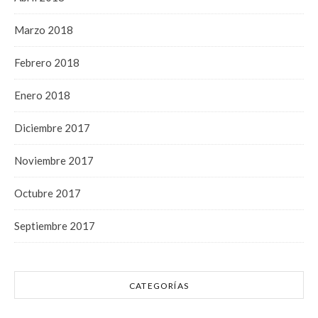
Marzo 2018
Febrero 2018
Enero 2018
Diciembre 2017
Noviembre 2017
Octubre 2017
Septiembre 2017
CATEGORÍAS