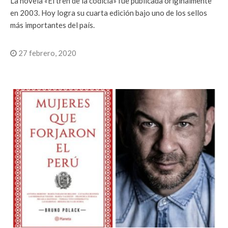
La novela «El tren de la codicia» fue publicada originalmente
en 2003. Hoy logra su cuarta edición bajo uno de los sellos
más importantes del país.
27 febrero, 2020