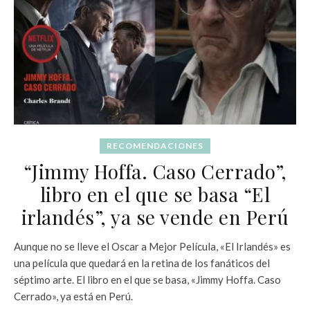
RECOMENDACIONES
“Jimmy Hoffa. Caso Cerrado”,
libro en el que se basa “El
irlandés”, ya se vende en Perú
Aunque no se lleve el Oscar a Mejor Película, «El Irlandés» es
una película que quedará en la retina de los fanáticos del
séptimo arte. El libro en el que se basa, «Jimmy Hoffa. Caso
Cerrado», ya está en Perú.