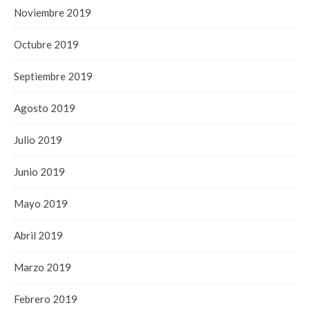
Noviembre 2019
Octubre 2019
Septiembre 2019
Agosto 2019
Julio 2019
Junio 2019
Mayo 2019
Abril 2019
Marzo 2019
Febrero 2019