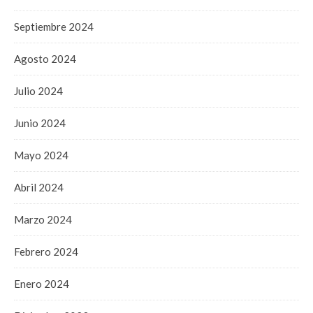
Septiembre 2024
Agosto 2024
Julio 2024
Junio 2024
Mayo 2024
Abril 2024
Marzo 2024
Febrero 2024
Enero 2024