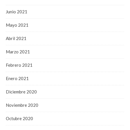
Junio 2021
Mayo 2021
Abril 2021
Marzo 2021
Febrero 2021
Enero 2021
Diciembre 2020
Noviembre 2020
Octubre 2020