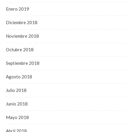
Enero 2019
Diciembre 2018
Noviembre 2018
Octubre 2018
Septiembre 2018
Agosto 2018
Julio 2018
Junio 2018
Mayo 2018
Abril 2018