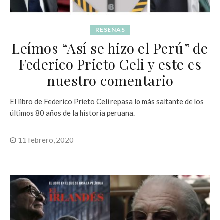
RESEÑAS
Leímos “Así se hizo el Perú” de
Federico Prieto Celi y este es
nuestro comentario
El libro de Federico Prieto Celi repasa lo más saltante de los
últimos 80 años de la historia peruana.
11 febrero, 2020