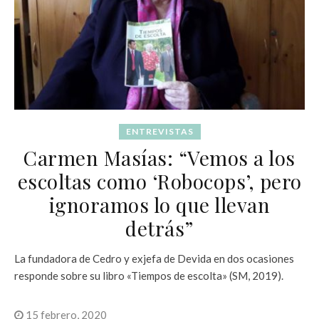
ENTREVISTAS
Carmen Masías: “Vemos a los
escoltas como ‘Robocops’, pero
ignoramos lo que llevan
detrás”
La fundadora de Cedro y exjefa de Devida en dos ocasiones
responde sobre su libro «Tiempos de escolta» (SM, 2019).
15 febrero, 2020