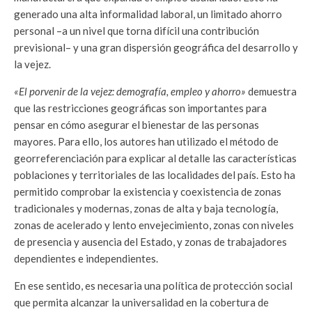
generado una alta informalidad laboral, un limitado ahorro
personal –a un nivel que torna difícil una contribución
previsional– y una gran dispersión geográfica del desarrollo y
la vejez.
«El porvenir de la vejez: demografía, empleo y ahorro»
demuestra
que las restricciones geográficas son importantes para
pensar en cómo asegurar el bienestar de las personas
mayores. Para ello, los autores han utilizado el método de
georreferenciación para explicar al detalle las características
poblaciones y territoriales de las localidades del país. Esto ha
permitido comprobar la existencia y coexistencia de zonas
tradicionales y modernas, zonas de alta y baja tecnología,
zonas de acelerado y lento envejecimiento, zonas con niveles
de presencia y ausencia del Estado, y zonas de trabajadores
dependientes e independientes.
En ese sentido, es necesaria una política de protección social
que permita alcanzar la universalidad en la cobertura de