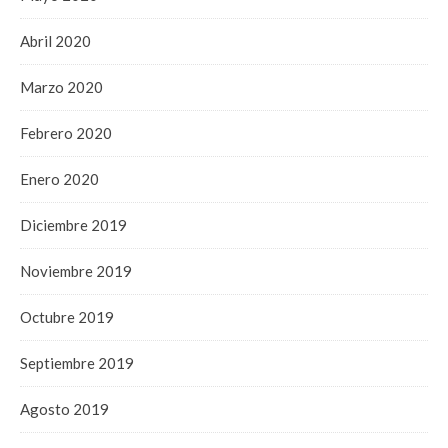
Abril 2020
Marzo 2020
Febrero 2020
Enero 2020
Diciembre 2019
Noviembre 2019
Octubre 2019
Septiembre 2019
Agosto 2019