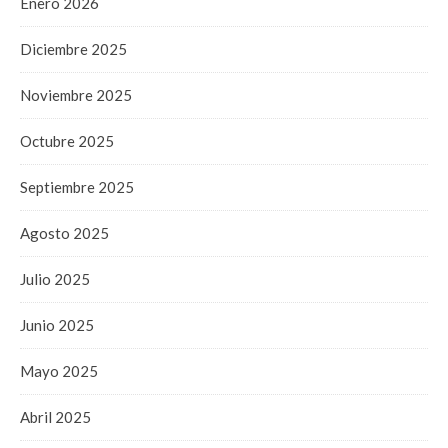
Enero 2026
Diciembre 2025
Noviembre 2025
Octubre 2025
Septiembre 2025
Agosto 2025
Julio 2025
Junio 2025
Mayo 2025
Abril 2025