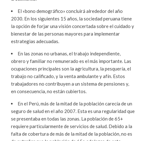
El «bono demográfico» concluirá alrededor del año
2030. En los siguientes 15 años, la sociedad peruana tiene
la opción de forjar una visión concertada sobre el cuidado y
bienestar de las personas mayores para implementar
estrategias adecuadas.
En las zonas no urbanas, el trabajo independiente,
obrero y familiar no remunerado es el más importante. Las
ocupaciones principales son la agricultura, la pesquería, el
trabajo no calificado, y la venta ambulante y afín. Estos
trabajadores no contribuyen a un sistema de pensiones y,
en consecuencia, no están cubiertos.
En el Perú, más de la mitad de la población carecía de un
seguro de salud en el año 2007. Esta es una regularidad que
se presentaba en todas las zonas. La población de 65+
requiere particularmente de servicios de salud. Debido a la
falta de cobertura de más de la mitad de la población, no es