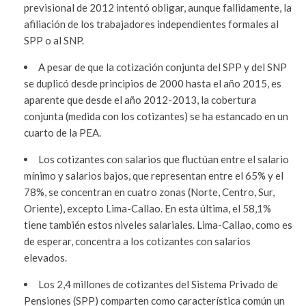
previsional de 2012 intentó obligar, aunque fallidamente, la
afiliación de los trabajadores independientes formales al
SPP o al SNP.
A pesar de que la cotización conjunta del SPP y del SNP
se duplicó desde principios de 2000 hasta el año 2015, es
aparente que desde el año 2012-2013, la cobertura
conjunta (medida con los cotizantes) se ha estancado en un
cuarto de la PEA.
Los cotizantes con salarios que fluctúan entre el salario
mínimo y salarios bajos, que representan entre el 65% y el
78%, se concentran en cuatro zonas (Norte, Centro, Sur,
Oriente), excepto Lima-Callao. En esta última, el 58,1%
tiene también estos niveles salariales. Lima-Callao, como es
de esperar, concentra a los cotizantes con salarios
elevados.
Los 2,4 millones de cotizantes del Sistema Privado de
Pensiones (SPP) comparten como característica común un