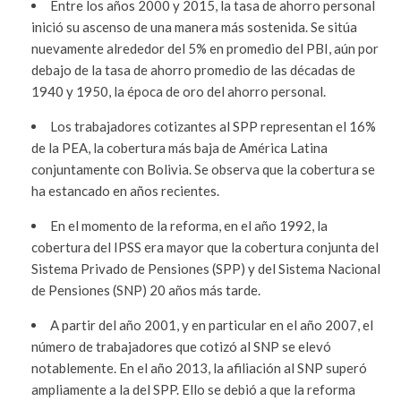
Entre los años 2000 y 2015, la tasa de ahorro personal
inició su ascenso de una manera más sostenida. Se sitúa
nuevamente alrededor del 5% en promedio del PBI, aún por
debajo de la tasa de ahorro promedio de las décadas de
1940 y 1950, la época de oro del ahorro personal.
Los trabajadores cotizantes al SPP representan el 16%
de la PEA, la cobertura más baja de América Latina
conjuntamente con Bolivia. Se observa que la cobertura se
ha estancado en años recientes.
En el momento de la reforma, en el año 1992, la
cobertura del IPSS era mayor que la cobertura conjunta del
Sistema Privado de Pensiones (SPP) y del Sistema Nacional
de Pensiones (SNP) 20 años más tarde.
A partir del año 2001, y en particular en el año 2007, el
número de trabajadores que cotizó al SNP se elevó
notablemente. En el año 2013, la afiliación al SNP superó
ampliamente a la del SPP. Ello se debió a que la reforma