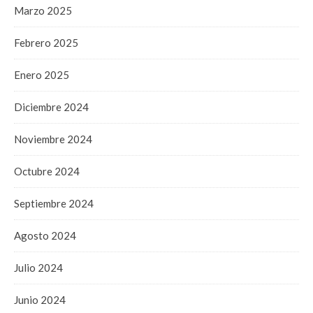
Marzo 2025
Febrero 2025
Enero 2025
Diciembre 2024
Noviembre 2024
Octubre 2024
Septiembre 2024
Agosto 2024
Julio 2024
Junio 2024