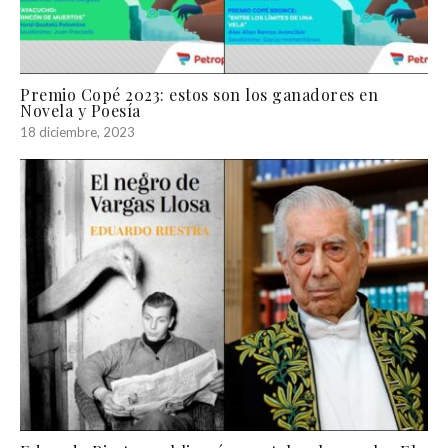
Premio Copé 2023: estos son los ganadores en
Novela y Poesía
18 diciembre, 2023