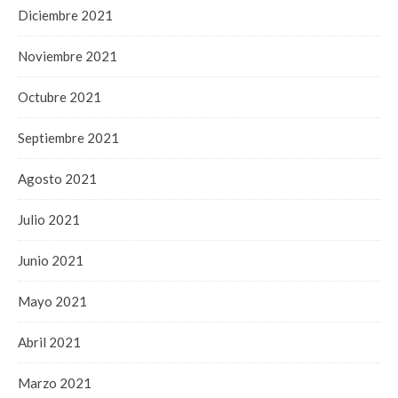
Diciembre 2021
Noviembre 2021
Octubre 2021
Septiembre 2021
Agosto 2021
Julio 2021
Junio 2021
Mayo 2021
Abril 2021
Marzo 2021