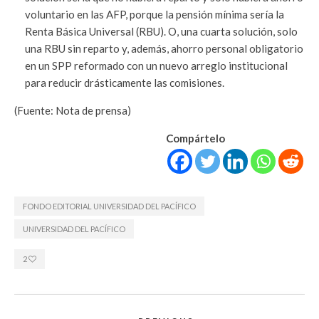
voluntario en las AFP, porque la pensión mínima sería la
Renta Básica Universal (RBU). O, una cuarta solución, solo
una RBU sin reparto y, además, ahorro personal obligatorio
en un SPP reformado con un nuevo arreglo institucional
para reducir drásticamente las comisiones.
(Fuente: Nota de prensa)
Compártelo
FONDO EDITORIAL UNIVERSIDAD DEL PACÍFICO
UNIVERSIDAD DEL PACÍFICO
2