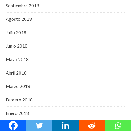
Septiembre 2018
Agosto 2018
Julio 2018
Junio 2018
Mayo 2018
Abril 2018
Marzo 2018
Febrero 2018
Enero 2018
Diciembre 2017