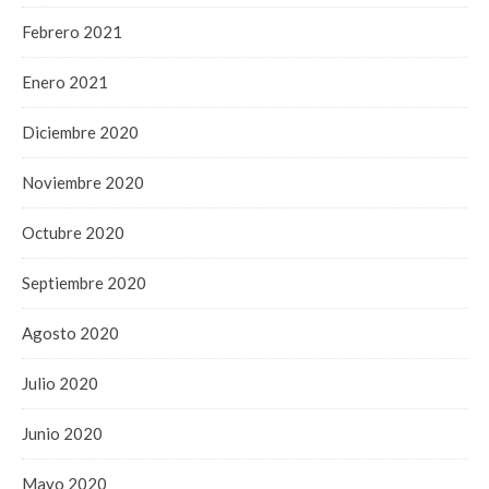
Febrero 2021
Enero 2021
Diciembre 2020
Noviembre 2020
Octubre 2020
Septiembre 2020
Agosto 2020
Julio 2020
Junio 2020
Mayo 2020