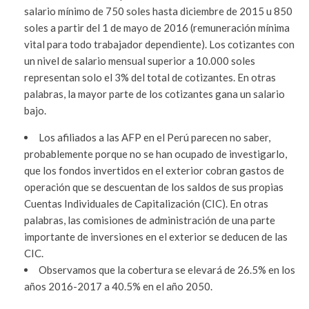
salario mínimo de 750 soles hasta diciembre de 2015 u 850
soles a partir del 1 de mayo de 2016 (remuneración mínima
vital para todo trabajador dependiente). Los cotizantes con
un nivel de salario mensual superior a 10.000 soles
representan solo el 3% del total de cotizantes. En otras
palabras, la mayor parte de los cotizantes gana un salario
bajo.
Los afiliados a las AFP en el Perú parecen no saber,
probablemente porque no se han ocupado de investigarlo,
que los fondos invertidos en el exterior cobran gastos de
operación que se descuentan de los saldos de sus propias
Cuentas Individuales de Capitalización (CIC). En otras
palabras, las comisiones de administración de una parte
importante de inversiones en el exterior se deducen de las
CIC.
Observamos que la cobertura se elevará de 26.5% en los
años 2016-2017 a 40.5% en el año 2050.