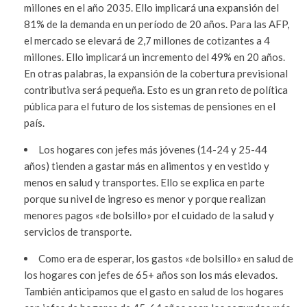
millones en el año 2035. Ello implicará una expansión del
81% de la demanda en un período de 20 años. Para las AFP,
el mercado se elevará de 2,7 millones de cotizantes a 4
millones. Ello implicará un incremento del 49% en 20 años.
En otras palabras, la expansión de la cobertura previsional
contributiva será pequeña. Esto es un gran reto de política
pública para el futuro de los sistemas de pensiones en el
país.
Los hogares con jefes más jóvenes (14-24 y 25-44
años) tienden a gastar más en alimentos y en vestido y
menos en salud y transportes. Ello se explica en parte
porque su nivel de ingreso es menor y porque realizan
menores pagos «de bolsillo» por el cuidado de la salud y
servicios de transporte.
Como era de esperar, los gastos «de bolsillo» en salud de
los hogares con jefes de 65+ años son los más elevados.
También anticipamos que el gasto en salud de los hogares