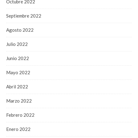
Octubre 2022
Septiembre 2022
Agosto 2022
Julio 2022
Junio 2022
Mayo 2022
Abril 2022
Marzo 2022
Febrero 2022
Enero 2022