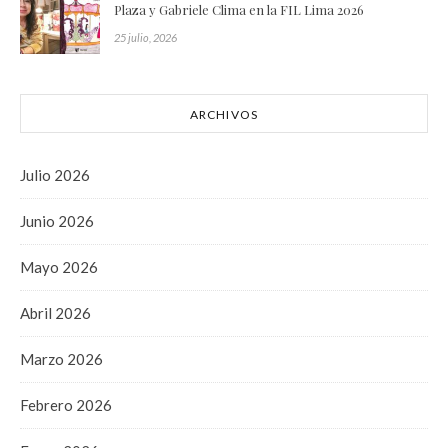
Plaza y Gabriele Clima en la FIL Lima 2026
25 julio, 2026
ARCHIVOS
Julio 2026
Junio 2026
Mayo 2026
Abril 2026
Marzo 2026
Febrero 2026