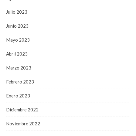
Julio 2023
Junio 2023
Mayo 2023
Abril 2023
Marzo 2023
Febrero 2023
Enero 2023
Diciembre 2022
Noviembre 2022