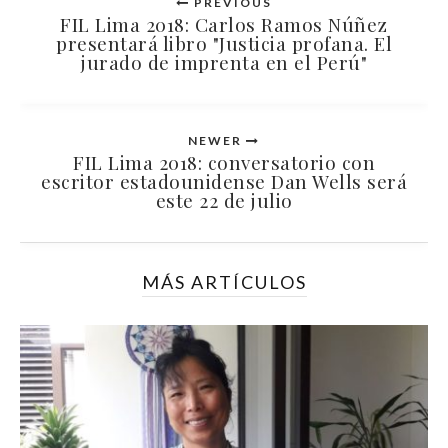
PREVIOUS
FIL Lima 2018: Carlos Ramos Núñez
presentará libro "Justicia profana. El
jurado de imprenta en el Perú"
NEWER
FIL Lima 2018: conversatorio con
escritor estadounidense Dan Wells será
este 22 de julio
MÁS ARTÍCULOS