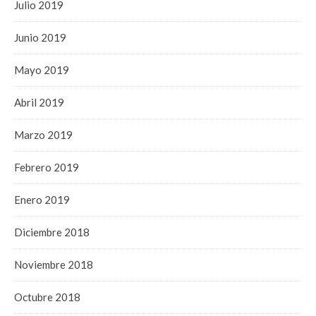
Julio 2019
Junio 2019
Mayo 2019
Abril 2019
Marzo 2019
Febrero 2019
Enero 2019
Diciembre 2018
Noviembre 2018
Octubre 2018