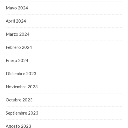
Mayo 2024
Abril 2024
Marzo 2024
Febrero 2024
Enero 2024
Diciembre 2023
Noviembre 2023
Octubre 2023
Septiembre 2023
Agosto 2023