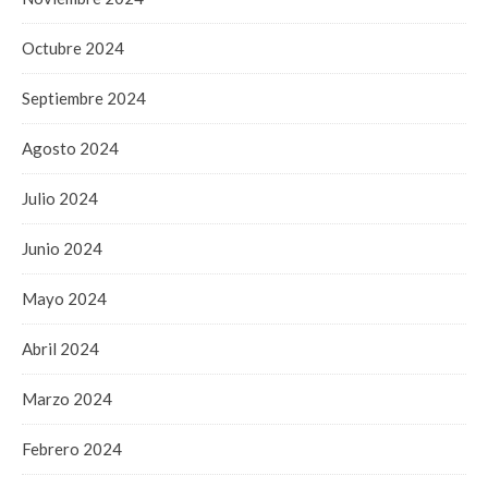
Octubre 2024
Septiembre 2024
Agosto 2024
Julio 2024
Junio 2024
Mayo 2024
Abril 2024
Marzo 2024
Febrero 2024