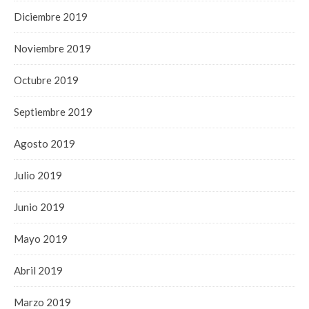
Diciembre 2019
Noviembre 2019
Octubre 2019
Septiembre 2019
Agosto 2019
Julio 2019
Junio 2019
Mayo 2019
Abril 2019
Marzo 2019