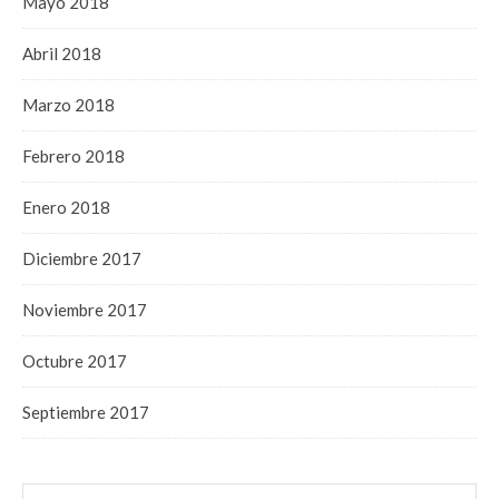
Mayo 2018
Abril 2018
Marzo 2018
Febrero 2018
Enero 2018
Diciembre 2017
Noviembre 2017
Octubre 2017
Septiembre 2017