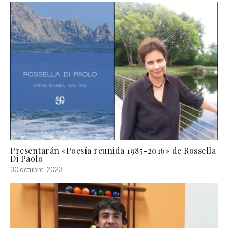
Presentarán «Poesía reunida 1985-2016» de Rossella
Di Paolo
30 octubre, 2023