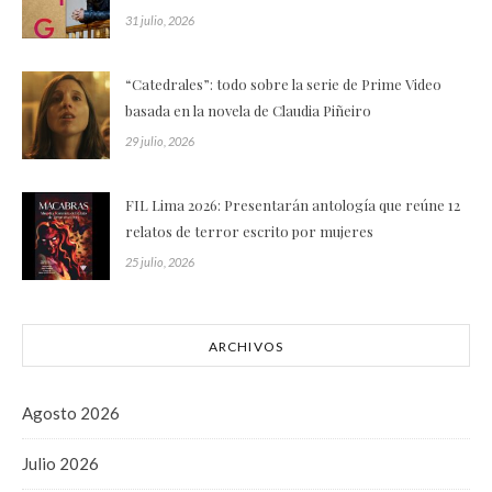
31 julio, 2026
“Catedrales”: todo sobre la serie de Prime Video
basada en la novela de Claudia Piñeiro
29 julio, 2026
FIL Lima 2026: Presentarán antología que reúne 12
relatos de terror escrito por mujeres
25 julio, 2026
ARCHIVOS
Agosto 2026
Julio 2026