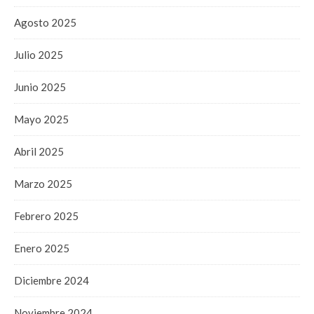
Agosto 2025
Julio 2025
Junio 2025
Mayo 2025
Abril 2025
Marzo 2025
Febrero 2025
Enero 2025
Diciembre 2024
Noviembre 2024