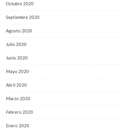
Octubre 2020
Septiembre 2020
Agosto 2020
Julio 2020
Junio 2020
Mayo 2020
Abril 2020
Marzo 2020
Febrero 2020
Enero 2020