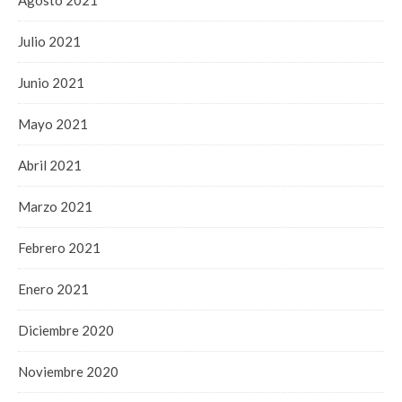
Julio 2021
Junio 2021
Mayo 2021
Abril 2021
Marzo 2021
Febrero 2021
Enero 2021
Diciembre 2020
Noviembre 2020