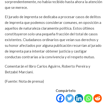
sorprendentemente, no había recibido hasta ahora la atención
que se merece.
El jurado de imprenta se dedicaba a procesar casos de delitos
de imprenta que podemos considerar comunes, en oposición a
aquellos de naturaleza claramente política. Estos últimos
constituyeron solo una pequeña fracción del total de casos
existentes. Ciudadanos ordinarios que veían sus derechos y
su honor afectados por alguna publicación recurrían al jurado
de imprenta para intentar obtener justicia y castigar
conductas contrarias a la convivencia y el respeto mutuo.
Comentarán el libro Carlos Aguirre, Roberto Pereira y
Betzabé Marciani.
(Fuente: Nota de prensa)
Compártelo