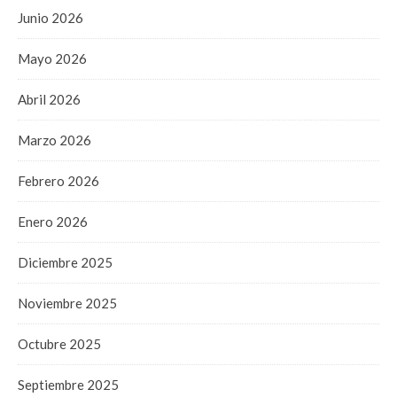
Junio 2026
Mayo 2026
Abril 2026
Marzo 2026
Febrero 2026
Enero 2026
Diciembre 2025
Noviembre 2025
Octubre 2025
Septiembre 2025