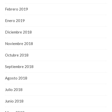
Febrero 2019
Enero 2019
Diciembre 2018
Noviembre 2018
Octubre 2018
Septiembre 2018
Agosto 2018
Julio 2018
Junio 2018