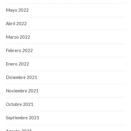
Mayo 2022
Abril 2022
Marzo 2022
Febrero 2022
Enero 2022
Diciembre 2021
Noviembre 2021
Octubre 2021
Septiembre 2021
Agosto 2021