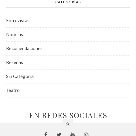
CATEGORÍAS
Entrevistas
Noticias
Recomendaciones
Reseñas
Sin Categoría
Teatro
EN REDES SOCIALES