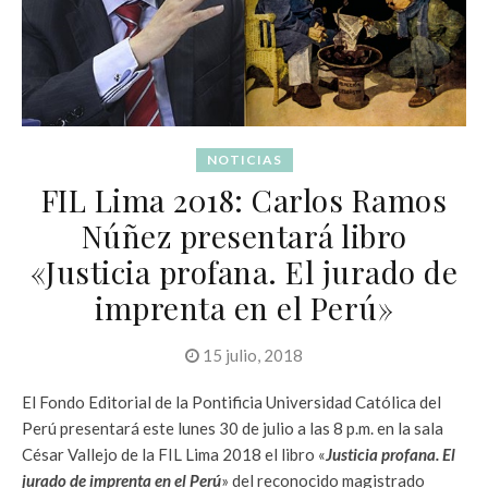
NOTICIAS
FIL Lima 2018: Carlos Ramos
Núñez presentará libro
«Justicia profana. El jurado de
imprenta en el Perú»
15 julio, 2018
El Fondo Editorial de la Pontificia Universidad Católica del
Perú presentará este lunes 30 de julio a las 8 p.m. en la sala
César Vallejo de la FIL Lima 2018 el libro «
Justicia profana. El
jurado de imprenta en el Perú
» del reconocido magistrado