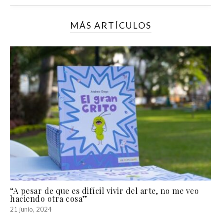
MÁS ARTÍCULOS
“A pesar de que es difícil vivir del arte, no me veo
haciendo otra cosa”
21 junio, 2024