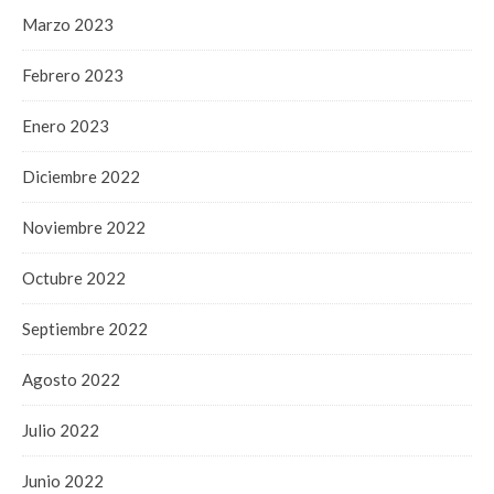
Marzo 2023
Febrero 2023
Enero 2023
Diciembre 2022
Noviembre 2022
Octubre 2022
Septiembre 2022
Agosto 2022
Julio 2022
Junio 2022