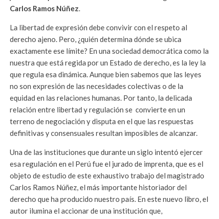
Carlos Ramos Núñez
.
La libertad de expresión debe convivir con el respeto al
derecho ajeno. Pero, ¿quién determina dónde se ubica
exactamente ese límite? En una sociedad democrática como la
nuestra que está regida por un Estado de derecho, es la ley la
que regula esa dinámica. Aunque bien sabemos que las leyes
no son expresión de las necesidades colectivas o de la
equidad en las relaciones humanas. Por tanto, la delicada
relación entre libertad y regulación se convierte en un
terreno de negociación y disputa en el que las respuestas
definitivas y consensuales resultan imposibles de alcanzar.
Una de las instituciones que durante un siglo intentó ejercer
esa regulación en el Perú fue el jurado de imprenta, que es el
objeto de estudio de este exhaustivo trabajo del magistrado
Carlos Ramos Núñez, el más importante historiador del
derecho que ha producido nuestro país. En este nuevo libro, el
autor ilumina el accionar de una institución que,