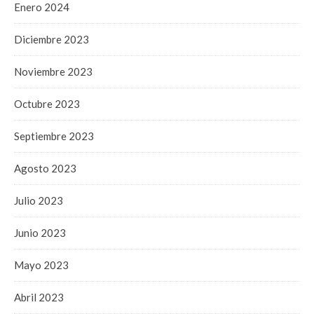
Enero 2024
Diciembre 2023
Noviembre 2023
Octubre 2023
Septiembre 2023
Agosto 2023
Julio 2023
Junio 2023
Mayo 2023
Abril 2023