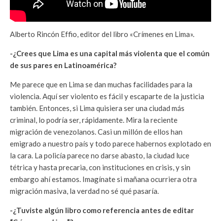
Alberto Rincón Effio, editor del libro «Crímenes en Lima».
-¿Crees que Lima es una capital más violenta que el común
de sus pares en Latinoamérica?
Me parece que en Lima se dan muchas facilidades para la
violencia. Aquí ser violento es fácil y escaparte de la justicia
también. Entonces, si Lima quisiera ser una ciudad más
criminal, lo podría ser, rápidamente. Mira la reciente
migración de venezolanos. Casi un millón de ellos han
emigrado a nuestro país y todo parece habernos explotado en
la cara. La policía parece no darse abasto, la ciudad luce
tétrica y hasta precaria, con instituciones en crisis, y sin
embargo ahí estamos. Imagínate si mañana ocurriera otra
migración masiva, la verdad no sé qué pasaría.
-¿Tuviste algún libro como referencia antes de editar