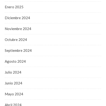
Enero 2025
Diciembre 2024
Noviembre 2024
Octubre 2024
Septiembre 2024
Agosto 2024
Julio 2024
Junio 2024
Mayo 2024
Abril 2024