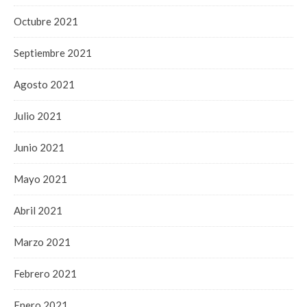
Octubre 2021
Septiembre 2021
Agosto 2021
Julio 2021
Junio 2021
Mayo 2021
Abril 2021
Marzo 2021
Febrero 2021
Enero 2021