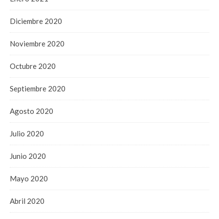
Diciembre 2020
Noviembre 2020
Octubre 2020
Septiembre 2020
Agosto 2020
Julio 2020
Junio 2020
Mayo 2020
Abril 2020