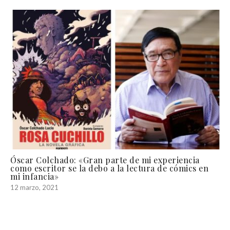
Óscar Colchado: «Gran parte de mi experiencia
como escritor se la debo a la lectura de cómics en
mi infancia»
12 marzo, 2021