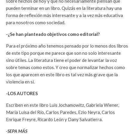
sobre hechos de hoy y que no necesariamente piensan que
pueden terminar en un libro. Quizás en la literatura hay una
forma de reflexión más interesante y a la vez más educativa
para nosotros como sociedad.
-¿Se han planteado objetivos como editorial?
Para el próximo año tenemos pensado por lo menos dos libros
de este tipo porque me parece que son no solo interesante
sino útiles. La literatura tiene el poder de levantar la voz
sobre temas como estos. Y creo que normalizar hechos como
los que aparecen en este libro es tal vez más grave que la
violencia en sí.
-LOS AUTORES
Escriben en este libro Luis Jochamowitz, Gabriela Wiener,
María Luisa del Río, Carlos Paredes, Ezio Neyra, Carlos
Enrique Freyre, Ricardo León y Dany Salvatierra.
-SEPA MÁS