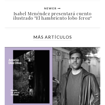
NEWER
Isabel Menéndez presentará cuento
ilustrado "El hambriento lobo feroz"
MÁS ARTÍCULOS