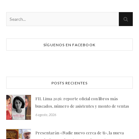
SÍGUENOS EN FACEBOOK
POSTS RECIENTES
FIL Lima 2026: reporte oficial con libros más
buscados, número de asistentes y monto de ventas
6 agosto, 2026
Presentarán «Nadie nuevo cerca de ti», la nueva