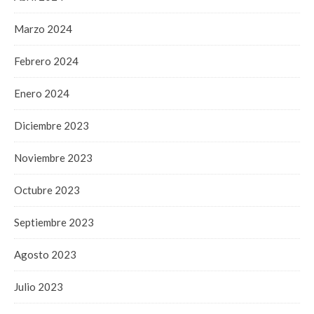
Marzo 2024
Febrero 2024
Enero 2024
Diciembre 2023
Noviembre 2023
Octubre 2023
Septiembre 2023
Agosto 2023
Julio 2023