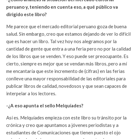
peruano y, teniendo en cuenta eso, a qué público va
dirigido este libro?
Me parece que el mercado editorial peruano goza de buena
salud. Sin embargo, creo que estamos dejando de ver lo difícil
que es hacer un libro. Tal vez hoy nos alegramos por la
cantidad de gente que entra a una feria pero no por la calidad
de los libros que se venden. Y eso puede ser preocupante. Es
cierto, siempre es mejor que se vendan más libros, pero a mí
me encantaría que este incremento de (cifras) en las ferias
conlleve una mayor responsabilidad de las editoriales para
publicar libros de calidad, novedosos y que sean capaces de
interpelar a los lectores.
-¿A eso apunta el sello Melquíades?
Así es. Melquíades empieza con este libro su tránsito por la
crónica y creo que apuntamos a jóvenes periodistas y a
estudiantes de Comunicaciones que tienen puesto el ojo