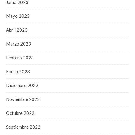
Junio 2023
Mayo 2023
Abril 2023
Marzo 2023
Febrero 2023
Enero 2023
Diciembre 2022
Noviembre 2022
Octubre 2022
Septiembre 2022