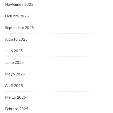
Noviembre 2025
Octubre 2025
Septiembre 2025
Agosto 2025
Julio 2025
Junio 2025
Mayo 2025
Abril 2025
Marzo 2025
Febrero 2025