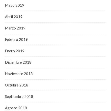
Mayo 2019
Abril 2019
Marzo 2019
Febrero 2019
Enero 2019
Diciembre 2018
Noviembre 2018
Octubre 2018
Septiembre 2018
Agosto 2018