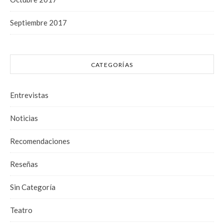
Septiembre 2017
CATEGORÍAS
Entrevistas
Noticias
Recomendaciones
Reseñas
Sin Categoría
Teatro