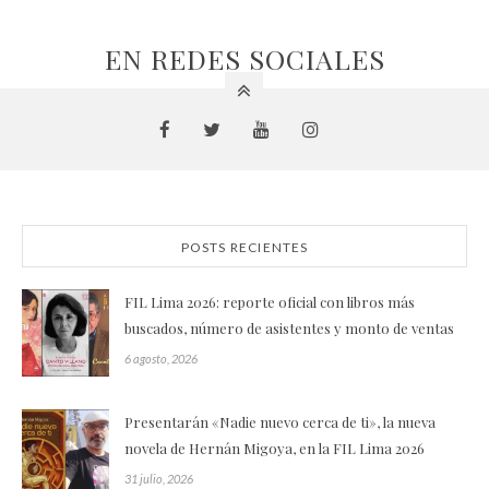
EN REDES SOCIALES
POSTS RECIENTES
FIL Lima 2026: reporte oficial con libros más
buscados, número de asistentes y monto de ventas
6 agosto, 2026
Presentarán «Nadie nuevo cerca de ti», la nueva
novela de Hernán Migoya, en la FIL Lima 2026
31 julio, 2026