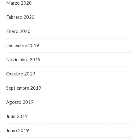
Marzo 2020
Febrero 2020
Enero 2020
Diciembre 2019
Noviembre 2019
Octubre 2019
Septiembre 2019
Agosto 2019
Julio 2019
Junio 2019