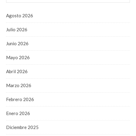
Agosto 2026
Julio 2026
Junio 2026
Mayo 2026
Abril 2026
Marzo 2026
Febrero 2026
Enero 2026
Diciembre 2025