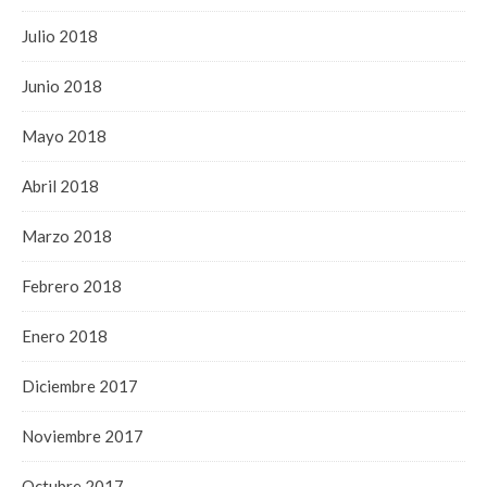
Julio 2018
Junio 2018
Mayo 2018
Abril 2018
Marzo 2018
Febrero 2018
Enero 2018
Diciembre 2017
Noviembre 2017
Octubre 2017