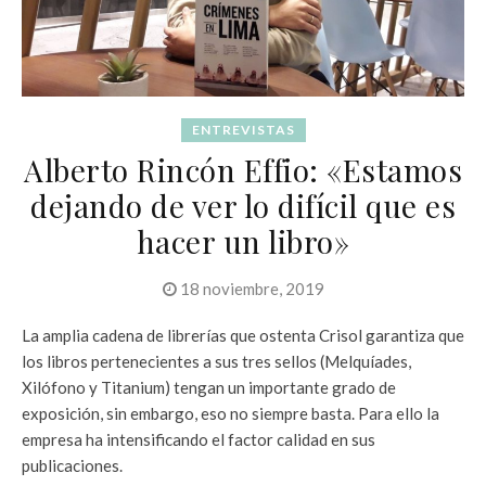
ENTREVISTAS
Alberto Rincón Effio: «Estamos
dejando de ver lo difícil que es
hacer un libro»
18 noviembre, 2019
La amplia cadena de librerías que ostenta Crisol garantiza que
los libros pertenecientes a sus tres sellos (Melquíades,
Xilófono y Titanium) tengan un importante grado de
exposición, sin embargo, eso no siempre basta. Para ello la
empresa ha intensificando el factor calidad en sus
publicaciones.