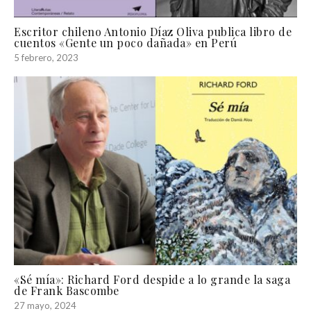
Escritor chileno Antonio Díaz Oliva publica libro de
cuentos «Gente un poco dañada» en Perú
5 febrero, 2023
«Sé mía»: Richard Ford despide a lo grande la saga
de Frank Bascombe
27 mayo, 2024