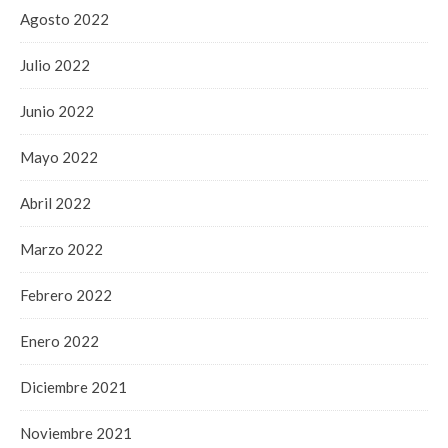
Agosto 2022
Julio 2022
Junio 2022
Mayo 2022
Abril 2022
Marzo 2022
Febrero 2022
Enero 2022
Diciembre 2021
Noviembre 2021