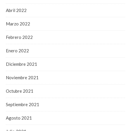
Abril 2022
Marzo 2022
Febrero 2022
Enero 2022
Diciembre 2021
Noviembre 2021
Octubre 2021
Septiembre 2021
Agosto 2021