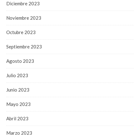
Diciembre 2023
Noviembre 2023
Octubre 2023
Septiembre 2023
Agosto 2023
Julio 2023
Junio 2023
Mayo 2023
Abril 2023
Marzo 2023