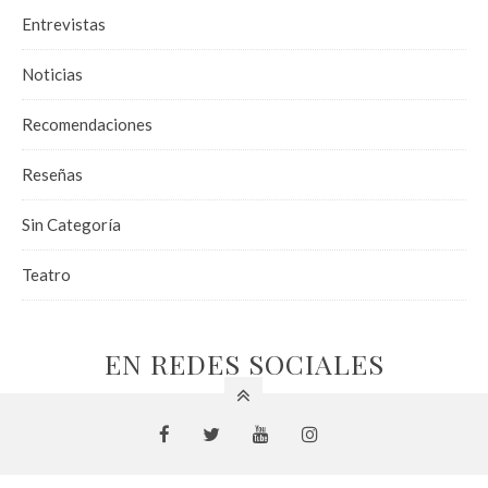
Entrevistas
Noticias
Recomendaciones
Reseñas
Sin Categoría
Teatro
EN REDES SOCIALES