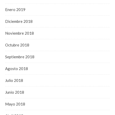
Enero 2019
Diciembre 2018
Noviembre 2018
Octubre 2018
Septiembre 2018
Agosto 2018
Julio 2018
Junio 2018
Mayo 2018