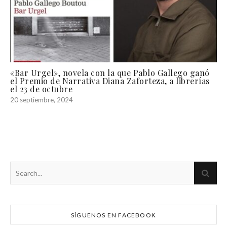
«Bar Urgel», novela con la que Pablo Gallego ganó
el Premio de Narrativa Diana Zaforteza, a librerías
el 23 de octubre
20 septiembre, 2024
SÍGUENOS EN FACEBOOK