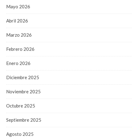
Mayo 2026
Abril 2026
Marzo 2026
Febrero 2026
Enero 2026
Diciembre 2025
Noviembre 2025
Octubre 2025
Septiembre 2025
Agosto 2025