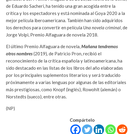
de Eduardo Sacheri, ha tenido una gran acogida entre la
crítica y los espectadores y está nominada al Goya 2020 a la
mejor película iberoamericana. También han sido adquiridos
los derechos para convertir en película
Una novela criminal
, de
Jorge Volpi, Premio Alfaguara de novela 2018.
El último Premio Alfaguara de novela,
Mañana tendremos
otros nombres
(2019)
,
de Patricio Pron, recibió el
reconocimiento de la crítica española y latinoamericana, ha
sido destacado en las listas de los libros del año elaboradas
por los principales suplementos literarios y será traducido
próximamente a varias lenguas por algunas de las editoriales
más prestigiosas, como Knopf (inglés), Rowohlt (alemán) o
Norstedts (sueco), entre otras.
(NP)
Compártelo