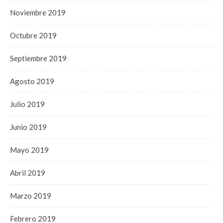
Noviembre 2019
Octubre 2019
Septiembre 2019
Agosto 2019
Julio 2019
Junio 2019
Mayo 2019
Abril 2019
Marzo 2019
Febrero 2019