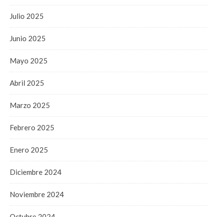
Julio 2025
Junio 2025
Mayo 2025
Abril 2025
Marzo 2025
Febrero 2025
Enero 2025
Diciembre 2024
Noviembre 2024
Octubre 2024