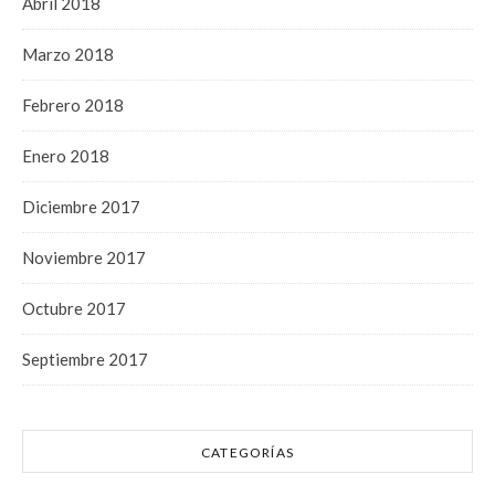
Abril 2018
Marzo 2018
Febrero 2018
Enero 2018
Diciembre 2017
Noviembre 2017
Octubre 2017
Septiembre 2017
CATEGORÍAS