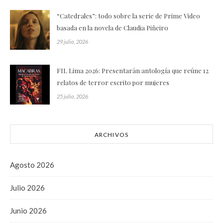
“Catedrales”: todo sobre la serie de Prime Video
basada en la novela de Claudia Piñeiro
29 julio, 2026
FIL Lima 2026: Presentarán antología que reúne 12
relatos de terror escrito por mujeres
25 julio, 2026
ARCHIVOS
Agosto 2026
Julio 2026
Junio 2026