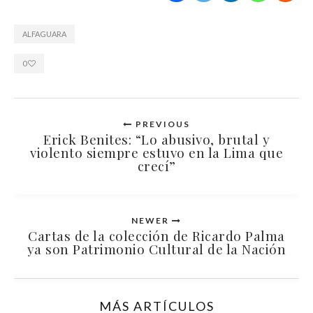
ALFAGUARA
0
PREVIOUS
Erick Benites: “Lo abusivo, brutal y
violento siempre estuvo en la Lima que
crecí”
NEWER
Cartas de la colección de Ricardo Palma
ya son Patrimonio Cultural de la Nación
MÁS ARTÍCULOS