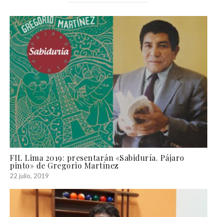
FIL Lima 2019: presentarán «Sabiduría. Pájaro
pinto» de Gregorio Martínez
22 julio, 2019