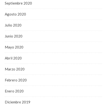
Septiembre 2020
Agosto 2020
Julio 2020
Junio 2020
Mayo 2020
Abril 2020
Marzo 2020
Febrero 2020
Enero 2020
Diciembre 2019