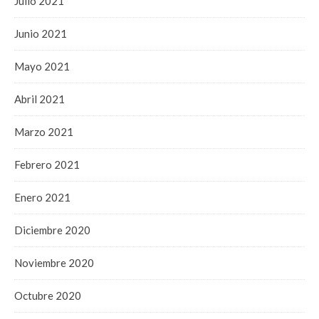
Julio 2021
Junio 2021
Mayo 2021
Abril 2021
Marzo 2021
Febrero 2021
Enero 2021
Diciembre 2020
Noviembre 2020
Octubre 2020