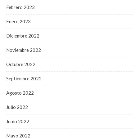
Febrero 2023
Enero 2023
Diciembre 2022
Noviembre 2022
Octubre 2022
Septiembre 2022
Agosto 2022
Julio 2022
Junio 2022
Mayo 2022