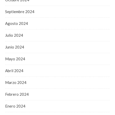
Septiembre 2024
Agosto 2024
Julio 2024
Junio 2024
Mayo 2024
Abril 2024
Marzo 2024
Febrero 2024
Enero 2024