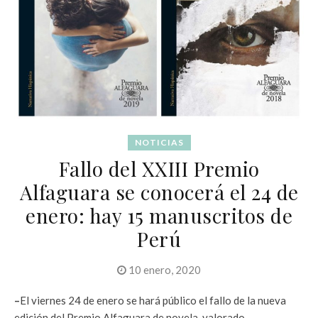
NOTICIAS
Fallo del XXIII Premio
Alfaguara se conocerá el 24 de
enero: hay 15 manuscritos de
Perú
10 enero, 2020
–
El viernes 24 de enero se hará público el fallo de la nueva
edición del Premio Alfaguara de novela, valorado