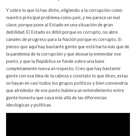
Y sobre lo que tú has dicho, eligiendo a la corrupción como
nuestro principal problema como país, y me parece un mal
clave, porque pone al Estado en una situación de gran
debilidad. El Estado es débil porque es corrupto, no abre
canales de progreso para la Nación porque es corrupto. Sí
pienso que aquí hay bastante gente que está harta más que de
la pandemia de la corrupción y que desearía enmendar ese
punto, y que la República se funde sobre una base
completamente nueva al respecto. Creo que hay bastante
gente con esa idea de la cabeza y constato lo que dices, estas
se hayan en casi todos los grupos políticos y bien convendría
que alrededor de ese punto hubiera un entendimiento entre
gente honesta que vaya más allá de las diferencias
ideológicas y políticas.