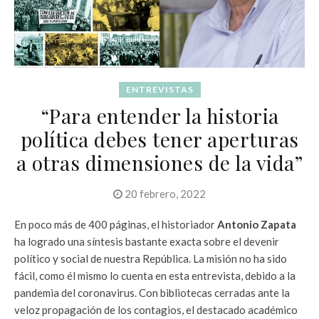
ENTREVISTAS
“Para entender la historia
política debes tener aperturas
a otras dimensiones de la vida”
20 febrero, 2022
En poco más de 400 páginas, el historiador
Antonio Zapata
ha logrado una síntesis bastante exacta sobre el devenir
político y social de nuestra República. La misión no ha sido
fácil, como él mismo lo cuenta en esta entrevista, debido a la
pandemia del coronavirus. Con bibliotecas cerradas ante la
veloz propagación de los contagios, el destacado académico