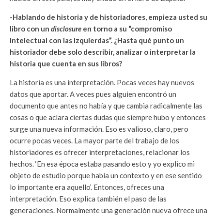
-Hablando de historia y de historiadores, empieza usted su
libro con un
disclosure
en torno a su “compromiso
intelectual con las izquierdas”. ¿Hasta qué punto un
historiador debe solo describir, analizar o interpretar la
historia que cuenta en sus libros?
La historia es una interpretación. Pocas veces hay nuevos
datos que aportar. A veces pues alguien encontró un
documento que antes no había y que cambia radicalmente las
cosas o que aclara ciertas dudas que siempre hubo y entonces
surge una nueva información. Eso es valioso, claro, pero
ocurre pocas veces. La mayor parte del trabajo de los
historiadores es ofrecer interpretaciones, relacionar los
hechos. ‘En esa época estaba pasando esto y yo explico mi
objeto de estudio porque había un contexto y en ese sentido
lo importante era aquello’. Entonces, ofreces una
interpretación. Eso explica también el paso de las
generaciones. Normalmente una generación nueva ofrece una