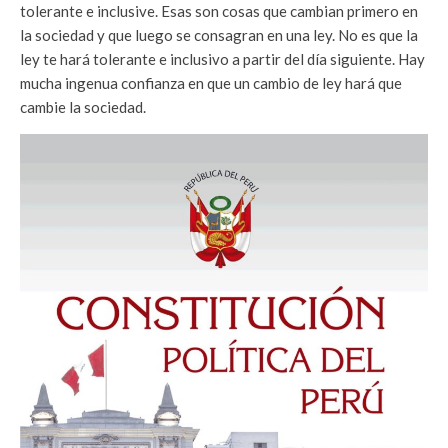
tolerante e inclusive. Esas son cosas que cambian primero en
la sociedad y que luego se consagran en una ley. No es que la
ley te hará tolerante e inclusivo a partir del día siguiente. Hay
mucha ingenua confianza en que un cambio de ley hará que
cambie la sociedad.