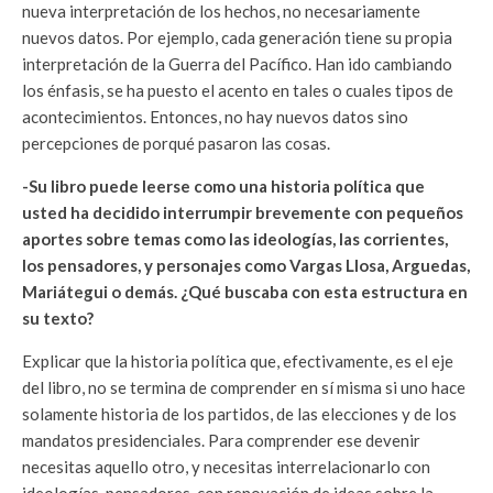
nueva interpretación de los hechos, no necesariamente
nuevos datos. Por ejemplo, cada generación tiene su propia
interpretación de la Guerra del Pacífico. Han ido cambiando
los énfasis, se ha puesto el acento en tales o cuales tipos de
acontecimientos. Entonces, no hay nuevos datos sino
percepciones de porqué pasaron las cosas.
-Su libro puede leerse como una historia política que
usted ha decidido interrumpir brevemente con pequeños
aportes sobre temas como las ideologías, las corrientes,
los pensadores, y personajes como Vargas Llosa, Arguedas,
Mariátegui o demás. ¿Qué buscaba con esta estructura en
su texto?
Explicar que la historia política que, efectivamente, es el eje
del libro, no se termina de comprender en sí misma si uno hace
solamente historia de los partidos, de las elecciones y de los
mandatos presidenciales. Para comprender ese devenir
necesitas aquello otro, y necesitas interrelacionarlo con