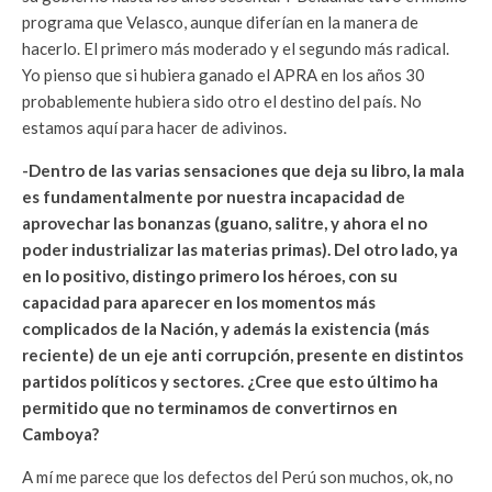
programa que Velasco, aunque diferían en la manera de
hacerlo. El primero más moderado y el segundo más radical.
Yo pienso que si hubiera ganado el APRA en los años 30
probablemente hubiera sido otro el destino del país. No
estamos aquí para hacer de adivinos.
-Dentro de las varias sensaciones que deja su libro, la mala
es fundamentalmente por nuestra incapacidad de
aprovechar las bonanzas (guano, salitre, y ahora el no
poder industrializar las materias primas). Del otro lado, ya
en lo positivo, distingo primero los héroes, con su
capacidad para aparecer en los momentos más
complicados de la Nación, y además la existencia (más
reciente) de un eje anti corrupción, presente en distintos
partidos políticos y sectores. ¿Cree que esto último ha
permitido que no terminamos de convertirnos en
Camboya?
A mí me parece que los defectos del Perú son muchos, ok, no