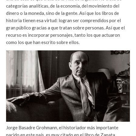
categorías analíticas, de la economía, del movimiento del
dinero o la moneda, sino de la gente. Así que los libros de
historia tienen esa virtud: logran ser comprendidos por el
gran público gracias a que tratan sobre personas. Así que el
recurso es incorporar personajes, tanto los que actuaron
como los que han escrito sobre ellos.
Jorge Basadre Grohmann, el historiador más importante
nacido en este país, es muy citado en el libro de Zapata.