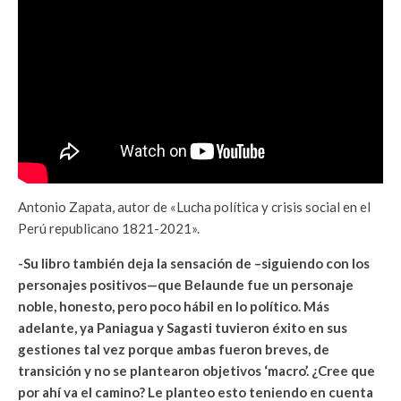
Antonio Zapata, autor de «Lucha política y crisis social en el
Perú republicano 1821-2021».
-Su libro también deja la sensación de –siguiendo con los
personajes positivos—que Belaunde fue un personaje
noble, honesto, pero poco hábil en lo político. Más
adelante, ya Paniagua y Sagasti tuvieron éxito en sus
gestiones tal vez porque ambas fueron breves, de
transición y no se plantearon objetivos ‘macro’. ¿Cree que
por ahí va el camino? Le planteo esto teniendo en cuenta