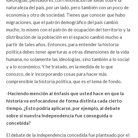
ideologías, pensadores, con renovación de ideas sobre la
naturaleza del país, por un lado, pero también con un poco de
economía y otro de sociedad. Tienes que conocer que hubo
migraciones, que el patrón demográfico del país cambió
mucho, lo mismo con el patrón de ocupación del territorio y la
distribución de la población en el espacio cambió mucho a
partir de tales años. Entonces, para entender la historia
política debes tener aperturas a otras dimensiones de la vida
humana, no solamente las ideologías, sino también a lo social
y a lo económico. Y he tratado, en la medida de lo que
conozco, de ir incorporando cosas para hacer más
comprensible la historia política, que es el tema de fondo.
-Haciendo mención al énfasis que usted hace en que la
historia va enfocándose de forma distinta cada cierto
tiempo. ¿Esto podría aplicarse, por ejemplo, al debate
sobre si nuestra Independencia fue conseguida o
concebida?
El debate de la independencia concedida fue planteado por el