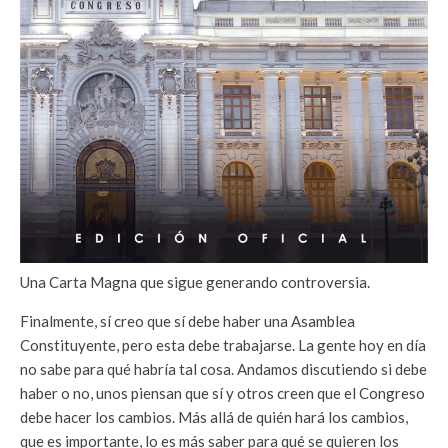
Una Carta Magna que sigue generando controversia.
Finalmente, sí creo que sí debe haber una Asamblea
Constituyente, pero esta debe trabajarse. La gente hoy en día
no sabe para qué habría tal cosa. Andamos discutiendo si debe
haber o no, unos piensan que sí y otros creen que el Congreso
debe hacer los cambios. Más allá de quién hará los cambios,
que es importante, lo es más saber para qué se quieren los