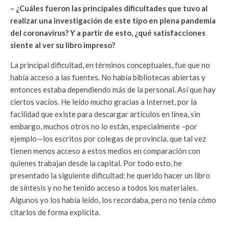
– ¿Cuáles fueron las principales dificultades que tuvo al
realizar una investigación de este tipo en plena pandemia
del coronavirus? Y a partir de esto, ¿qué satisfacciones
siente al ver su libro impreso?
La principal dificultad, en términos conceptuales, fue que no
había acceso a las fuentes. No había bibliotecas abiertas y
entonces estaba dependiendo más de la personal. Así que hay
ciertos vacíos. He leído mucho gracias a Internet, por la
facilidad que existe para descargar artículos en línea, sin
embargo, muchos otros no lo están, especialmente –por
ejemplo—los escritos por colegas de provincia, que tal vez
tienen menos acceso a estos medios en comparación con
quienes trabajan desde la capital. Por todo esto, he
presentado la siguiente dificultad: he querido hacer un libro
de síntesis y no he tenido acceso a todos los materiales.
Algunos yo los había leído, los recordaba, pero no tenía cómo
citarlos de forma explícita.