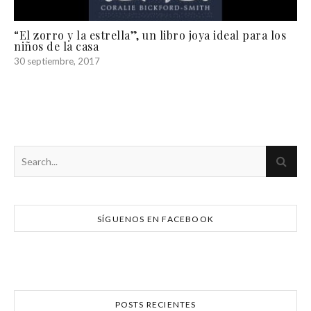
“El zorro y la estrella”, un libro joya ideal para los
niños de la casa
30 septiembre, 2017
SÍGUENOS EN FACEBOOK
POSTS RECIENTES