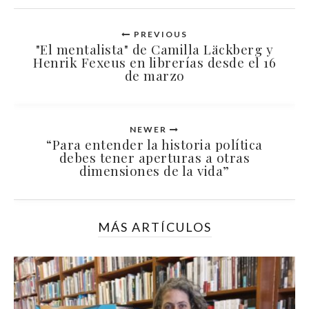
PREVIOUS
"El mentalista" de Camilla Läckberg y
Henrik Fexeus en librerías desde el 16
de marzo
NEWER
“Para entender la historia política
debes tener aperturas a otras
dimensiones de la vida”
MÁS ARTÍCULOS