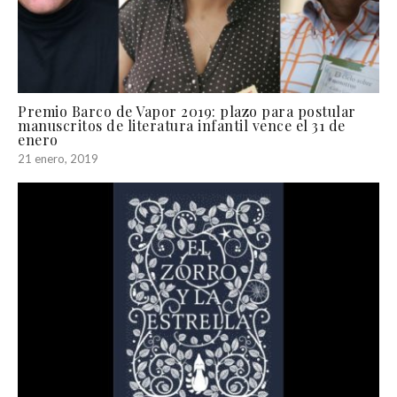
Premio Barco de Vapor 2019: plazo para postular
manuscritos de literatura infantil vence el 31 de
enero
21 enero, 2019