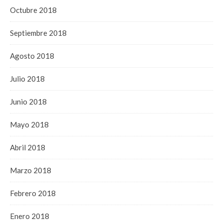
Octubre 2018
Septiembre 2018
Agosto 2018
Julio 2018
Junio 2018
Mayo 2018
Abril 2018
Marzo 2018
Febrero 2018
Enero 2018