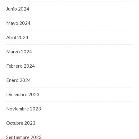
Junio 2024
Mayo 2024
Abril 2024
Marzo 2024
Febrero 2024
Enero 2024
Diciembre 2023
Noviembre 2023
Octubre 2023
Septiembre 2023