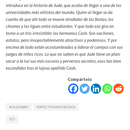
introduce en la historia de Jude, que acaba de llegar a una de las
universidades más elitistas del mundo. Quien al llegar se da
cuenta de que ahí todo se mueve alrededor de las fiestas, los
chismes y los ligues entre estudiantes. Y que todo eso gira en
torno a un trio irresistible: los hermanos Cash. Son vacilones,
astutos, pero insoportablemente atractivos y poderosos. Y por
encima de todo están acostumbrados a liderar el campus con sus
juegos de niños ricos. Lo que no saben es que Jude tiene un plan:
sacar a la luz sus más oscuros y perversos secretos, esos tan bien
escondidos tras el lujoso apellido Cash.
Compártelo
BOULEVARD
PERFECTOS MENTIROSOS
0