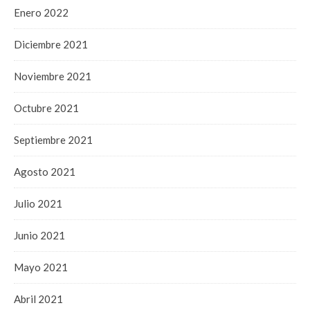
Enero 2022
Diciembre 2021
Noviembre 2021
Octubre 2021
Septiembre 2021
Agosto 2021
Julio 2021
Junio 2021
Mayo 2021
Abril 2021