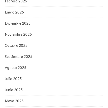
Febrero 2026
Enero 2026
Diciembre 2025
Noviembre 2025
Octubre 2025
Septiembre 2025
Agosto 2025
Julio 2025
Junio 2025
Mayo 2025