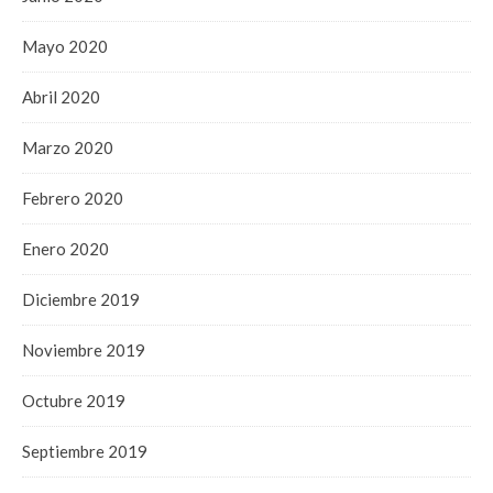
Mayo 2020
Abril 2020
Marzo 2020
Febrero 2020
Enero 2020
Diciembre 2019
Noviembre 2019
Octubre 2019
Septiembre 2019