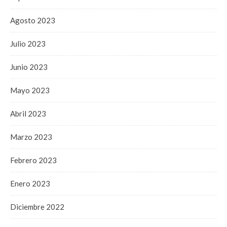
Agosto 2023
Julio 2023
Junio 2023
Mayo 2023
Abril 2023
Marzo 2023
Febrero 2023
Enero 2023
Diciembre 2022