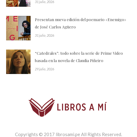
31 julio, 2026
Presentan nueva edición del poemario «Enemigo»
de José Carlos Agüero
31 julio, 2026
“Catedrales”: todo sobre la serie de Prime Video
basada en la novela de Claudia Piñeiro
29 julio, 2026
Copyrights © 2017 librosami.pe All Rights Reserved.