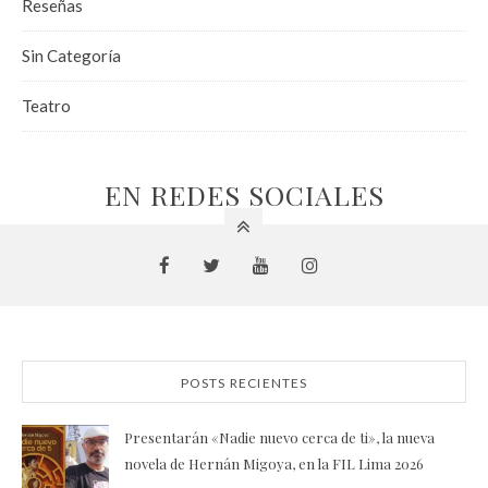
Reseñas
Sin Categoría
Teatro
EN REDES SOCIALES
POSTS RECIENTES
Presentarán «Nadie nuevo cerca de ti», la nueva
novela de Hernán Migoya, en la FIL Lima 2026