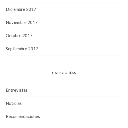
Diciembre 2017
Noviembre 2017
Octubre 2017
Septiembre 2017
CATEGORÍAS
Entrevistas
Noticias
Recomendaciones