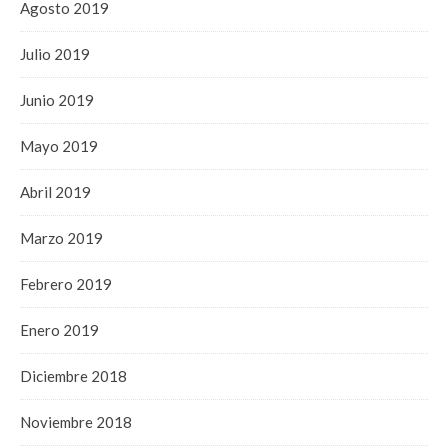
Agosto 2019
Julio 2019
Junio 2019
Mayo 2019
Abril 2019
Marzo 2019
Febrero 2019
Enero 2019
Diciembre 2018
Noviembre 2018