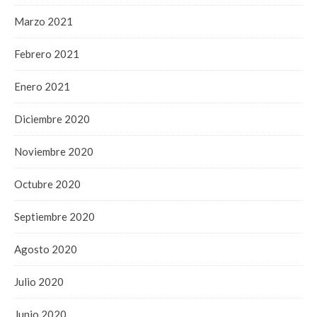
Marzo 2021
Febrero 2021
Enero 2021
Diciembre 2020
Noviembre 2020
Octubre 2020
Septiembre 2020
Agosto 2020
Julio 2020
Junio 2020