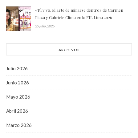
«Tú y yo. El arte de mirarse dentro» de Carmen
Plaza y Gabriele Clima en la FIL Lima 2026
25 julio, 2026
ARCHIVOS
Julio 2026
Junio 2026
Mayo 2026
Abril 2026
Marzo 2026