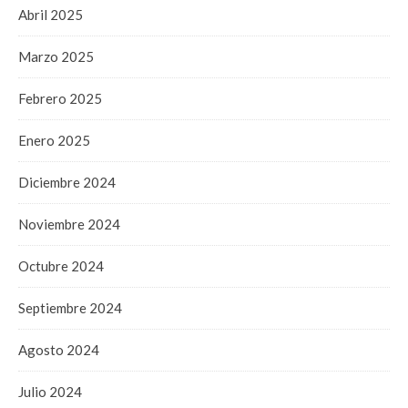
Abril 2025
Marzo 2025
Febrero 2025
Enero 2025
Diciembre 2024
Noviembre 2024
Octubre 2024
Septiembre 2024
Agosto 2024
Julio 2024