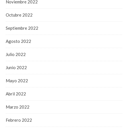
Noviembre 2022
Octubre 2022
Septiembre 2022
Agosto 2022
Julio 2022
Junio 2022
Mayo 2022
Abril 2022
Marzo 2022
Febrero 2022