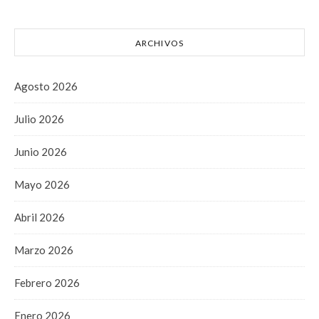
ARCHIVOS
Agosto 2026
Julio 2026
Junio 2026
Mayo 2026
Abril 2026
Marzo 2026
Febrero 2026
Enero 2026