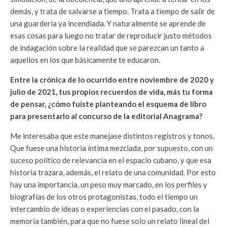
demás, y trata de salvarse a tiempo. Trata a tiempo de salir de
una guardería ya incendiada. Y naturalmente se aprende de
esas cosas para luego no tratar de reproducir justo métodos
de indagación sobre la realidad que se parezcan un tanto a
aquellos en los que básicamente te educaron.
Entre la crónica de lo ocurrido entre noviembre de 2020 y
julio de 2021, tus propios recuerdos de vida, más tu forma
de pensar, ¿cómo fuiste planteando el esquema de libro
para presentarlo al concurso de la editorial Anagrama?
Me interesaba que este manejase distintos registros y tonos.
Que fuese una historia íntima mezclada, por supuesto, con un
suceso político de relevancia en el espacio cubano, y que esa
historia trazara, además, el relato de una comunidad. Por esto
hay una importancia, un peso muy marcado, en los perfiles y
biografías de los otros protagonistas, todo el tiempo un
intercambio de ideas o experiencias con el pasado, con la
memoria también, para que no fuese solo un relato lineal del