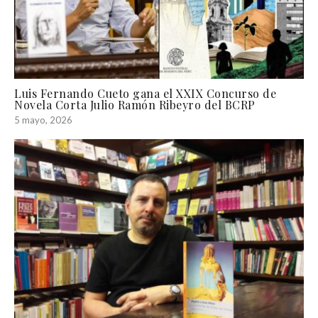
Luis Fernando Cueto gana el XXIX Concurso de
Novela Corta Julio Ramón Ribeyro del BCRP
5 mayo, 2026