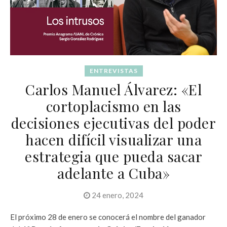
ENTREVISTAS
Carlos Manuel Álvarez: «El
cortoplacismo en las
decisiones ejecutivas del poder
hacen difícil visualizar una
estrategia que pueda sacar
adelante a Cuba»
24 enero, 2024
El próximo 28 de enero se conocerá el nombre del ganador