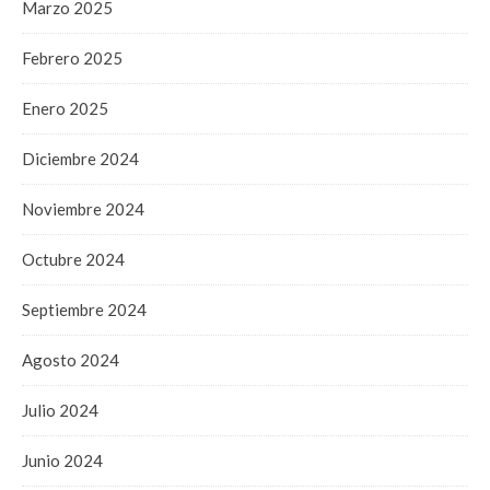
Marzo 2025
Febrero 2025
Enero 2025
Diciembre 2024
Noviembre 2024
Octubre 2024
Septiembre 2024
Agosto 2024
Julio 2024
Junio 2024