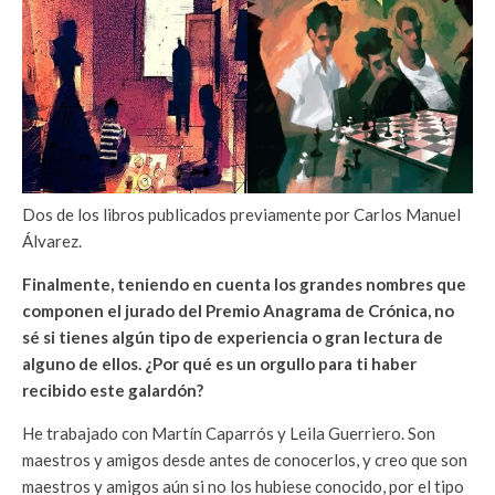
Dos de los libros publicados previamente por Carlos Manuel
Álvarez.
Finalmente, teniendo en cuenta los grandes nombres que
componen el jurado del Premio Anagrama de Crónica, no
sé si tienes algún tipo de experiencia o gran lectura de
alguno de ellos. ¿Por qué es un orgullo para ti haber
recibido este galardón?
He trabajado con Martín Caparrós y Leila Guerriero. Son
maestros y amigos desde antes de conocerlos, y creo que son
maestros y amigos aún si no los hubiese conocido, por el tipo