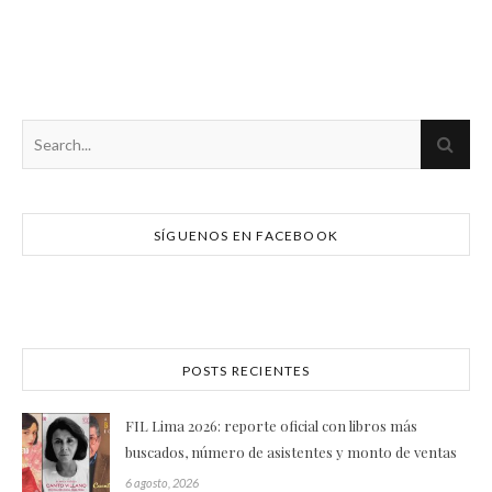
SÍGUENOS EN FACEBOOK
POSTS RECIENTES
FIL Lima 2026: reporte oficial con libros más
buscados, número de asistentes y monto de ventas
6 agosto, 2026