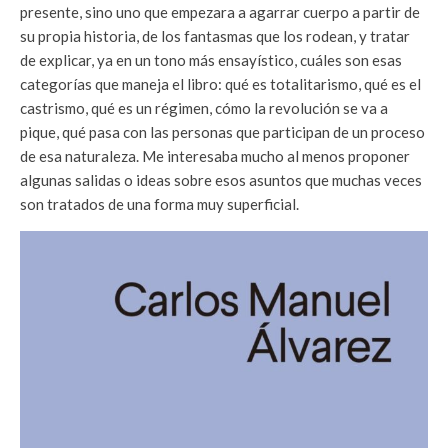
presente, sino uno que empezara a agarrar cuerpo a partir de
su propia historia, de los fantasmas que los rodean, y tratar
de explicar, ya en un tono más ensayístico, cuáles son esas
categorías que maneja el libro: qué es totalitarismo, qué es el
castrismo, qué es un régimen, cómo la revolución se va a
pique, qué pasa con las personas que participan de un proceso
de esa naturaleza. Me interesaba mucho al menos proponer
algunas salidas o ideas sobre esos asuntos que muchas veces
son tratados de una forma muy superficial.