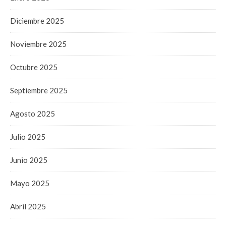
Diciembre 2025
Noviembre 2025
Octubre 2025
Septiembre 2025
Agosto 2025
Julio 2025
Junio 2025
Mayo 2025
Abril 2025