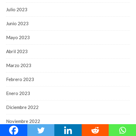
Julio 2023
Junio 2023
Mayo 2023
Abril 2023
Marzo 2023
Febrero 2023
Enero 2023
Diciembre 2022
Noviembre 2022
Octubre 2022