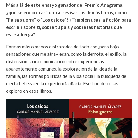
Más allá de este ensayo ganador del Premio Anagrama,
¿qué se encontrará uno al revisar tus demás libros, como
“Falsa guerra” o “Los caídos”? ¿También usas la ficción para
escribir sobre ti, sobre tu país y sobre las historias que
este alberga?
Formas más o menos disfrazadas de todo eso, pero bajo
sensaciones que me atraviesan, como la derrota, el exilio, la
distensión, la incomunicación entre experiencias
aparentemente comunes, la exploración de la idea de la
familia, las formas políticas de la vida social, la búsqueda de
cierta belleza en la experiencia diaria. Ese tipo de cosas
exploro en esos libros.