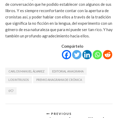
de conversación que he podido establecer con algunos de sus
libros. Y es siempre reconfortante contar con la apertura de
cronistas así, y poder hablar con ellos a través de la tradición
que significa la no ficción en la lengua, del experimento con un
género de esa naturaleza que para mí puede ser tan rico. Y hay
también un profundo agradecimiento hacia ellos.
Compártelo
CARLOS MANUEL ÁLVAREZ
EDITORIAL ANAGRAMA
LOS INTRUSOS
PREMIO ANAGRAMA DE CRÓNICA
0
PREVIOUS