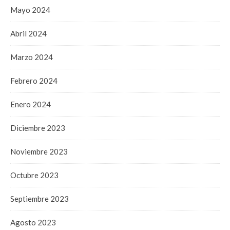
Mayo 2024
Abril 2024
Marzo 2024
Febrero 2024
Enero 2024
Diciembre 2023
Noviembre 2023
Octubre 2023
Septiembre 2023
Agosto 2023