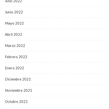
Julio 2022
Junio 2022
Mayo 2022
Abril 2022
Marzo 2022
Febrero 2022
Enero 2022
Diciembre 2021
Noviembre 2021
Octubre 2021