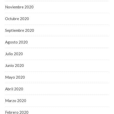
Noviembre 2020
Octubre 2020
Septiembre 2020
Agosto 2020
Julio 2020
Junio 2020
Mayo 2020
Abril 2020
Marzo 2020
Febrero 2020