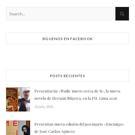
SÍGUENOS EN FACEBOOK
POSTS RECIENTES
Presentarán «Nadie nuevo cerca de ti», la nueva
novela de Hernán Migoya, en la FIL Lima 2026
31 julio, 2026
Presentan nueva edición del poemario «Enemigo»
de José Carlos Agüero