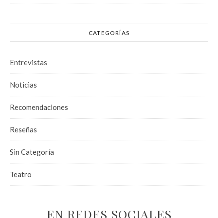
CATEGORÍAS
Entrevistas
Noticias
Recomendaciones
Reseñas
Sin Categoría
Teatro
EN REDES SOCIALES