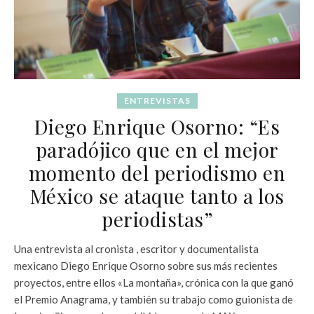
ENTREVISTAS
Diego Enrique Osorno: “Es
paradójico que en el mejor
momento del periodismo en
México se ataque tanto a los
periodistas”
Una entrevista al cronista , escritor y documentalista
mexicano Diego Enrique Osorno sobre sus más recientes
proyectos, entre ellos «La montaña», crónica con la que ganó
el Premio Anagrama, y también su trabajo como guionista de