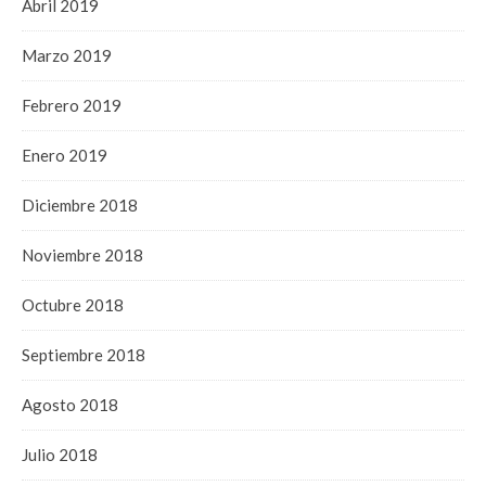
Abril 2019
Marzo 2019
Febrero 2019
Enero 2019
Diciembre 2018
Noviembre 2018
Octubre 2018
Septiembre 2018
Agosto 2018
Julio 2018