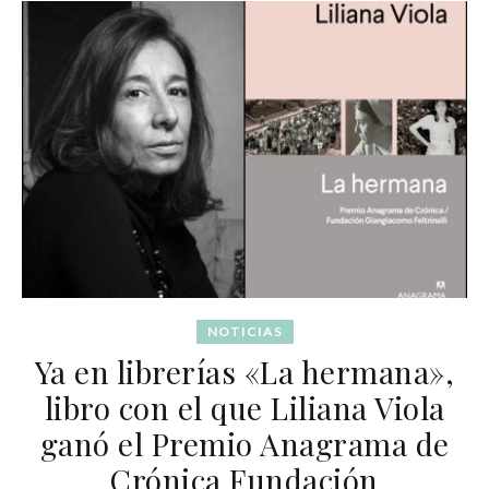
NOTICIAS
Ya en librerías «La hermana»,
libro con el que Liliana Viola
ganó el Premio Anagrama de
Crónica Fundación