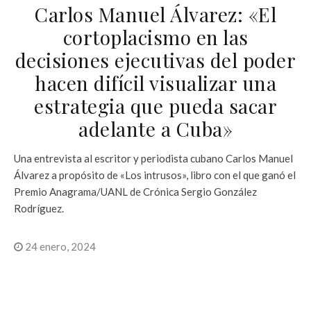
Carlos Manuel Álvarez: «El
cortoplacismo en las
decisiones ejecutivas del poder
hacen difícil visualizar una
estrategia que pueda sacar
adelante a Cuba»
Una entrevista al escritor y periodista cubano Carlos Manuel
Álvarez a propósito de «Los intrusos», libro con el que ganó el
Premio Anagrama/UANL de Crónica Sergio González
Rodríguez.
24 enero, 2024