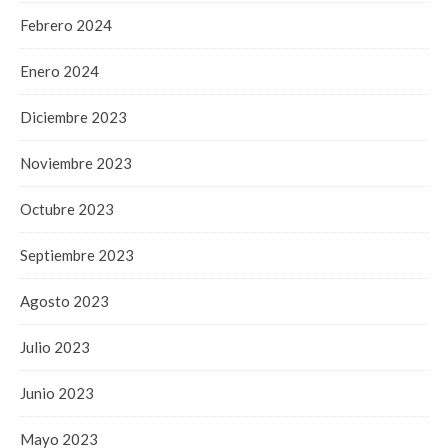
Febrero 2024
Enero 2024
Diciembre 2023
Noviembre 2023
Octubre 2023
Septiembre 2023
Agosto 2023
Julio 2023
Junio 2023
Mayo 2023