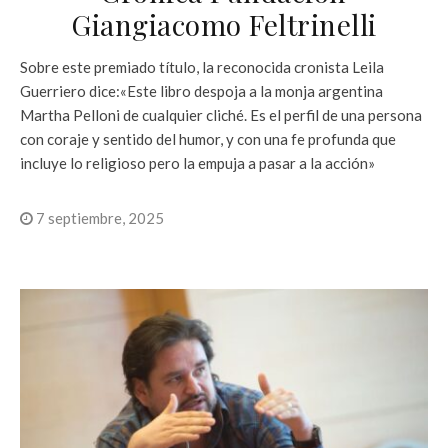
Giangiacomo Feltrinelli
Sobre este premiado título, la reconocida cronista Leila
Guerriero dice:«Este libro despoja a la monja argentina
Martha Pelloni de cualquier cliché. Es el perfil de una persona
con coraje y sentido del humor, y con una fe profunda que
incluye lo religioso pero la empuja a pasar a la acción»
7 septiembre, 2025