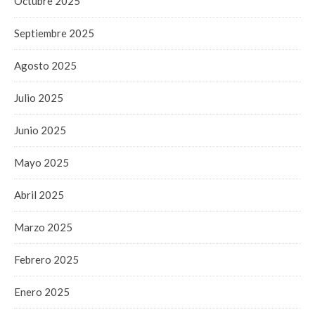
Octubre 2025
Septiembre 2025
Agosto 2025
Julio 2025
Junio 2025
Mayo 2025
Abril 2025
Marzo 2025
Febrero 2025
Enero 2025