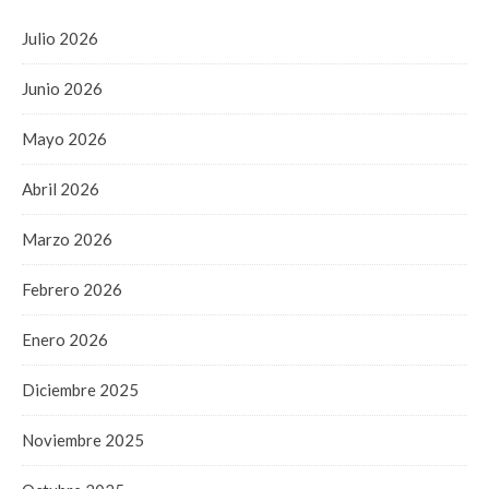
Julio 2026
Junio 2026
Mayo 2026
Abril 2026
Marzo 2026
Febrero 2026
Enero 2026
Diciembre 2025
Noviembre 2025