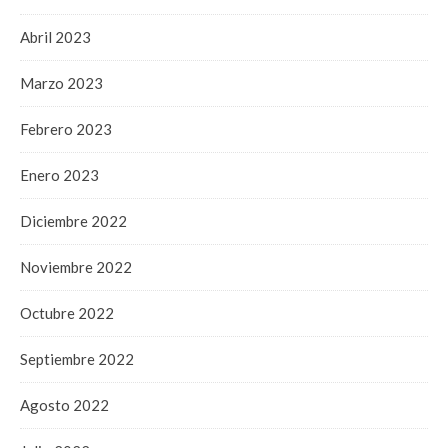
Abril 2023
Marzo 2023
Febrero 2023
Enero 2023
Diciembre 2022
Noviembre 2022
Octubre 2022
Septiembre 2022
Agosto 2022