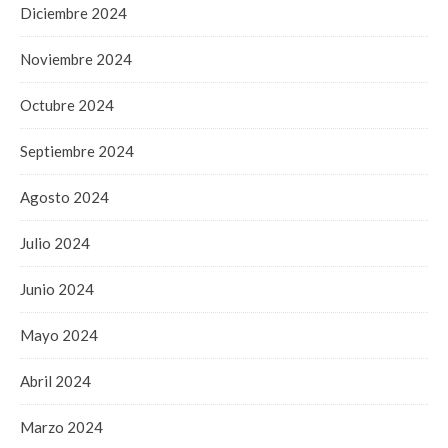
Diciembre 2024
Noviembre 2024
Octubre 2024
Septiembre 2024
Agosto 2024
Julio 2024
Junio 2024
Mayo 2024
Abril 2024
Marzo 2024