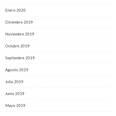
Enero 2020
Diciembre 2019
Noviembre 2019
Octubre 2019
Septiembre 2019
Agosto 2019
Julio 2019
Junio 2019
Mayo 2019