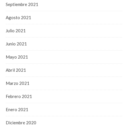
Septiembre 2021
Agosto 2021
Julio 2021
Junio 2021
Mayo 2021
Abril 2021
Marzo 2021
Febrero 2021
Enero 2021
Diciembre 2020