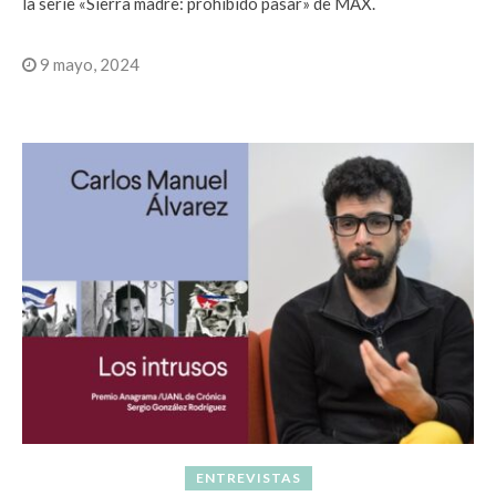
la serie «Sierra madre: prohibido pasar» de MAX.
9 mayo, 2024
ENTREVISTAS