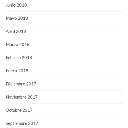
Junio 2018
Mayo 2018
Abril 2018
Marzo 2018
Febrero 2018
Enero 2018
Diciembre 2017
Noviembre 2017
Octubre 2017
Septiembre 2017