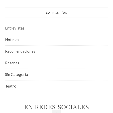
CATEGORÍAS
Entrevistas
Noticias
Recomendaciones
Reseñas
Sin Categoría
Teatro
EN REDES SOCIALES