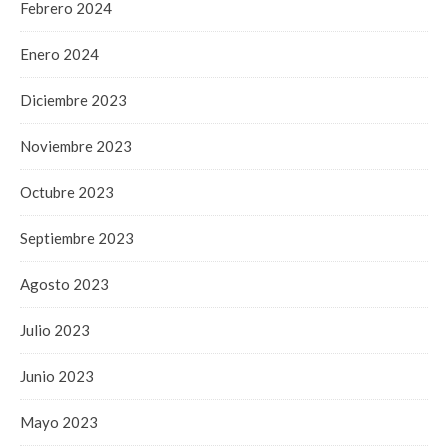
Febrero 2024
Enero 2024
Diciembre 2023
Noviembre 2023
Octubre 2023
Septiembre 2023
Agosto 2023
Julio 2023
Junio 2023
Mayo 2023