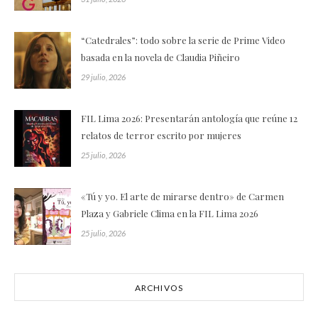
“Catedrales”: todo sobre la serie de Prime Video
basada en la novela de Claudia Piñeiro
29 julio, 2026
FIL Lima 2026: Presentarán antología que reúne 12
relatos de terror escrito por mujeres
25 julio, 2026
«Tú y yo. El arte de mirarse dentro» de Carmen
Plaza y Gabriele Clima en la FIL Lima 2026
25 julio, 2026
ARCHIVOS