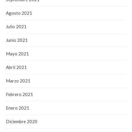
Agosto 2021
Julio 2021
Junio 2021
Mayo 2021
Abril 2021
Marzo 2021
Febrero 2021
Enero 2021
Diciembre 2020