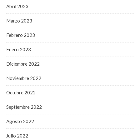
Abril 2023
Marzo 2023
Febrero 2023
Enero 2023
Diciembre 2022
Noviembre 2022
Octubre 2022
Septiembre 2022
Agosto 2022
Julio 2022