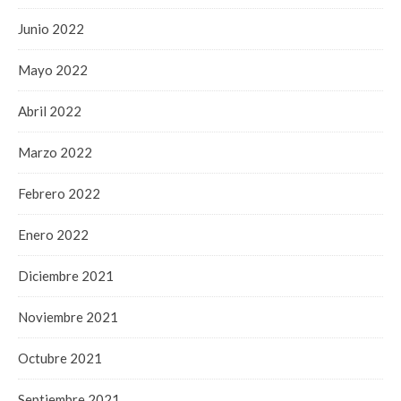
Junio 2022
Mayo 2022
Abril 2022
Marzo 2022
Febrero 2022
Enero 2022
Diciembre 2021
Noviembre 2021
Octubre 2021
Septiembre 2021