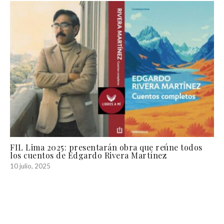
FIL Lima 2025: presentarán obra que reúne todos
los cuentos de Edgardo Rivera Martínez
10 julio, 2025