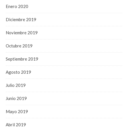
Enero 2020
Diciembre 2019
Noviembre 2019
Octubre 2019
Septiembre 2019
Agosto 2019
Julio 2019
Junio 2019
Mayo 2019
Abril 2019