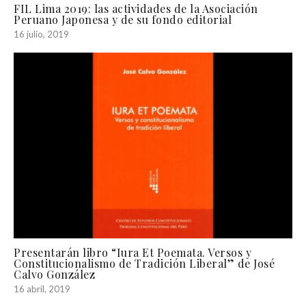
FIL Lima 2019: las actividades de la Asociación
Peruano Japonesa y de su fondo editorial
16 julio, 2019
Presentarán libro “Iura Et Poemata. Versos y
Constitucionalismo de Tradición Liberal” de José
Calvo González
16 abril, 2019