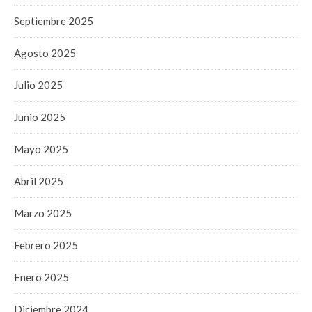
Septiembre 2025
Agosto 2025
Julio 2025
Junio 2025
Mayo 2025
Abril 2025
Marzo 2025
Febrero 2025
Enero 2025
Diciembre 2024