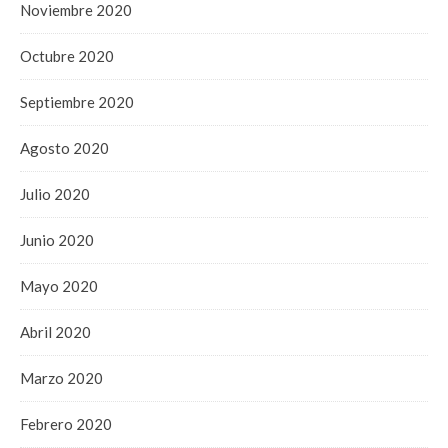
Noviembre 2020
Octubre 2020
Septiembre 2020
Agosto 2020
Julio 2020
Junio 2020
Mayo 2020
Abril 2020
Marzo 2020
Febrero 2020