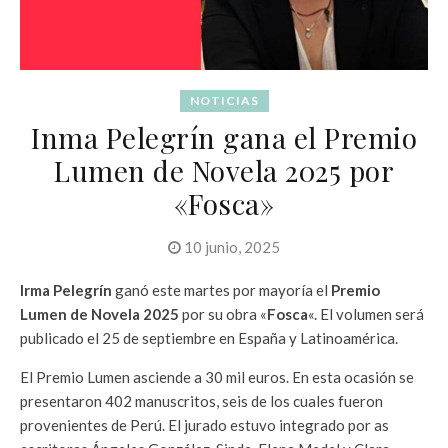
NOTICIAS
Inma Pelegrín gana el Premio
Lumen de Novela 2025 por
«Fosca»
10 junio, 2025
Irma Pelegrín
ganó este martes por mayoría el
Premio
Lumen de Novela 2025
por su obra «
Fosca
«. El volumen será
publicado el 25 de septiembre en España y Latinoamérica.
El Premio Lumen asciende a 30 mil euros. En esta ocasión se
presentaron 402 manuscritos, seis de los cuales fueron
provenientes de Perú. El jurado estuvo integrado por as