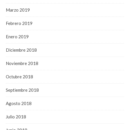
Marzo 2019
Febrero 2019
Enero 2019
Diciembre 2018
Noviembre 2018
Octubre 2018
Septiembre 2018
Agosto 2018
Julio 2018