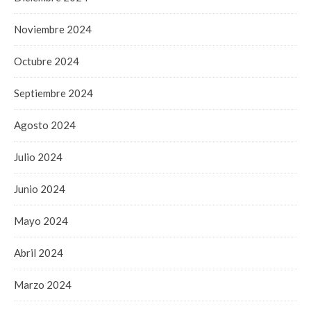
Noviembre 2024
Octubre 2024
Septiembre 2024
Agosto 2024
Julio 2024
Junio 2024
Mayo 2024
Abril 2024
Marzo 2024