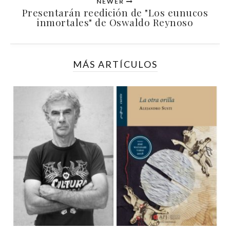
NEWER
Presentarán reedición de "Los eunucos
inmortales" de Oswaldo Reynoso
MÁS ARTÍCULOS