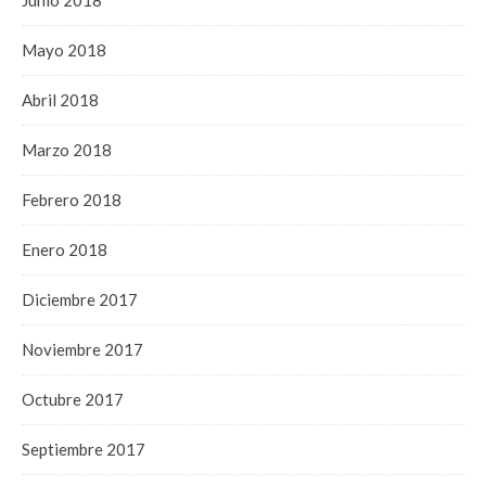
Junio 2018
Mayo 2018
Abril 2018
Marzo 2018
Febrero 2018
Enero 2018
Diciembre 2017
Noviembre 2017
Octubre 2017
Septiembre 2017