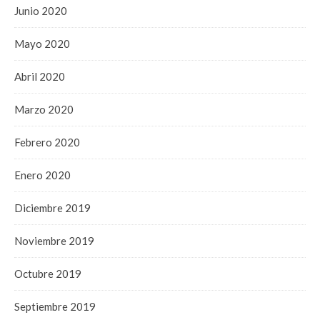
Junio 2020
Mayo 2020
Abril 2020
Marzo 2020
Febrero 2020
Enero 2020
Diciembre 2019
Noviembre 2019
Octubre 2019
Septiembre 2019