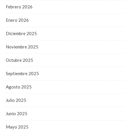
Febrero 2026
Enero 2026
Diciembre 2025
Noviembre 2025
Octubre 2025
Septiembre 2025
Agosto 2025
Julio 2025
Junio 2025
Mayo 2025