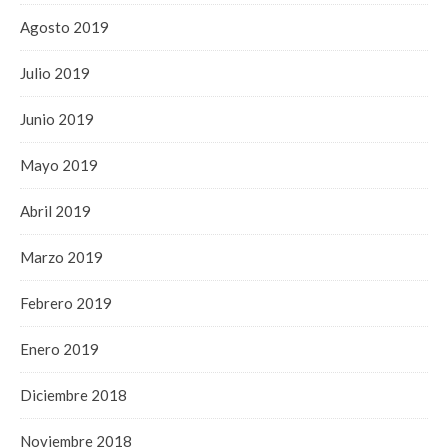
Agosto 2019
Julio 2019
Junio 2019
Mayo 2019
Abril 2019
Marzo 2019
Febrero 2019
Enero 2019
Diciembre 2018
Noviembre 2018