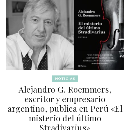
NOTICIAS
Alejandro G. Roemmers,
escritor y empresario
argentino, publica en Perú «El
misterio del último
Stradivarius»