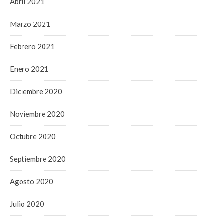
Abril 2021
Marzo 2021
Febrero 2021
Enero 2021
Diciembre 2020
Noviembre 2020
Octubre 2020
Septiembre 2020
Agosto 2020
Julio 2020