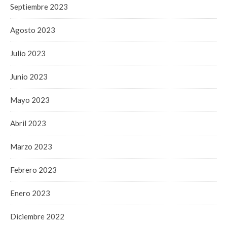
Septiembre 2023
Agosto 2023
Julio 2023
Junio 2023
Mayo 2023
Abril 2023
Marzo 2023
Febrero 2023
Enero 2023
Diciembre 2022