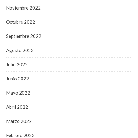
Noviembre 2022
Octubre 2022
Septiembre 2022
Agosto 2022
Julio 2022
Junio 2022
Mayo 2022
Abril 2022
Marzo 2022
Febrero 2022