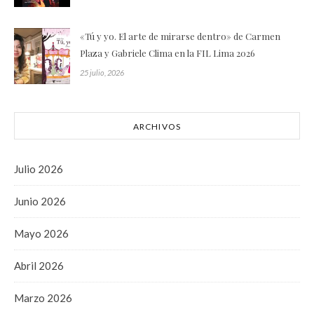
«Tú y yo. El arte de mirarse dentro» de Carmen
Plaza y Gabriele Clima en la FIL Lima 2026
25 julio, 2026
ARCHIVOS
Julio 2026
Junio 2026
Mayo 2026
Abril 2026
Marzo 2026