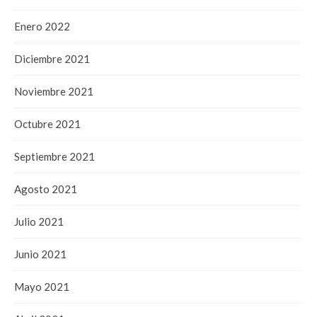
Enero 2022
Diciembre 2021
Noviembre 2021
Octubre 2021
Septiembre 2021
Agosto 2021
Julio 2021
Junio 2021
Mayo 2021