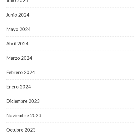
Julio 2024
Junio 2024
Mayo 2024
Abril 2024
Marzo 2024
Febrero 2024
Enero 2024
Diciembre 2023
Noviembre 2023
Octubre 2023