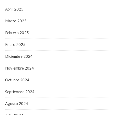
Abril 2025
Marzo 2025
Febrero 2025
Enero 2025
Diciembre 2024
Noviembre 2024
Octubre 2024
Septiembre 2024
Agosto 2024