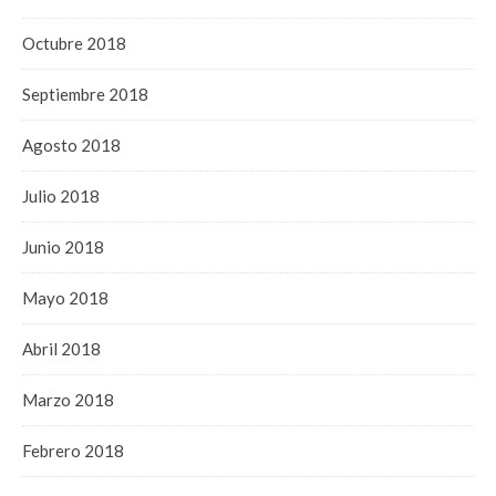
Octubre 2018
Septiembre 2018
Agosto 2018
Julio 2018
Junio 2018
Mayo 2018
Abril 2018
Marzo 2018
Febrero 2018