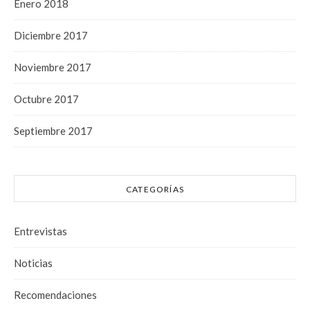
Enero 2018
Diciembre 2017
Noviembre 2017
Octubre 2017
Septiembre 2017
CATEGORÍAS
Entrevistas
Noticias
Recomendaciones