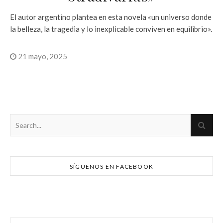
El autor argentino plantea en esta novela «un universo donde
la belleza, la tragedia y lo inexplicable conviven en equilibrio».
21 mayo, 2025
SÍGUENOS EN FACEBOOK