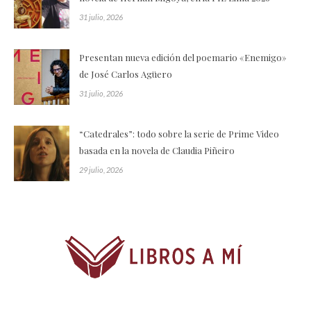
31 julio, 2026
Presentan nueva edición del poemario «Enemigo»
de José Carlos Agüero
31 julio, 2026
“Catedrales”: todo sobre la serie de Prime Video
basada en la novela de Claudia Piñeiro
29 julio, 2026