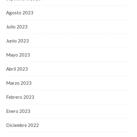
Agosto 2023
Julio 2023
Junio 2023
Mayo 2023
Abril 2023
Marzo 2023
Febrero 2023
Enero 2023
Diciembre 2022