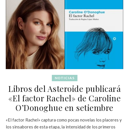
NOTICIAS
Libros del Asteroide publicará
«El factor Rachel» de Caroline
O’Donoghue en setiembre
«El factor Rachel» captura como pocas novelas los placeres y
los sinsabores de esta etapa, la intensidad de los primeros