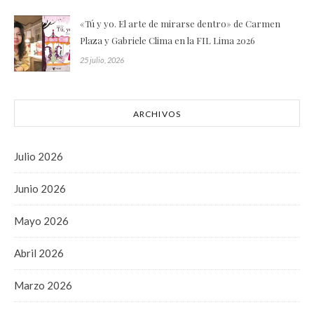
«Tú y yo. El arte de mirarse dentro» de Carmen
Plaza y Gabriele Clima en la FIL Lima 2026
25 julio, 2026
ARCHIVOS
Julio 2026
Junio 2026
Mayo 2026
Abril 2026
Marzo 2026