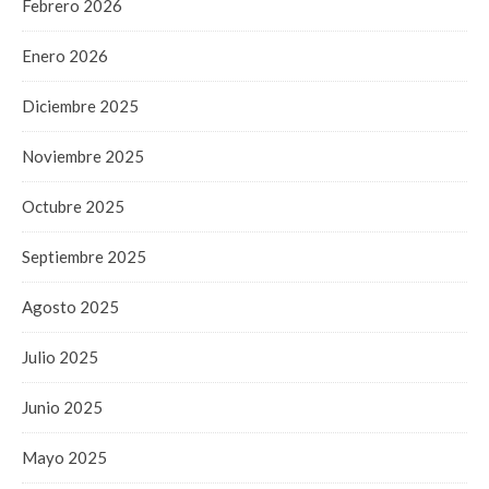
Febrero 2026
Enero 2026
Diciembre 2025
Noviembre 2025
Octubre 2025
Septiembre 2025
Agosto 2025
Julio 2025
Junio 2025
Mayo 2025