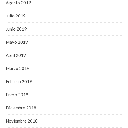
Agosto 2019
Julio 2019
Junio 2019
Mayo 2019
Abril 2019
Marzo 2019
Febrero 2019
Enero 2019
Diciembre 2018
Noviembre 2018