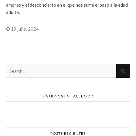
amores y el desconcierto en el que nos sume el paso a la edad
adulta.
19 julio, 2024
SÍGUENOS EN FACEBOOK
POSTS RECIENTES