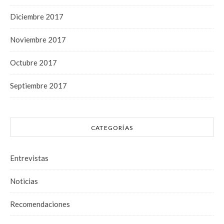
Diciembre 2017
Noviembre 2017
Octubre 2017
Septiembre 2017
CATEGORÍAS
Entrevistas
Noticias
Recomendaciones