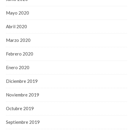
Mayo 2020
Abril 2020
Marzo 2020
Febrero 2020
Enero 2020
Diciembre 2019
Noviembre 2019
Octubre 2019
Septiembre 2019