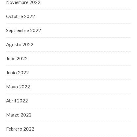
Noviembre 2022
Octubre 2022
Septiembre 2022
Agosto 2022
Julio 2022
Junio 2022
Mayo 2022
Abril 2022
Marzo 2022
Febrero 2022