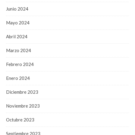
Junio 2024
Mayo 2024
Abril 2024
Marzo 2024
Febrero 2024
Enero 2024
Diciembre 2023
Noviembre 2023
Octubre 2023
Septiembre 2023