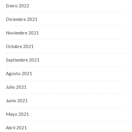
Enero 2022
Diciembre 2021
Noviembre 2021
Octubre 2021
Septiembre 2021
Agosto 2021
Julio 2021
Junio 2021
Mayo 2021
Abril 2021