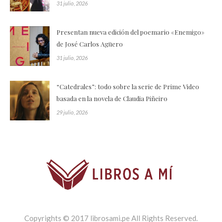
31 julio, 2026
Presentan nueva edición del poemario «Enemigo»
de José Carlos Agüero
31 julio, 2026
“Catedrales”: todo sobre la serie de Prime Video
basada en la novela de Claudia Piñeiro
29 julio, 2026
Copyrights © 2017 librosami.pe All Rights Reserved.