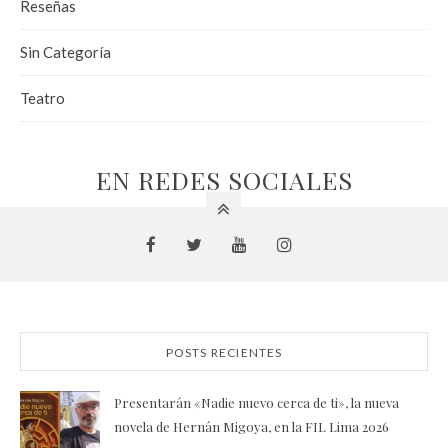
Reseñas
Sin Categoría
Teatro
EN REDES SOCIALES
POSTS RECIENTES
Presentarán «Nadie nuevo cerca de ti», la nueva
novela de Hernán Migoya, en la FIL Lima 2026