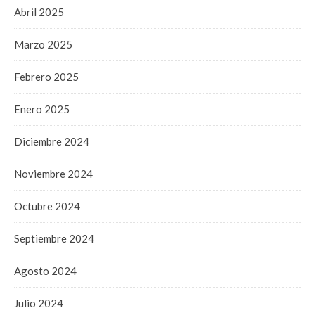
Abril 2025
Marzo 2025
Febrero 2025
Enero 2025
Diciembre 2024
Noviembre 2024
Octubre 2024
Septiembre 2024
Agosto 2024
Julio 2024