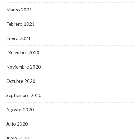
Marzo 2021
Febrero 2021
Enero 2021
Diciembre 2020
Noviembre 2020
Octubre 2020
Septiembre 2020
Agosto 2020
Julio 2020
Junio 2020