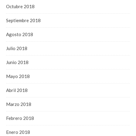
Octubre 2018
Septiembre 2018
Agosto 2018
Julio 2018
Junio 2018
Mayo 2018
Abril 2018
Marzo 2018
Febrero 2018
Enero 2018