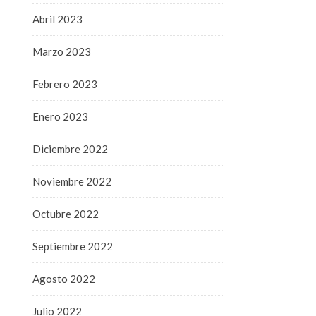
Abril 2023
Marzo 2023
Febrero 2023
Enero 2023
Diciembre 2022
Noviembre 2022
Octubre 2022
Septiembre 2022
Agosto 2022
Julio 2022