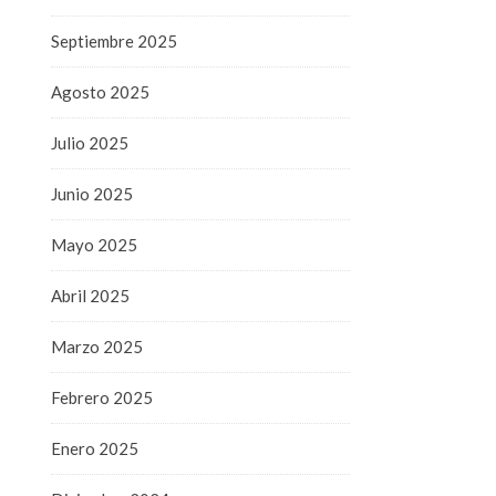
Septiembre 2025
Agosto 2025
Julio 2025
Junio 2025
Mayo 2025
Abril 2025
Marzo 2025
Febrero 2025
Enero 2025