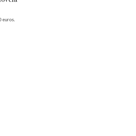
0 euros.