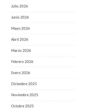
Julio 2026
Junio 2026
Mayo 2026
Abril 2026
Marzo 2026
Febrero 2026
Enero 2026
Diciembre 2025
Noviembre 2025
Octubre 2025