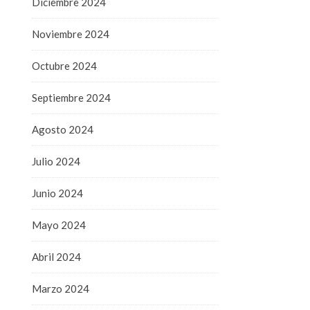
Diciembre 2024
Noviembre 2024
Octubre 2024
Septiembre 2024
Agosto 2024
Julio 2024
Junio 2024
Mayo 2024
Abril 2024
Marzo 2024