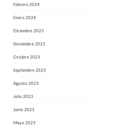
Febrero 2024
Enero 2024
Diciembre 2023
Noviembre 2023
Octubre 2023
Septiembre 2023
Agosto 2023
Julio 2023
Junio 2023
Mayo 2023