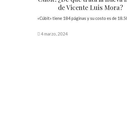
de Vicente Luis Mora?
«Cúbit» tiene 184 páginas y su costo es de 18.5
4 marzo, 2024