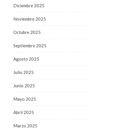
Diciembre 2025
Noviembre 2025
Octubre 2025
Septiembre 2025
Agosto 2025
Julio 2025
Junio 2025
Mayo 2025
Abril 2025
Marzo 2025