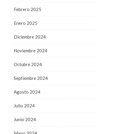
Febrero 2025
Enero 2025
Diciembre 2024
Noviembre 2024
Octubre 2024
Septiembre 2024
Agosto 2024
Julio 2024
Junio 2024
Mayo 2024