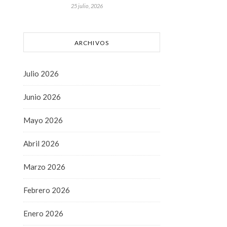
25 julio, 2026
ARCHIVOS
Julio 2026
Junio 2026
Mayo 2026
Abril 2026
Marzo 2026
Febrero 2026
Enero 2026