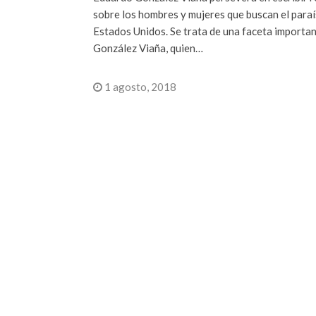
sobre los hombres y mujeres que buscan el paraí
Estados Unidos. Se trata de una faceta importa
González Viaña, quien…
1 agosto, 2018