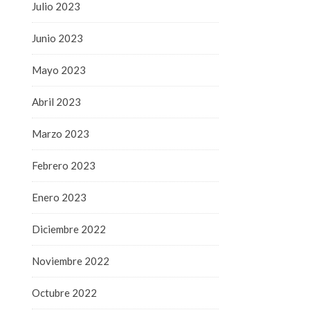
Julio 2023
Junio 2023
Mayo 2023
Abril 2023
Marzo 2023
Febrero 2023
Enero 2023
Diciembre 2022
Noviembre 2022
Octubre 2022