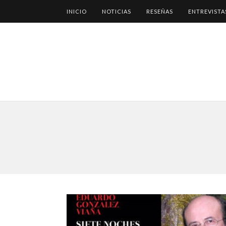
INICIO
NOTICIAS
RESEÑAS
ENTREVISTA