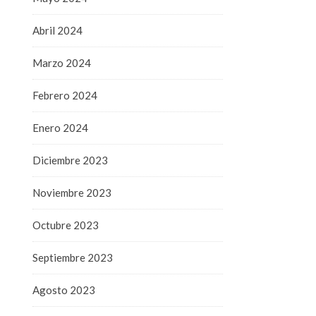
Abril 2024
Marzo 2024
Febrero 2024
Enero 2024
Diciembre 2023
Noviembre 2023
Octubre 2023
Septiembre 2023
Agosto 2023