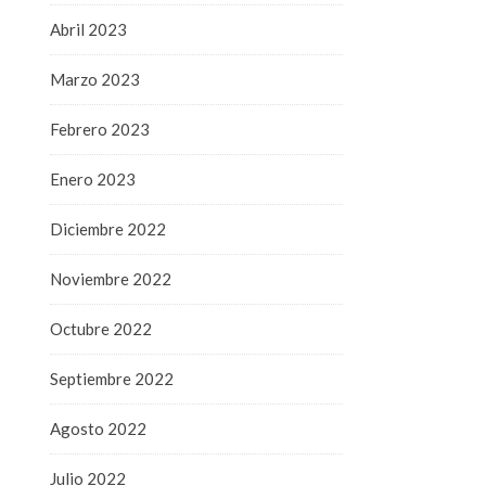
Abril 2023
Marzo 2023
Febrero 2023
Enero 2023
Diciembre 2022
Noviembre 2022
Octubre 2022
Septiembre 2022
Agosto 2022
Julio 2022