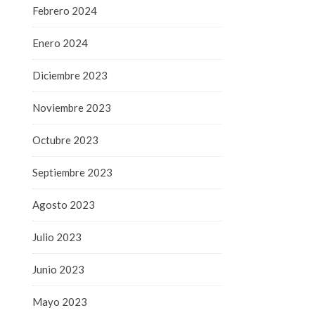
Febrero 2024
Enero 2024
Diciembre 2023
Noviembre 2023
Octubre 2023
Septiembre 2023
Agosto 2023
Julio 2023
Junio 2023
Mayo 2023