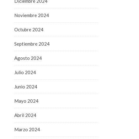
Diciembre 2024
Noviembre 2024
Octubre 2024
Septiembre 2024
Agosto 2024
Julio 2024
Junio 2024
Mayo 2024
Abril 2024
Marzo 2024