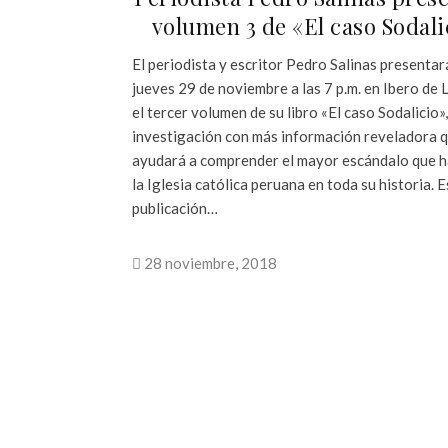
volumen 3 de «El caso Sodali
El periodista y escritor Pedro Salinas presentar
jueves 29 de noviembre a las 7 p.m. en Ibero de
el tercer volumen de su libro «El caso Sodalicio»
investigación con más información reveladora 
ayudará a comprender el mayor escándalo que h
la Iglesia católica peruana en toda su historia. 
publicación…
28 noviembre, 2018