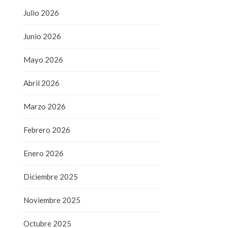
Julio 2026
Junio 2026
Mayo 2026
Abril 2026
Marzo 2026
Febrero 2026
Enero 2026
Diciembre 2025
Noviembre 2025
Octubre 2025