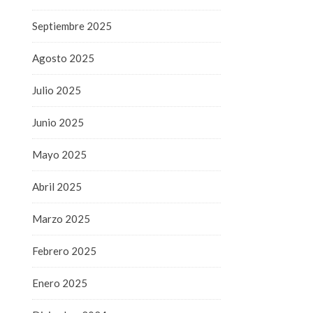
Septiembre 2025
Agosto 2025
Julio 2025
Junio 2025
Mayo 2025
Abril 2025
Marzo 2025
Febrero 2025
Enero 2025