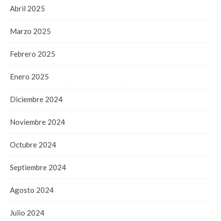
Abril 2025
Marzo 2025
Febrero 2025
Enero 2025
Diciembre 2024
Noviembre 2024
Octubre 2024
Septiembre 2024
Agosto 2024
Julio 2024