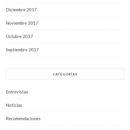
Diciembre 2017
Noviembre 2017
Octubre 2017
Septiembre 2017
CATEGORÍAS
Entrevistas
Noticias
Recomendaciones