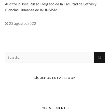
Auditorio José Russo Delgado de la Facultad de Letras y
Ciencias Humanas de la UNMSM.
23 agosto, 2022
SÍGUENOS EN FACEBOOK
POSTS RECIENTES