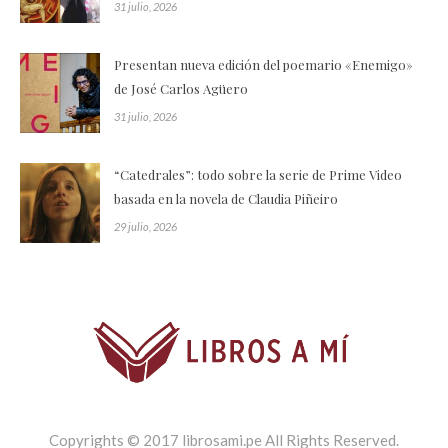
31 julio, 2026
Presentan nueva edición del poemario «Enemigo»
de José Carlos Agüero
31 julio, 2026
“Catedrales”: todo sobre la serie de Prime Video
basada en la novela de Claudia Piñeiro
29 julio, 2026
Copyrights © 2017 librosami.pe All Rights Reserved.