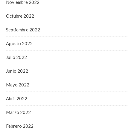
Noviembre 2022
Octubre 2022
Septiembre 2022
Agosto 2022
Julio 2022
Junio 2022
Mayo 2022
Abril 2022
Marzo 2022
Febrero 2022