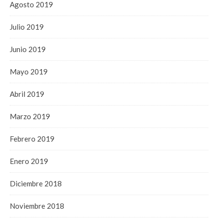
Agosto 2019
Julio 2019
Junio 2019
Mayo 2019
Abril 2019
Marzo 2019
Febrero 2019
Enero 2019
Diciembre 2018
Noviembre 2018