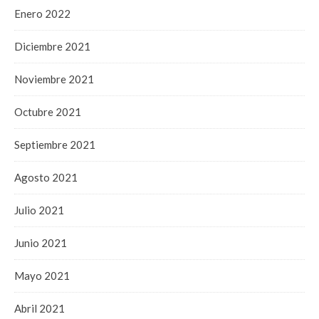
Enero 2022
Diciembre 2021
Noviembre 2021
Octubre 2021
Septiembre 2021
Agosto 2021
Julio 2021
Junio 2021
Mayo 2021
Abril 2021