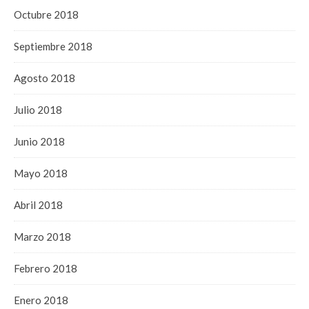
Octubre 2018
Septiembre 2018
Agosto 2018
Julio 2018
Junio 2018
Mayo 2018
Abril 2018
Marzo 2018
Febrero 2018
Enero 2018