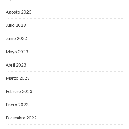
Agosto 2023
Julio 2023
Junio 2023
Mayo 2023
Abril 2023
Marzo 2023
Febrero 2023
Enero 2023
Diciembre 2022