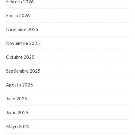
Febrero 2026
Enero 2026
Diciembre 2025
Noviembre 2025
Octubre 2025
Septiembre 2025
Agosto 2025
Julio 2025
Junio 2025
Mayo 2025