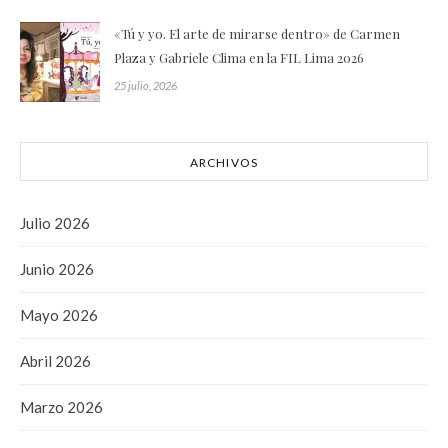
«Tú y yo. El arte de mirarse dentro» de Carmen
Plaza y Gabriele Clima en la FIL Lima 2026
25 julio, 2026
ARCHIVOS
Julio 2026
Junio 2026
Mayo 2026
Abril 2026
Marzo 2026