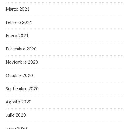
Marzo 2021
Febrero 2021
Enero 2021
Diciembre 2020
Noviembre 2020
Octubre 2020
Septiembre 2020
Agosto 2020
Julio 2020
Junio 2020