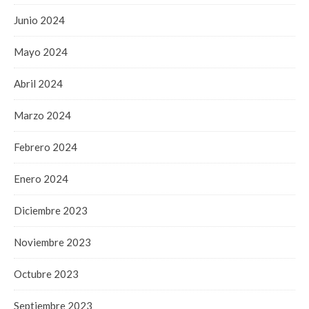
Junio 2024
Mayo 2024
Abril 2024
Marzo 2024
Febrero 2024
Enero 2024
Diciembre 2023
Noviembre 2023
Octubre 2023
Septiembre 2023