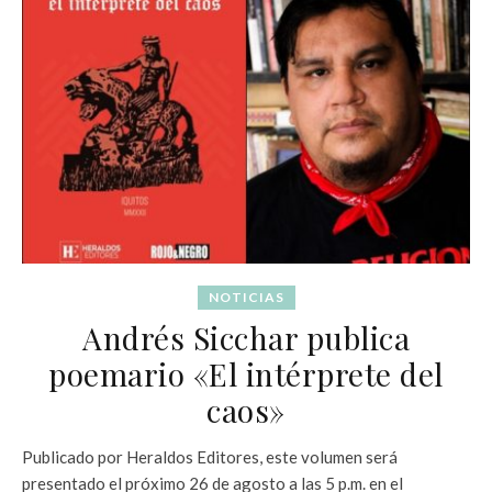
NOTICIAS
Andrés Sicchar publica
poemario «El intérprete del
caos»
Publicado por Heraldos Editores, este volumen será
presentado el próximo 26 de agosto a las 5 p.m. en el