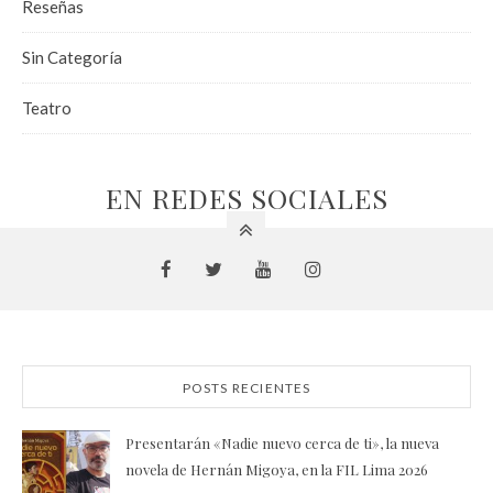
Reseñas
Sin Categoría
Teatro
EN REDES SOCIALES
POSTS RECIENTES
Presentarán «Nadie nuevo cerca de ti», la nueva
novela de Hernán Migoya, en la FIL Lima 2026