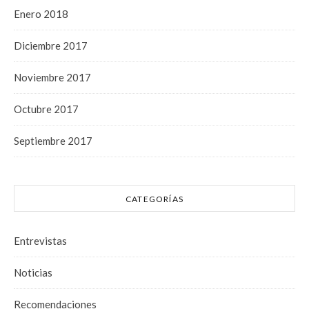
Enero 2018
Diciembre 2017
Noviembre 2017
Octubre 2017
Septiembre 2017
CATEGORÍAS
Entrevistas
Noticias
Recomendaciones