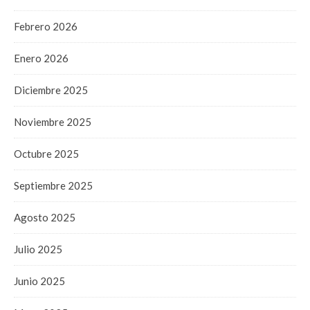
Febrero 2026
Enero 2026
Diciembre 2025
Noviembre 2025
Octubre 2025
Septiembre 2025
Agosto 2025
Julio 2025
Junio 2025