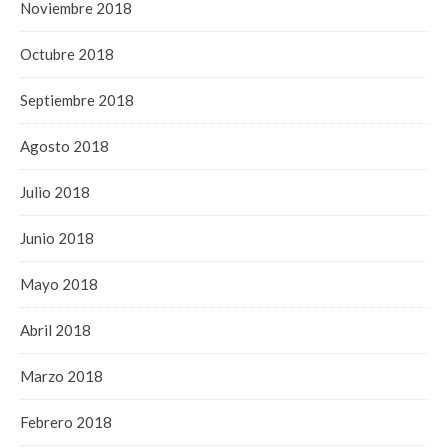
Noviembre 2018
Octubre 2018
Septiembre 2018
Agosto 2018
Julio 2018
Junio 2018
Mayo 2018
Abril 2018
Marzo 2018
Febrero 2018