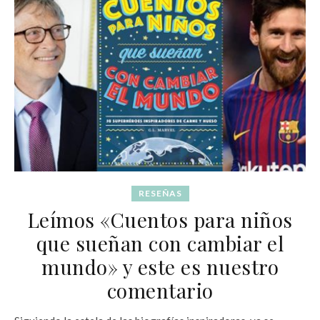
RESEÑAS
Leímos «Cuentos para niños
que sueñan con cambiar el
mundo» y este es nuestro
comentario