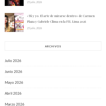
25 julio, 2026
«Tú y yo. El arte de mirarse dentro» de Carmen
Plaza y Gabriele Clima en la FIL Lima 2026
25 julio, 2026
ARCHIVOS
Julio 2026
Junio 2026
Mayo 2026
Abril 2026
Marzo 2026