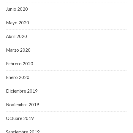
Junio 2020
Mayo 2020
Abril 2020
Marzo 2020
Febrero 2020
Enero 2020
Diciembre 2019
Noviembre 2019
Octubre 2019
Septiembre 2019