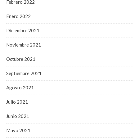
Febrero 2022
Enero 2022
Diciembre 2021
Noviembre 2021
Octubre 2021
Septiembre 2021
Agosto 2021
Julio 2021
Junio 2021
Mayo 2021