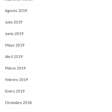
Agosto 2019
Julio 2019
Junio 2019
Mayo 2019
Abril 2019
Marzo 2019
Febrero 2019
Enero 2019
Diciembre 2018