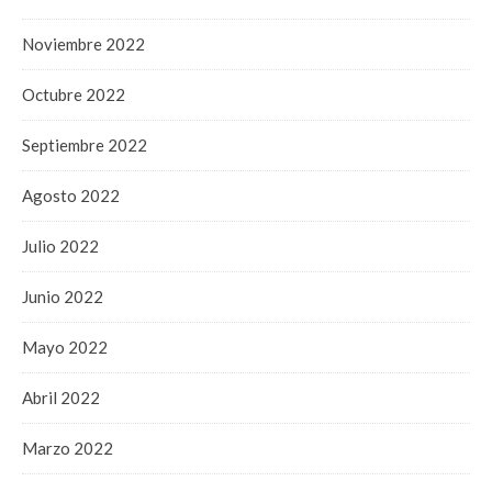
Noviembre 2022
Octubre 2022
Septiembre 2022
Agosto 2022
Julio 2022
Junio 2022
Mayo 2022
Abril 2022
Marzo 2022