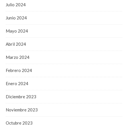
Julio 2024
Junio 2024
Mayo 2024
Abril 2024
Marzo 2024
Febrero 2024
Enero 2024
Diciembre 2023
Noviembre 2023
Octubre 2023