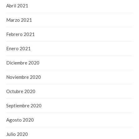
Abril 2021
Marzo 2021
Febrero 2021
Enero 2021
Diciembre 2020
Noviembre 2020
Octubre 2020
Septiembre 2020
Agosto 2020
Julio 2020