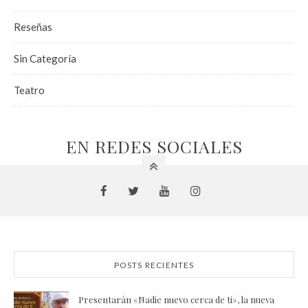
Reseñas
Sin Categoría
Teatro
EN REDES SOCIALES
POSTS RECIENTES
Presentarán «Nadie nuevo cerca de ti», la nueva