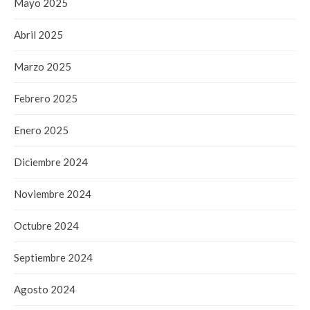
Mayo 2025
Abril 2025
Marzo 2025
Febrero 2025
Enero 2025
Diciembre 2024
Noviembre 2024
Octubre 2024
Septiembre 2024
Agosto 2024