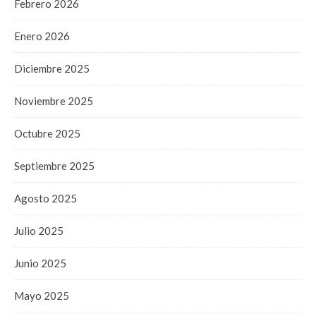
Febrero 2026
Enero 2026
Diciembre 2025
Noviembre 2025
Octubre 2025
Septiembre 2025
Agosto 2025
Julio 2025
Junio 2025
Mayo 2025