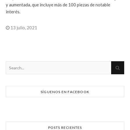
y aumentada, que incluye más de 100 piezas de notable
interés.
13 julio, 2021
SÍGUENOS EN FACEBOOK
POSTS RECIENTES