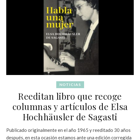
NOTICIAS
Reeditan libro que recoge
columnas y artículos de Elsa
Hochhäusler de Sagasti
Publicado originalmente en el año 1965 y reeditado 30 años
después, en esta ocasión estamos ante una edición corregida