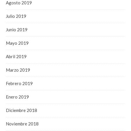
Agosto 2019
Julio 2019
Junio 2019
Mayo 2019
Abril 2019
Marzo 2019
Febrero 2019
Enero 2019
Diciembre 2018
Noviembre 2018