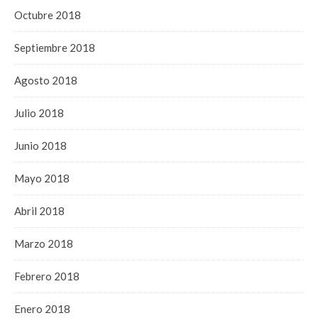
Octubre 2018
Septiembre 2018
Agosto 2018
Julio 2018
Junio 2018
Mayo 2018
Abril 2018
Marzo 2018
Febrero 2018
Enero 2018