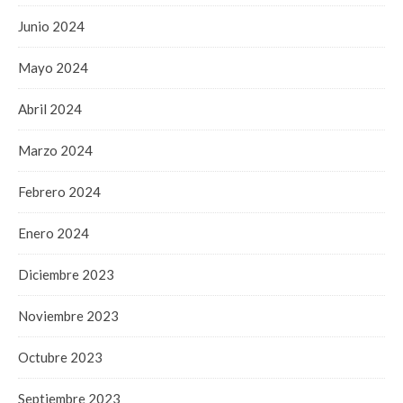
Junio 2024
Mayo 2024
Abril 2024
Marzo 2024
Febrero 2024
Enero 2024
Diciembre 2023
Noviembre 2023
Octubre 2023
Septiembre 2023