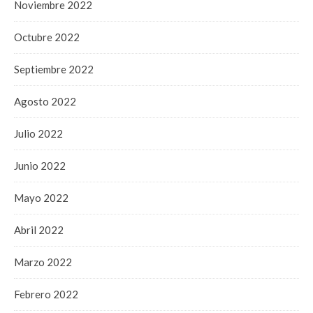
Noviembre 2022
Octubre 2022
Septiembre 2022
Agosto 2022
Julio 2022
Junio 2022
Mayo 2022
Abril 2022
Marzo 2022
Febrero 2022