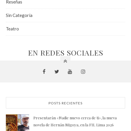
Reseñas
Sin Categoría
Teatro
EN REDES SOCIALES
POSTS RECIENTES
Presentarán «Nadie nuevo cerca de ti», la nueva
novela de Hernán Migoya, en la FIL Lima 2026