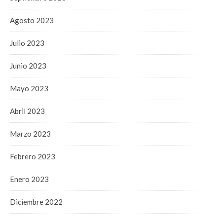
Agosto 2023
Julio 2023
Junio 2023
Mayo 2023
Abril 2023
Marzo 2023
Febrero 2023
Enero 2023
Diciembre 2022