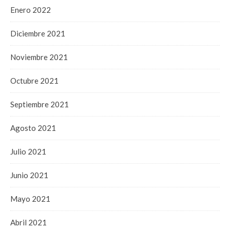
Enero 2022
Diciembre 2021
Noviembre 2021
Octubre 2021
Septiembre 2021
Agosto 2021
Julio 2021
Junio 2021
Mayo 2021
Abril 2021