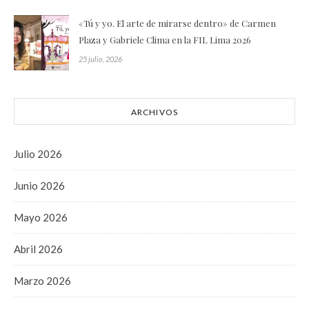
«Tú y yo. El arte de mirarse dentro» de Carmen
Plaza y Gabriele Clima en la FIL Lima 2026
25 julio, 2026
ARCHIVOS
Julio 2026
Junio 2026
Mayo 2026
Abril 2026
Marzo 2026