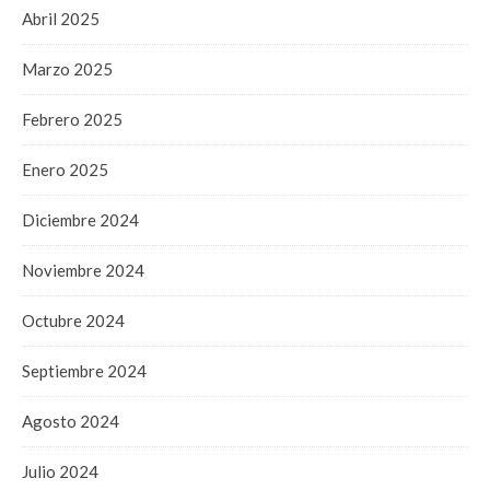
Abril 2025
Marzo 2025
Febrero 2025
Enero 2025
Diciembre 2024
Noviembre 2024
Octubre 2024
Septiembre 2024
Agosto 2024
Julio 2024