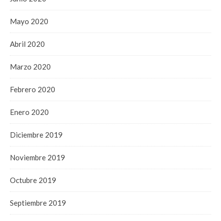
Mayo 2020
Abril 2020
Marzo 2020
Febrero 2020
Enero 2020
Diciembre 2019
Noviembre 2019
Octubre 2019
Septiembre 2019