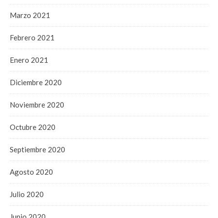
Marzo 2021
Febrero 2021
Enero 2021
Diciembre 2020
Noviembre 2020
Octubre 2020
Septiembre 2020
Agosto 2020
Julio 2020
Junio 2020