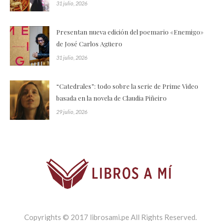
31 julio, 2026
Presentan nueva edición del poemario «Enemigo»
de José Carlos Agüero
31 julio, 2026
“Catedrales”: todo sobre la serie de Prime Video
basada en la novela de Claudia Piñeiro
29 julio, 2026
Copyrights © 2017 librosami.pe All Rights Reserved.