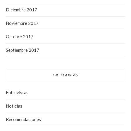
Diciembre 2017
Noviembre 2017
Octubre 2017
Septiembre 2017
CATEGORÍAS
Entrevistas
Noticias
Recomendaciones