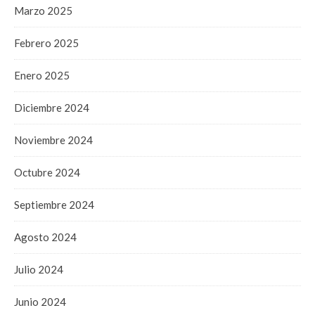
Marzo 2025
Febrero 2025
Enero 2025
Diciembre 2024
Noviembre 2024
Octubre 2024
Septiembre 2024
Agosto 2024
Julio 2024
Junio 2024