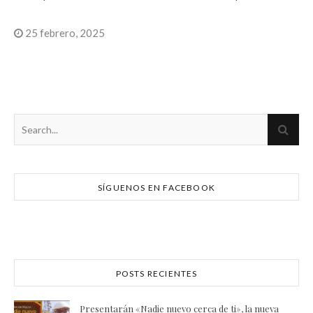
25 febrero, 2025
SÍGUENOS EN FACEBOOK
POSTS RECIENTES
Presentarán «Nadie nuevo cerca de ti», la nueva