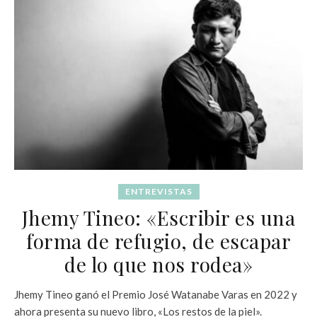
ENTREVISTAS
Jhemy Tineo: «Escribir es una
forma de refugio, de escapar
de lo que nos rodea»
Jhemy Tineo ganó el Premio José Watanabe Varas en 2022 y
ahora presenta su nuevo libro, «Los restos de la piel».