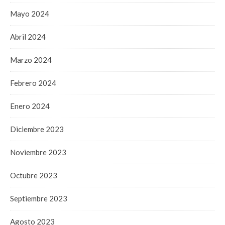
Mayo 2024
Abril 2024
Marzo 2024
Febrero 2024
Enero 2024
Diciembre 2023
Noviembre 2023
Octubre 2023
Septiembre 2023
Agosto 2023