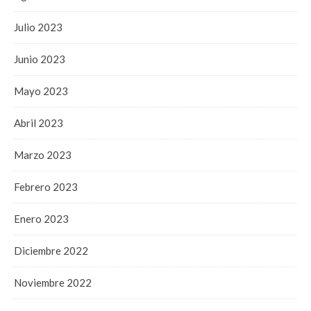
Julio 2023
Junio 2023
Mayo 2023
Abril 2023
Marzo 2023
Febrero 2023
Enero 2023
Diciembre 2022
Noviembre 2022