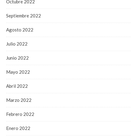
Octubre 2022
Septiembre 2022
Agosto 2022
Julio 2022
Junio 2022
Mayo 2022
Abril 2022
Marzo 2022
Febrero 2022
Enero 2022