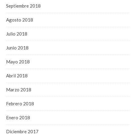
Septiembre 2018
Agosto 2018
Julio 2018
Junio 2018
Mayo 2018
Abril 2018
Marzo 2018
Febrero 2018
Enero 2018
Diciembre 2017