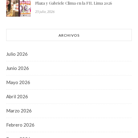
Plaza y Gabriele Clima en la FIL Lima 2026
25 julio, 2026
ARCHIVOS
Julio 2026
Junio 2026
Mayo 2026
Abril 2026
Marzo 2026
Febrero 2026