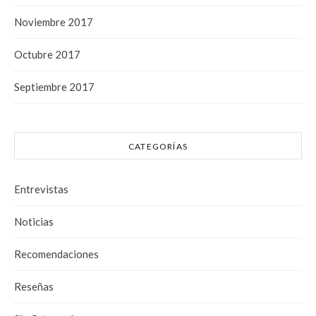
Noviembre 2017
Octubre 2017
Septiembre 2017
CATEGORÍAS
Entrevistas
Noticias
Recomendaciones
Reseñas