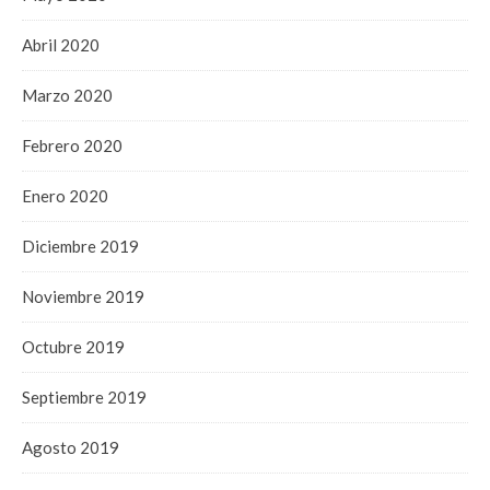
Abril 2020
Marzo 2020
Febrero 2020
Enero 2020
Diciembre 2019
Noviembre 2019
Octubre 2019
Septiembre 2019
Agosto 2019