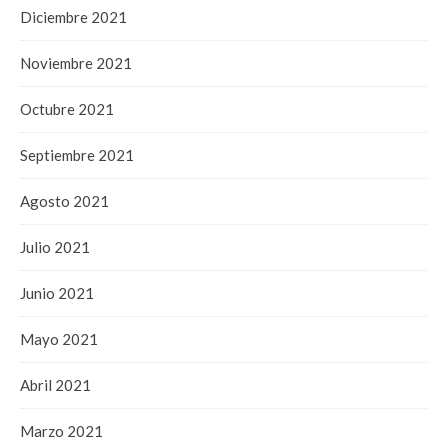
Diciembre 2021
Noviembre 2021
Octubre 2021
Septiembre 2021
Agosto 2021
Julio 2021
Junio 2021
Mayo 2021
Abril 2021
Marzo 2021