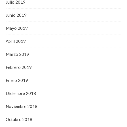
Julio 2019
Junio 2019
Mayo 2019
Abril 2019
Marzo 2019
Febrero 2019
Enero 2019
Diciembre 2018
Noviembre 2018
Octubre 2018