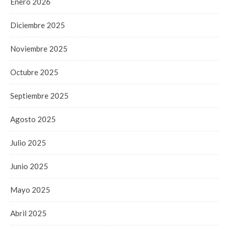
Enero 2026
Diciembre 2025
Noviembre 2025
Octubre 2025
Septiembre 2025
Agosto 2025
Julio 2025
Junio 2025
Mayo 2025
Abril 2025