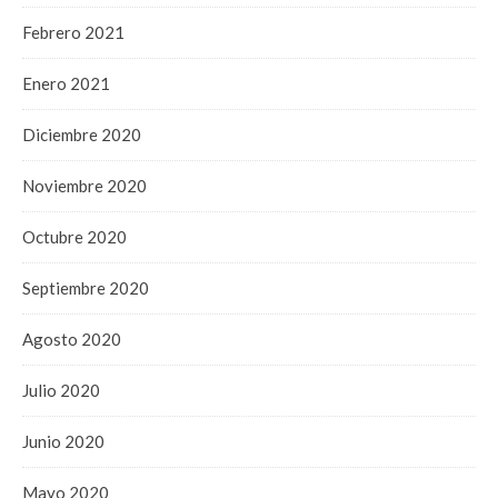
Febrero 2021
Enero 2021
Diciembre 2020
Noviembre 2020
Octubre 2020
Septiembre 2020
Agosto 2020
Julio 2020
Junio 2020
Mayo 2020