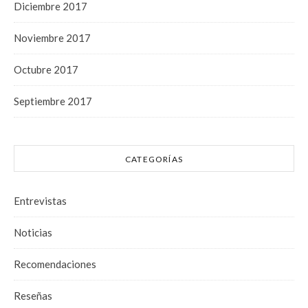
Diciembre 2017
Noviembre 2017
Octubre 2017
Septiembre 2017
CATEGORÍAS
Entrevistas
Noticias
Recomendaciones
Reseñas