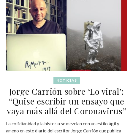
NOTICIAS
Jorge Carrión sobre ‘Lo viral’:
“Quise escribir un ensayo que
vaya más allá del Coronavirus”
La cotidianidad y la historia se mezclan con un estilo ágil y
ameno en este diario del escritor Jorge Carrión que publica