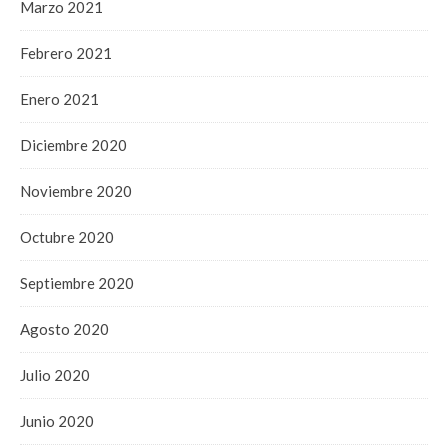
Marzo 2021
Febrero 2021
Enero 2021
Diciembre 2020
Noviembre 2020
Octubre 2020
Septiembre 2020
Agosto 2020
Julio 2020
Junio 2020