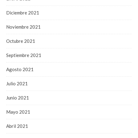
Diciembre 2021
Noviembre 2021
Octubre 2021
Septiembre 2021
Agosto 2021
Julio 2021
Junio 2021
Mayo 2021
Abril 2021