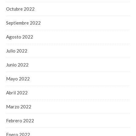
Octubre 2022
Septiembre 2022
Agosto 2022
Julio 2022
Junio 2022
Mayo 2022
Abril 2022
Marzo 2022
Febrero 2022
Enero 2022