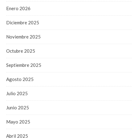
Enero 2026
Diciembre 2025
Noviembre 2025
Octubre 2025
Septiembre 2025
Agosto 2025
Julio 2025
Junio 2025
Mayo 2025
Abril 2025