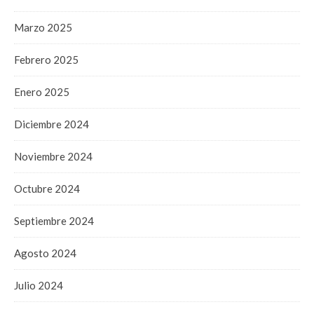
Marzo 2025
Febrero 2025
Enero 2025
Diciembre 2024
Noviembre 2024
Octubre 2024
Septiembre 2024
Agosto 2024
Julio 2024