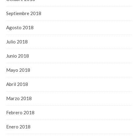
Septiembre 2018
Agosto 2018
Julio 2018
Junio 2018
Mayo 2018
Abril 2018
Marzo 2018
Febrero 2018
Enero 2018