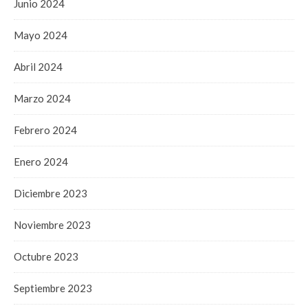
Junio 2024
Mayo 2024
Abril 2024
Marzo 2024
Febrero 2024
Enero 2024
Diciembre 2023
Noviembre 2023
Octubre 2023
Septiembre 2023