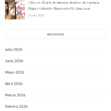
«Tú y yo. El arte de mirarse dentro» de Carmen
Plaza y Gabriele Clima en la FIL Lima 2026
25 julio, 2026
ARCHIVOS
Julio 2026
Junio 2026
Mayo 2026
Abril 2026
Marzo 2026
Febrero 2026