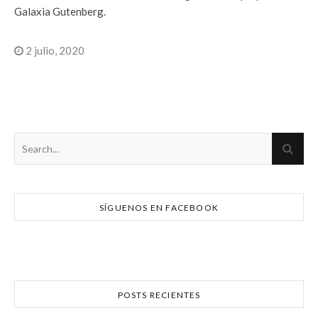
Galaxia Gutenberg.
2 julio, 2020
SÍGUENOS EN FACEBOOK
POSTS RECIENTES