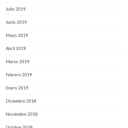
Julio 2019
Junio 2019
Mayo 2019
Abril 2019
Marzo 2019
Febrero 2019
Enero 2019
Diciembre 2018
Noviembre 2018
Octubre 2018