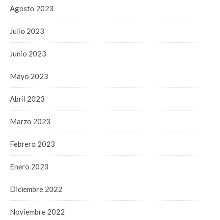
Agosto 2023
Julio 2023
Junio 2023
Mayo 2023
Abril 2023
Marzo 2023
Febrero 2023
Enero 2023
Diciembre 2022
Noviembre 2022