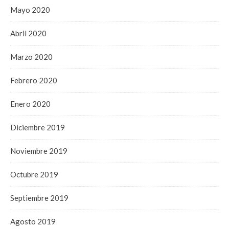
Mayo 2020
Abril 2020
Marzo 2020
Febrero 2020
Enero 2020
Diciembre 2019
Noviembre 2019
Octubre 2019
Septiembre 2019
Agosto 2019