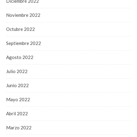
Diciembre 2022
Noviembre 2022
Octubre 2022
Septiembre 2022
Agosto 2022
Julio 2022
Junio 2022
Mayo 2022
Abril 2022
Marzo 2022