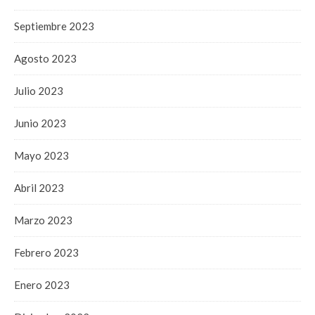
Septiembre 2023
Agosto 2023
Julio 2023
Junio 2023
Mayo 2023
Abril 2023
Marzo 2023
Febrero 2023
Enero 2023