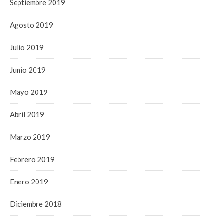
Septiembre 2019
Agosto 2019
Julio 2019
Junio 2019
Mayo 2019
Abril 2019
Marzo 2019
Febrero 2019
Enero 2019
Diciembre 2018