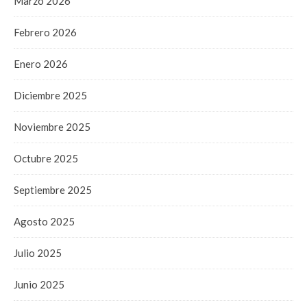
Marzo 2026
Febrero 2026
Enero 2026
Diciembre 2025
Noviembre 2025
Octubre 2025
Septiembre 2025
Agosto 2025
Julio 2025
Junio 2025