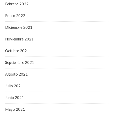
Febrero 2022
Enero 2022
Diciembre 2021
Noviembre 2021
Octubre 2021
Septiembre 2021
Agosto 2021
Julio 2021
Junio 2021
Mayo 2021