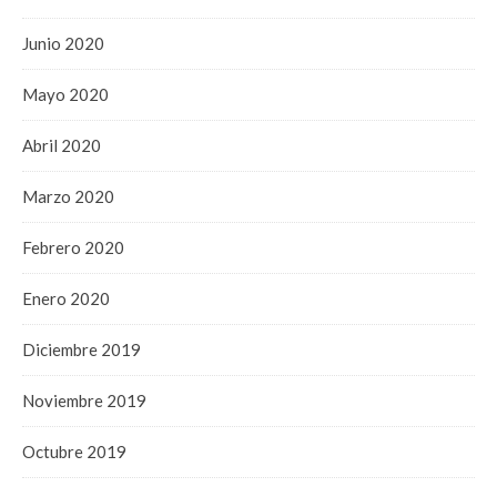
Junio 2020
Mayo 2020
Abril 2020
Marzo 2020
Febrero 2020
Enero 2020
Diciembre 2019
Noviembre 2019
Octubre 2019