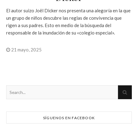
El autor suizo Joël Dicker nos presenta una alegoría en la que
un grupo de niños descubre las reglas de convivencia que
rigen a sus padres. Esto en medio de la búsqueda del
responsable de la inundación de su «colegio especial».
21 mayo, 2025
SÍGUENOS EN FACEBOOK