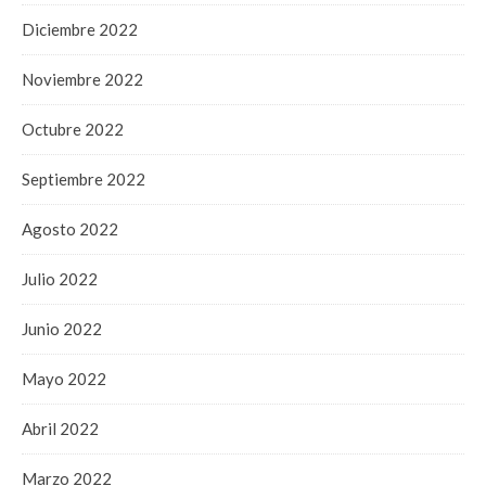
Diciembre 2022
Noviembre 2022
Octubre 2022
Septiembre 2022
Agosto 2022
Julio 2022
Junio 2022
Mayo 2022
Abril 2022
Marzo 2022