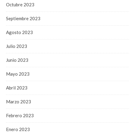
Octubre 2023
Septiembre 2023
Agosto 2023
Julio 2023
Junio 2023
Mayo 2023
Abril 2023
Marzo 2023
Febrero 2023
Enero 2023