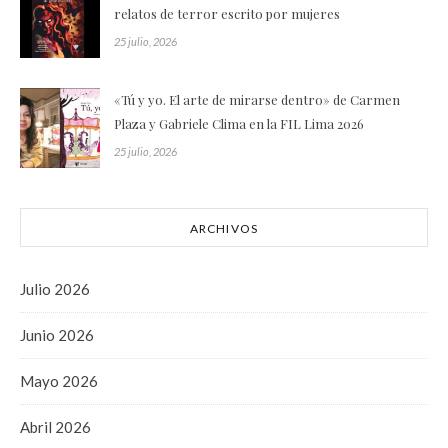
relatos de terror escrito por mujeres
25 julio, 2026
«Tú y yo. El arte de mirarse dentro» de Carmen
Plaza y Gabriele Clima en la FIL Lima 2026
25 julio, 2026
ARCHIVOS
Julio 2026
Junio 2026
Mayo 2026
Abril 2026