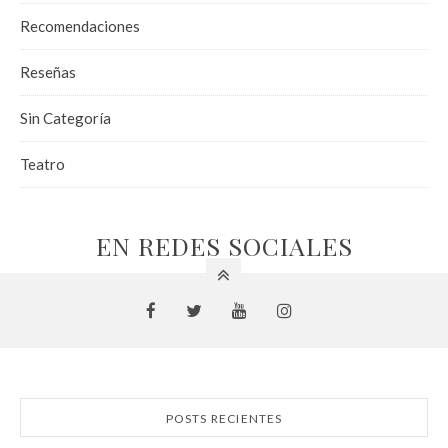
Recomendaciones
Reseñas
Sin Categoría
Teatro
EN REDES SOCIALES
POSTS RECIENTES