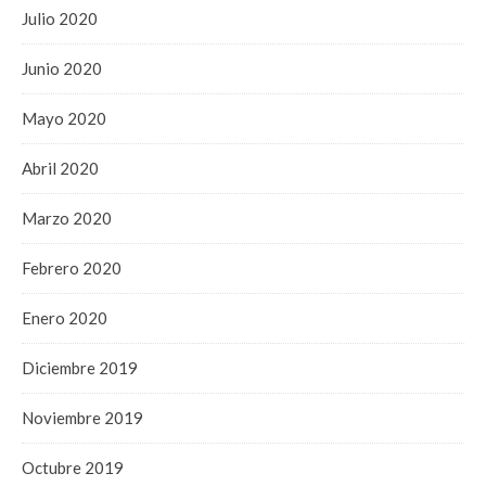
Julio 2020
Junio 2020
Mayo 2020
Abril 2020
Marzo 2020
Febrero 2020
Enero 2020
Diciembre 2019
Noviembre 2019
Octubre 2019