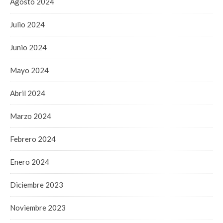
Agosto 2024
Julio 2024
Junio 2024
Mayo 2024
Abril 2024
Marzo 2024
Febrero 2024
Enero 2024
Diciembre 2023
Noviembre 2023