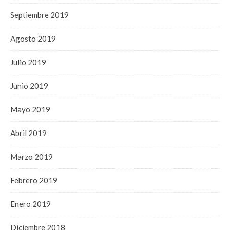
Septiembre 2019
Agosto 2019
Julio 2019
Junio 2019
Mayo 2019
Abril 2019
Marzo 2019
Febrero 2019
Enero 2019
Diciembre 2018