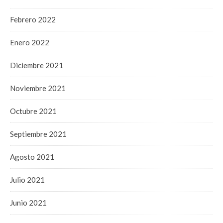
Febrero 2022
Enero 2022
Diciembre 2021
Noviembre 2021
Octubre 2021
Septiembre 2021
Agosto 2021
Julio 2021
Junio 2021