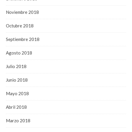
Noviembre 2018
Octubre 2018
Septiembre 2018
Agosto 2018
Julio 2018
Junio 2018
Mayo 2018
Abril 2018
Marzo 2018