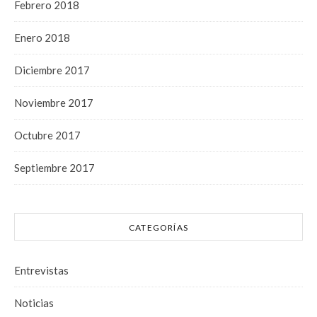
Febrero 2018
Enero 2018
Diciembre 2017
Noviembre 2017
Octubre 2017
Septiembre 2017
CATEGORÍAS
Entrevistas
Noticias