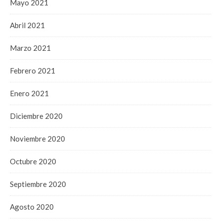
Mayo 2021
Abril 2021
Marzo 2021
Febrero 2021
Enero 2021
Diciembre 2020
Noviembre 2020
Octubre 2020
Septiembre 2020
Agosto 2020