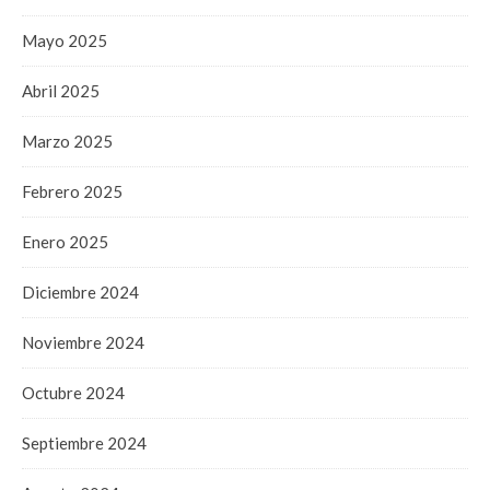
Mayo 2025
Abril 2025
Marzo 2025
Febrero 2025
Enero 2025
Diciembre 2024
Noviembre 2024
Octubre 2024
Septiembre 2024