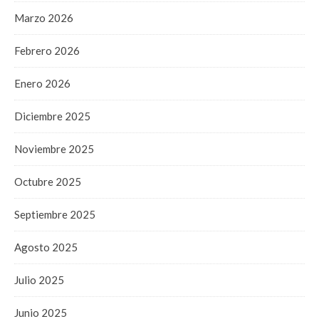
Marzo 2026
Febrero 2026
Enero 2026
Diciembre 2025
Noviembre 2025
Octubre 2025
Septiembre 2025
Agosto 2025
Julio 2025
Junio 2025