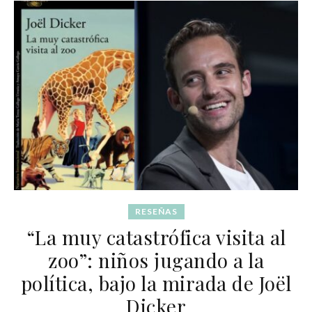
RESEÑAS
“La muy catastrófica visita al
zoo”: niños jugando a la
política, bajo la mirada de Joël
Dicker