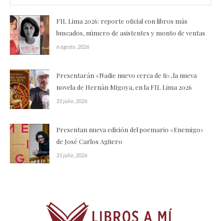
FIL Lima 2026: reporte oficial con libros más
buscados, número de asistentes y monto de ventas
6 agosto, 2026
Presentarán «Nadie nuevo cerca de ti», la nueva
novela de Hernán Migoya, en la FIL Lima 2026
31 julio, 2026
Presentan nueva edición del poemario «Enemigo»
de José Carlos Agüero
31 julio, 2026