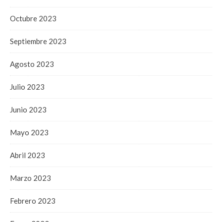
Octubre 2023
Septiembre 2023
Agosto 2023
Julio 2023
Junio 2023
Mayo 2023
Abril 2023
Marzo 2023
Febrero 2023