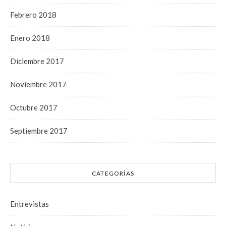
Febrero 2018
Enero 2018
Diciembre 2017
Noviembre 2017
Octubre 2017
Septiembre 2017
CATEGORÍAS
Entrevistas