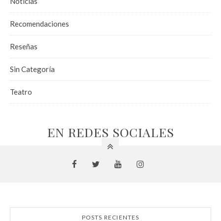
Noticias
Recomendaciones
Reseñas
Sin Categoría
Teatro
EN REDES SOCIALES
POSTS RECIENTES