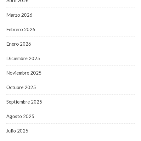
Abril 2026
Marzo 2026
Febrero 2026
Enero 2026
Diciembre 2025
Noviembre 2025
Octubre 2025
Septiembre 2025
Agosto 2025
Julio 2025