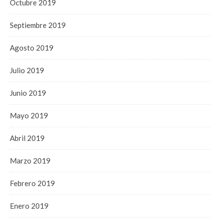
Octubre 2019
Septiembre 2019
Agosto 2019
Julio 2019
Junio 2019
Mayo 2019
Abril 2019
Marzo 2019
Febrero 2019
Enero 2019