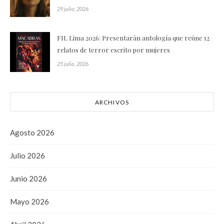
29 julio, 2026
FIL Lima 2026: Presentarán antología que reúne 12
relatos de terror escrito por mujeres
25 julio, 2026
ARCHIVOS
Agosto 2026
Julio 2026
Junio 2026
Mayo 2026