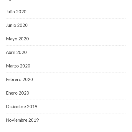
Julio 2020
Junio 2020
Mayo 2020
Abril 2020
Marzo 2020
Febrero 2020
Enero 2020
Diciembre 2019
Noviembre 2019