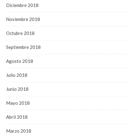
Diciembre 2018
Noviembre 2018
Octubre 2018
Septiembre 2018
Agosto 2018
Julio 2018
Junio 2018
Mayo 2018
Abril 2018
Marzo 2018