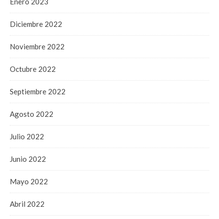
Enero 2023
Diciembre 2022
Noviembre 2022
Octubre 2022
Septiembre 2022
Agosto 2022
Julio 2022
Junio 2022
Mayo 2022
Abril 2022