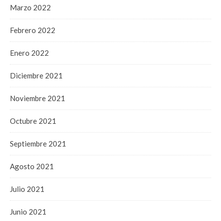
Marzo 2022
Febrero 2022
Enero 2022
Diciembre 2021
Noviembre 2021
Octubre 2021
Septiembre 2021
Agosto 2021
Julio 2021
Junio 2021