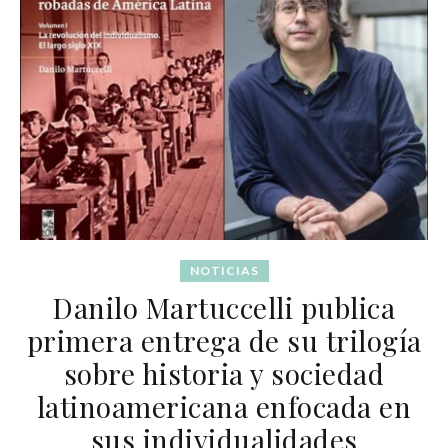
NOTICIAS
Danilo Martuccelli publica
primera entrega de su trilogía
sobre historia y sociedad
latinoamericana enfocada en
sus individualidades