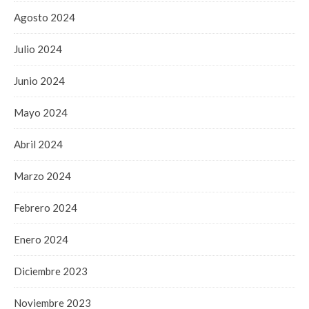
Agosto 2024
Julio 2024
Junio 2024
Mayo 2024
Abril 2024
Marzo 2024
Febrero 2024
Enero 2024
Diciembre 2023
Noviembre 2023