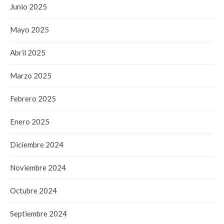
Junio 2025
Mayo 2025
Abril 2025
Marzo 2025
Febrero 2025
Enero 2025
Diciembre 2024
Noviembre 2024
Octubre 2024
Septiembre 2024