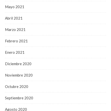
Mayo 2021
Abril 2021
Marzo 2021
Febrero 2021
Enero 2021
Diciembre 2020
Noviembre 2020
Octubre 2020
Septiembre 2020
Agosto 2020