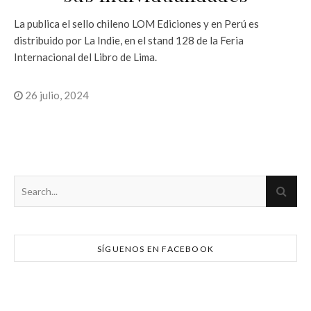
La publica el sello chileno LOM Ediciones y en Perú es
distribuido por La Indie, en el stand 128 de la Feria
Internacional del Libro de Lima.
26 julio, 2024
SÍGUENOS EN FACEBOOK