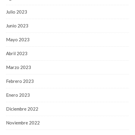
Julio 2023
Junio 2023
Mayo 2023
Abril 2023
Marzo 2023
Febrero 2023
Enero 2023
Diciembre 2022
Noviembre 2022