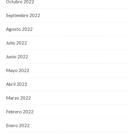
Octubre 2022
Septiembre 2022
Agosto 2022
Julio 2022
Junio 2022
Mayo 2022
Abril 2022
Marzo 2022
Febrero 2022
Enero 2022