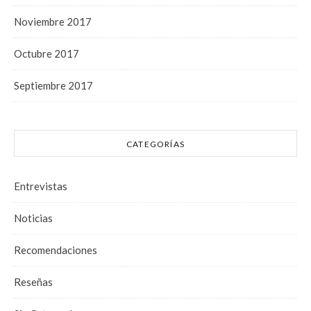
Noviembre 2017
Octubre 2017
Septiembre 2017
CATEGORÍAS
Entrevistas
Noticias
Recomendaciones
Reseñas