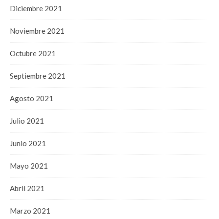
Diciembre 2021
Noviembre 2021
Octubre 2021
Septiembre 2021
Agosto 2021
Julio 2021
Junio 2021
Mayo 2021
Abril 2021
Marzo 2021