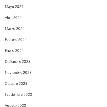
Mayo 2024
Abril 2024
Marzo 2024
Febrero 2024
Enero 2024
Diciembre 2023
Noviembre 2023
Octubre 2023
Septiembre 2023
Agosto 2023