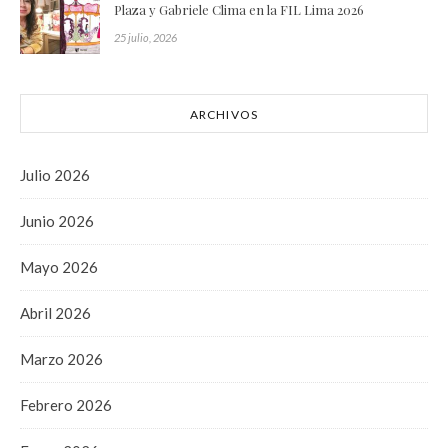
Plaza y Gabriele Clima en la FIL Lima 2026
25 julio, 2026
ARCHIVOS
Julio 2026
Junio 2026
Mayo 2026
Abril 2026
Marzo 2026
Febrero 2026