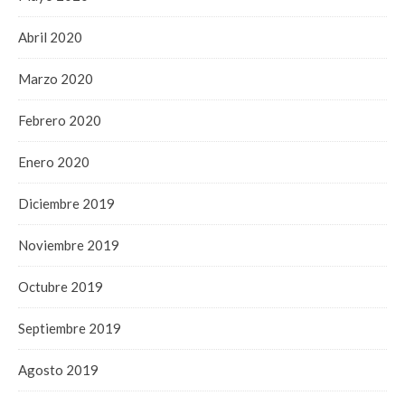
Abril 2020
Marzo 2020
Febrero 2020
Enero 2020
Diciembre 2019
Noviembre 2019
Octubre 2019
Septiembre 2019
Agosto 2019