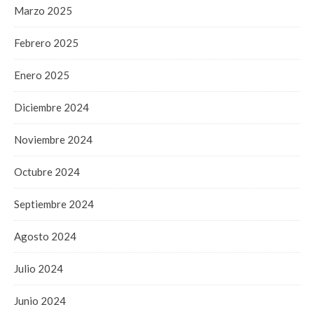
Marzo 2025
Febrero 2025
Enero 2025
Diciembre 2024
Noviembre 2024
Octubre 2024
Septiembre 2024
Agosto 2024
Julio 2024
Junio 2024