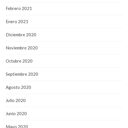
Febrero 2021
Enero 2021
Diciembre 2020
Noviembre 2020
Octubre 2020
Septiembre 2020
Agosto 2020
Julio 2020
Junio 2020
Mayo 2020