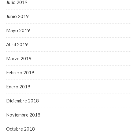
Julio 2019
Junio 2019
Mayo 2019
Abril 2019
Marzo 2019
Febrero 2019
Enero 2019
Diciembre 2018
Noviembre 2018
Octubre 2018