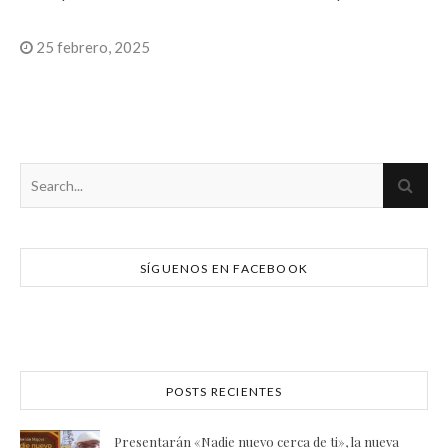
25 febrero, 2025
SÍGUENOS EN FACEBOOK
POSTS RECIENTES
Presentarán «Nadie nuevo cerca de ti», la nueva