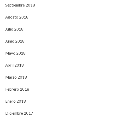
Septiembre 2018
Agosto 2018
Julio 2018
Junio 2018
Mayo 2018
Abril 2018
Marzo 2018
Febrero 2018
Enero 2018
Diciembre 2017