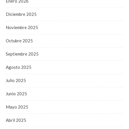
Enero 2026
Diciembre 2025
Noviembre 2025
Octubre 2025
Septiembre 2025
Agosto 2025
Julio 2025
Junio 2025
Mayo 2025
Abril 2025