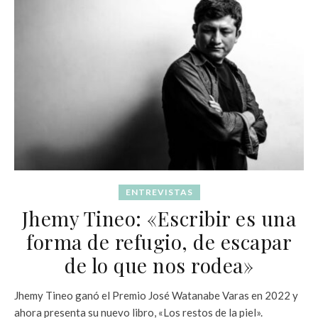
ENTREVISTAS
Jhemy Tineo: «Escribir es una
forma de refugio, de escapar
de lo que nos rodea»
Jhemy Tineo ganó el Premio José Watanabe Varas en 2022 y
ahora presenta su nuevo libro, «Los restos de la piel».