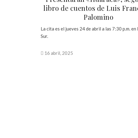
libro de cuentos de Luis Fran
Palomino
La cita es el jueves 24 de abril a las 7:30 p.m. en
Sur.
16 abril, 2025