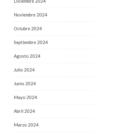
Diciembre 2024
Noviembre 2024
Octubre 2024
Septiembre 2024
Agosto 2024
Julio 2024
Junio 2024
Mayo 2024
Abril 2024
Marzo 2024