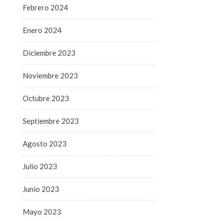
Febrero 2024
Enero 2024
Diciembre 2023
Noviembre 2023
Octubre 2023
Septiembre 2023
Agosto 2023
Julio 2023
Junio 2023
Mayo 2023