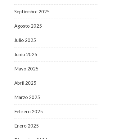
Septiembre 2025
Agosto 2025
Julio 2025
Junio 2025
Mayo 2025
Abril 2025
Marzo 2025
Febrero 2025
Enero 2025