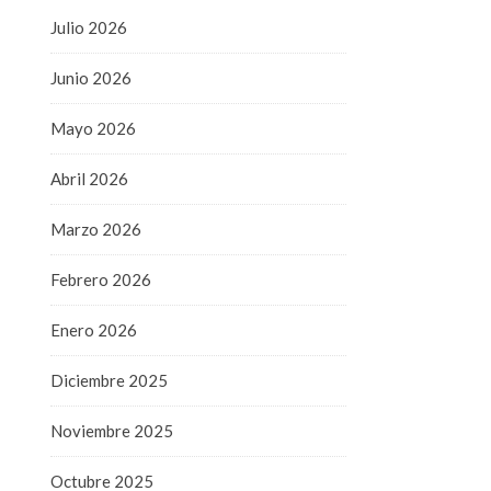
Julio 2026
Junio 2026
Mayo 2026
Abril 2026
Marzo 2026
Febrero 2026
Enero 2026
Diciembre 2025
Noviembre 2025
Octubre 2025