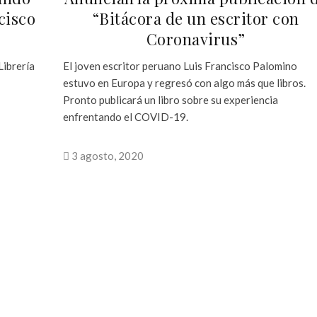
cisco
“Bitácora de un escritor con
Coronavirus”
 Librería
El joven escritor peruano Luis Francisco Palomino
estuvo en Europa y regresó con algo más que libros.
Pronto publicará un libro sobre su experiencia
enfrentando el COVID-19.
3 agosto, 2020