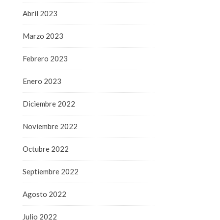
Abril 2023
Marzo 2023
Febrero 2023
Enero 2023
Diciembre 2022
Noviembre 2022
Octubre 2022
Septiembre 2022
Agosto 2022
Julio 2022