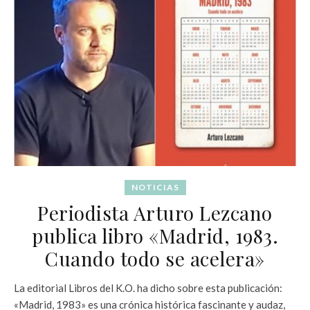
NOTICIAS
Periodista Arturo Lezcano
publica libro «Madrid, 1983.
Cuando todo se acelera»
La editorial Libros del K.O. ha dicho sobre esta publicación:
«Madrid, 1983» es una crónica histórica fascinante y audaz,