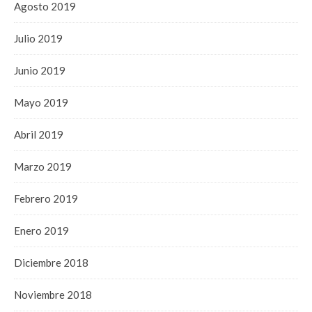
Agosto 2019
Julio 2019
Junio 2019
Mayo 2019
Abril 2019
Marzo 2019
Febrero 2019
Enero 2019
Diciembre 2018
Noviembre 2018