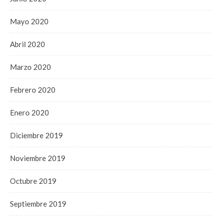
Mayo 2020
Abril 2020
Marzo 2020
Febrero 2020
Enero 2020
Diciembre 2019
Noviembre 2019
Octubre 2019
Septiembre 2019