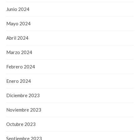
Junio 2024
Mayo 2024
Abril 2024
Marzo 2024
Febrero 2024
Enero 2024
Diciembre 2023
Noviembre 2023
Octubre 2023
Septiembre 2023