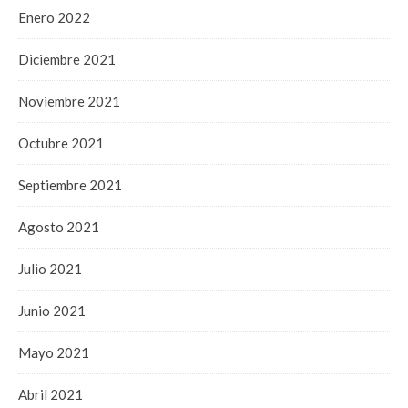
Enero 2022
Diciembre 2021
Noviembre 2021
Octubre 2021
Septiembre 2021
Agosto 2021
Julio 2021
Junio 2021
Mayo 2021
Abril 2021