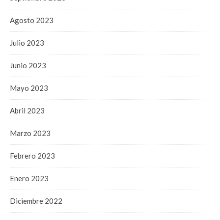
Agosto 2023
Julio 2023
Junio 2023
Mayo 2023
Abril 2023
Marzo 2023
Febrero 2023
Enero 2023
Diciembre 2022