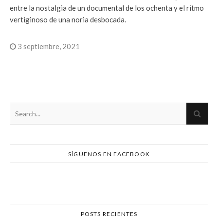
entre la nostalgia de un documental de los ochenta y el ritmo
vertiginoso de una noria desbocada.
3 septiembre, 2021
SÍGUENOS EN FACEBOOK
POSTS RECIENTES