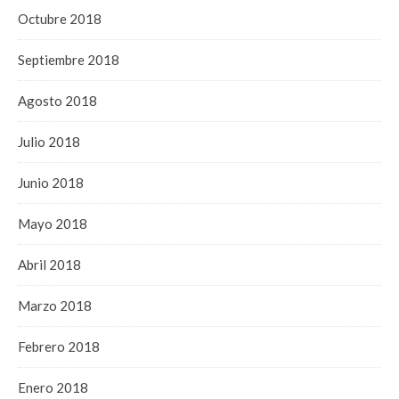
Octubre 2018
Septiembre 2018
Agosto 2018
Julio 2018
Junio 2018
Mayo 2018
Abril 2018
Marzo 2018
Febrero 2018
Enero 2018