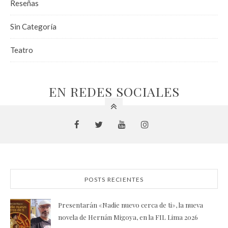
Reseñas
Sin Categoría
Teatro
EN REDES SOCIALES
POSTS RECIENTES
Presentarán «Nadie nuevo cerca de ti», la nueva
novela de Hernán Migoya, en la FIL Lima 2026