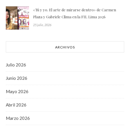
«Tú y yo. El arte de mirarse dentro» de Carmen
Plaza y Gabriele Clima en la FIL Lima 2026
25 julio, 2026
ARCHIVOS
Julio 2026
Junio 2026
Mayo 2026
Abril 2026
Marzo 2026