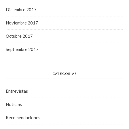
Diciembre 2017
Noviembre 2017
Octubre 2017
Septiembre 2017
CATEGORÍAS
Entrevistas
Noticias
Recomendaciones