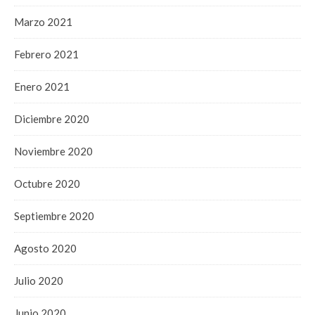
Marzo 2021
Febrero 2021
Enero 2021
Diciembre 2020
Noviembre 2020
Octubre 2020
Septiembre 2020
Agosto 2020
Julio 2020
Junio 2020