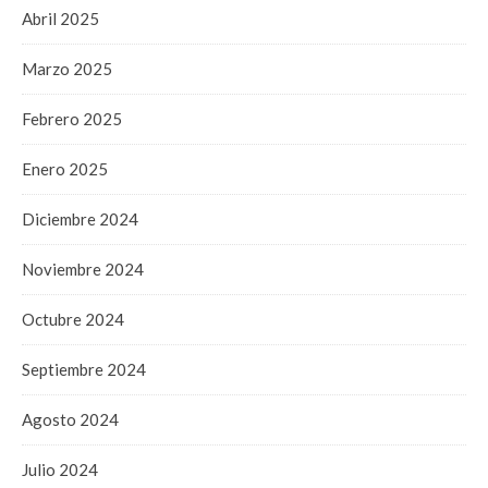
Abril 2025
Marzo 2025
Febrero 2025
Enero 2025
Diciembre 2024
Noviembre 2024
Octubre 2024
Septiembre 2024
Agosto 2024
Julio 2024