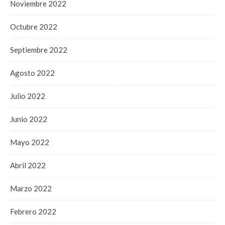
Noviembre 2022
Octubre 2022
Septiembre 2022
Agosto 2022
Julio 2022
Junio 2022
Mayo 2022
Abril 2022
Marzo 2022
Febrero 2022