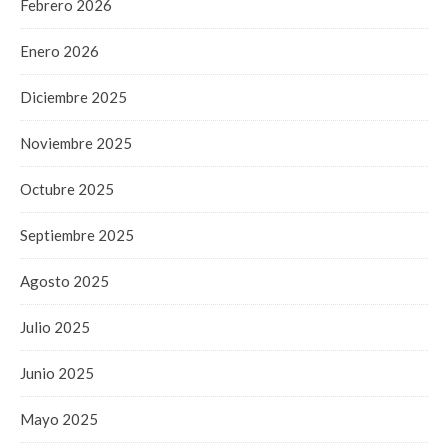
Febrero 2026
Enero 2026
Diciembre 2025
Noviembre 2025
Octubre 2025
Septiembre 2025
Agosto 2025
Julio 2025
Junio 2025
Mayo 2025