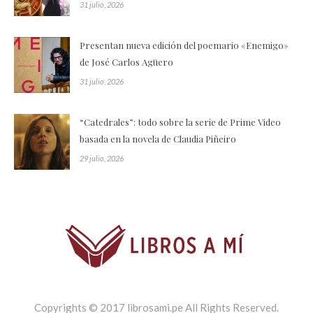
31 julio, 2026
Presentan nueva edición del poemario «Enemigo»
de José Carlos Agüero
31 julio, 2026
“Catedrales”: todo sobre la serie de Prime Video
basada en la novela de Claudia Piñeiro
29 julio, 2026
Copyrights © 2017 librosami.pe All Rights Reserved.