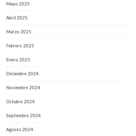
Mayo 2025
Abril 2025
Marzo 2025
Febrero 2025
Enero 2025
Diciembre 2024
Noviembre 2024
Octubre 2024
Septiembre 2024
Agosto 2024