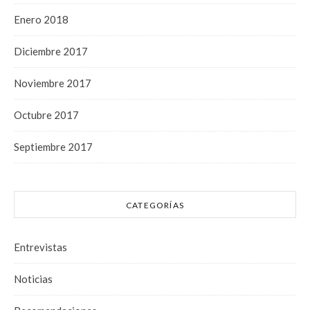
Enero 2018
Diciembre 2017
Noviembre 2017
Octubre 2017
Septiembre 2017
CATEGORÍAS
Entrevistas
Noticias