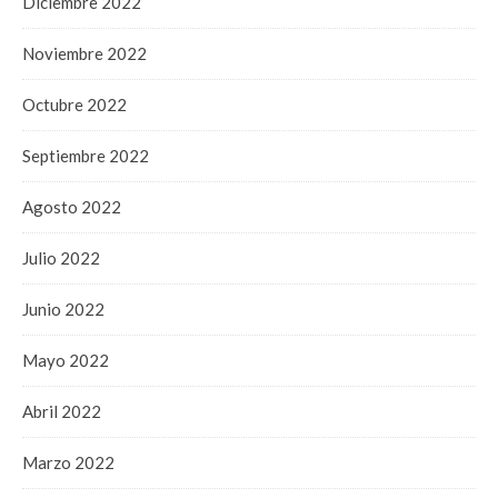
Diciembre 2022
Noviembre 2022
Octubre 2022
Septiembre 2022
Agosto 2022
Julio 2022
Junio 2022
Mayo 2022
Abril 2022
Marzo 2022