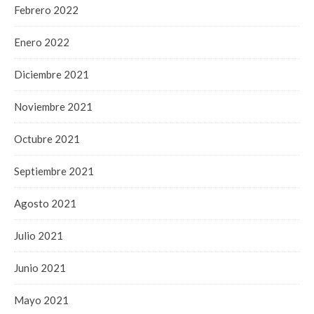
Febrero 2022
Enero 2022
Diciembre 2021
Noviembre 2021
Octubre 2021
Septiembre 2021
Agosto 2021
Julio 2021
Junio 2021
Mayo 2021