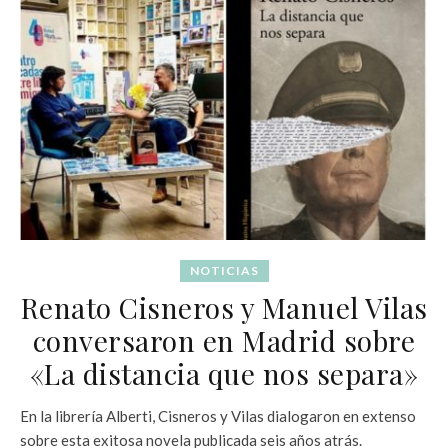
NOTICIAS
Renato Cisneros y Manuel Vilas
conversaron en Madrid sobre
«La distancia que nos separa»
En la librería Alberti, Cisneros y Vilas dialogaron en extenso
sobre esta exitosa novela publicada seis años atrás.