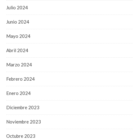
Julio 2024
Junio 2024
Mayo 2024
Abril 2024
Marzo 2024
Febrero 2024
Enero 2024
Diciembre 2023
Noviembre 2023
Octubre 2023