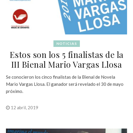
NOTICIAS
Estos son los 5 finalistas de la
III Bienal Mario Vargas Llosa
Se conocieron los cinco finalistas de la Bienal de Novela
Mario Vargas Llosa. El ganador será revelado el 30 de mayo
próximo.
12 abril, 2019