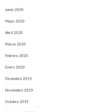
Junio 2020
Mayo 2020
Abril 2020
Marzo 2020
Febrero 2020
Enero 2020
Diciembre 2019
Noviembre 2019
Octubre 2019