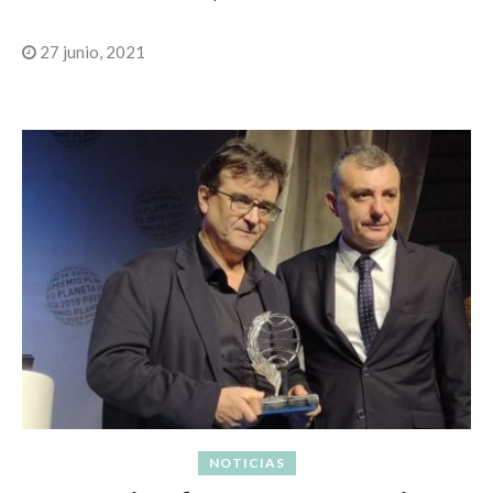
27 junio, 2021
NOTICIAS