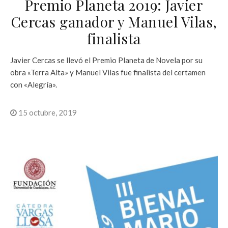
Premio Planeta 2019: Javier
Cercas ganador y Manuel Vilas,
finalista
Javier Cercas se llevó el Premio Planeta de Novela por su
obra «Terra Alta» y Manuel Vilas fue finalista del certamen
con «Alegría».
15 octubre, 2019