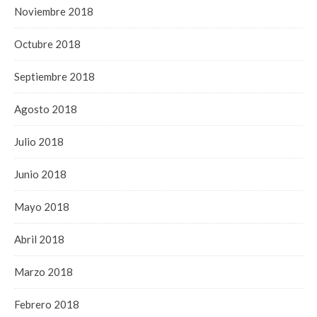
Noviembre 2018
Octubre 2018
Septiembre 2018
Agosto 2018
Julio 2018
Junio 2018
Mayo 2018
Abril 2018
Marzo 2018
Febrero 2018