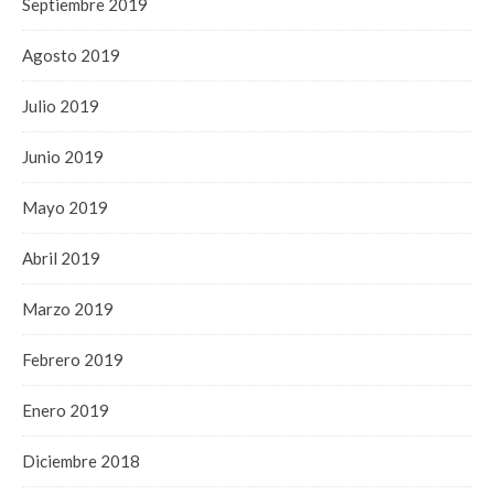
Septiembre 2019
Agosto 2019
Julio 2019
Junio 2019
Mayo 2019
Abril 2019
Marzo 2019
Febrero 2019
Enero 2019
Diciembre 2018