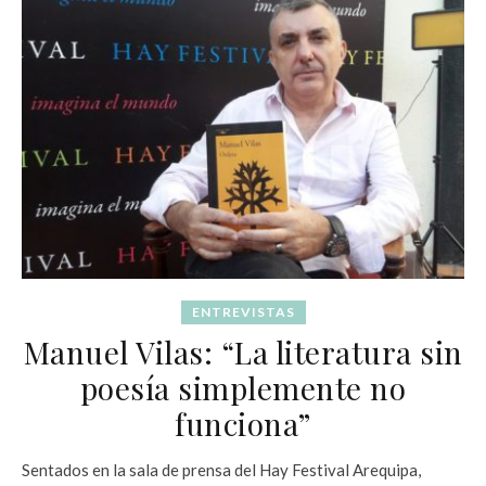
ENTREVISTAS
Manuel Vilas: “La literatura sin
poesía simplemente no
funciona”
Sentados en la sala de prensa del Hay Festival Arequipa,