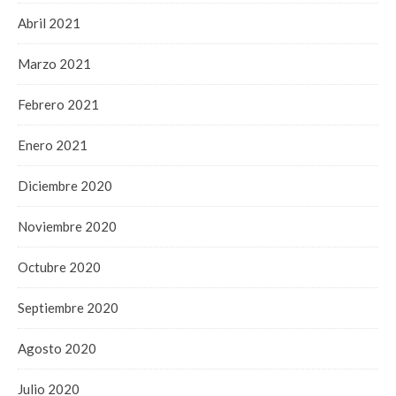
Abril 2021
Marzo 2021
Febrero 2021
Enero 2021
Diciembre 2020
Noviembre 2020
Octubre 2020
Septiembre 2020
Agosto 2020
Julio 2020