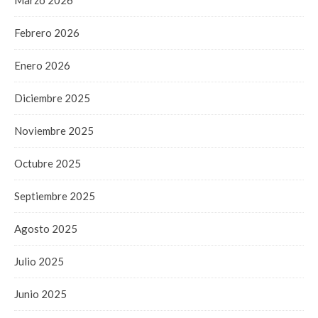
Febrero 2026
Enero 2026
Diciembre 2025
Noviembre 2025
Octubre 2025
Septiembre 2025
Agosto 2025
Julio 2025
Junio 2025