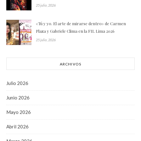
25 julio, 2026
«Tú y yo. El arte de mirarse dentro» de Carmen
Plaza y Gabriele Clima en la FIL Lima 2026
25 julio, 2026
ARCHIVOS
Julio 2026
Junio 2026
Mayo 2026
Abril 2026
Marzo 2026