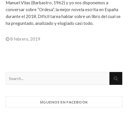
Manuel Vilas (Barbastro, 1962) y yo nos disponemos a
conversar sobre “Ordesa”, la mejor novela escrita en España
durante el 2018. Difícil tarea hablar sobre un libro del cual se
ha preguntado, analizado y elogiado casi todo.
8 febrero, 2019
SÍGUENOS EN FACEBOOK