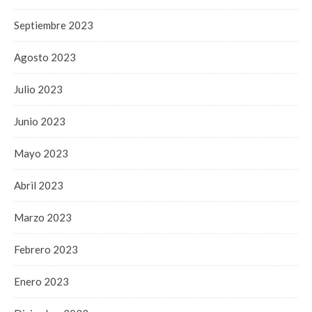
Septiembre 2023
Agosto 2023
Julio 2023
Junio 2023
Mayo 2023
Abril 2023
Marzo 2023
Febrero 2023
Enero 2023