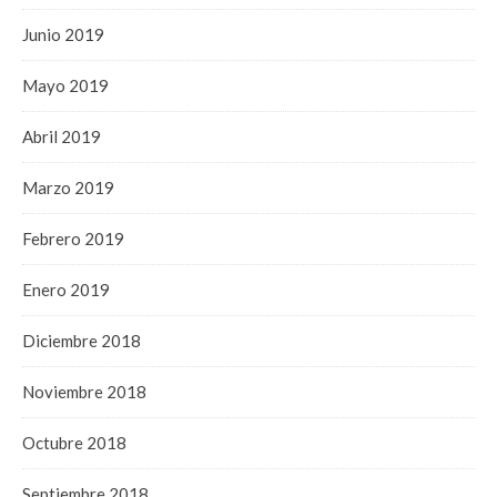
Junio 2019
Mayo 2019
Abril 2019
Marzo 2019
Febrero 2019
Enero 2019
Diciembre 2018
Noviembre 2018
Octubre 2018
Septiembre 2018