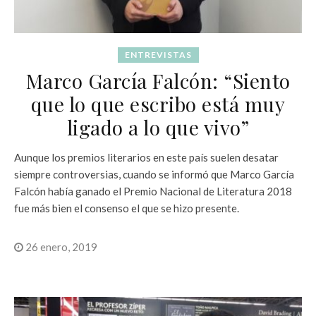
ENTREVISTAS
Marco García Falcón: “Siento
que lo que escribo está muy
ligado a lo que vivo”
Aunque los premios literarios en este país suelen desatar
siempre controversias, cuando se informó que Marco García
Falcón había ganado el Premio Nacional de Literatura 2018
fue más bien el consenso el que se hizo presente.
26 enero, 2019