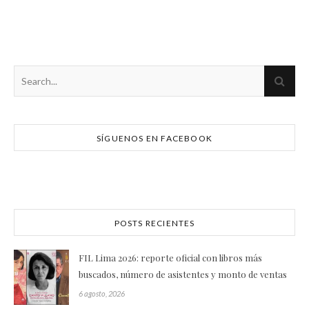
SÍGUENOS EN FACEBOOK
POSTS RECIENTES
FIL Lima 2026: reporte oficial con libros más
buscados, número de asistentes y monto de ventas
6 agosto, 2026