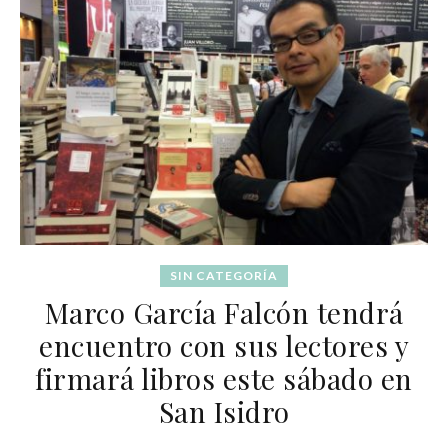
SIN CATEGORÍA
Marco García Falcón tendrá
encuentro con sus lectores y
firmará libros este sábado en
San Isidro