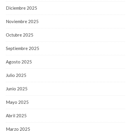
Diciembre 2025
Noviembre 2025
Octubre 2025
Septiembre 2025
Agosto 2025
Julio 2025
Junio 2025
Mayo 2025
Abril 2025
Marzo 2025