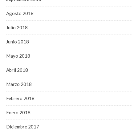
Agosto 2018
Julio 2018
Junio 2018
Mayo 2018
Abril 2018
Marzo 2018
Febrero 2018
Enero 2018
Diciembre 2017