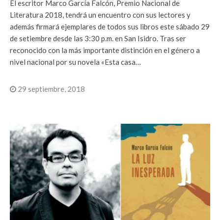
El escritor Marco García Falcón, Premio Nacional de
Literatura 2018, tendrá un encuentro con sus lectores y
además firmará ejemplares de todos sus libros este sábado 29
de setiembre desde las 3:30 p.m. en San Isidro. Tras ser
reconocido con la más importante distinción en el género a
nivel nacional por su novela «Esta casa…
29 septiembre, 2018