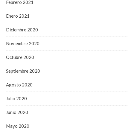
Febrero 2021
Enero 2021
Diciembre 2020
Noviembre 2020
Octubre 2020
Septiembre 2020
Agosto 2020
Julio 2020
Junio 2020
Mayo 2020