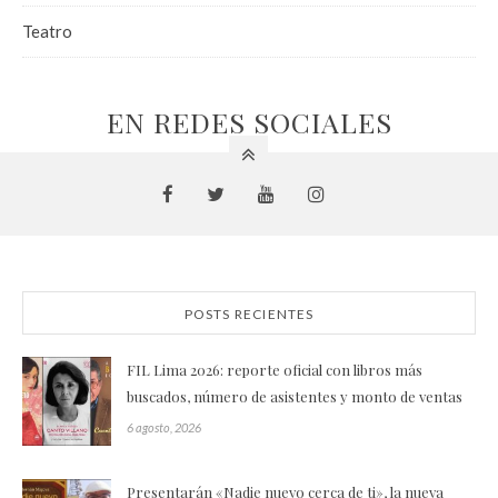
Teatro
EN REDES SOCIALES
POSTS RECIENTES
FIL Lima 2026: reporte oficial con libros más
buscados, número de asistentes y monto de ventas
6 agosto, 2026
Presentarán «Nadie nuevo cerca de ti», la nueva