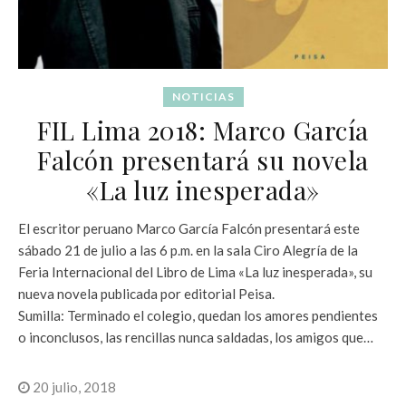
NOTICIAS
FIL Lima 2018: Marco García
Falcón presentará su novela
«La luz inesperada»
El escritor peruano Marco García Falcón presentará este
sábado 21 de julio a las 6 p.m. en la sala Ciro Alegría de la
Feria Internacional del Libro de Lima «La luz inesperada», su
nueva novela publicada por editorial Peisa.
Sumilla: Terminado el colegio, quedan los amores pendientes
o inconclusos, las rencillas nunca saldadas, los amigos que…
20 julio, 2018