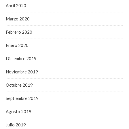
Abril 2020
Marzo 2020
Febrero 2020
Enero 2020
Diciembre 2019
Noviembre 2019
Octubre 2019
Septiembre 2019
Agosto 2019
Julio 2019