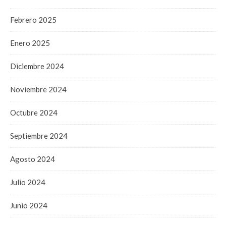
Febrero 2025
Enero 2025
Diciembre 2024
Noviembre 2024
Octubre 2024
Septiembre 2024
Agosto 2024
Julio 2024
Junio 2024