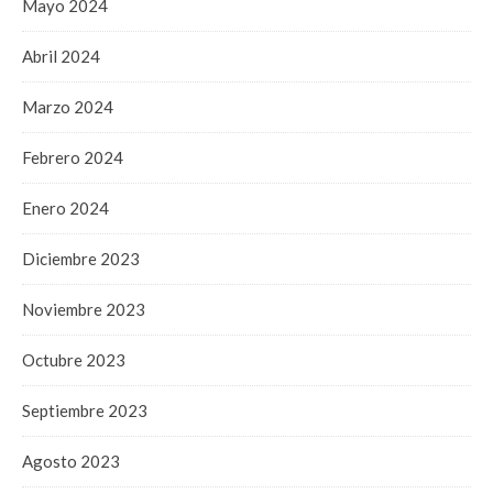
Mayo 2024
Abril 2024
Marzo 2024
Febrero 2024
Enero 2024
Diciembre 2023
Noviembre 2023
Octubre 2023
Septiembre 2023
Agosto 2023