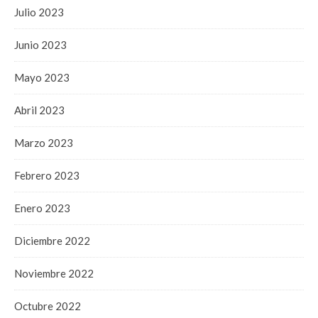
Julio 2023
Junio 2023
Mayo 2023
Abril 2023
Marzo 2023
Febrero 2023
Enero 2023
Diciembre 2022
Noviembre 2022
Octubre 2022