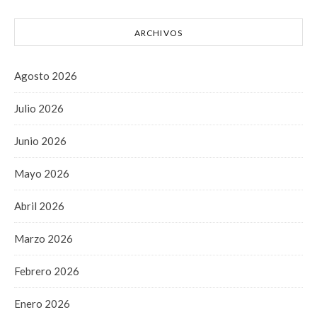
ARCHIVOS
Agosto 2026
Julio 2026
Junio 2026
Mayo 2026
Abril 2026
Marzo 2026
Febrero 2026
Enero 2026