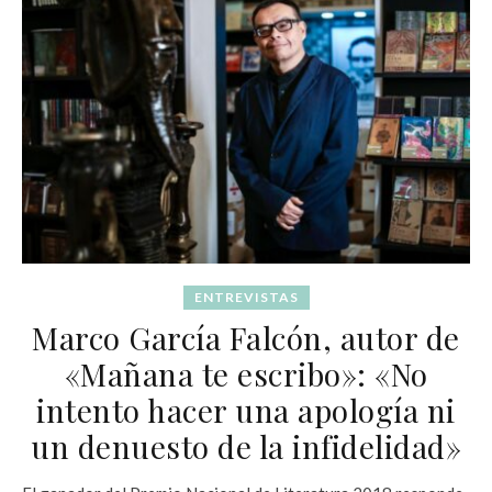
ENTREVISTAS
Marco García Falcón, autor de
«Mañana te escribo»: «No
intento hacer una apología ni
un denuesto de la infidelidad»