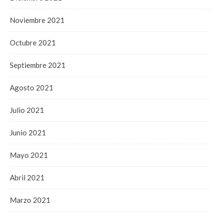
Noviembre 2021
Octubre 2021
Septiembre 2021
Agosto 2021
Julio 2021
Junio 2021
Mayo 2021
Abril 2021
Marzo 2021