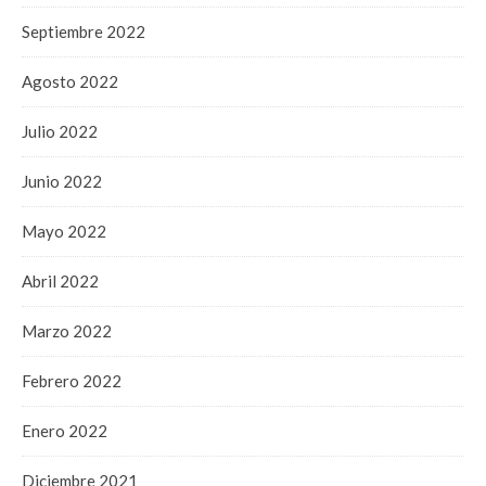
Septiembre 2022
Agosto 2022
Julio 2022
Junio 2022
Mayo 2022
Abril 2022
Marzo 2022
Febrero 2022
Enero 2022
Diciembre 2021