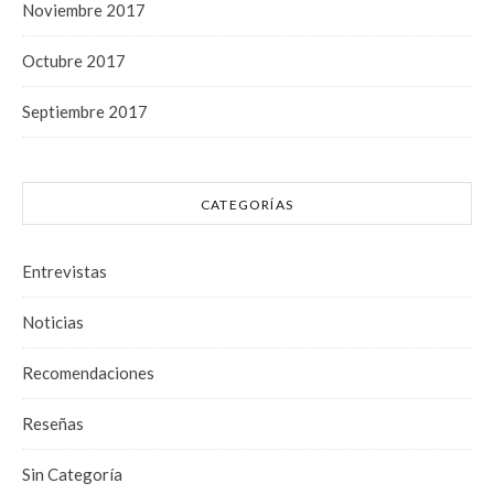
Noviembre 2017
Octubre 2017
Septiembre 2017
CATEGORÍAS
Entrevistas
Noticias
Recomendaciones
Reseñas
Sin Categoría