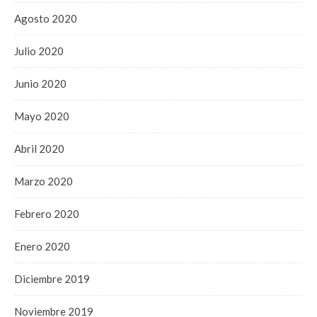
Agosto 2020
Julio 2020
Junio 2020
Mayo 2020
Abril 2020
Marzo 2020
Febrero 2020
Enero 2020
Diciembre 2019
Noviembre 2019