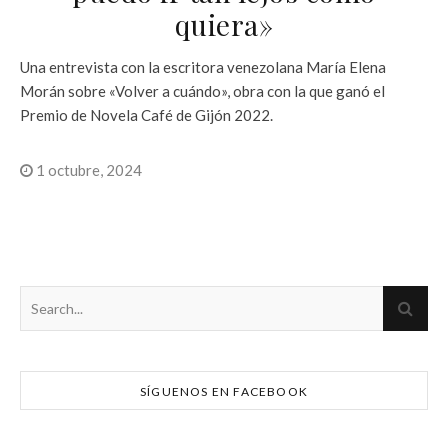
quiera»
Una entrevista con la escritora venezolana María Elena
Morán sobre «Volver a cuándo», obra con la que ganó el
Premio de Novela Café de Gijón 2022.
1 octubre, 2024
SÍGUENOS EN FACEBOOK