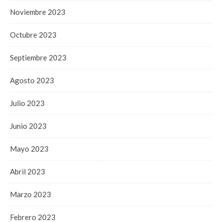
Noviembre 2023
Octubre 2023
Septiembre 2023
Agosto 2023
Julio 2023
Junio 2023
Mayo 2023
Abril 2023
Marzo 2023
Febrero 2023