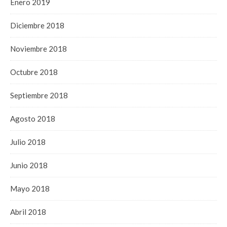
Enero 2019
Diciembre 2018
Noviembre 2018
Octubre 2018
Septiembre 2018
Agosto 2018
Julio 2018
Junio 2018
Mayo 2018
Abril 2018