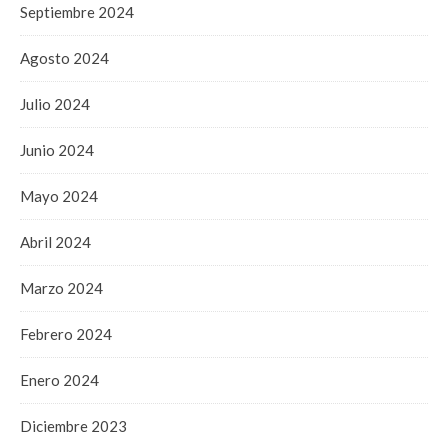
Septiembre 2024
Agosto 2024
Julio 2024
Junio 2024
Mayo 2024
Abril 2024
Marzo 2024
Febrero 2024
Enero 2024
Diciembre 2023