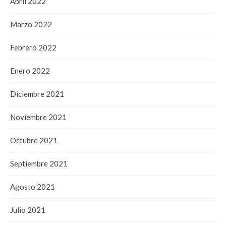
Abril 2022
Marzo 2022
Febrero 2022
Enero 2022
Diciembre 2021
Noviembre 2021
Octubre 2021
Septiembre 2021
Agosto 2021
Julio 2021