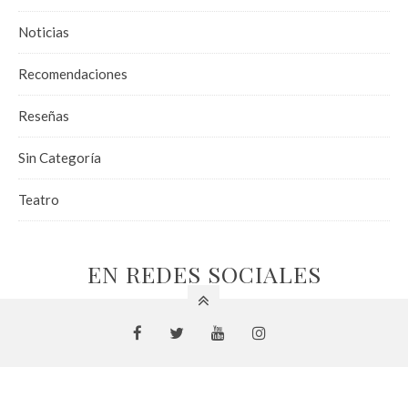
Noticias
Recomendaciones
Reseñas
Sin Categoría
Teatro
EN REDES SOCIALES