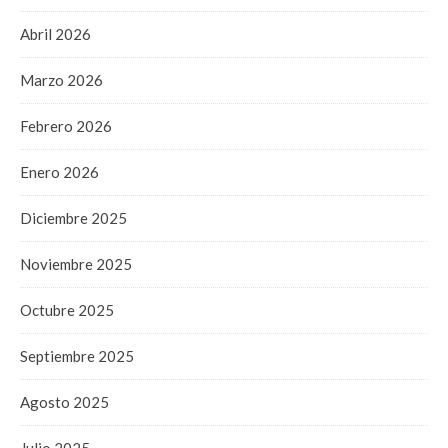
Abril 2026
Marzo 2026
Febrero 2026
Enero 2026
Diciembre 2025
Noviembre 2025
Octubre 2025
Septiembre 2025
Agosto 2025
Julio 2025