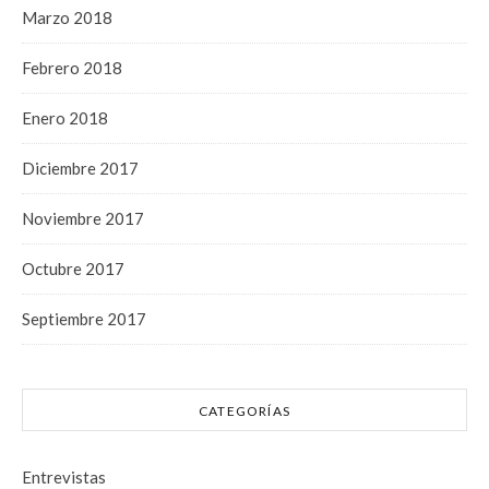
Marzo 2018
Febrero 2018
Enero 2018
Diciembre 2017
Noviembre 2017
Octubre 2017
Septiembre 2017
CATEGORÍAS
Entrevistas