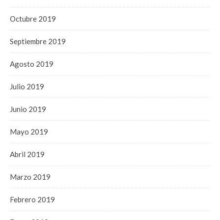
Octubre 2019
Septiembre 2019
Agosto 2019
Julio 2019
Junio 2019
Mayo 2019
Abril 2019
Marzo 2019
Febrero 2019