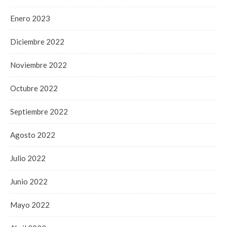
Enero 2023
Diciembre 2022
Noviembre 2022
Octubre 2022
Septiembre 2022
Agosto 2022
Julio 2022
Junio 2022
Mayo 2022