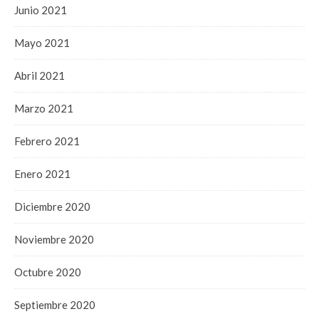
Junio 2021
Mayo 2021
Abril 2021
Marzo 2021
Febrero 2021
Enero 2021
Diciembre 2020
Noviembre 2020
Octubre 2020
Septiembre 2020