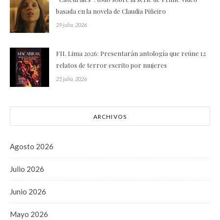
basada en la novela de Claudia Piñeiro
29 julio, 2026
FIL Lima 2026: Presentarán antología que reúne 12
relatos de terror escrito por mujeres
25 julio, 2026
ARCHIVOS
Agosto 2026
Julio 2026
Junio 2026
Mayo 2026