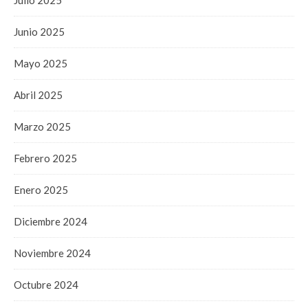
Junio 2025
Mayo 2025
Abril 2025
Marzo 2025
Febrero 2025
Enero 2025
Diciembre 2024
Noviembre 2024
Octubre 2024