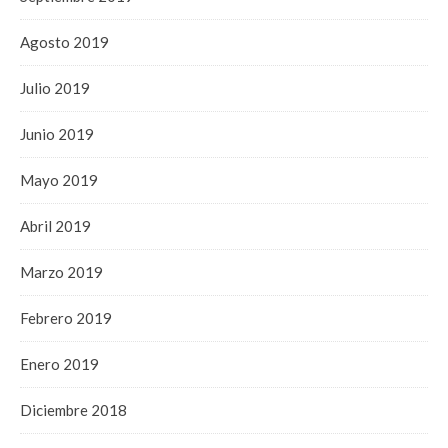
Agosto 2019
Julio 2019
Junio 2019
Mayo 2019
Abril 2019
Marzo 2019
Febrero 2019
Enero 2019
Diciembre 2018