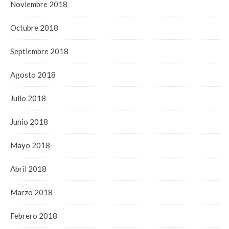
Noviembre 2018
Octubre 2018
Septiembre 2018
Agosto 2018
Julio 2018
Junio 2018
Mayo 2018
Abril 2018
Marzo 2018
Febrero 2018