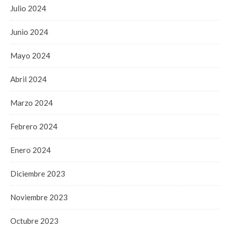
Julio 2024
Junio 2024
Mayo 2024
Abril 2024
Marzo 2024
Febrero 2024
Enero 2024
Diciembre 2023
Noviembre 2023
Octubre 2023