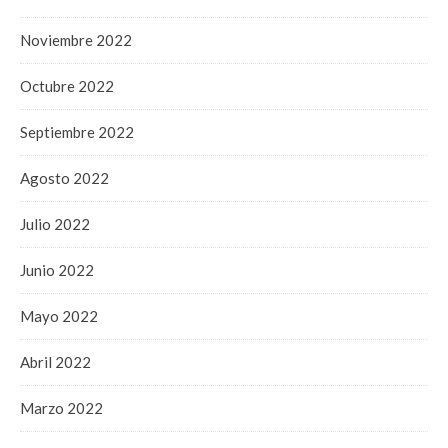
Noviembre 2022
Octubre 2022
Septiembre 2022
Agosto 2022
Julio 2022
Junio 2022
Mayo 2022
Abril 2022
Marzo 2022