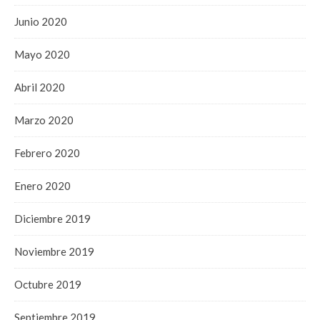
Junio 2020
Mayo 2020
Abril 2020
Marzo 2020
Febrero 2020
Enero 2020
Diciembre 2019
Noviembre 2019
Octubre 2019
Septiembre 2019