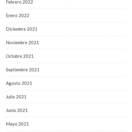
Febrero 2022
Enero 2022
Diciembre 2021
Noviembre 2021
Octubre 2021
Septiembre 2021
Agosto 2021
Julio 2021
Junio 2021
Mayo 2021