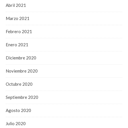
Abril 2021
Marzo 2021
Febrero 2021
Enero 2021
Diciembre 2020
Noviembre 2020
Octubre 2020
Septiembre 2020
Agosto 2020
Julio 2020