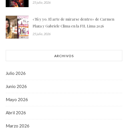
25 julio, 2026
«Tú y yo. El arte de mirarse dentro» de Carmen
Plaza y Gabriele Clima en la FIL Lima 2026
25 julio, 2026
ARCHIVOS
Julio 2026
Junio 2026
Mayo 2026
Abril 2026
Marzo 2026