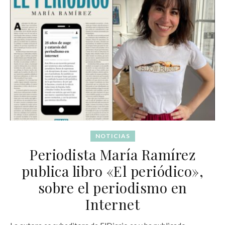
NOTICIAS
Periodista María Ramírez
publica libro «El periódico»,
sobre el periodismo en
Internet