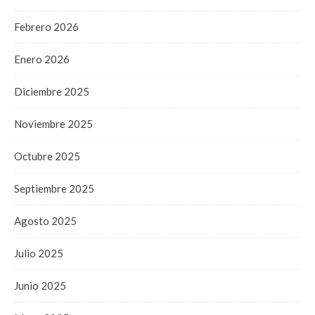
Febrero 2026
Enero 2026
Diciembre 2025
Noviembre 2025
Octubre 2025
Septiembre 2025
Agosto 2025
Julio 2025
Junio 2025