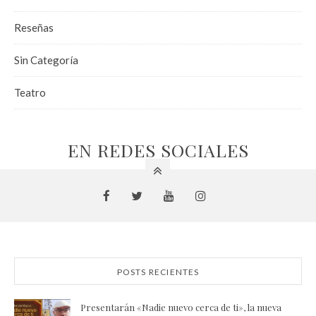
Reseñas
Sin Categoría
Teatro
EN REDES SOCIALES
POSTS RECIENTES
Presentarán «Nadie nuevo cerca de ti», la nueva