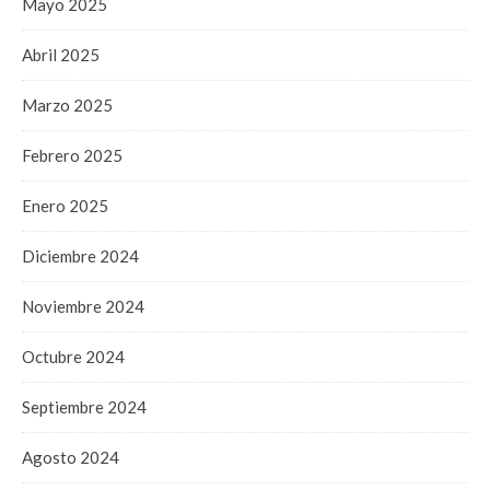
Mayo 2025
Abril 2025
Marzo 2025
Febrero 2025
Enero 2025
Diciembre 2024
Noviembre 2024
Octubre 2024
Septiembre 2024
Agosto 2024