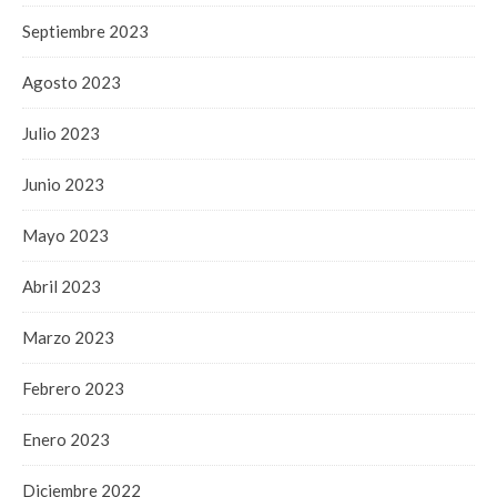
Septiembre 2023
Agosto 2023
Julio 2023
Junio 2023
Mayo 2023
Abril 2023
Marzo 2023
Febrero 2023
Enero 2023
Diciembre 2022