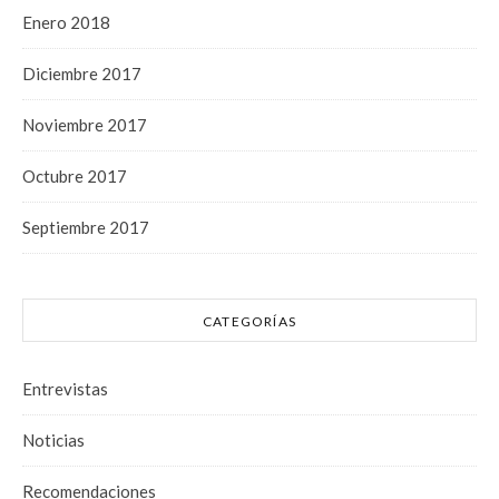
Enero 2018
Diciembre 2017
Noviembre 2017
Octubre 2017
Septiembre 2017
CATEGORÍAS
Entrevistas
Noticias
Recomendaciones