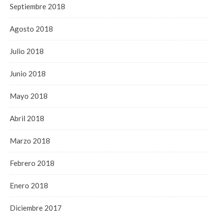
Septiembre 2018
Agosto 2018
Julio 2018
Junio 2018
Mayo 2018
Abril 2018
Marzo 2018
Febrero 2018
Enero 2018
Diciembre 2017