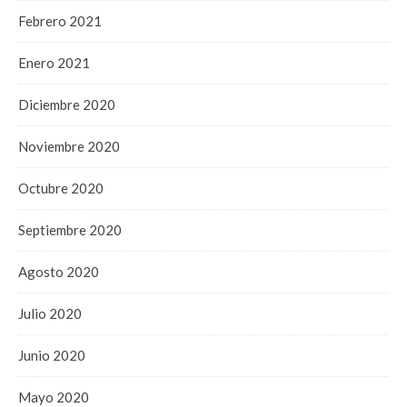
Febrero 2021
Enero 2021
Diciembre 2020
Noviembre 2020
Octubre 2020
Septiembre 2020
Agosto 2020
Julio 2020
Junio 2020
Mayo 2020