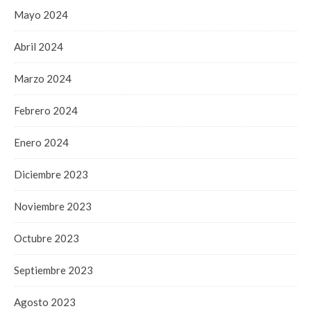
Mayo 2024
Abril 2024
Marzo 2024
Febrero 2024
Enero 2024
Diciembre 2023
Noviembre 2023
Octubre 2023
Septiembre 2023
Agosto 2023