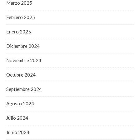
Marzo 2025
Febrero 2025
Enero 2025
Diciembre 2024
Noviembre 2024
Octubre 2024
Septiembre 2024
Agosto 2024
Julio 2024
Junio 2024