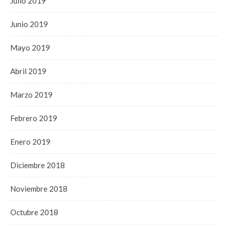
Julio 2019
Junio 2019
Mayo 2019
Abril 2019
Marzo 2019
Febrero 2019
Enero 2019
Diciembre 2018
Noviembre 2018
Octubre 2018