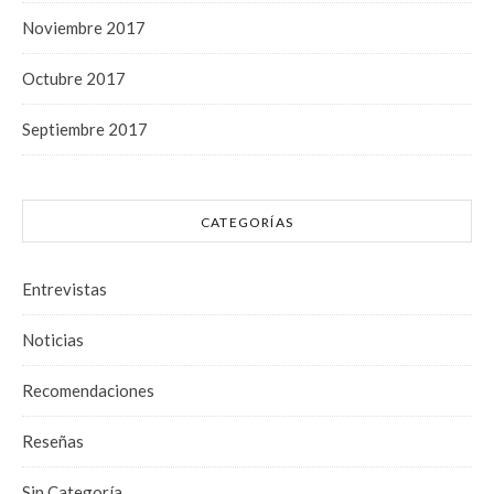
Noviembre 2017
Octubre 2017
Septiembre 2017
CATEGORÍAS
Entrevistas
Noticias
Recomendaciones
Reseñas
Sin Categoría