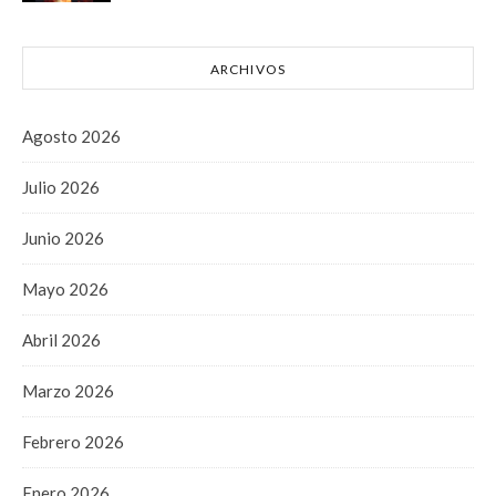
ARCHIVOS
Agosto 2026
Julio 2026
Junio 2026
Mayo 2026
Abril 2026
Marzo 2026
Febrero 2026
Enero 2026