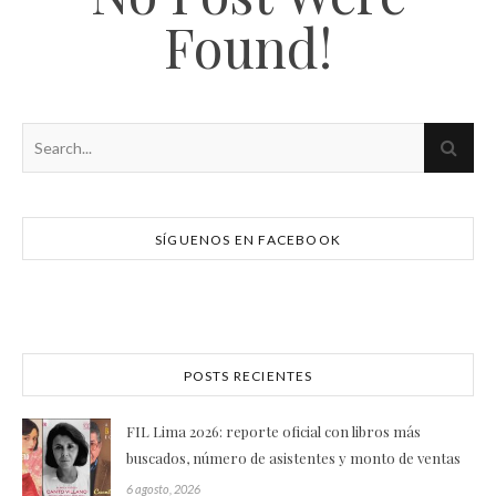
Found!
SÍGUENOS EN FACEBOOK
POSTS RECIENTES
FIL Lima 2026: reporte oficial con libros más
buscados, número de asistentes y monto de ventas
6 agosto, 2026