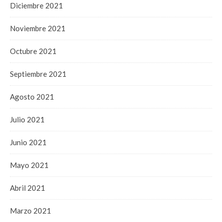
Diciembre 2021
Noviembre 2021
Octubre 2021
Septiembre 2021
Agosto 2021
Julio 2021
Junio 2021
Mayo 2021
Abril 2021
Marzo 2021