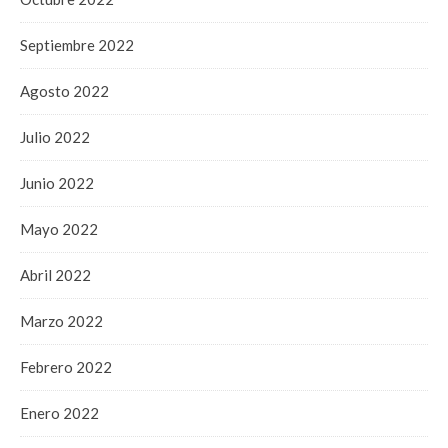
Septiembre 2022
Agosto 2022
Julio 2022
Junio 2022
Mayo 2022
Abril 2022
Marzo 2022
Febrero 2022
Enero 2022