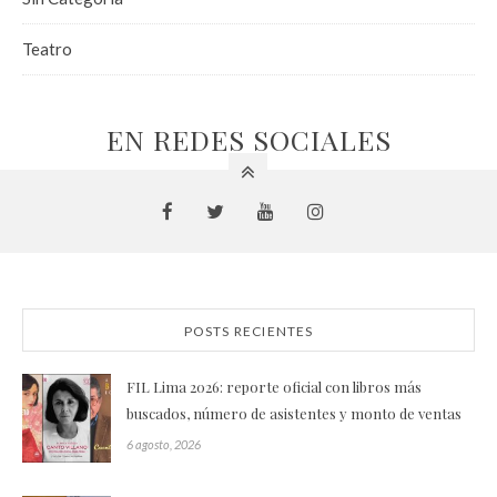
Teatro
EN REDES SOCIALES
POSTS RECIENTES
FIL Lima 2026: reporte oficial con libros más
buscados, número de asistentes y monto de ventas
6 agosto, 2026