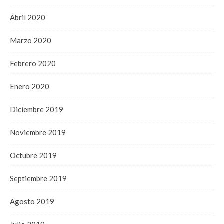
Abril 2020
Marzo 2020
Febrero 2020
Enero 2020
Diciembre 2019
Noviembre 2019
Octubre 2019
Septiembre 2019
Agosto 2019