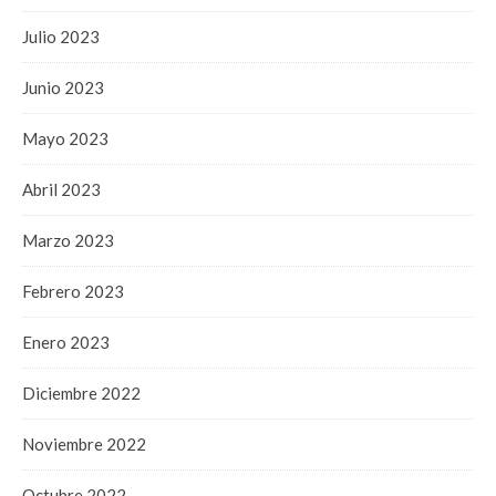
Julio 2023
Junio 2023
Mayo 2023
Abril 2023
Marzo 2023
Febrero 2023
Enero 2023
Diciembre 2022
Noviembre 2022
Octubre 2022