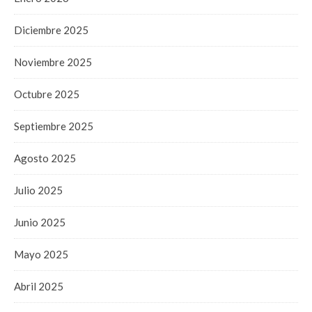
Diciembre 2025
Noviembre 2025
Octubre 2025
Septiembre 2025
Agosto 2025
Julio 2025
Junio 2025
Mayo 2025
Abril 2025