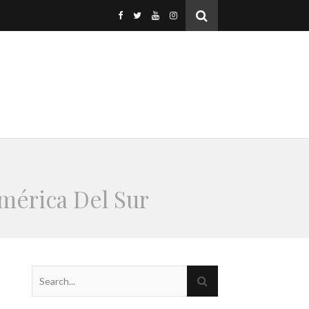
mérica Del Sur