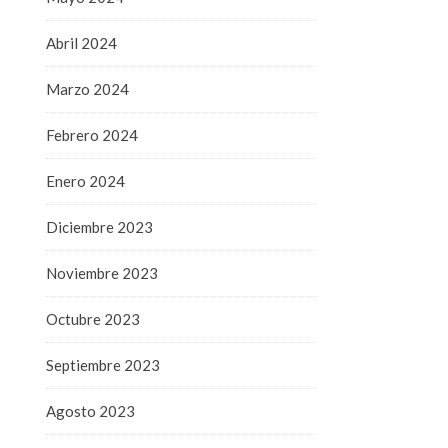
Abril 2024
Marzo 2024
Febrero 2024
Enero 2024
Diciembre 2023
Noviembre 2023
Octubre 2023
Septiembre 2023
Agosto 2023