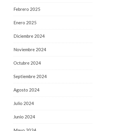
Febrero 2025
Enero 2025
Diciembre 2024
Noviembre 2024
Octubre 2024
Septiembre 2024
Agosto 2024
Julio 2024
Junio 2024
Mayo 2024