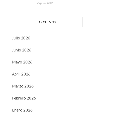
25 julio, 2026
ARCHIVOS
Julio 2026
Junio 2026
Mayo 2026
Abril 2026
Marzo 2026
Febrero 2026
Enero 2026