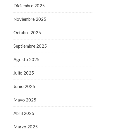
Diciembre 2025
Noviembre 2025
Octubre 2025
Septiembre 2025
Agosto 2025
Julio 2025
Junio 2025
Mayo 2025
Abril 2025
Marzo 2025