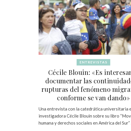
ENTREVISTAS
Cécile Blouin: «Es interesa
documentar las continuidad
rupturas del fenómeno migra
conforme se van dando»
Una entrevista con la catedrática universitaria 
investigadora Cécile Blouin sobre su libro “Mov
humana y derechos sociales en América del Sur” 