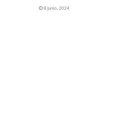
8 junio, 2024