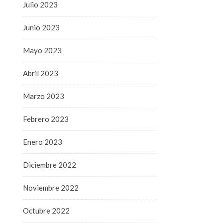
Julio 2023
Junio 2023
Mayo 2023
Abril 2023
Marzo 2023
Febrero 2023
Enero 2023
Diciembre 2022
Noviembre 2022
Octubre 2022