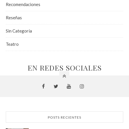
Recomendaciones
Reseñas
Sin Categoría
Teatro
EN REDES SOCIALES
POSTS RECIENTES