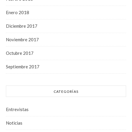
Enero 2018
Diciembre 2017
Noviembre 2017
Octubre 2017
Septiembre 2017
CATEGORÍAS
Entrevistas
Noticias