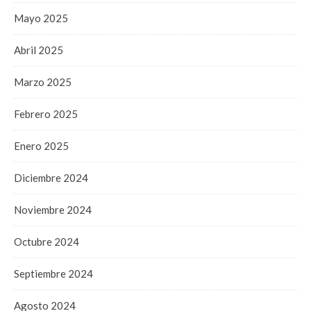
Mayo 2025
Abril 2025
Marzo 2025
Febrero 2025
Enero 2025
Diciembre 2024
Noviembre 2024
Octubre 2024
Septiembre 2024
Agosto 2024