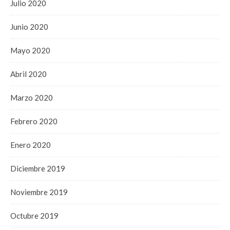
Julio 2020
Junio 2020
Mayo 2020
Abril 2020
Marzo 2020
Febrero 2020
Enero 2020
Diciembre 2019
Noviembre 2019
Octubre 2019