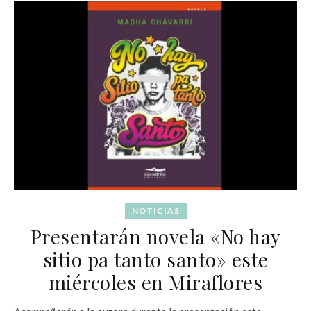
NOTICIAS
Presentarán novela «No hay
sitio pa tanto santo» este
miércoles en Miraflores