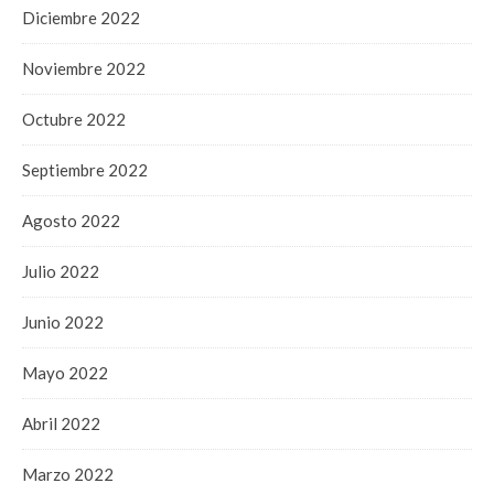
Diciembre 2022
Noviembre 2022
Octubre 2022
Septiembre 2022
Agosto 2022
Julio 2022
Junio 2022
Mayo 2022
Abril 2022
Marzo 2022