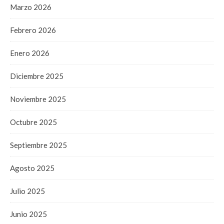
Marzo 2026
Febrero 2026
Enero 2026
Diciembre 2025
Noviembre 2025
Octubre 2025
Septiembre 2025
Agosto 2025
Julio 2025
Junio 2025