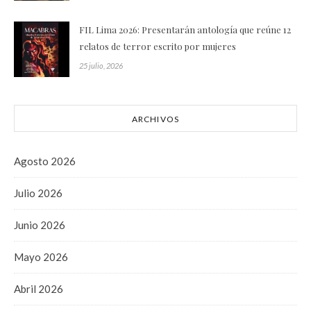
FIL Lima 2026: Presentarán antología que reúne 12
relatos de terror escrito por mujeres
25 julio, 2026
ARCHIVOS
Agosto 2026
Julio 2026
Junio 2026
Mayo 2026
Abril 2026