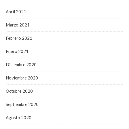
Abril 2021
Marzo 2021
Febrero 2021
Enero 2021
Diciembre 2020
Noviembre 2020
Octubre 2020
Septiembre 2020
Agosto 2020