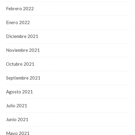
Febrero 2022
Enero 2022
Diciembre 2021
Noviembre 2021
Octubre 2021
Septiembre 2021
Agosto 2021
Julio 2021
Junio 2021
Mayo 2021