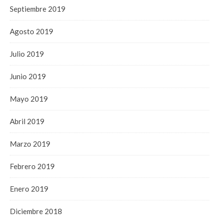
Septiembre 2019
Agosto 2019
Julio 2019
Junio 2019
Mayo 2019
Abril 2019
Marzo 2019
Febrero 2019
Enero 2019
Diciembre 2018