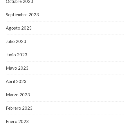
Octubre 2023
Septiembre 2023
Agosto 2023
Julio 2023
Junio 2023
Mayo 2023
Abril 2023
Marzo 2023
Febrero 2023
Enero 2023