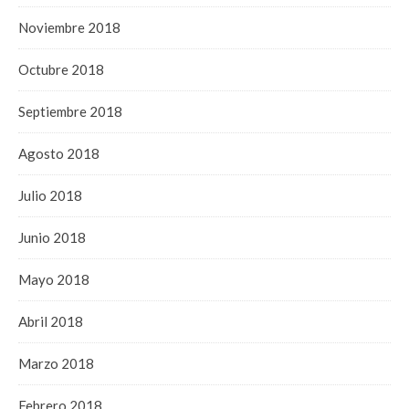
Noviembre 2018
Octubre 2018
Septiembre 2018
Agosto 2018
Julio 2018
Junio 2018
Mayo 2018
Abril 2018
Marzo 2018
Febrero 2018