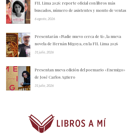
FIL Lima 2026: reporte oficial con libros más
buscados, número de asistentes y monto de ventas
6 agosto, 2026
Presentarán «Nadie nuevo cerca de ti», la nueva
novela de Hernán Migoya, en la FIL Lima 2026
31 julio, 2026
Presentan nueva edición del poemario «Enemigo»
de José Carlos Agüero
31 julio, 2026