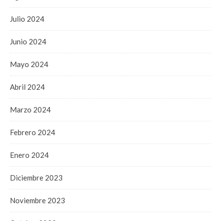
Julio 2024
Junio 2024
Mayo 2024
Abril 2024
Marzo 2024
Febrero 2024
Enero 2024
Diciembre 2023
Noviembre 2023