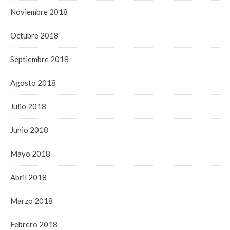
Noviembre 2018
Octubre 2018
Septiembre 2018
Agosto 2018
Julio 2018
Junio 2018
Mayo 2018
Abril 2018
Marzo 2018
Febrero 2018