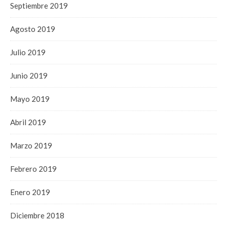
Septiembre 2019
Agosto 2019
Julio 2019
Junio 2019
Mayo 2019
Abril 2019
Marzo 2019
Febrero 2019
Enero 2019
Diciembre 2018