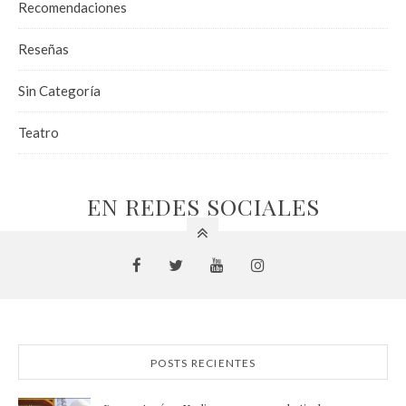
Recomendaciones
Reseñas
Sin Categoría
Teatro
EN REDES SOCIALES
POSTS RECIENTES