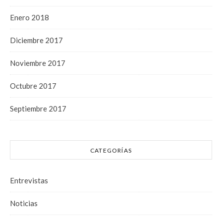
Enero 2018
Diciembre 2017
Noviembre 2017
Octubre 2017
Septiembre 2017
CATEGORÍAS
Entrevistas
Noticias