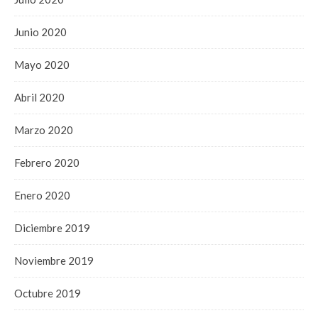
Junio 2020
Mayo 2020
Abril 2020
Marzo 2020
Febrero 2020
Enero 2020
Diciembre 2019
Noviembre 2019
Octubre 2019