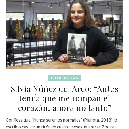
ENTREVISTAS
Silvia Núñez del Arco: “Antes
temía que me rompan el
corazón, ahora no tanto”
Confiesa que “Nunca seremos normales” (Planeta, 2018) lo
escribió casi de un tirón en cuatro meses, mientras Zoe (su