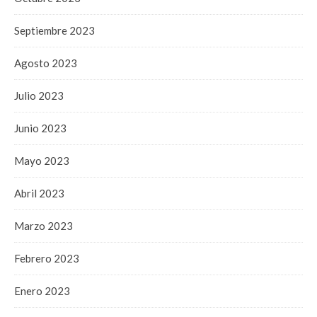
Septiembre 2023
Agosto 2023
Julio 2023
Junio 2023
Mayo 2023
Abril 2023
Marzo 2023
Febrero 2023
Enero 2023