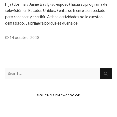
hija) dormía y Jaime Bayly (su esposo) hacía su programa de
televisión en Estados Unidos. Sentarse frente a un teclado
para recordar y escribir. Ambas actividades no le cuestan
demasiado. La primera porque es dueña de…
14 octubre, 2018
SÍGUENOS EN FACEBOOK