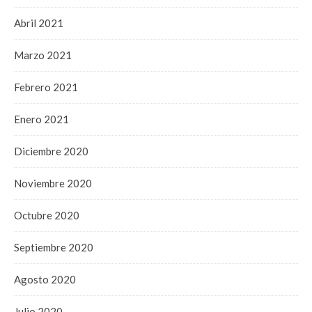
Abril 2021
Marzo 2021
Febrero 2021
Enero 2021
Diciembre 2020
Noviembre 2020
Octubre 2020
Septiembre 2020
Agosto 2020
Julio 2020