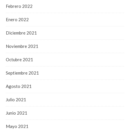
Febrero 2022
Enero 2022
Diciembre 2021
Noviembre 2021
Octubre 2021
Septiembre 2021
Agosto 2021
Julio 2021
Junio 2021
Mayo 2021