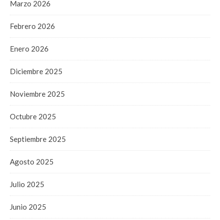
Marzo 2026
Febrero 2026
Enero 2026
Diciembre 2025
Noviembre 2025
Octubre 2025
Septiembre 2025
Agosto 2025
Julio 2025
Junio 2025