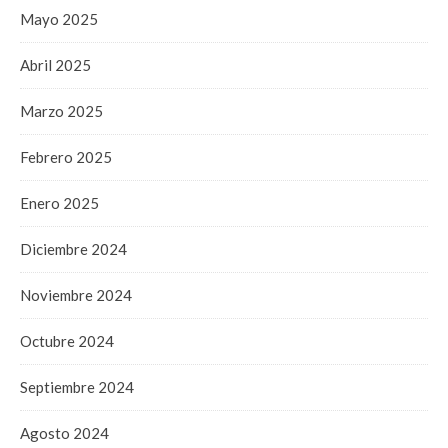
Mayo 2025
Abril 2025
Marzo 2025
Febrero 2025
Enero 2025
Diciembre 2024
Noviembre 2024
Octubre 2024
Septiembre 2024
Agosto 2024