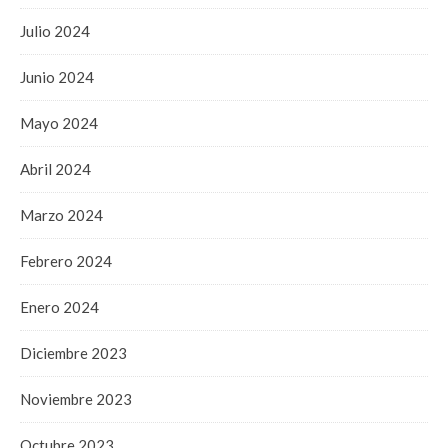
Julio 2024
Junio 2024
Mayo 2024
Abril 2024
Marzo 2024
Febrero 2024
Enero 2024
Diciembre 2023
Noviembre 2023
Octubre 2023