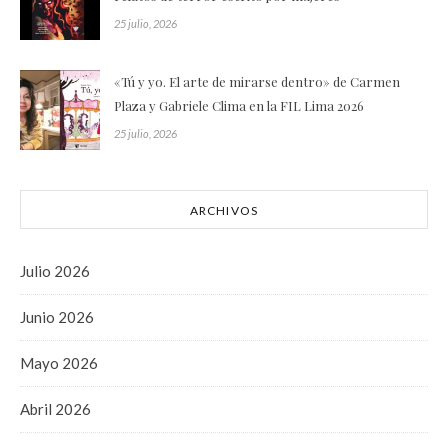
25 julio, 2026
«Tú y yo. El arte de mirarse dentro» de Carmen
Plaza y Gabriele Clima en la FIL Lima 2026
25 julio, 2026
ARCHIVOS
Julio 2026
Junio 2026
Mayo 2026
Abril 2026