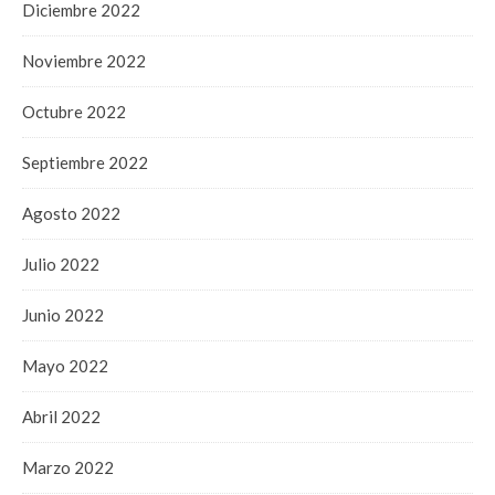
Diciembre 2022
Noviembre 2022
Octubre 2022
Septiembre 2022
Agosto 2022
Julio 2022
Junio 2022
Mayo 2022
Abril 2022
Marzo 2022