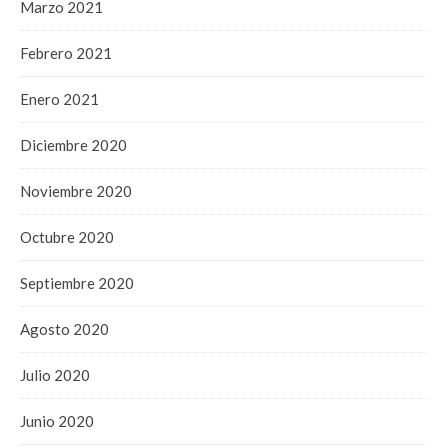
Marzo 2021
Febrero 2021
Enero 2021
Diciembre 2020
Noviembre 2020
Octubre 2020
Septiembre 2020
Agosto 2020
Julio 2020
Junio 2020