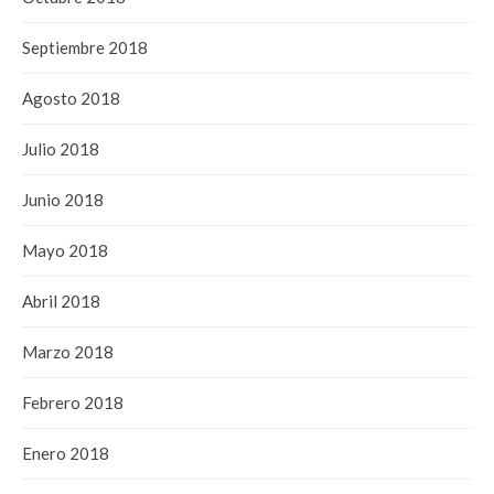
Septiembre 2018
Agosto 2018
Julio 2018
Junio 2018
Mayo 2018
Abril 2018
Marzo 2018
Febrero 2018
Enero 2018