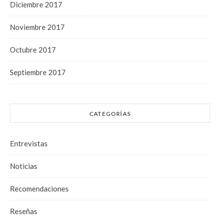
Diciembre 2017
Noviembre 2017
Octubre 2017
Septiembre 2017
CATEGORÍAS
Entrevistas
Noticias
Recomendaciones
Reseñas