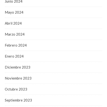
Junio 2024
Mayo 2024
Abril 2024
Marzo 2024
Febrero 2024
Enero 2024
Diciembre 2023
Noviembre 2023
Octubre 2023
Septiembre 2023