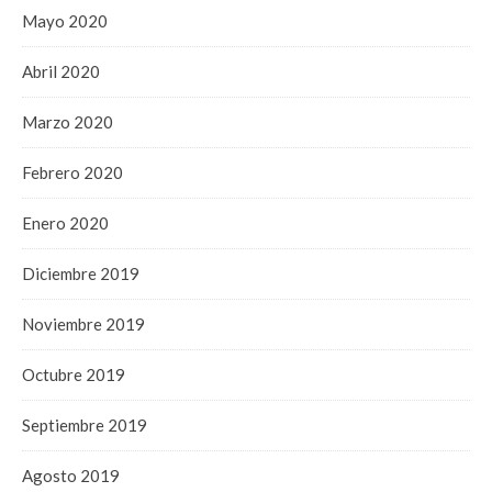
Mayo 2020
Abril 2020
Marzo 2020
Febrero 2020
Enero 2020
Diciembre 2019
Noviembre 2019
Octubre 2019
Septiembre 2019
Agosto 2019