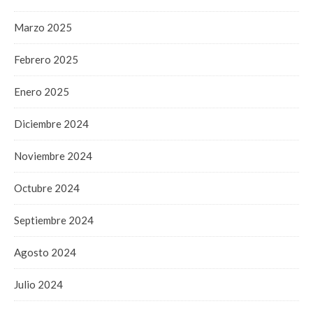
Marzo 2025
Febrero 2025
Enero 2025
Diciembre 2024
Noviembre 2024
Octubre 2024
Septiembre 2024
Agosto 2024
Julio 2024