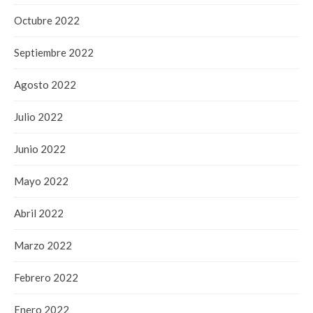
Octubre 2022
Septiembre 2022
Agosto 2022
Julio 2022
Junio 2022
Mayo 2022
Abril 2022
Marzo 2022
Febrero 2022
Enero 2022