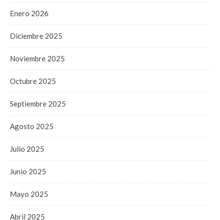
Enero 2026
Diciembre 2025
Noviembre 2025
Octubre 2025
Septiembre 2025
Agosto 2025
Julio 2025
Junio 2025
Mayo 2025
Abril 2025