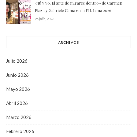
«Tú y yo. El arte de mirarse dentro» de Carmen
Plaza y Gabriele Clima en la FIL Lima 2026
25 julio, 2026
ARCHIVOS
Julio 2026
Junio 2026
Mayo 2026
Abril 2026
Marzo 2026
Febrero 2026