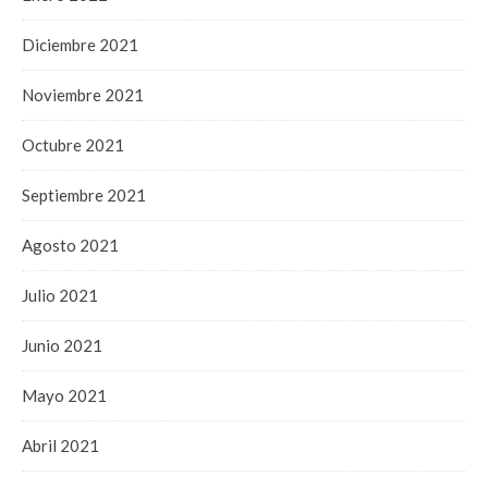
Diciembre 2021
Noviembre 2021
Octubre 2021
Septiembre 2021
Agosto 2021
Julio 2021
Junio 2021
Mayo 2021
Abril 2021