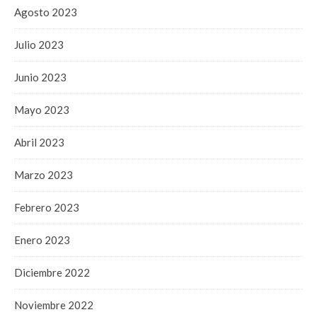
Agosto 2023
Julio 2023
Junio 2023
Mayo 2023
Abril 2023
Marzo 2023
Febrero 2023
Enero 2023
Diciembre 2022
Noviembre 2022