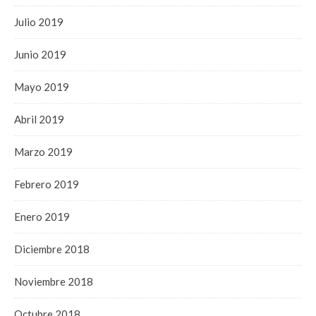
Julio 2019
Junio 2019
Mayo 2019
Abril 2019
Marzo 2019
Febrero 2019
Enero 2019
Diciembre 2018
Noviembre 2018
Octubre 2018