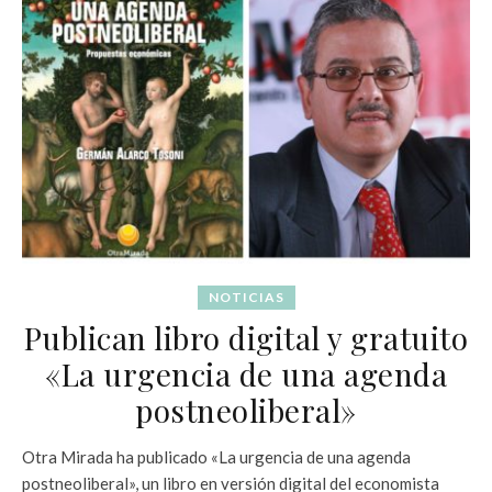
NOTICIAS
Publican libro digital y gratuito
«La urgencia de una agenda
postneoliberal»
Otra Mirada ha publicado «La urgencia de una agenda
postneoliberal», un libro en versión digital del economista