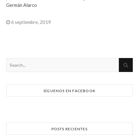
Germán Alarco
6 septiembre, 2019
SÍGUENOS EN FACEBOOK
POSTS RECIENTES