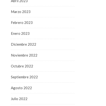
Abril 2023
Marzo 2023
Febrero 2023
Enero 2023
Diciembre 2022
Noviembre 2022
Octubre 2022
Septiembre 2022
Agosto 2022
Julio 2022