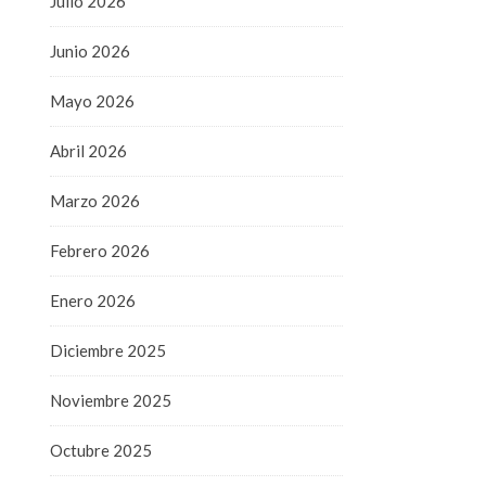
Julio 2026
Junio 2026
Mayo 2026
Abril 2026
Marzo 2026
Febrero 2026
Enero 2026
Diciembre 2025
Noviembre 2025
Octubre 2025