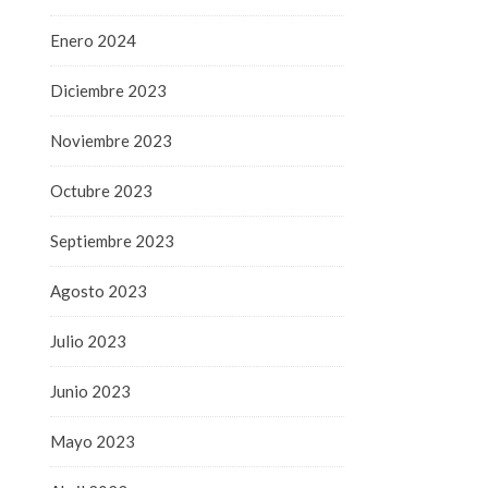
Enero 2024
Diciembre 2023
Noviembre 2023
Octubre 2023
Septiembre 2023
Agosto 2023
Julio 2023
Junio 2023
Mayo 2023