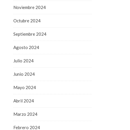
Noviembre 2024
Octubre 2024
Septiembre 2024
Agosto 2024
Julio 2024
Junio 2024
Mayo 2024
Abril 2024
Marzo 2024
Febrero 2024