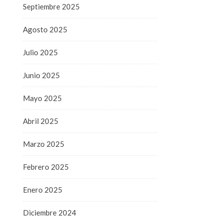
Septiembre 2025
Agosto 2025
Julio 2025
Junio 2025
Mayo 2025
Abril 2025
Marzo 2025
Febrero 2025
Enero 2025
Diciembre 2024