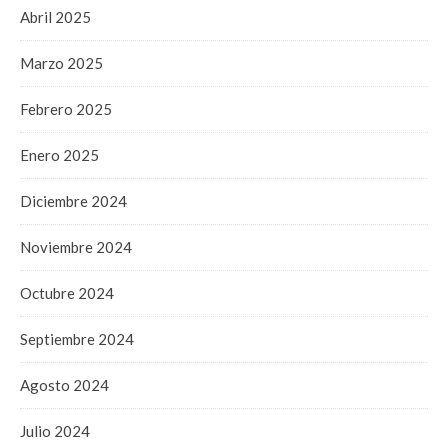
Abril 2025
Marzo 2025
Febrero 2025
Enero 2025
Diciembre 2024
Noviembre 2024
Octubre 2024
Septiembre 2024
Agosto 2024
Julio 2024