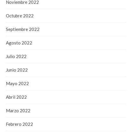
Noviembre 2022
Octubre 2022
Septiembre 2022
Agosto 2022
Julio 2022
Junio 2022
Mayo 2022
Abril 2022
Marzo 2022
Febrero 2022