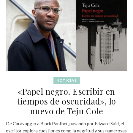
NOTICIAS
«Papel negro. Escribir en
tiempos de oscuridad», lo
nuevo de Teju Cole
De Caravaggio a Black Panther, pasando por Edward Said, el
escritor explora cuestiones como la negritud y sus numerosas