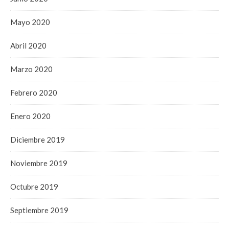
Mayo 2020
Abril 2020
Marzo 2020
Febrero 2020
Enero 2020
Diciembre 2019
Noviembre 2019
Octubre 2019
Septiembre 2019