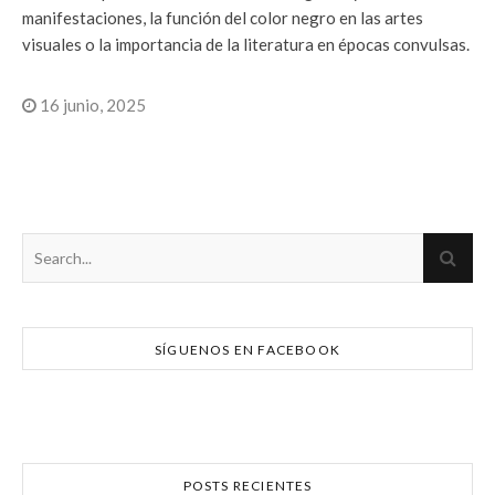
manifestaciones, la función del color negro en las artes
visuales o la importancia de la literatura en épocas convulsas.
16 junio, 2025
SÍGUENOS EN FACEBOOK
POSTS RECIENTES