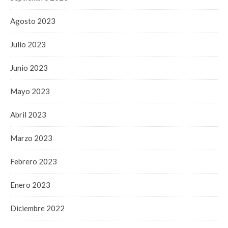
Agosto 2023
Julio 2023
Junio 2023
Mayo 2023
Abril 2023
Marzo 2023
Febrero 2023
Enero 2023
Diciembre 2022