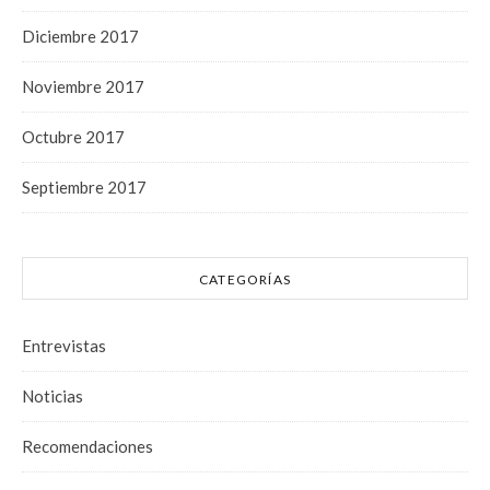
Diciembre 2017
Noviembre 2017
Octubre 2017
Septiembre 2017
CATEGORÍAS
Entrevistas
Noticias
Recomendaciones