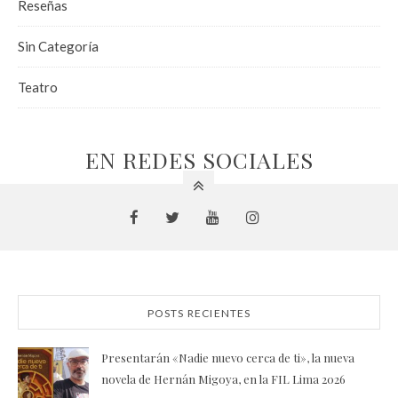
Reseñas
Sin Categoría
Teatro
EN REDES SOCIALES
POSTS RECIENTES
Presentarán «Nadie nuevo cerca de ti», la nueva
novela de Hernán Migoya, en la FIL Lima 2026