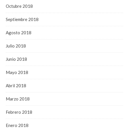
Octubre 2018
Septiembre 2018
Agosto 2018
Julio 2018
Junio 2018
Mayo 2018
Abril 2018
Marzo 2018
Febrero 2018
Enero 2018