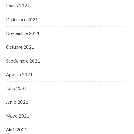
Enero 2022
Diciembre 2021
Noviembre 2021
Octubre 2021
Septiembre 2021
Agosto 2021
Julio 2021
Junio 2021
Mayo 2021
Abril 2021