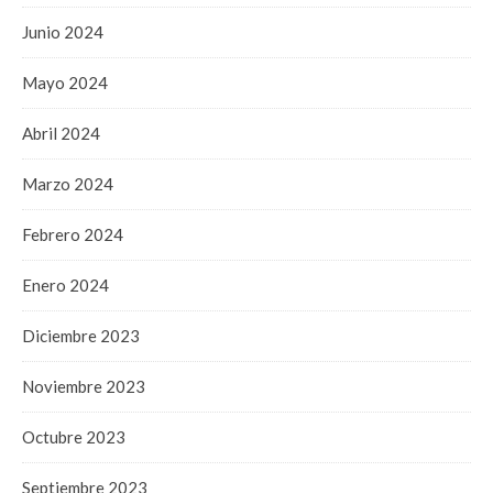
Junio 2024
Mayo 2024
Abril 2024
Marzo 2024
Febrero 2024
Enero 2024
Diciembre 2023
Noviembre 2023
Octubre 2023
Septiembre 2023