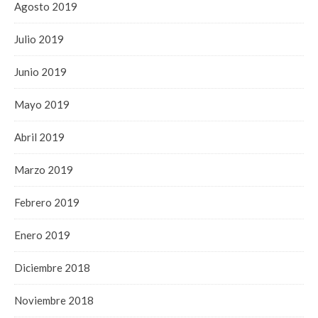
Agosto 2019
Julio 2019
Junio 2019
Mayo 2019
Abril 2019
Marzo 2019
Febrero 2019
Enero 2019
Diciembre 2018
Noviembre 2018