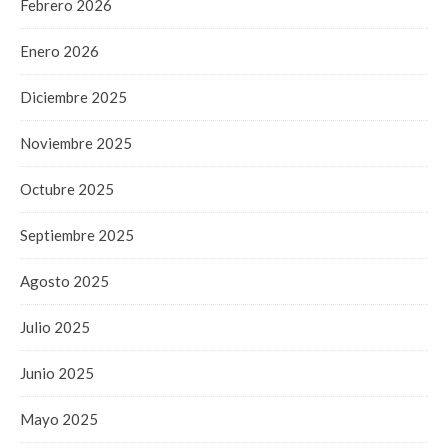
Febrero 2026
Enero 2026
Diciembre 2025
Noviembre 2025
Octubre 2025
Septiembre 2025
Agosto 2025
Julio 2025
Junio 2025
Mayo 2025