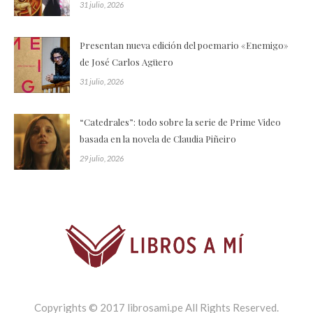
31 julio, 2026
Presentan nueva edición del poemario «Enemigo»
de José Carlos Agüero
31 julio, 2026
“Catedrales”: todo sobre la serie de Prime Video
basada en la novela de Claudia Piñeiro
29 julio, 2026
Copyrights © 2017 librosami.pe All Rights Reserved.