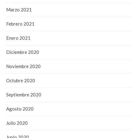
Marzo 2021
Febrero 2021
Enero 2021
Diciembre 2020
Noviembre 2020
Octubre 2020
Septiembre 2020
Agosto 2020
Julio 2020
Junio 2020